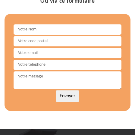
Ou via ce formulaire