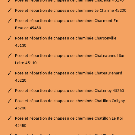
Pose et répartion de chapeau de cheminée Chapelon 45270
Pose et répartion de chapeau de cheminée Le Charme 45230
Pose et répartion de chapeau de cheminée Charmont En
Beauce 45480
Pose et répartion de chapeau de cheminée Charsonville
45130
Pose et répartion de chapeau de cheminée Chateauneuf Sur
Loire 45110
Pose et répartion de chapeau de cheminée Chateaurenard
45220
Pose et répartion de chapeau de cheminée Chatenoy 45260
Pose et répartion de chapeau de cheminée Chatillon Coligny
45230
Pose et répartion de chapeau de cheminée Chatillon Le Roi
45480