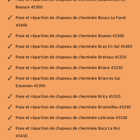
Beauce 45300
Pose et répartion de chapeau de cheminée Bouzy La Foret
45460
Pose et répartion de chapeau de cheminée Boynes 45300
Pose et répartion de chapeau de cheminée Bray En Val 45460
Pose et répartion de chapeau de cheminée Breteau 45250
Pose et répartion de chapeau de cheminée Briare 45250
Pose et répartion de chapeau de cheminée Briarres Sur
Essonnes 45390
Pose et répartion de chapeau de cheminée Bricy 45310
Pose et répartion de chapeau de cheminée Bromeilles 45390
Pose et répartion de chapeau de cheminée Labrosse 45330
Pose et répartion de chapeau de cheminée Bucy Le Roi
45410