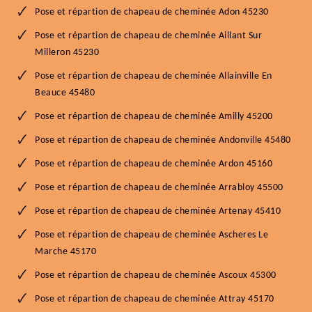
Pose et répartion de chapeau de cheminée Adon 45230
Pose et répartion de chapeau de cheminée Aillant Sur
Milleron 45230
Pose et répartion de chapeau de cheminée Allainville En
Beauce 45480
Pose et répartion de chapeau de cheminée Amilly 45200
Pose et répartion de chapeau de cheminée Andonville 45480
Pose et répartion de chapeau de cheminée Ardon 45160
Pose et répartion de chapeau de cheminée Arrabloy 45500
Pose et répartion de chapeau de cheminée Artenay 45410
Pose et répartion de chapeau de cheminée Ascheres Le
Marche 45170
Pose et répartion de chapeau de cheminée Ascoux 45300
Pose et répartion de chapeau de cheminée Attray 45170