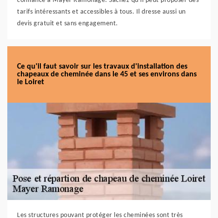
confiance à Mayer Ramonage. Sachez qu'il peut proposer des
tarifs intéressants et accessibles à tous. Il dresse aussi un
devis gratuit et sans engagement.
Ce qu'il faut savoir sur les travaux d'installation des
chapeaux de cheminée dans le 45 et ses environs dans
le Loiret
Les structures pouvant protéger les cheminées sont très