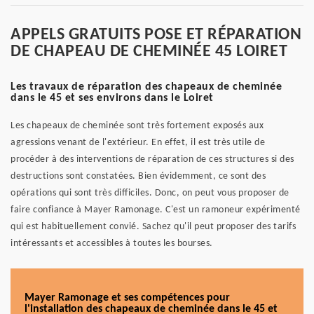
APPELS GRATUITS POSE ET RÉPARATION
DE CHAPEAU DE CHEMINÉE 45 LOIRET
Les travaux de réparation des chapeaux de cheminée
dans le 45 et ses environs dans le Loiret
Les chapeaux de cheminée sont très fortement exposés aux
agressions venant de l'extérieur. En effet, il est très utile de
procéder à des interventions de réparation de ces structures si des
destructions sont constatées. Bien évidemment, ce sont des
opérations qui sont très difficiles. Donc, on peut vous proposer de
faire confiance à Mayer Ramonage. C'est un ramoneur expérimenté
qui est habituellement convié. Sachez qu'il peut proposer des tarifs
intéressants et accessibles à toutes les bourses.
Mayer Ramonage et ses compétences pour
l'installation des chapeaux de cheminée dans le 45 et