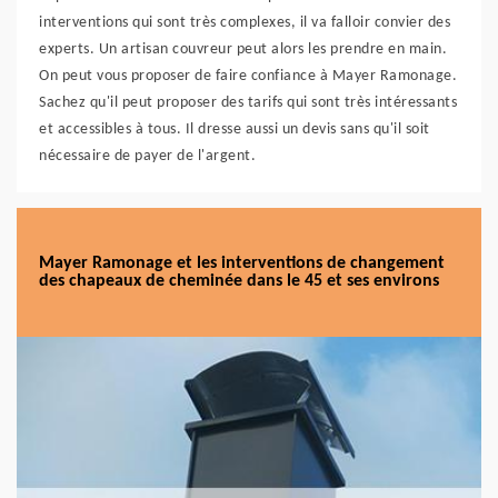
interventions qui sont très complexes, il va falloir convier des
experts. Un artisan couvreur peut alors les prendre en main.
On peut vous proposer de faire confiance à Mayer Ramonage.
Sachez qu'il peut proposer des tarifs qui sont très intéressants
et accessibles à tous. Il dresse aussi un devis sans qu'il soit
nécessaire de payer de l'argent.
Mayer Ramonage et les interventions de changement
des chapeaux de cheminée dans le 45 et ses environs