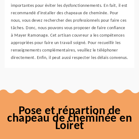
importantes pour éviter les dysfonctionnements. En fait, il est
recommandé d'installer des chapeaux de cheminée. Pour
nous, vous devez rechercher des professionnels pour faire ces
tâches. Donc, nous pouvons vous proposer de faire confiance
à Mayer Ramonage. Cet artisan couvreur a les compétences
appropriées pour faire un travail soigné. Pour recueillir les
renseignements complémentaires, veuillez le téléphoner
directement. Enfin, il peut aussi respecter les délais convenus.
Pose et répartion de
chapeau de cheminée en
Loiret