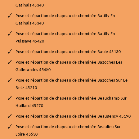
Gatinais 45340
Pose et répartion de chapeau de cheminée Batilly En
Gatinais 45340
Pose et répartion de chapeau de cheminée Batilly En
Puissaye 45420
Pose et répartion de chapeau de cheminée Baule 45130
Pose et répartion de chapeau de cheminée Bazoches Les
Gallerandes 45480
Pose et répartion de chapeau de cheminée Bazoches Sur Le
Betz 45210
Pose et répartion de chapeau de cheminée Beauchamp Sur
Huillard 45270
Pose et répartion de chapeau de cheminée Beaugency 45190
Pose et répartion de chapeau de cheminée Beaulieu Sur
Loire 45630