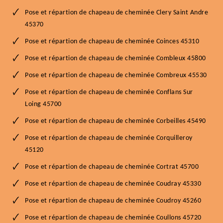
Pose et répartion de chapeau de cheminée Clery Saint Andre
45370
Pose et répartion de chapeau de cheminée Coinces 45310
Pose et répartion de chapeau de cheminée Combleux 45800
Pose et répartion de chapeau de cheminée Combreux 45530
Pose et répartion de chapeau de cheminée Conflans Sur
Loing 45700
Pose et répartion de chapeau de cheminée Corbeilles 45490
Pose et répartion de chapeau de cheminée Corquilleroy
45120
Pose et répartion de chapeau de cheminée Cortrat 45700
Pose et répartion de chapeau de cheminée Coudray 45330
Pose et répartion de chapeau de cheminée Coudroy 45260
Pose et répartion de chapeau de cheminée Coullons 45720