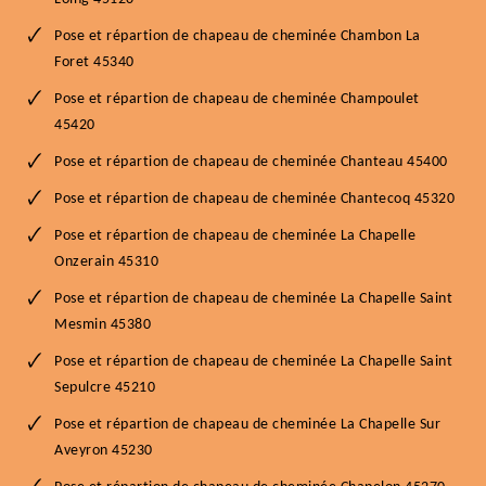
Pose et répartion de chapeau de cheminée Chambon La
Foret 45340
Pose et répartion de chapeau de cheminée Champoulet
45420
Pose et répartion de chapeau de cheminée Chanteau 45400
Pose et répartion de chapeau de cheminée Chantecoq 45320
Pose et répartion de chapeau de cheminée La Chapelle
Onzerain 45310
Pose et répartion de chapeau de cheminée La Chapelle Saint
Mesmin 45380
Pose et répartion de chapeau de cheminée La Chapelle Saint
Sepulcre 45210
Pose et répartion de chapeau de cheminée La Chapelle Sur
Aveyron 45230