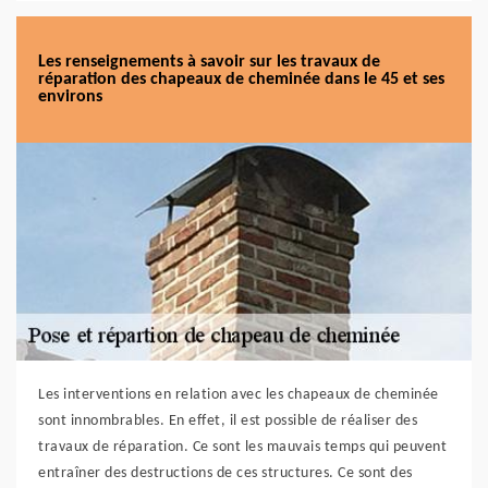
Les renseignements à savoir sur les travaux de
réparation des chapeaux de cheminée dans le 45 et ses
environs
Les interventions en relation avec les chapeaux de cheminée
sont innombrables. En effet, il est possible de réaliser des
travaux de réparation. Ce sont les mauvais temps qui peuvent
entraîner des destructions de ces structures. Ce sont des