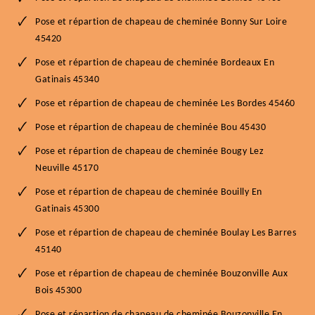
Pose et répartion de chapeau de cheminée Bonny Sur Loire
45420
Pose et répartion de chapeau de cheminée Bordeaux En
Gatinais 45340
Pose et répartion de chapeau de cheminée Les Bordes 45460
Pose et répartion de chapeau de cheminée Bou 45430
Pose et répartion de chapeau de cheminée Bougy Lez
Neuville 45170
Pose et répartion de chapeau de cheminée Bouilly En
Gatinais 45300
Pose et répartion de chapeau de cheminée Boulay Les Barres
45140
Pose et répartion de chapeau de cheminée Bouzonville Aux
Bois 45300
Pose et répartion de chapeau de cheminée Bouzonville En