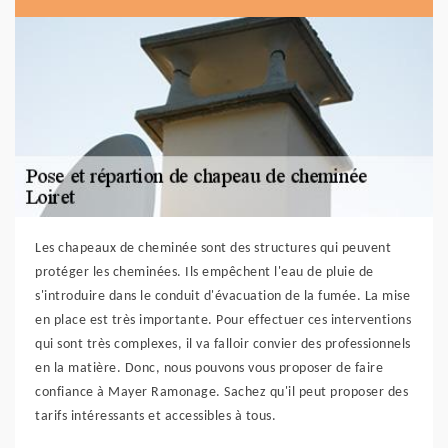
Les chapeaux de cheminée sont des structures qui peuvent
protéger les cheminées. Ils empêchent l'eau de pluie de
s'introduire dans le conduit d'évacuation de la fumée. La mise
en place est très importante. Pour effectuer ces interventions
qui sont très complexes, il va falloir convier des professionnels
en la matière. Donc, nous pouvons vous proposer de faire
confiance à Mayer Ramonage. Sachez qu'il peut proposer des
tarifs intéressants et accessibles à tous.