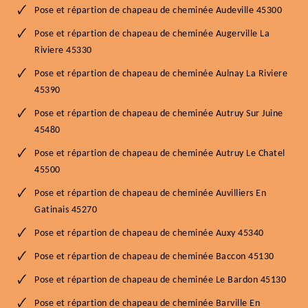
Pose et répartion de chapeau de cheminée Audeville 45300
Pose et répartion de chapeau de cheminée Augerville La
Riviere 45330
Pose et répartion de chapeau de cheminée Aulnay La Riviere
45390
Pose et répartion de chapeau de cheminée Autruy Sur Juine
45480
Pose et répartion de chapeau de cheminée Autruy Le Chatel
45500
Pose et répartion de chapeau de cheminée Auvilliers En
Gatinais 45270
Pose et répartion de chapeau de cheminée Auxy 45340
Pose et répartion de chapeau de cheminée Baccon 45130
Pose et répartion de chapeau de cheminée Le Bardon 45130
Pose et répartion de chapeau de cheminée Barville En