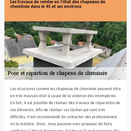
Les travaux de remise en l'état des chapeaux de
cheminée dans le 45 et ses environs
Les structures comme les chapeaux de cheminée peuvent être
en très mauvais état à cause de la violence des intempéries.
En fait, il est possible de réaliser des travaux de réparation de
ces éléments. Afin de réaliser ces tâches qui sont très
difficiles, il est recommandé de contacter des professionnels
en la matière. Donc, nous pouvons vous proposer de faire