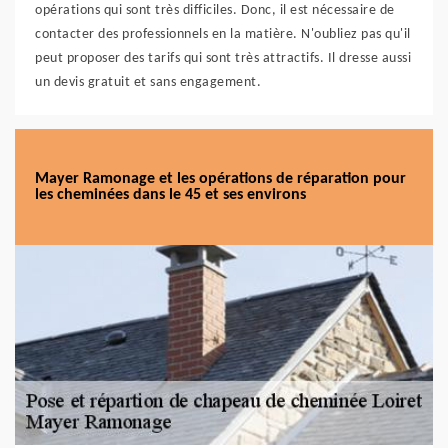
opérations qui sont très difficiles. Donc, il est nécessaire de
contacter des professionnels en la matière. N'oubliez pas qu'il
peut proposer des tarifs qui sont très attractifs. Il dresse aussi
un devis gratuit et sans engagement.
Mayer Ramonage et les opérations de réparation pour
les cheminées dans le 45 et ses environs