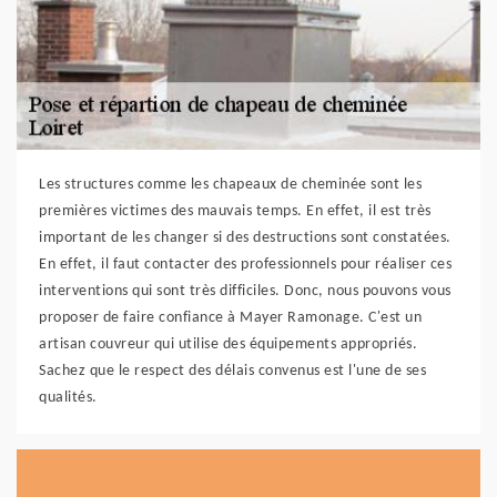
Les structures comme les chapeaux de cheminée sont les
premières victimes des mauvais temps. En effet, il est très
important de les changer si des destructions sont constatées.
En effet, il faut contacter des professionnels pour réaliser ces
interventions qui sont très difficiles. Donc, nous pouvons vous
proposer de faire confiance à Mayer Ramonage. C'est un
artisan couvreur qui utilise des équipements appropriés.
Sachez que le respect des délais convenus est l'une de ses
qualités.