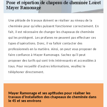
Une pléiade de travaux doivent se réaliser au niveau de la
cheminée pour qu'elles puissent fonctionner correctement. En
fait, il est nécessaire de changer les chapeaux de cheminée
qui les protègent. Les profanes ne peuvent pas effectuer ces
types d'opérations. Donc, il va falloir contacter des
professionnels en la matière. Ainsi, on peut vous proposer de
faire confiance à Mayer Ramonage. Sachez qu'il peut
proposer des tarifs qui sont très intéressants et accessibles à
tous. Pour recueillir d'autres informations, veuillez le
téléphoner directement.
Mayer Ramonage et ses aptitudes pour réaliser les
travaux d'installation des chapeaux de cheminée dans
le 45 et ses environs