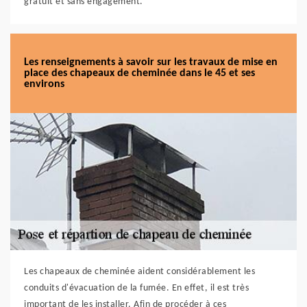
gratuit et sans engagement.
Les renseignements à savoir sur les travaux de mise en
place des chapeaux de cheminée dans le 45 et ses
environs
Les chapeaux de cheminée aident considérablement les
conduits d'évacuation de la fumée. En effet, il est très
important de les installer. Afin de procéder à ces