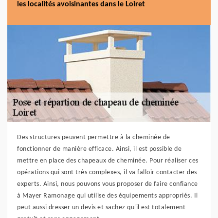
les localités avoisinantes dans le Loiret
Des structures peuvent permettre à la cheminée de
fonctionner de manière efficace. Ainsi, il est possible de
mettre en place des chapeaux de cheminée. Pour réaliser ces
opérations qui sont très complexes, il va falloir contacter des
experts. Ainsi, nous pouvons vous proposer de faire confiance
à Mayer Ramonage qui utilise des équipements appropriés. Il
peut aussi dresser un devis et sachez qu'il est totalement