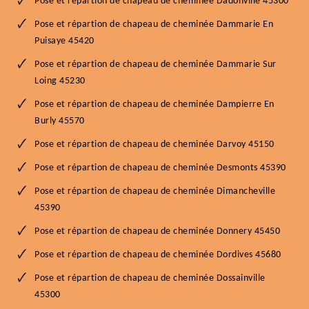
Pose et répartion de chapeau de cheminée Dadonville 45300
Pose et répartion de chapeau de cheminée Dammarie En
Puisaye 45420
Pose et répartion de chapeau de cheminée Dammarie Sur
Loing 45230
Pose et répartion de chapeau de cheminée Dampierre En
Burly 45570
Pose et répartion de chapeau de cheminée Darvoy 45150
Pose et répartion de chapeau de cheminée Desmonts 45390
Pose et répartion de chapeau de cheminée Dimancheville
45390
Pose et répartion de chapeau de cheminée Donnery 45450
Pose et répartion de chapeau de cheminée Dordives 45680
Pose et répartion de chapeau de cheminée Dossainville
45300