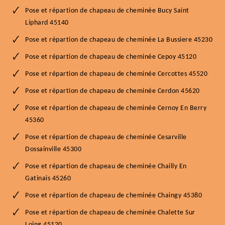
Pose et répartion de chapeau de cheminée Bucy Saint
Liphard 45140
Pose et répartion de chapeau de cheminée La Bussiere 45230
Pose et répartion de chapeau de cheminée Cepoy 45120
Pose et répartion de chapeau de cheminée Cercottes 45520
Pose et répartion de chapeau de cheminée Cerdon 45620
Pose et répartion de chapeau de cheminée Cernoy En Berry
45360
Pose et répartion de chapeau de cheminée Cesarville
Dossainville 45300
Pose et répartion de chapeau de cheminée Chailly En
Gatinais 45260
Pose et répartion de chapeau de cheminée Chaingy 45380
Pose et répartion de chapeau de cheminée Chalette Sur
Loing 45120