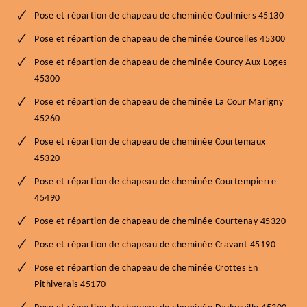
Pose et répartion de chapeau de cheminée Coulmiers 45130
Pose et répartion de chapeau de cheminée Courcelles 45300
Pose et répartion de chapeau de cheminée Courcy Aux Loges
45300
Pose et répartion de chapeau de cheminée La Cour Marigny
45260
Pose et répartion de chapeau de cheminée Courtemaux
45320
Pose et répartion de chapeau de cheminée Courtempierre
45490
Pose et répartion de chapeau de cheminée Courtenay 45320
Pose et répartion de chapeau de cheminée Cravant 45190
Pose et répartion de chapeau de cheminée Crottes En
Pithiverais 45170