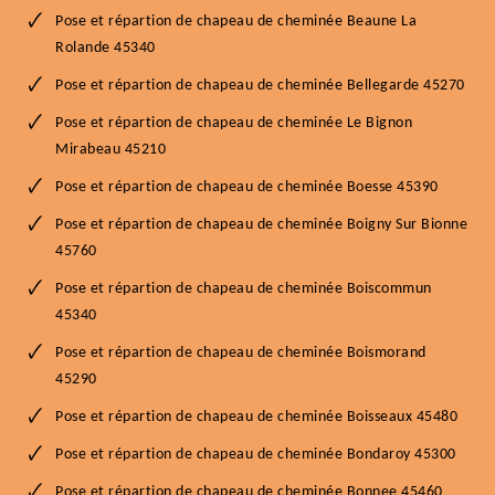
Pose et répartion de chapeau de cheminée Beaune La
Rolande 45340
Pose et répartion de chapeau de cheminée Bellegarde 45270
Pose et répartion de chapeau de cheminée Le Bignon
Mirabeau 45210
Pose et répartion de chapeau de cheminée Boesse 45390
Pose et répartion de chapeau de cheminée Boigny Sur Bionne
45760
Pose et répartion de chapeau de cheminée Boiscommun
45340
Pose et répartion de chapeau de cheminée Boismorand
45290
Pose et répartion de chapeau de cheminée Boisseaux 45480
Pose et répartion de chapeau de cheminée Bondaroy 45300
Pose et répartion de chapeau de cheminée Bonnee 45460