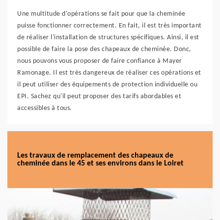
Une multitude d'opérations se fait pour que la cheminée
puisse fonctionner correctement. En fait, il est très important
de réaliser l'installation de structures spécifiques. Ainsi, il est
possible de faire la pose des chapeaux de cheminée. Donc,
nous pouvons vous proposer de faire confiance à Mayer
Ramonage. Il est très dangereux de réaliser ces opérations et
il peut utiliser des équipements de protection individuelle ou
EPI. Sachez qu'il peut proposer des tarifs abordables et
accessibles à tous.
Les travaux de remplacement des chapeaux de
cheminée dans le 45 et ses environs dans le Loiret