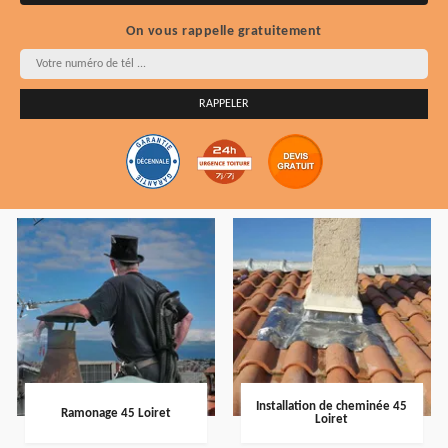
On vous rappelle gratuitement
Installation de cheminée 45
Ramonage 45 Loiret
Loiret