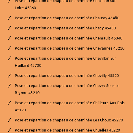
Pose et répartion de chapeau de cheminée Chatillon Sur
Loire 45360
Pose et répartion de chapeau de cheminée Chaussy 45480
Pose et répartion de chapeau de cheminée Checy 45430
Pose et répartion de chapeau de cheminée Chemault 45340
Pose et répartion de chapeau de cheminée Chevannes 45210
Pose et répartion de chapeau de cheminée Chevillon Sur
Huillard 45700
Pose et répartion de chapeau de cheminée Chevilly 45520
Pose et répartion de chapeau de cheminée Chevry Sous Le
Bignon 45210
Pose et répartion de chapeau de cheminée Chilleurs Aux Bois
45170
Pose et répartion de chapeau de cheminée Les Choux 45290
Pose et répartion de chapeau de cheminée Chuelles 45220