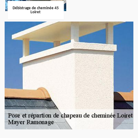
Débistrage de cheminée 45
Loiret