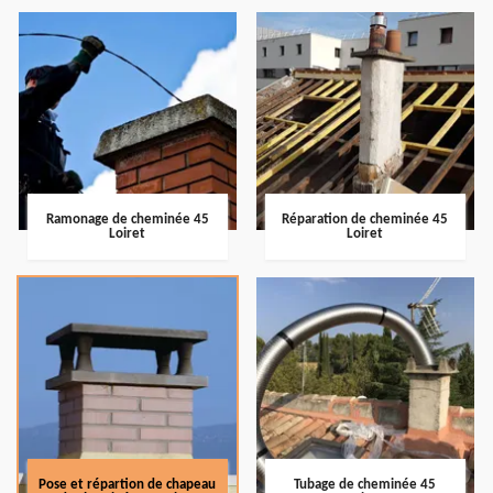
Ramonage de cheminée 45
Réparation de cheminée 45
Loiret
Loiret
Pose et répartion de chapeau
Tubage de cheminée 45