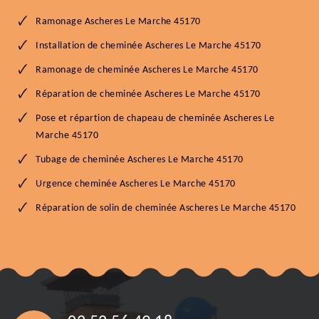
Ramonage Ascheres Le Marche 45170
Installation de cheminée Ascheres Le Marche 45170
Ramonage de cheminée Ascheres Le Marche 45170
Réparation de cheminée Ascheres Le Marche 45170
Pose et répartion de chapeau de cheminée Ascheres Le
Marche 45170
Tubage de cheminée Ascheres Le Marche 45170
Urgence cheminée Ascheres Le Marche 45170
Réparation de solin de cheminée Ascheres Le Marche 45170