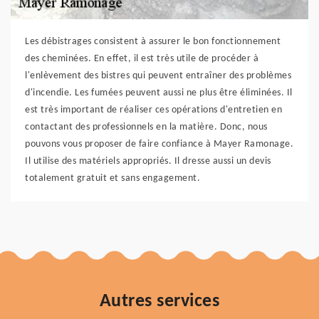
Les débistrages consistent à assurer le bon fonctionnement
des cheminées. En effet, il est très utile de procéder à
l'enlèvement des bistres qui peuvent entraîner des problèmes
d'incendie. Les fumées peuvent aussi ne plus être éliminées. Il
est très important de réaliser ces opérations d'entretien en
contactant des professionnels en la matière. Donc, nous
pouvons vous proposer de faire confiance à Mayer Ramonage.
Il utilise des matériels appropriés. Il dresse aussi un devis
totalement gratuit et sans engagement.
Autres services