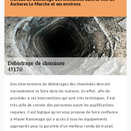
Ascheres Le Marche et ses environs
Des interventions de débistrages des cheminées devront
normalement se faire dans les maisons. En effet, afin de
procéder à ces interventions qui sont très techniques, il est
très utile de convier des personnes ayant les qualifications
requises. Il est logique qu'on vous propose de faire confiance
à Mayer Ramonage qui a accès à tous les équipements
appropriés pour la garantie d'un meilleur rendu de travail.