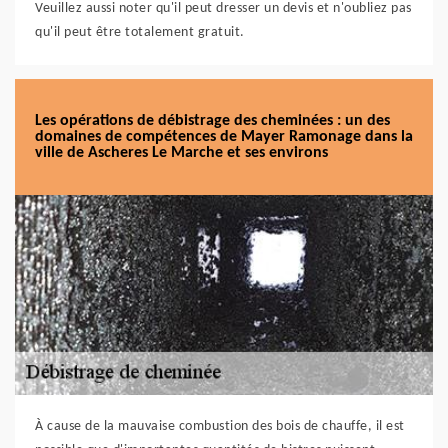
Veuillez aussi noter qu'il peut dresser un devis et n'oubliez pas
qu'il peut être totalement gratuit.
Les opérations de débistrage des cheminées : un des
domaines de compétences de Mayer Ramonage dans la
ville de Ascheres Le Marche et ses environs
À cause de la mauvaise combustion des bois de chauffe, il est