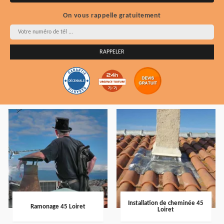
On vous rappelle gratuitement
Installation de cheminée 45
Ramonage 45 Loiret
Loiret