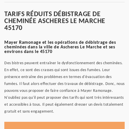
TARIFS RÉDUITS DÉBISTRAGE DE
CHEMINÉE ASCHERES LE MARCHE
45170
Mayer Ramonage et les opérations de débistrage des
cheminées dans la ville de Ascheres Le Marche et ses
environs dans le 45170
Des bistres peuvent entraîner le dysfonctionnement des cheminées.
En effet, ce sont des crasses qui sont issues des fumées. Leur
présence entraîne des problèmes en termes d'évacuation des
fumées. Il faut alors effectuer des travaux de débistrage. Donc, nous
pouvons vous proposer de faire confiance à Mayer Ramonage.
N'oubliez pas qu'il peut proposer des tarifs qui sont très intéressants
et accessibles à tous. Il peut également dresser un devis totalement
gratuit et sans engagement.