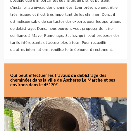
possible que d'importantes quantités de bistres puissent
s'installer au niveau des cheminées. Leur présence peut être
très risquée et il est très important de les éliminer. Donc, il
est indispensable de contacter des experts pour les opérations
de débistrage. Donc, nous pouvons vous proposer de faire
confiance à Mayer Ramonage. Sachez qu'il peut proposer des
tarifs intéressants et accessibles à tous. Pour recueillir
d'autres informations, veuillez le téléphoner directement.
Qui peut effectuer les travaux de débistrage des
cheminées dans la ville de Ascheres Le Marche et ses
environs dans le 45170?