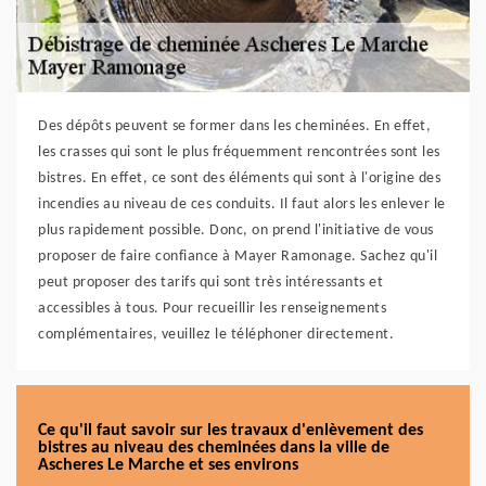
Des dépôts peuvent se former dans les cheminées. En effet,
les crasses qui sont le plus fréquemment rencontrées sont les
bistres. En effet, ce sont des éléments qui sont à l'origine des
incendies au niveau de ces conduits. Il faut alors les enlever le
plus rapidement possible. Donc, on prend l'initiative de vous
proposer de faire confiance à Mayer Ramonage. Sachez qu'il
peut proposer des tarifs qui sont très intéressants et
accessibles à tous. Pour recueillir les renseignements
complémentaires, veuillez le téléphoner directement.
Ce qu'il faut savoir sur les travaux d'enlèvement des
bistres au niveau des cheminées dans la ville de
Ascheres Le Marche et ses environs