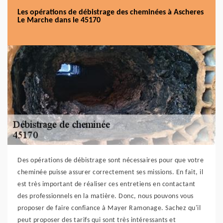
Les opérations de débistrage des cheminées à Ascheres
Le Marche dans le 45170
Des opérations de débistrage sont nécessaires pour que votre
cheminée puisse assurer correctement ses missions. En fait, il
est très important de réaliser ces entretiens en contactant
des professionnels en la matière. Donc, nous pouvons vous
proposer de faire confiance à Mayer Ramonage. Sachez qu'il
peut proposer des tarifs qui sont très intéressants et