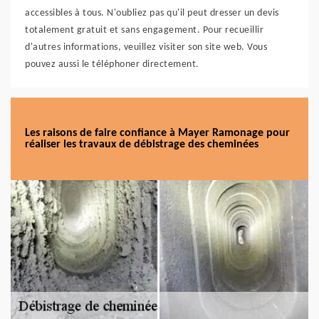
accessibles à tous. N'oubliez pas qu'il peut dresser un devis
totalement gratuit et sans engagement. Pour recueillir
d'autres informations, veuillez visiter son site web. Vous
pouvez aussi le téléphoner directement.
Les raisons de faire confiance à Mayer Ramonage pour
réaliser les travaux de débistrage des cheminées