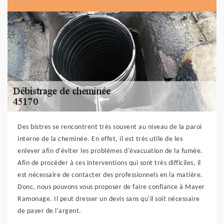
Des bistres se rencontrent très souvent au niveau de la paroi
interne de la cheminée. En effet, il est très utile de les
enlever afin d'éviter les problèmes d'évacuation de la fumée.
Afin de procéder à ces interventions qui sont très difficiles, il
est nécessaire de contacter des professionnels en la matière.
Donc, nous pouvons vous proposer de faire confiance à Mayer
Ramonage. Il peut dresser un devis sans qu'il soit nécessaire
de payer de l'argent.