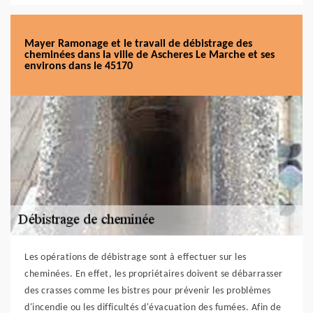
Mayer Ramonage et le travail de débistrage des
cheminées dans la ville de Ascheres Le Marche et ses
environs dans le 45170
Les opérations de débistrage sont à effectuer sur les
cheminées. En effet, les propriétaires doivent se débarrasser
des crasses comme les bistres pour prévenir les problèmes
d'incendie ou les difficultés d'évacuation des fumées. Afin de