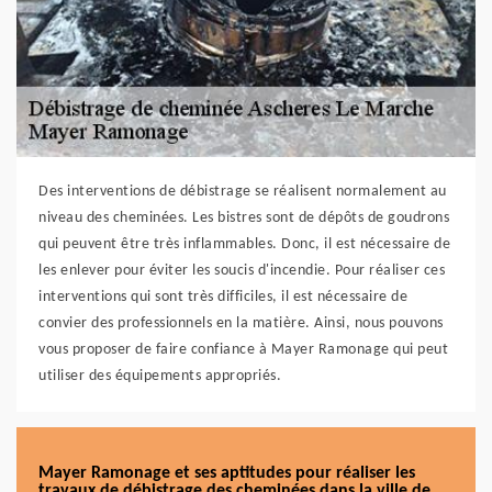
Des interventions de débistrage se réalisent normalement au
niveau des cheminées. Les bistres sont de dépôts de goudrons
qui peuvent être très inflammables. Donc, il est nécessaire de
les enlever pour éviter les soucis d'incendie. Pour réaliser ces
interventions qui sont très difficiles, il est nécessaire de
convier des professionnels en la matière. Ainsi, nous pouvons
vous proposer de faire confiance à Mayer Ramonage qui peut
utiliser des équipements appropriés.
Mayer Ramonage et ses aptitudes pour réaliser les
travaux de débistrage des cheminées dans la ville de