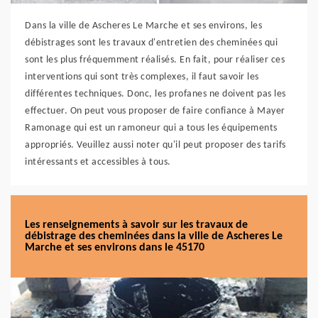
Dans la ville de Ascheres Le Marche et ses environs, les
débistrages sont les travaux d'entretien des cheminées qui
sont les plus fréquemment réalisés. En fait, pour réaliser ces
interventions qui sont très complexes, il faut savoir les
différentes techniques. Donc, les profanes ne doivent pas les
effectuer. On peut vous proposer de faire confiance à Mayer
Ramonage qui est un ramoneur qui a tous les équipements
appropriés. Veuillez aussi noter qu'il peut proposer des tarifs
intéressants et accessibles à tous.
Les renseignements à savoir sur les travaux de
débistrage des cheminées dans la ville de Ascheres Le
Marche et ses environs dans le 45170