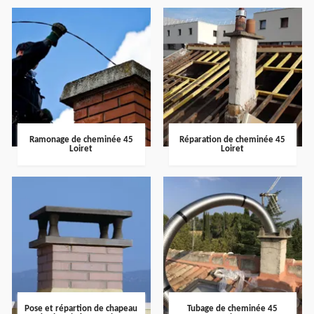
Ramonage de cheminée 45
Réparation de cheminée 45
Loiret
Loiret
Pose et répartion de chapeau
Tubage de cheminée 45