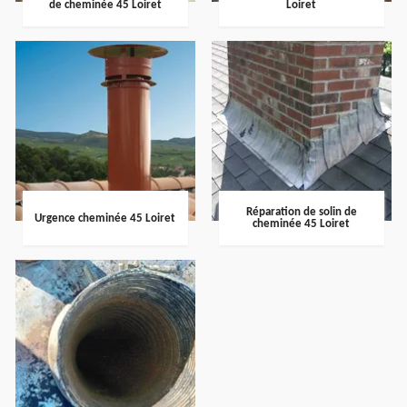
de cheminée 45 Loiret
Loiret
Réparation de solin de
Urgence cheminée 45 Loiret
cheminée 45 Loiret