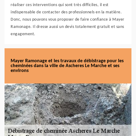
réaliser ces interventions qui sont très difficiles, il est
indispensable de contacter des professionnels en la matière.
Donc, nous pouvons vous proposer de faire confiance à Mayer
Ramonage. Il dresse aussi un devis totalement gratuit et sans
engagement.
Mayer Ramonage et les travaux de débistrage pour les
cheminées dans la ville de Ascheres Le Marche et ses
environs