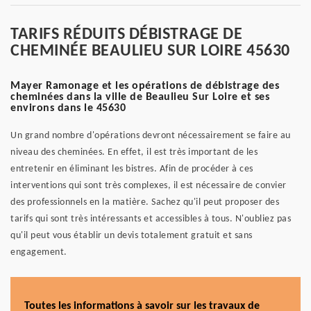
TARIFS RÉDUITS DÉBISTRAGE DE
CHEMINÉE BEAULIEU SUR LOIRE 45630
Mayer Ramonage et les opérations de débistrage des
cheminées dans la ville de Beaulieu Sur Loire et ses
environs dans le 45630
Un grand nombre d'opérations devront nécessairement se faire au
niveau des cheminées. En effet, il est très important de les
entretenir en éliminant les bistres. Afin de procéder à ces
interventions qui sont très complexes, il est nécessaire de convier
des professionnels en la matière. Sachez qu'il peut proposer des
tarifs qui sont très intéressants et accessibles à tous. N'oubliez pas
qu'il peut vous établir un devis totalement gratuit et sans
engagement.
Toutes les informations à savoir sur les travaux de