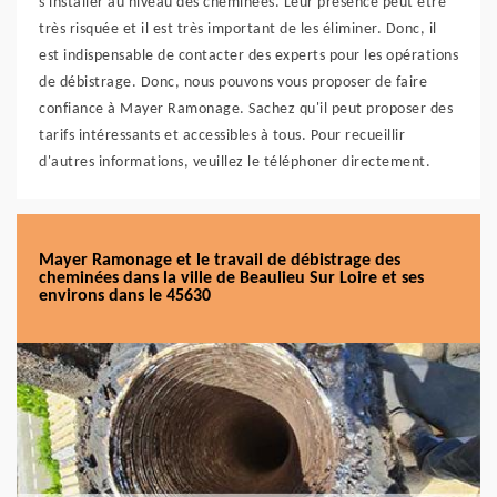
s'installer au niveau des cheminées. Leur présence peut être
très risquée et il est très important de les éliminer. Donc, il
est indispensable de contacter des experts pour les opérations
de débistrage. Donc, nous pouvons vous proposer de faire
confiance à Mayer Ramonage. Sachez qu'il peut proposer des
tarifs intéressants et accessibles à tous. Pour recueillir
d'autres informations, veuillez le téléphoner directement.
Mayer Ramonage et le travail de débistrage des
cheminées dans la ville de Beaulieu Sur Loire et ses
environs dans le 45630