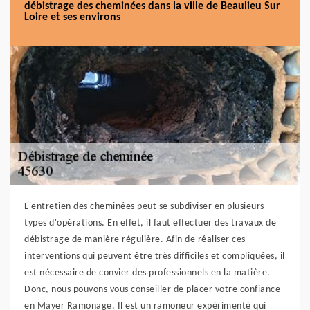
débistrage des cheminées dans la ville de Beaulieu Sur
Loire et ses environs
L'entretien des cheminées peut se subdiviser en plusieurs
types d'opérations. En effet, il faut effectuer des travaux de
débistrage de manière régulière. Afin de réaliser ces
interventions qui peuvent être très difficiles et compliquées, il
est nécessaire de convier des professionnels en la matière.
Donc, nous pouvons vous conseiller de placer votre confiance
en Mayer Ramonage. Il est un ramoneur expérimenté qui