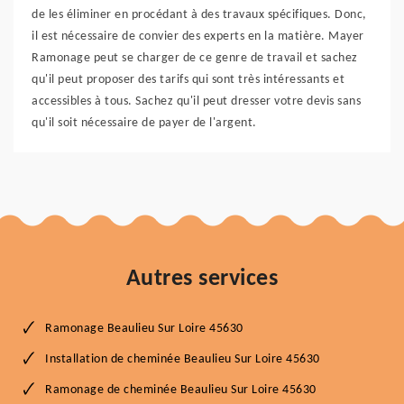
de les éliminer en procédant à des travaux spécifiques. Donc,
il est nécessaire de convier des experts en la matière. Mayer
Ramonage peut se charger de ce genre de travail et sachez
qu'il peut proposer des tarifs qui sont très intéressants et
accessibles à tous. Sachez qu'il peut dresser votre devis sans
qu'il soit nécessaire de payer de l'argent.
Autres services
Ramonage Beaulieu Sur Loire 45630
Installation de cheminée Beaulieu Sur Loire 45630
Ramonage de cheminée Beaulieu Sur Loire 45630