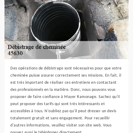
Des opérations de débistrage sont nécessaires pour que votre
cheminée puisse assurer correctement ses missions. En fait, il
est très important de réaliser ces entretiens en contactant
des professionnels en la matière. Donc, nous pouvons vous
proposer de faire confiance à Mayer Ramonage. Sachez qu'il
peut proposer des tarifs qui sont très intéressants et
accessibles à tous. N'oubliez pas qu'il peut dresser un devis
totalement gratuit et sans engagement. Pour recueillir
d'autres informations, veuillez visiter son site web. Vous
pouvez aussi le téléphoner directement.