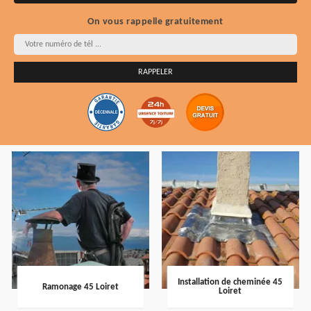
On vous rappelle gratuitement
Installation de cheminée 45
Ramonage 45 Loiret
Loiret