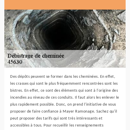
Des dépôts peuvent se former dans les cheminées. En effet,
les crasses qui sont le plus fréquemment rencontrées sont les
bistres. En effet, ce sont des éléments qui sont à l'origine des
incendies au niveau de ces conduits. Il faut alors les enlever le
plus rapidement possible. Donc, on prend l'initiative de vous
proposer de faire confiance à Mayer Ramonage. Sachez qu'il
peut proposer des tarifs qui sont très intéressants et
accessibles à tous. Pour recueillir les renseignements