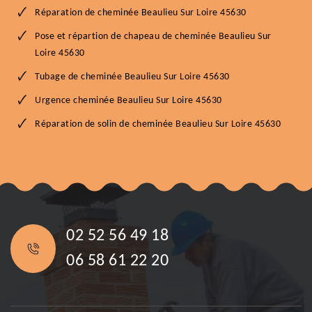
Réparation de cheminée Beaulieu Sur Loire 45630
Pose et répartion de chapeau de cheminée Beaulieu Sur
Loire 45630
Tubage de cheminée Beaulieu Sur Loire 45630
Urgence cheminée Beaulieu Sur Loire 45630
Réparation de solin de cheminée Beaulieu Sur Loire 45630
02 52 56 49 18
06 58 61 22 20