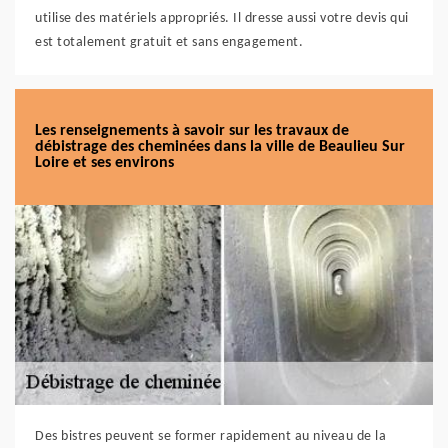
utilise des matériels appropriés. Il dresse aussi votre devis qui
est totalement gratuit et sans engagement.
Les renseignements à savoir sur les travaux de
débistrage des cheminées dans la ville de Beaulieu Sur
Loire et ses environs
Des bistres peuvent se former rapidement au niveau de la