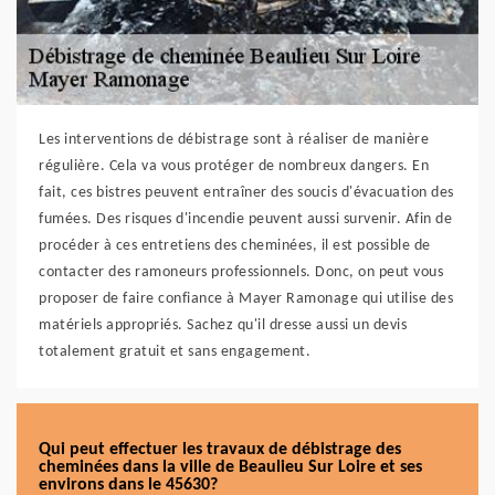
Les interventions de débistrage sont à réaliser de manière
régulière. Cela va vous protéger de nombreux dangers. En
fait, ces bistres peuvent entraîner des soucis d'évacuation des
fumées. Des risques d'incendie peuvent aussi survenir. Afin de
procéder à ces entretiens des cheminées, il est possible de
contacter des ramoneurs professionnels. Donc, on peut vous
proposer de faire confiance à Mayer Ramonage qui utilise des
matériels appropriés. Sachez qu'il dresse aussi un devis
totalement gratuit et sans engagement.
Qui peut effectuer les travaux de débistrage des
cheminées dans la ville de Beaulieu Sur Loire et ses
environs dans le 45630?