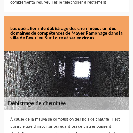
complémentaires, veuillez le téléphoner directement.
Les opérations de débistrage des cheminées : un des
domaines de compétences de Mayer Ramonage dans la
ville de Beaulieu Sur Loire et ses environs
À cause de la mauvaise combustion des bois de chauffe, il est
possible que d'importantes quantités de bistres puissent