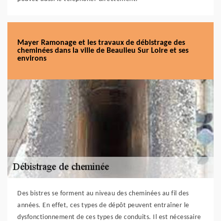
Mayer Ramonage et les travaux de débistrage des
cheminées dans la ville de Beaulieu Sur Loire et ses
environs
Des bistres se forment au niveau des cheminées au fil des
années. En effet, ces types de dépôt peuvent entraîner le
dysfonctionnement de ces types de conduits. Il est nécessaire