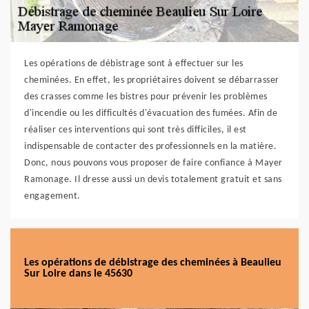
Les opérations de débistrage sont à effectuer sur les
cheminées. En effet, les propriétaires doivent se débarrasser
des crasses comme les bistres pour prévenir les problèmes
d'incendie ou les difficultés d'évacuation des fumées. Afin de
réaliser ces interventions qui sont très difficiles, il est
indispensable de contacter des professionnels en la matière.
Donc, nous pouvons vous proposer de faire confiance à Mayer
Ramonage. Il dresse aussi un devis totalement gratuit et sans
engagement.
Les opérations de débistrage des cheminées à Beaulieu
Sur Loire dans le 45630