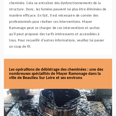
cheminée. Cela va entraîner des dysfonctionnements de la
structure. Donc, les fumées peuvent ne plus être éliminées de
manière efficace. En fait, il est nécessaire de convier des
professionnels pour réaliser ces interventions. Mayer
Ramonage peut se charger de ces interventions et sachez
qu'il peut proposer des tarifs intéressants et accessibles à
tous. Pour recueillir d'autres informations, veuillez lui passer
un coup de fil.
Les opérations de débistrage des cheminées : une des
nombreuses spécialités de Mayer Ramonage dans la
ville de Beaulieu Sur Loire et ses environs