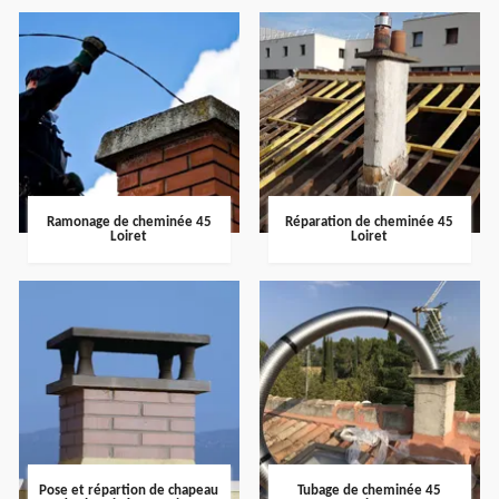
Ramonage de cheminée 45
Réparation de cheminée 45
Loiret
Loiret
Pose et répartion de chapeau
Tubage de cheminée 45