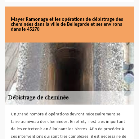
Mayer Ramonage et les opérations de débistrage des
cheminées dans la ville de Bellegarde et ses environs
dans le 45270
Un grand nombre d'opérations devront nécessairement se
faire au niveau des cheminées. En effet, il est très important
de les entretenir en éliminant les bistres. Afin de procéder à
ces interventions qui sont très complexes, il est nécessaire de