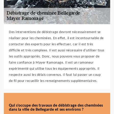
Des interventions de débistrage devront nécessairement se
réaliser pour les cheminées. En effet, il est incontournable de
contacter des experts pour les effectuer, car il est très
difficile et très complexe. Il est aussi nécessaire d'utiliser tous
les outils appropriés. Donc, nous pouvons vous proposer de
faire confiance à Mayer Ramonage. Il est un ramoneur
expérimenté qui utilise tous les équipements appropriés. Il
respecte aussi les délais convenus. Il faut lui passer un coup
de fil pour recueillir les renseignements supplémentaires.
Qui s'occupe des travaux de débistrage des cheminées
dans la ville de Bellegarde et ses environs ?