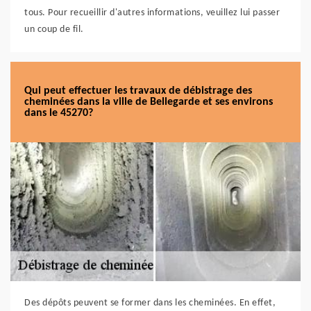
tous. Pour recueillir d'autres informations, veuillez lui passer
un coup de fil.
Qui peut effectuer les travaux de débistrage des
cheminées dans la ville de Bellegarde et ses environs
dans le 45270?
Des dépôts peuvent se former dans les cheminées. En effet,