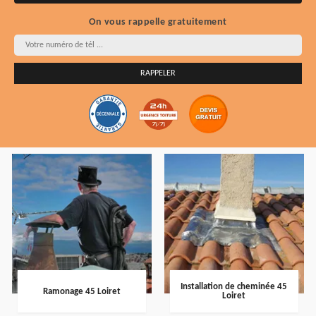
On vous rappelle gratuitement
Installation de cheminée 45
Ramonage 45 Loiret
Loiret