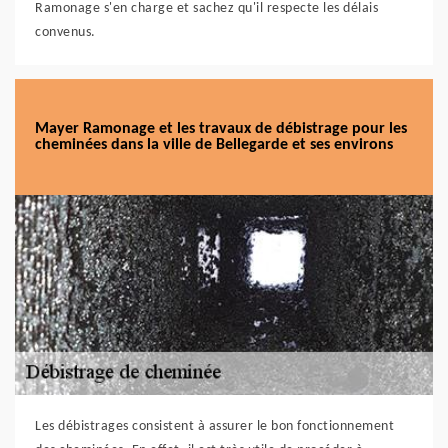
Ramonage s'en charge et sachez qu'il respecte les délais
convenus.
Mayer Ramonage et les travaux de débistrage pour les
cheminées dans la ville de Bellegarde et ses environs
Les débistrages consistent à assurer le bon fonctionnement