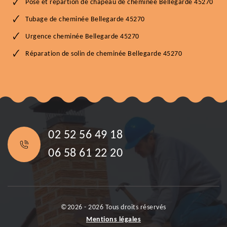
Pose et répartion de chapeau de cheminée Bellegarde 45270
Tubage de cheminée Bellegarde 45270
Urgence cheminée Bellegarde 45270
Réparation de solin de cheminée Bellegarde 45270
02 52 56 49 18
06 58 61 22 20
©2026 - 2026 Tous droits réservés
Mentions légales