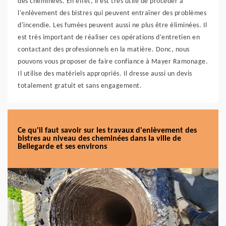
des cheminées. En effet, il est très utile de procéder à
l'enlèvement des bistres qui peuvent entraîner des problèmes
d'incendie. Les fumées peuvent aussi ne plus être éliminées. Il
est très important de réaliser ces opérations d'entretien en
contactant des professionnels en la matière. Donc, nous
pouvons vous proposer de faire confiance à Mayer Ramonage.
Il utilise des matériels appropriés. Il dresse aussi un devis
totalement gratuit et sans engagement.
Ce qu'il faut savoir sur les travaux d'enlèvement des
bistres au niveau des cheminées dans la ville de
Bellegarde et ses environs