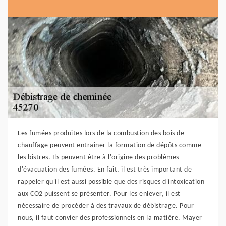
Les fumées produites lors de la combustion des bois de
chauffage peuvent entraîner la formation de dépôts comme
les bistres. Ils peuvent être à l'origine des problèmes
d'évacuation des fumées. En fait, il est très important de
rappeler qu'il est aussi possible que des risques d'intoxication
aux CO2 puissent se présenter. Pour les enlever, il est
nécessaire de procéder à des travaux de débistrage. Pour
nous, il faut convier des professionnels en la matière. Mayer