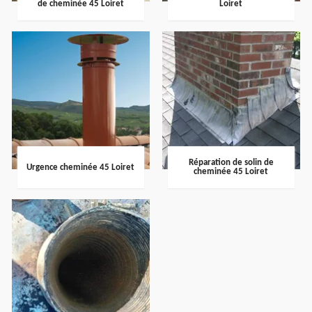
de cheminée 45 Loiret
Loiret
Réparation de solin de
Urgence cheminée 45 Loiret
cheminée 45 Loiret