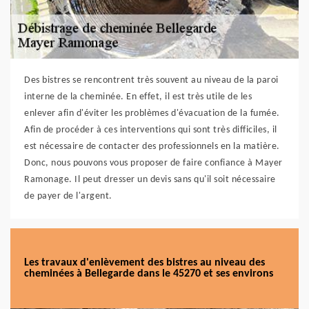
Des bistres se rencontrent très souvent au niveau de la paroi
interne de la cheminée. En effet, il est très utile de les
enlever afin d'éviter les problèmes d'évacuation de la fumée.
Afin de procéder à ces interventions qui sont très difficiles, il
est nécessaire de contacter des professionnels en la matière.
Donc, nous pouvons vous proposer de faire confiance à Mayer
Ramonage. Il peut dresser un devis sans qu'il soit nécessaire
de payer de l'argent.
Les travaux d'enlèvement des bistres au niveau des
cheminées à Bellegarde dans le 45270 et ses environs