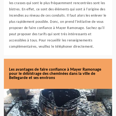
les crasses qui sont le plus fréquemment rencontrées sont les
bistres. En effet, ce sont des éléments qui sont à l'origine des
incendies au niveau de ces conduits. Il faut alors les enlever le
plus rapidement possible. Donc, on prend l'initiative de vous
proposer de faire confiance à Mayer Ramonage. Sachez qu'il
peut proposer des tarifs qui sont très intéressants et
accessibles à tous. Pour recueillir les renseignements
complémentaires, veuillez le téléphoner directement.
Les avantages de faire confiance à Mayer Ramonage
pour le débistrage des cheminées dans la ville de
Bellegarde et ses environs