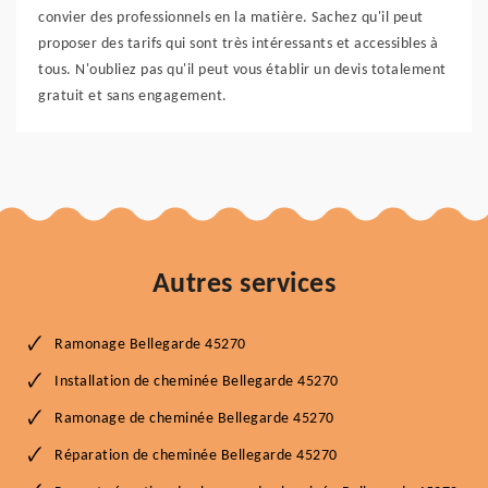
convier des professionnels en la matière. Sachez qu'il peut
proposer des tarifs qui sont très intéressants et accessibles à
tous. N'oubliez pas qu'il peut vous établir un devis totalement
gratuit et sans engagement.
Autres services
Ramonage Bellegarde 45270
Installation de cheminée Bellegarde 45270
Ramonage de cheminée Bellegarde 45270
Réparation de cheminée Bellegarde 45270