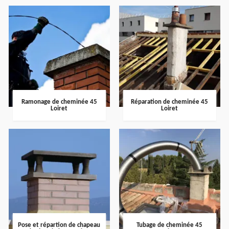
Ramonage de cheminée 45
Réparation de cheminée 45
Loiret
Loiret
Pose et répartion de chapeau
Tubage de cheminée 45