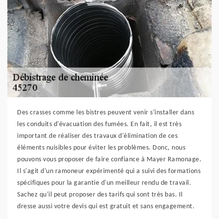
Des crasses comme les bistres peuvent venir s'installer dans
les conduits d'évacuation des fumées. En fait, il est très
important de réaliser des travaux d'élimination de ces
éléments nuisibles pour éviter les problèmes. Donc, nous
pouvons vous proposer de faire confiance à Mayer Ramonage.
Il s'agit d'un ramoneur expérimenté qui a suivi des formations
spécifiques pour la garantie d'un meilleur rendu de travail.
Sachez qu'il peut proposer des tarifs qui sont très bas. Il
dresse aussi votre devis qui est gratuit et sans engagement.