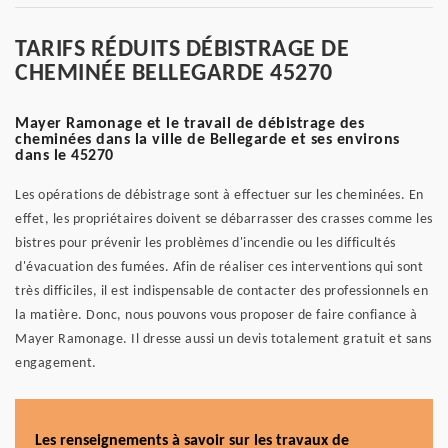
TARIFS RÉDUITS DÉBISTRAGE DE
CHEMINÉE BELLEGARDE 45270
Mayer Ramonage et le travail de débistrage des
cheminées dans la ville de Bellegarde et ses environs
dans le 45270
Les opérations de débistrage sont à effectuer sur les cheminées. En
effet, les propriétaires doivent se débarrasser des crasses comme les
bistres pour prévenir les problèmes d'incendie ou les difficultés
d'évacuation des fumées. Afin de réaliser ces interventions qui sont
très difficiles, il est indispensable de contacter des professionnels en
la matière. Donc, nous pouvons vous proposer de faire confiance à
Mayer Ramonage. Il dresse aussi un devis totalement gratuit et sans
engagement.
Les renseignements à savoir sur les travaux de