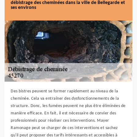
débistrage des cheminées dans la ville de Bellegarde et
ses environs
Des bistres peuvent se former rapidement au niveau de la
cheminée. Cela va entraîner des dysfonctionnements de la
structure. Donc, les fumées peuvent ne plus être éliminées de
manière efficace. En fait, il est nécessaire de convier des
professionnels pour réaliser ces interventions. Mayer
Ramonage peut se charger de ces interventions et sachez
qu'il peut proposer des tarifs intéressants et accessibles à