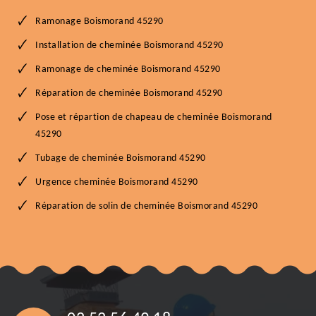
Ramonage Boismorand 45290
Installation de cheminée Boismorand 45290
Ramonage de cheminée Boismorand 45290
Réparation de cheminée Boismorand 45290
Pose et répartion de chapeau de cheminée Boismorand
45290
Tubage de cheminée Boismorand 45290
Urgence cheminée Boismorand 45290
Réparation de solin de cheminée Boismorand 45290