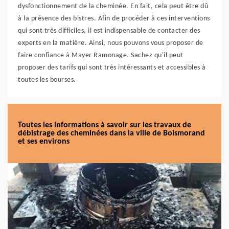
dysfonctionnement de la cheminée. En fait, cela peut être dû
à la présence des bistres. Afin de procéder à ces interventions
qui sont très difficiles, il est indispensable de contacter des
experts en la matière. Ainsi, nous pouvons vous proposer de
faire confiance à Mayer Ramonage. Sachez qu'il peut
proposer des tarifs qui sont très intéressants et accessibles à
toutes les bourses.
Toutes les informations à savoir sur les travaux de
débistrage des cheminées dans la ville de Boismorand
et ses environs