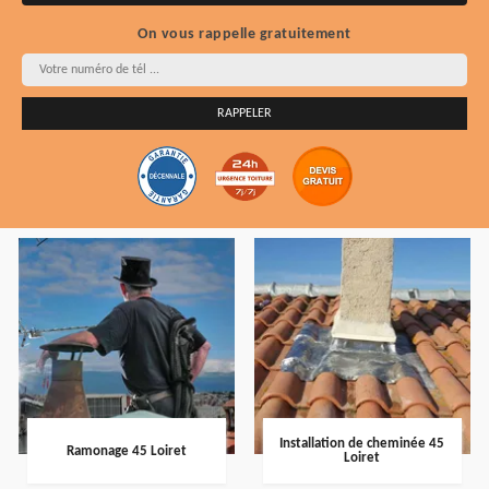
On vous rappelle gratuitement
Installation de cheminée 45
Ramonage 45 Loiret
Loiret