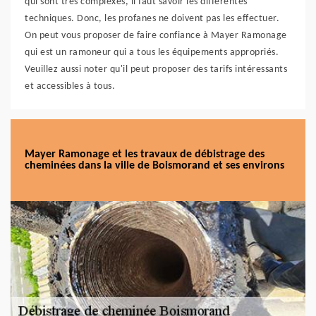
qui sont très complexes, il faut savoir les différentes
techniques. Donc, les profanes ne doivent pas les effectuer.
On peut vous proposer de faire confiance à Mayer Ramonage
qui est un ramoneur qui a tous les équipements appropriés.
Veuillez aussi noter qu'il peut proposer des tarifs intéressants
et accessibles à tous.
Mayer Ramonage et les travaux de débistrage des
cheminées dans la ville de Boismorand et ses environs