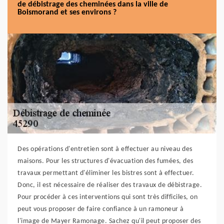
de débistrage des cheminées dans la ville de
Boismorand et ses environs ?
Des opérations d'entretien sont à effectuer au niveau des
maisons. Pour les structures d'évacuation des fumées, des
travaux permettant d'éliminer les bistres sont à effectuer.
Donc, il est nécessaire de réaliser des travaux de débistrage.
Pour procéder à ces interventions qui sont très difficiles, on
peut vous proposer de faire confiance à un ramoneur à
l'image de Mayer Ramonage. Sachez qu'il peut proposer des