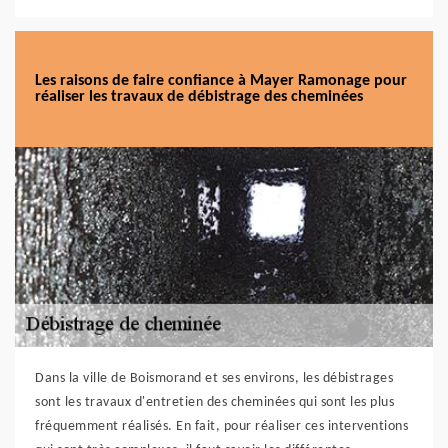
Les raisons de faire confiance à Mayer Ramonage pour
réaliser les travaux de débistrage des cheminées
Dans la ville de Boismorand et ses environs, les débistrages
sont les travaux d'entretien des cheminées qui sont les plus
fréquemment réalisés. En fait, pour réaliser ces interventions