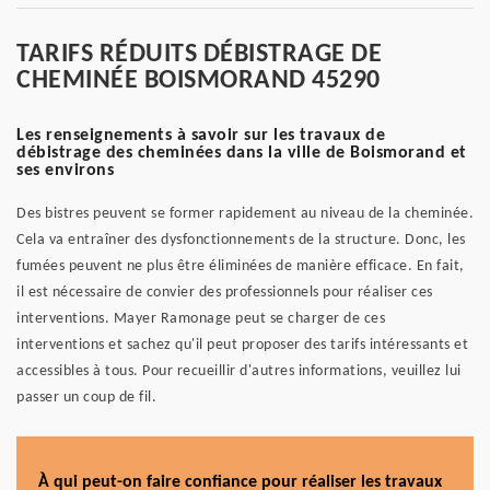
TARIFS RÉDUITS DÉBISTRAGE DE
CHEMINÉE BOISMORAND 45290
Les renseignements à savoir sur les travaux de
débistrage des cheminées dans la ville de Boismorand et
ses environs
Des bistres peuvent se former rapidement au niveau de la cheminée.
Cela va entraîner des dysfonctionnements de la structure. Donc, les
fumées peuvent ne plus être éliminées de manière efficace. En fait,
il est nécessaire de convier des professionnels pour réaliser ces
interventions. Mayer Ramonage peut se charger de ces
interventions et sachez qu'il peut proposer des tarifs intéressants et
accessibles à tous. Pour recueillir d'autres informations, veuillez lui
passer un coup de fil.
À qui peut-on faire confiance pour réaliser les travaux