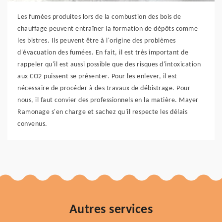
Les fumées produites lors de la combustion des bois de
chauffage peuvent entraîner la formation de dépôts comme
les bistres. Ils peuvent être à l'origine des problèmes
d'évacuation des fumées. En fait, il est très important de
rappeler qu'il est aussi possible que des risques d'intoxication
aux CO2 puissent se présenter. Pour les enlever, il est
nécessaire de procéder à des travaux de débistrage. Pour
nous, il faut convier des professionnels en la matière. Mayer
Ramonage s'en charge et sachez qu'il respecte les délais
convenus.
Autres services