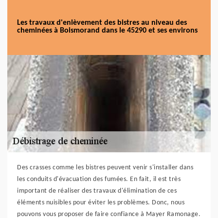
Les travaux d'enlèvement des bistres au niveau des
cheminées à Boismorand dans le 45290 et ses environs
Des crasses comme les bistres peuvent venir s'installer dans
les conduits d'évacuation des fumées. En fait, il est très
important de réaliser des travaux d'élimination de ces
éléments nuisibles pour éviter les problèmes. Donc, nous
pouvons vous proposer de faire confiance à Mayer Ramonage.