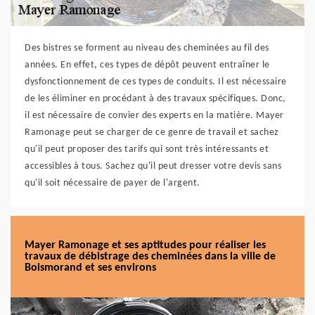
Des bistres se forment au niveau des cheminées au fil des
années. En effet, ces types de dépôt peuvent entraîner le
dysfonctionnement de ces types de conduits. Il est nécessaire
de les éliminer en procédant à des travaux spécifiques. Donc,
il est nécessaire de convier des experts en la matière. Mayer
Ramonage peut se charger de ce genre de travail et sachez
qu'il peut proposer des tarifs qui sont très intéressants et
accessibles à tous. Sachez qu'il peut dresser votre devis sans
qu'il soit nécessaire de payer de l'argent.
Mayer Ramonage et ses aptitudes pour réaliser les
travaux de débistrage des cheminées dans la ville de
Boismorand et ses environs