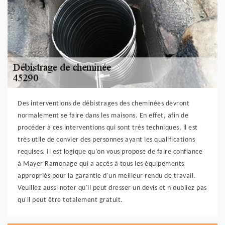
Des interventions de débistrages des cheminées devront
normalement se faire dans les maisons. En effet, afin de
procéder à ces interventions qui sont très techniques, il est
très utile de convier des personnes ayant les qualifications
requises. Il est logique qu'on vous propose de faire confiance
à Mayer Ramonage qui a accès à tous les équipements
appropriés pour la garantie d'un meilleur rendu de travail.
Veuillez aussi noter qu'il peut dresser un devis et n'oubliez pas
qu'il peut être totalement gratuit.