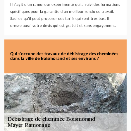
Il s'agit d'un ramoneur expérimenté qui a suivi des formations
spécifiques pour la garantie d'un meilleur rendu de travail.
Sachez qu'il peut proposer des tarifs qui sont très bas. Il
dresse aussi votre devis qui est gratuit et sans engagement.
Qui s'occupe des travaux de débistrage des cheminées
dans la ville de Boismorand et ses environs ?