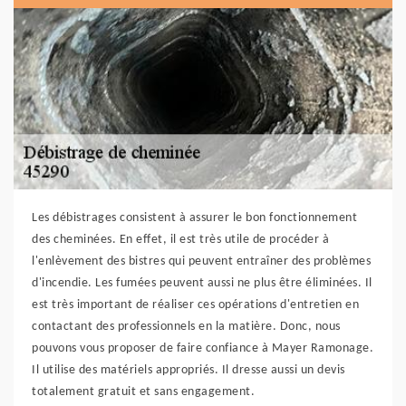
Les débistrages consistent à assurer le bon fonctionnement
des cheminées. En effet, il est très utile de procéder à
l'enlèvement des bistres qui peuvent entraîner des problèmes
d'incendie. Les fumées peuvent aussi ne plus être éliminées. Il
est très important de réaliser ces opérations d'entretien en
contactant des professionnels en la matière. Donc, nous
pouvons vous proposer de faire confiance à Mayer Ramonage.
Il utilise des matériels appropriés. Il dresse aussi un devis
totalement gratuit et sans engagement.