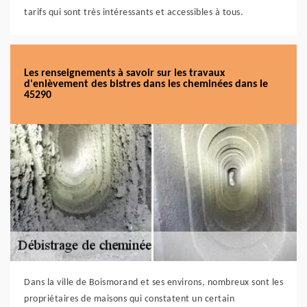
tarifs qui sont très intéressants et accessibles à tous.
Les renseignements à savoir sur les travaux
d'enlèvement des bistres dans les cheminées dans le
45290
Dans la ville de Boismorand et ses environs, nombreux sont les
propriétaires de maisons qui constatent un certain