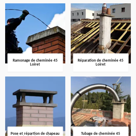
Ramonage de cheminée 45
Réparation de cheminée 45
Loiret
Loiret
Pose et répartion de chapeau
Tubage de cheminée 45