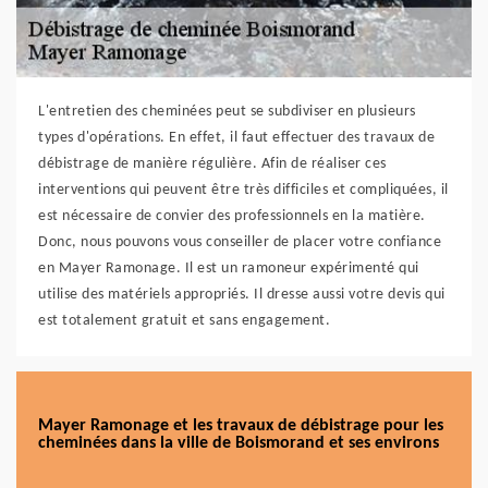
L'entretien des cheminées peut se subdiviser en plusieurs
types d'opérations. En effet, il faut effectuer des travaux de
débistrage de manière régulière. Afin de réaliser ces
interventions qui peuvent être très difficiles et compliquées, il
est nécessaire de convier des professionnels en la matière.
Donc, nous pouvons vous conseiller de placer votre confiance
en Mayer Ramonage. Il est un ramoneur expérimenté qui
utilise des matériels appropriés. Il dresse aussi votre devis qui
est totalement gratuit et sans engagement.
Mayer Ramonage et les travaux de débistrage pour les
cheminées dans la ville de Boismorand et ses environs