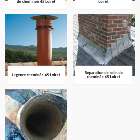
de cheminée 45 Loiret
Loiret
Réparation de solin de
Urgence cheminée 45 Loiret
cheminée 45 Loiret