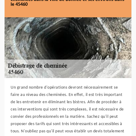
le 45460
Un grand nombre d'opérations devront nécessairement se
faire au niveau des cheminées. En effet, il est très important
de les entretenir en éliminant les bistres. Afin de procéder à
ces interventions qui sont très complexes, il est nécessaire de
convier des professionnels en la matière. Sachez qu'il peut
proposer des tarifs qui sont très intéressants et accessibles à
tous. N'oubliez pas qu'il peut vous établir un devis totalement