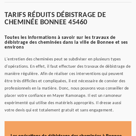
TARIFS RÉDUITS DÉBISTRAGE DE
CHEMINÉE BONNEE 45460
Toutes les informations à savoir sur les travaux de
débistrage des cheminées dans la ville de Bonnee et ses
environs
L'entretien des cheminées peut se subdiviser en plusieurs types
d'opérations. En effet, il faut effectuer des travaux de débistrage de
manière régulière. Afin de réaliser ces interventions qui peuvent
être très difficiles et compliquées, il est nécessaire de convier des
professionnels en la matière. Donc, nous pouvons vous conseiller de
placer votre confiance en Mayer Ramonage. Il est un ramoneur
expérimenté qui utilise des matériels appropriés. Il dresse aussi
votre devis qui est totalement gratuit et sans engagement.