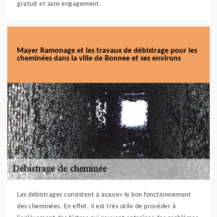
gratuit et sans engagement.
Mayer Ramonage et les travaux de débistrage pour les
cheminées dans la ville de Bonnee et ses environs
Les débistrages consistent à assurer le bon fonctionnement
des cheminées. En effet, il est très utile de procéder à