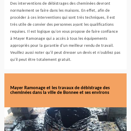
Des interventions de débistrages des cheminées devront
normalement se faire dans les maisons. En effet, afin de
procéder à ces interventions qui sont très techniques, il est
très utile de convier des personnes ayant les qualifications
requises. Il est logique qu'on vous propose de faire confiance
à Mayer Ramonage qui a accès à tous les équipements
appropriés pour la garantie d'un meilleur rendu de travail.
Veuillez aussi noter qu'il peut dresser un devis et n'oubliez pas
qu'il peut être totalement gratuit.
Mayer Ramonage et les travaux de débistrage des
cheminées dans la ville de Bonnee et ses environs