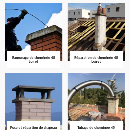
Ramonage de cheminée 45
Réparation de cheminée 45
Loiret
Loiret
Pose et répartion de chapeau
Tubage de cheminée 45