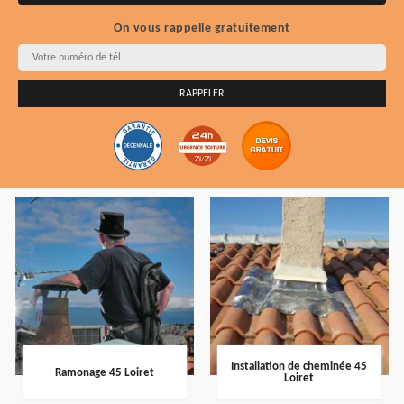
On vous rappelle gratuitement
Installation de cheminée 45
Ramonage 45 Loiret
Loiret