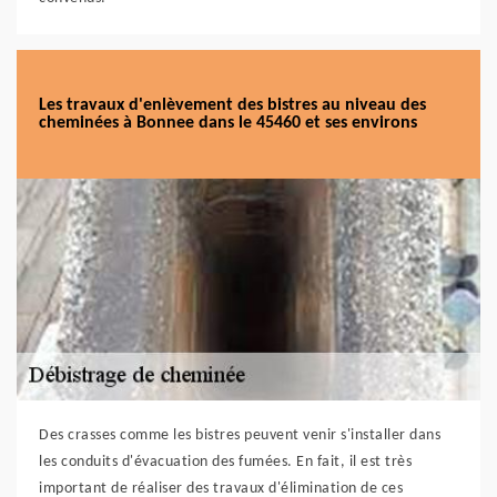
Les travaux d'enlèvement des bistres au niveau des
cheminées à Bonnee dans le 45460 et ses environs
Des crasses comme les bistres peuvent venir s'installer dans
les conduits d'évacuation des fumées. En fait, il est très
important de réaliser des travaux d'élimination de ces