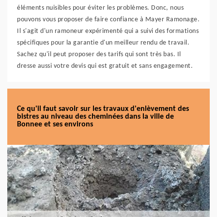
éléments nuisibles pour éviter les problèmes. Donc, nous
pouvons vous proposer de faire confiance à Mayer Ramonage.
Il s'agit d'un ramoneur expérimenté qui a suivi des formations
spécifiques pour la garantie d'un meilleur rendu de travail.
Sachez qu'il peut proposer des tarifs qui sont très bas. Il
dresse aussi votre devis qui est gratuit et sans engagement.
Ce qu'il faut savoir sur les travaux d'enlèvement des
bistres au niveau des cheminées dans la ville de
Bonnee et ses environs