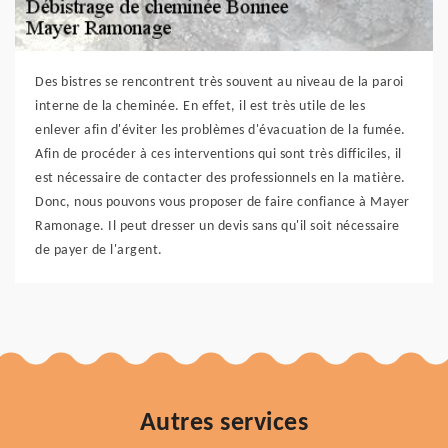
Des bistres se rencontrent très souvent au niveau de la paroi
interne de la cheminée. En effet, il est très utile de les
enlever afin d'éviter les problèmes d'évacuation de la fumée.
Afin de procéder à ces interventions qui sont très difficiles, il
est nécessaire de contacter des professionnels en la matière.
Donc, nous pouvons vous proposer de faire confiance à Mayer
Ramonage. Il peut dresser un devis sans qu'il soit nécessaire
de payer de l'argent.
Autres services