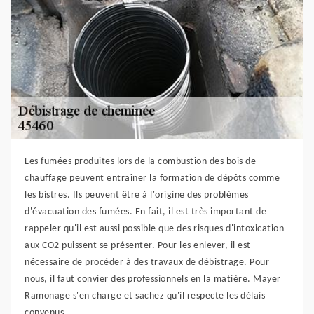
Les fumées produites lors de la combustion des bois de
chauffage peuvent entraîner la formation de dépôts comme
les bistres. Ils peuvent être à l'origine des problèmes
d'évacuation des fumées. En fait, il est très important de
rappeler qu'il est aussi possible que des risques d'intoxication
aux CO2 puissent se présenter. Pour les enlever, il est
nécessaire de procéder à des travaux de débistrage. Pour
nous, il faut convier des professionnels en la matière. Mayer
Ramonage s'en charge et sachez qu'il respecte les délais
convenus.