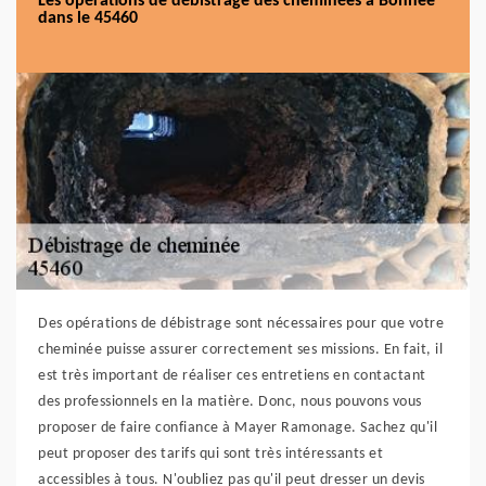
Les opérations de débistrage des cheminées à Bonnee
dans le 45460
Des opérations de débistrage sont nécessaires pour que votre
cheminée puisse assurer correctement ses missions. En fait, il
est très important de réaliser ces entretiens en contactant
des professionnels en la matière. Donc, nous pouvons vous
proposer de faire confiance à Mayer Ramonage. Sachez qu'il
peut proposer des tarifs qui sont très intéressants et
accessibles à tous. N'oubliez pas qu'il peut dresser un devis