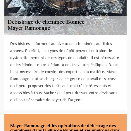
Des bistres se forment au niveau des cheminées au fil des
années. En effet, ces types de dépôt peuvent entraîner le
dysfonctionnement de ces types de conduits. Il est nécessaire
de les éliminer en procédant à des travaux spécifiques. Donc,
il est nécessaire de convier des experts en la matière. Mayer
Ramonage peut se charger de ce genre de travail et sachez
qu'il peut proposer des tarifs qui sont très intéressants et
accessibles à tous. Sachez qu'il peut dresser votre devis sans
qu'il soit nécessaire de payer de l'argent.
Mayer Ramonage et les opérations de débistrage des
cheminées dans la ville de Bonnee et ses environs dans