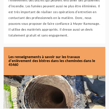
l'enlèvement des bistres qui peuvent entraîner des problèmes
d'incendie. Les fumées peuvent aussi ne plus être éliminées. Il
est très important de réaliser ces opérations d'entretien en
contactant des professionnels en la matière. Donc, nous
pouvons vous proposer de faire confiance à Mayer Ramonage.
Il utilise des matériels appropriés. Il dresse aussi un devis
totalement gratuit et sans engagement.
Les renseignements à savoir sur les travaux
d'enlèvement des bistres dans les cheminées dans le
45460