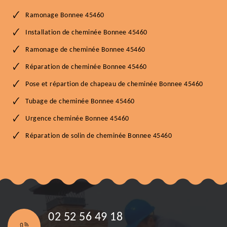
Ramonage Bonnee 45460
Installation de cheminée Bonnee 45460
Ramonage de cheminée Bonnee 45460
Réparation de cheminée Bonnee 45460
Pose et répartion de chapeau de cheminée Bonnee 45460
Tubage de cheminée Bonnee 45460
Urgence cheminée Bonnee 45460
Réparation de solin de cheminée Bonnee 45460
02 52 56 49 18