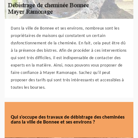
Dans la ville de Bonnee et ses environs, nombreux sont les
propriétaires de maisons qui constatent un certain
dysfonctionnement de la cheminée. En fait, cela peut être dû
à la présence des bistres. Afin de procéder à ces interventions
qui sont très difficiles, il est indispensable de contacter des
experts en la matière. Ainsi, nous pouvons vous proposer de
faire confiance à Mayer Ramonage. Sachez qu'il peut
proposer des tarifs qui sont très intéressants et accessibles à
toutes les bourses.
Qui s'occupe des travaux de débistrage des cheminées
dans la ville de Bonnee et ses environs ?