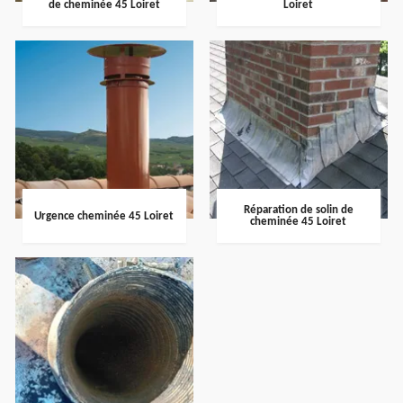
de cheminée 45 Loiret
Loiret
Réparation de solin de
Urgence cheminée 45 Loiret
cheminée 45 Loiret