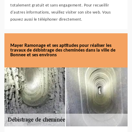
totalement gratuit et sans engagement. Pour recueillir
d'autres informations, veuillez visiter son site web. Vous
pouvez aussi le téléphoner directement.
Mayer Ramonage et ses aptitudes pour réaliser les
travaux de débistrage des cheminées dans la ville de
Bonnee et ses environs