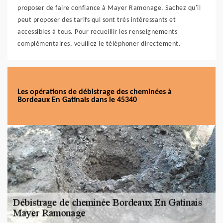
proposer de faire confiance à Mayer Ramonage. Sachez qu'il
peut proposer des tarifs qui sont très intéressants et
accessibles à tous. Pour recueillir les renseignements
complémentaires, veuillez le téléphoner directement.
Les opérations de débistrage des cheminées à
Bordeaux En Gatinais dans le 45340