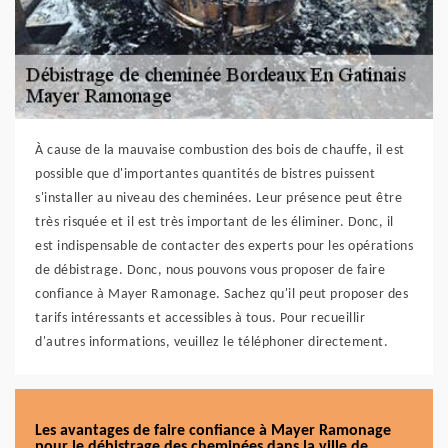
À cause de la mauvaise combustion des bois de chauffe, il est
possible que d'importantes quantités de bistres puissent
s'installer au niveau des cheminées. Leur présence peut être
très risquée et il est très important de les éliminer. Donc, il
est indispensable de contacter des experts pour les opérations
de débistrage. Donc, nous pouvons vous proposer de faire
confiance à Mayer Ramonage. Sachez qu'il peut proposer des
tarifs intéressants et accessibles à tous. Pour recueillir
d'autres informations, veuillez le téléphoner directement.
Les avantages de faire confiance à Mayer Ramonage
pour le débistrage des cheminées dans la ville de