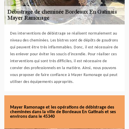
Des interventions de débistrage se réalisent normalement au
niveau des cheminées. Les bistres sont de dépôts de goudrons
qui peuvent être très inflammables. Donc, il est nécessaire de
les enlever pour éviter les soucis d'incendie. Pour réaliser ces
interventions qui sont très difficiles, il est nécessaire de
convier des professionnels en la matière. Ainsi, nous pouvons
vous proposer de faire confiance à Mayer Ramonage qui peut
utiliser des équipements appropriés.
Mayer Ramonage et les opérations de débistrage des
cheminées dans la ville de Bordeaux En Gatinais et ses
environs dans le 45340