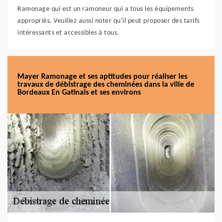
Ramonage qui est un ramoneur qui a tous les équipements
appropriés. Veuillez aussi noter qu'il peut proposer des tarifs
intéressants et accessibles à tous.
Mayer Ramonage et ses aptitudes pour réaliser les
travaux de débistrage des cheminées dans la ville de
Bordeaux En Gatinais et ses environs