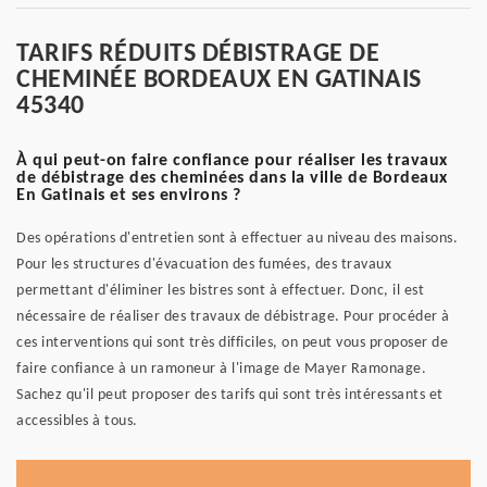
TARIFS RÉDUITS DÉBISTRAGE DE
CHEMINÉE BORDEAUX EN GATINAIS
45340
À qui peut-on faire confiance pour réaliser les travaux
de débistrage des cheminées dans la ville de Bordeaux
En Gatinais et ses environs ?
Des opérations d'entretien sont à effectuer au niveau des maisons.
Pour les structures d'évacuation des fumées, des travaux
permettant d'éliminer les bistres sont à effectuer. Donc, il est
nécessaire de réaliser des travaux de débistrage. Pour procéder à
ces interventions qui sont très difficiles, on peut vous proposer de
faire confiance à un ramoneur à l'image de Mayer Ramonage.
Sachez qu'il peut proposer des tarifs qui sont très intéressants et
accessibles à tous.