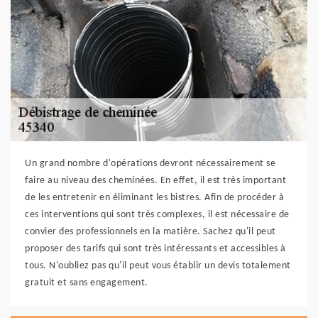
Un grand nombre d'opérations devront nécessairement se
faire au niveau des cheminées. En effet, il est très important
de les entretenir en éliminant les bistres. Afin de procéder à
ces interventions qui sont très complexes, il est nécessaire de
convier des professionnels en la matière. Sachez qu'il peut
proposer des tarifs qui sont très intéressants et accessibles à
tous. N'oubliez pas qu'il peut vous établir un devis totalement
gratuit et sans engagement.