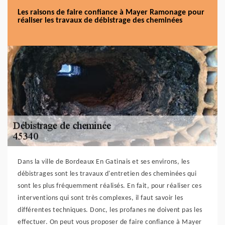
Les raisons de faire confiance à Mayer Ramonage pour
réaliser les travaux de débistrage des cheminées
Dans la ville de Bordeaux En Gatinais et ses environs, les
débistrages sont les travaux d'entretien des cheminées qui
sont les plus fréquemment réalisés. En fait, pour réaliser ces
interventions qui sont très complexes, il faut savoir les
différentes techniques. Donc, les profanes ne doivent pas les
effectuer. On peut vous proposer de faire confiance à Mayer