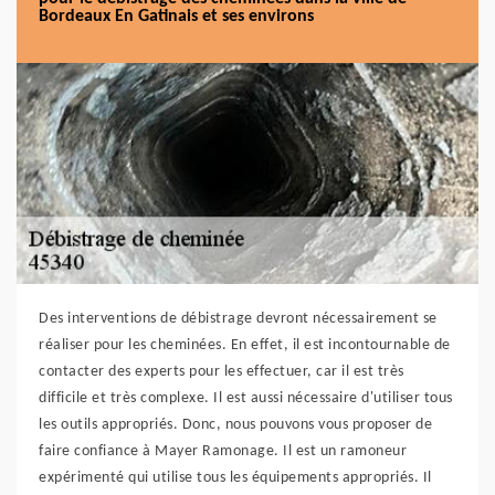
Bordeaux En Gatinais et ses environs
Des interventions de débistrage devront nécessairement se
réaliser pour les cheminées. En effet, il est incontournable de
contacter des experts pour les effectuer, car il est très
difficile et très complexe. Il est aussi nécessaire d'utiliser tous
les outils appropriés. Donc, nous pouvons vous proposer de
faire confiance à Mayer Ramonage. Il est un ramoneur
expérimenté qui utilise tous les équipements appropriés. Il