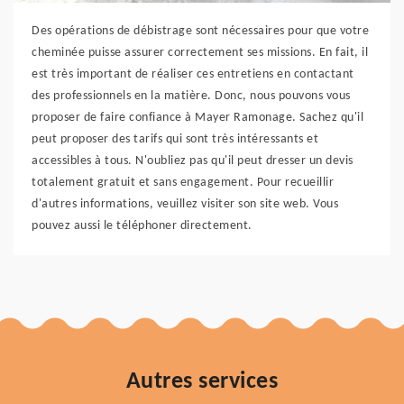
Des opérations de débistrage sont nécessaires pour que votre
cheminée puisse assurer correctement ses missions. En fait, il
est très important de réaliser ces entretiens en contactant
des professionnels en la matière. Donc, nous pouvons vous
proposer de faire confiance à Mayer Ramonage. Sachez qu'il
peut proposer des tarifs qui sont très intéressants et
accessibles à tous. N'oubliez pas qu'il peut dresser un devis
totalement gratuit et sans engagement. Pour recueillir
d'autres informations, veuillez visiter son site web. Vous
pouvez aussi le téléphoner directement.
Autres services