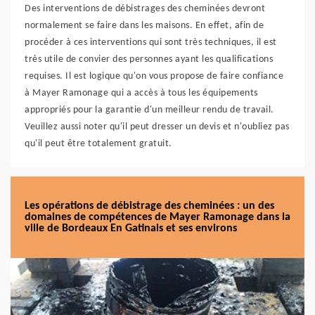
Des interventions de débistrages des cheminées devront
normalement se faire dans les maisons. En effet, afin de
procéder à ces interventions qui sont très techniques, il est
très utile de convier des personnes ayant les qualifications
requises. Il est logique qu'on vous propose de faire confiance
à Mayer Ramonage qui a accès à tous les équipements
appropriés pour la garantie d'un meilleur rendu de travail.
Veuillez aussi noter qu'il peut dresser un devis et n'oubliez pas
qu'il peut être totalement gratuit.
Les opérations de débistrage des cheminées : un des
domaines de compétences de Mayer Ramonage dans la
ville de Bordeaux En Gatinais et ses environs