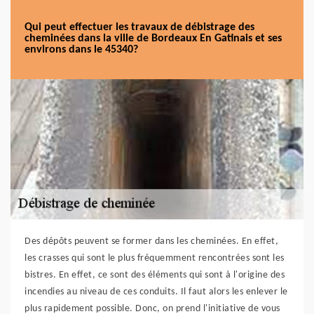
Qui peut effectuer les travaux de débistrage des
cheminées dans la ville de Bordeaux En Gatinais et ses
environs dans le 45340?
Des dépôts peuvent se former dans les cheminées. En effet,
les crasses qui sont le plus fréquemment rencontrées sont les
bistres. En effet, ce sont des éléments qui sont à l'origine des
incendies au niveau de ces conduits. Il faut alors les enlever le
plus rapidement possible. Donc, on prend l'initiative de vous