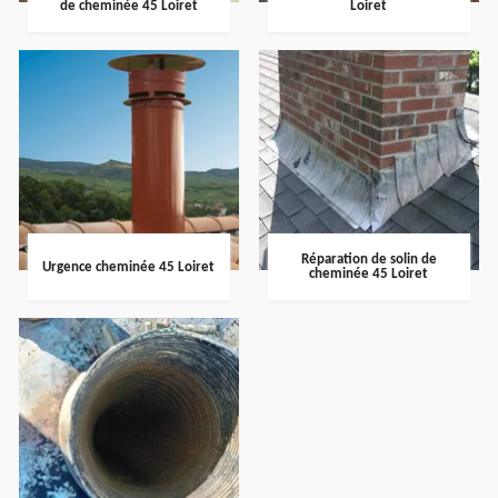
de cheminée 45 Loiret
Loiret
Réparation de solin de
Urgence cheminée 45 Loiret
cheminée 45 Loiret