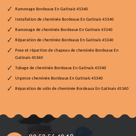
Ramonage Bordeaux En Gatinais 45340
Installation de cheminée Bordeaux En Gatinais 45340
Ramonage de cheminée Bordeaux En Gatinais 45340
Réparation de cheminée Bordeaux En Gatinais 45340
Pose et répartion de chapeau de cheminée Bordeaux En
Gatinais 45340
Tubage de cheminée Bordeaux En Gatinais 45340
Urgence cheminée Bordeaux En Gatinais 45340
Réparation de solin de cheminée Bordeaux En Gatinais 45340