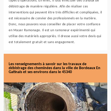
types d'opérations. En effet, il faut effectuer des travaux de
débistrage de manière régulière. Afin de réaliser ces
interventions qui peuvent être très difficiles et compliquées, il
est nécessaire de convier des professionnels en la matière.
Donc, nous pouvons vous conseiller de placer votre confiance
en Mayer Ramonage. Il est un ramoneur expérimenté qui
utilise des matériels appropriés. Il dresse aussi votre devis qui
est totalement gratuit et sans engagement.
Les renseignements à savoir sur les travaux de
débistrage des cheminées dans la ville de Bordeaux En
Gatinais et ses environs dans le 45340