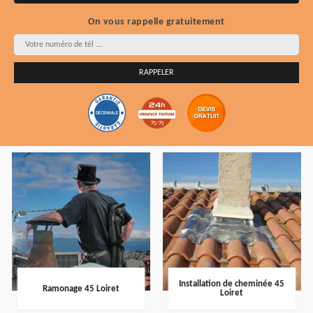
On vous rappelle gratuitement
Installation de cheminée 45
Ramonage 45 Loiret
Loiret