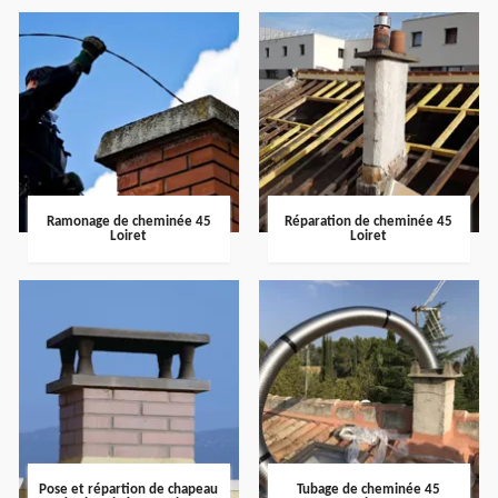
Ramonage de cheminée 45
Réparation de cheminée 45
Loiret
Loiret
Pose et répartion de chapeau
Tubage de cheminée 45