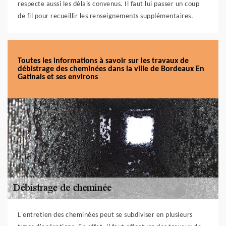
respecte aussi les délais convenus. Il faut lui passer un coup
de fil pour recueillir les renseignements supplémentaires.
Toutes les informations à savoir sur les travaux de
débistrage des cheminées dans la ville de Bordeaux En
Gatinais et ses environs
L'entretien des cheminées peut se subdiviser en plusieurs