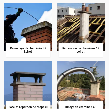
Ramonage de cheminée 45
Réparation de cheminée 45
Loiret
Loiret
Pose et répartion de chapeau
Tubage de cheminée 45