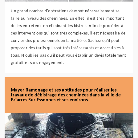
Un grand nombre d'opérations devront nécessairement se
faire au niveau des cheminées. En effet, il est très important
de les entretenir en éliminant les bistres. Afin de procéder à
ces interventions qui sont très complexes, il est nécessaire de
convier des professionnels en la matière. Sachez qu'il peut
proposer des tarifs qui sont très intéressants et accessibles à
tous. N'oubliez pas qu'il peut vous établir un devis totalement
gratuit et sans engagement.
Mayer Ramonage et ses aptitudes pour réaliser les
travaux de débistrage des cheminées dans la ville de
Briarres Sur Essonnes et ses environs