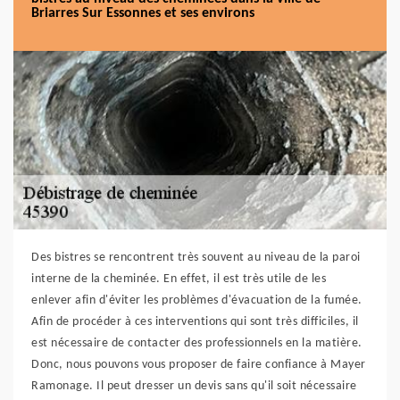
Briarres Sur Essonnes et ses environs
Des bistres se rencontrent très souvent au niveau de la paroi
interne de la cheminée. En effet, il est très utile de les
enlever afin d'éviter les problèmes d'évacuation de la fumée.
Afin de procéder à ces interventions qui sont très difficiles, il
est nécessaire de contacter des professionnels en la matière.
Donc, nous pouvons vous proposer de faire confiance à Mayer
Ramonage. Il peut dresser un devis sans qu'il soit nécessaire