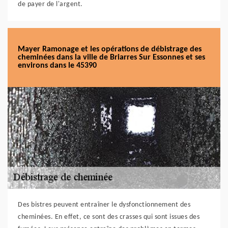
de payer de l'argent.
Mayer Ramonage et les opérations de débistrage des
cheminées dans la ville de Briarres Sur Essonnes et ses
environs dans le 45390
Des bistres peuvent entraîner le dysfonctionnement des
cheminées. En effet, ce sont des crasses qui sont issues des