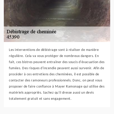
Les interventions de débistrage sont à réaliser de manière
régulière. Cela va vous protéger de nombreux dangers. En
fait, ces bistres peuvent entraîner des soucis d'évacuation des
fumées. Des risques d'incendie peuvent aussi survenir. Afin de
procéder à ces entretiens des cheminées, il est possible de
contacter des ramoneurs professionnels. Donc, on peut vous
proposer de faire confiance à Mayer Ramonage qui utilise des
matériels appropriés. Sachez qu'il dresse aussi un devis
totalement gratuit et sans engagement.