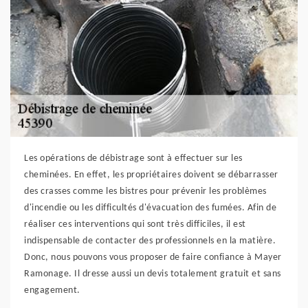
Les opérations de débistrage sont à effectuer sur les
cheminées. En effet, les propriétaires doivent se débarrasser
des crasses comme les bistres pour prévenir les problèmes
d'incendie ou les difficultés d'évacuation des fumées. Afin de
réaliser ces interventions qui sont très difficiles, il est
indispensable de contacter des professionnels en la matière.
Donc, nous pouvons vous proposer de faire confiance à Mayer
Ramonage. Il dresse aussi un devis totalement gratuit et sans
engagement.