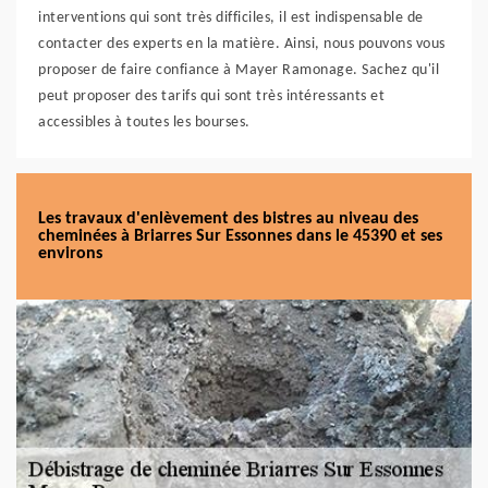
interventions qui sont très difficiles, il est indispensable de
contacter des experts en la matière. Ainsi, nous pouvons vous
proposer de faire confiance à Mayer Ramonage. Sachez qu'il
peut proposer des tarifs qui sont très intéressants et
accessibles à toutes les bourses.
Les travaux d'enlèvement des bistres au niveau des
cheminées à Briarres Sur Essonnes dans le 45390 et ses
environs