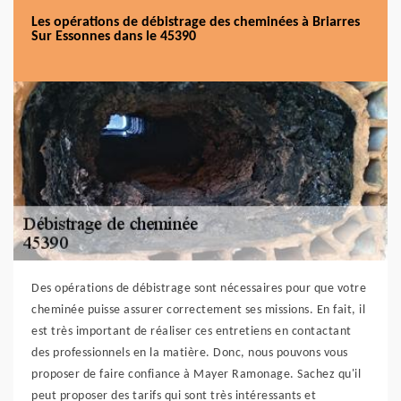
Les opérations de débistrage des cheminées à Briarres
Sur Essonnes dans le 45390
Des opérations de débistrage sont nécessaires pour que votre
cheminée puisse assurer correctement ses missions. En fait, il
est très important de réaliser ces entretiens en contactant
des professionnels en la matière. Donc, nous pouvons vous
proposer de faire confiance à Mayer Ramonage. Sachez qu'il
peut proposer des tarifs qui sont très intéressants et