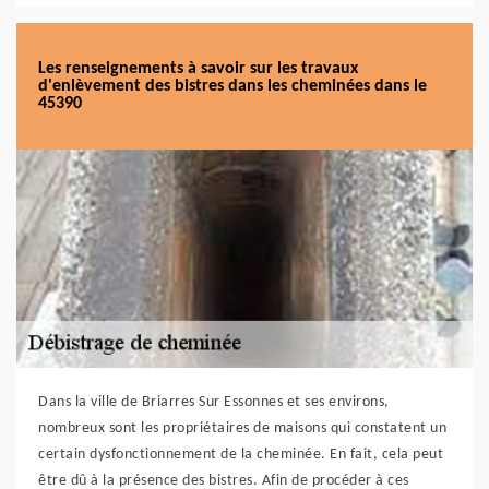
Les renseignements à savoir sur les travaux
d'enlèvement des bistres dans les cheminées dans le
45390
Dans la ville de Briarres Sur Essonnes et ses environs,
nombreux sont les propriétaires de maisons qui constatent un
certain dysfonctionnement de la cheminée. En fait, cela peut
être dû à la présence des bistres. Afin de procéder à ces