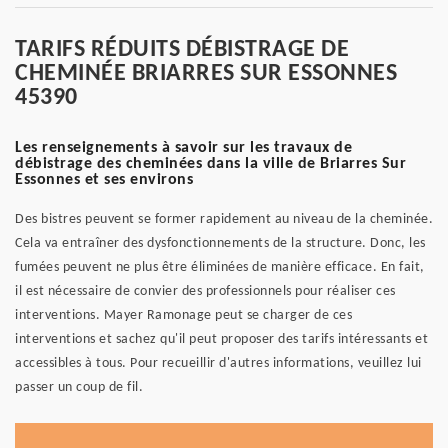
TARIFS RÉDUITS DÉBISTRAGE DE
CHEMINÉE BRIARRES SUR ESSONNES
45390
Les renseignements à savoir sur les travaux de
débistrage des cheminées dans la ville de Briarres Sur
Essonnes et ses environs
Des bistres peuvent se former rapidement au niveau de la cheminée.
Cela va entraîner des dysfonctionnements de la structure. Donc, les
fumées peuvent ne plus être éliminées de manière efficace. En fait,
il est nécessaire de convier des professionnels pour réaliser ces
interventions. Mayer Ramonage peut se charger de ces
interventions et sachez qu'il peut proposer des tarifs intéressants et
accessibles à tous. Pour recueillir d'autres informations, veuillez lui
passer un coup de fil.