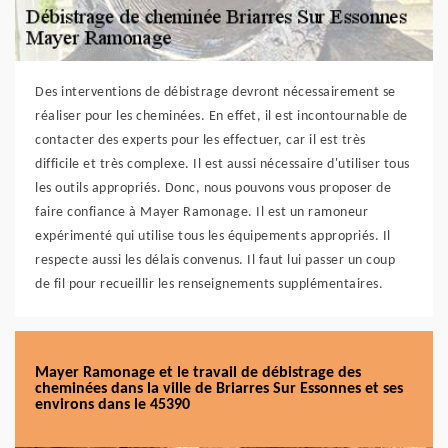
Des interventions de débistrage devront nécessairement se
réaliser pour les cheminées. En effet, il est incontournable de
contacter des experts pour les effectuer, car il est très
difficile et très complexe. Il est aussi nécessaire d'utiliser tous
les outils appropriés. Donc, nous pouvons vous proposer de
faire confiance à Mayer Ramonage. Il est un ramoneur
expérimenté qui utilise tous les équipements appropriés. Il
respecte aussi les délais convenus. Il faut lui passer un coup
de fil pour recueillir les renseignements supplémentaires.
Mayer Ramonage et le travail de débistrage des
cheminées dans la ville de Briarres Sur Essonnes et ses
environs dans le 45390