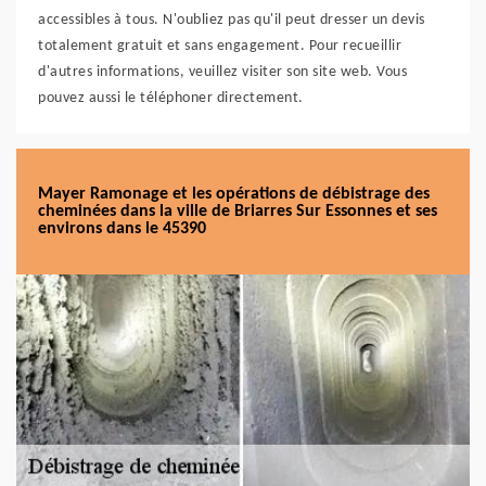
accessibles à tous. N'oubliez pas qu'il peut dresser un devis
totalement gratuit et sans engagement. Pour recueillir
d'autres informations, veuillez visiter son site web. Vous
pouvez aussi le téléphoner directement.
Mayer Ramonage et les opérations de débistrage des
cheminées dans la ville de Briarres Sur Essonnes et ses
environs dans le 45390