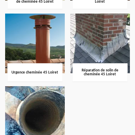
de cheminée 45 Loiret
Loiret
Réparation de solin de
Urgence cheminée 45 Loiret
cheminée 45 Loiret