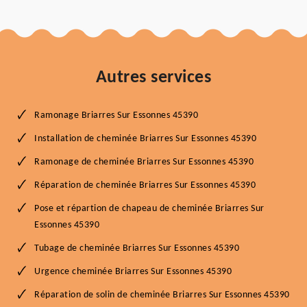
Autres services
Ramonage Briarres Sur Essonnes 45390
Installation de cheminée Briarres Sur Essonnes 45390
Ramonage de cheminée Briarres Sur Essonnes 45390
Réparation de cheminée Briarres Sur Essonnes 45390
Pose et répartion de chapeau de cheminée Briarres Sur
Essonnes 45390
Tubage de cheminée Briarres Sur Essonnes 45390
Urgence cheminée Briarres Sur Essonnes 45390
Réparation de solin de cheminée Briarres Sur Essonnes 45390