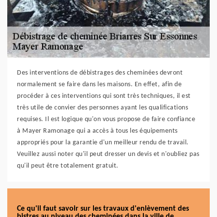
Des interventions de débistrages des cheminées devront
normalement se faire dans les maisons. En effet, afin de
procéder à ces interventions qui sont très techniques, il est
très utile de convier des personnes ayant les qualifications
requises. Il est logique qu'on vous propose de faire confiance
à Mayer Ramonage qui a accès à tous les équipements
appropriés pour la garantie d'un meilleur rendu de travail.
Veuillez aussi noter qu'il peut dresser un devis et n'oubliez pas
qu'il peut être totalement gratuit.
Ce qu'il faut savoir sur les travaux d'enlèvement des
bistres au niveau des cheminées dans la ville de