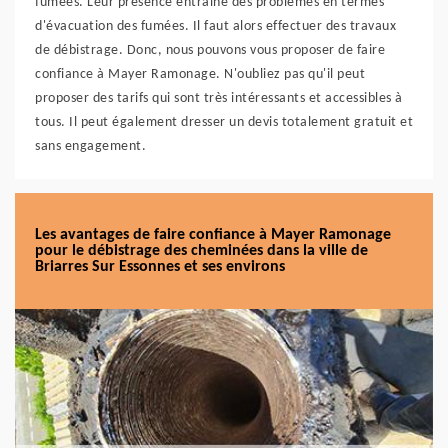
fumées. Leur présence entraîne des problèmes en termes
d'évacuation des fumées. Il faut alors effectuer des travaux
de débistrage. Donc, nous pouvons vous proposer de faire
confiance à Mayer Ramonage. N'oubliez pas qu'il peut
proposer des tarifs qui sont très intéressants et accessibles à
tous. Il peut également dresser un devis totalement gratuit et
sans engagement.
Les avantages de faire confiance à Mayer Ramonage
pour le débistrage des cheminées dans la ville de
Briarres Sur Essonnes et ses environs