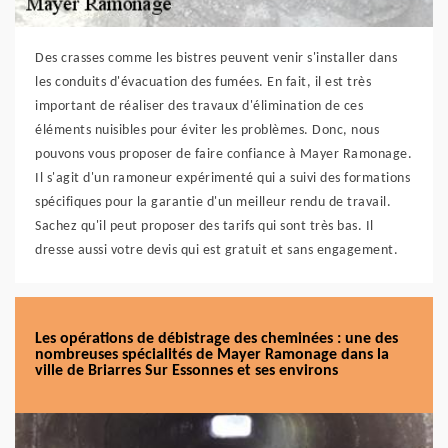
Des crasses comme les bistres peuvent venir s'installer dans
les conduits d'évacuation des fumées. En fait, il est très
important de réaliser des travaux d'élimination de ces
éléments nuisibles pour éviter les problèmes. Donc, nous
pouvons vous proposer de faire confiance à Mayer Ramonage.
Il s'agit d'un ramoneur expérimenté qui a suivi des formations
spécifiques pour la garantie d'un meilleur rendu de travail.
Sachez qu'il peut proposer des tarifs qui sont très bas. Il
dresse aussi votre devis qui est gratuit et sans engagement.
Les opérations de débistrage des cheminées : une des
nombreuses spécialités de Mayer Ramonage dans la
ville de Briarres Sur Essonnes et ses environs