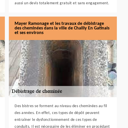
aussi un devis totalement gratuit et sans engagement.
Mayer Ramonage et les travaux de débistrage
des cheminées dans la ville de Chailly En Gatinais
et ses environs
Des bistres se forment au niveau des cheminées au fil
des années. En effet, ces types de dépôt peuvent
entraîner le dysfonctionnement de ces types de
conduits. Il est nécessaire de les éliminer en procédant