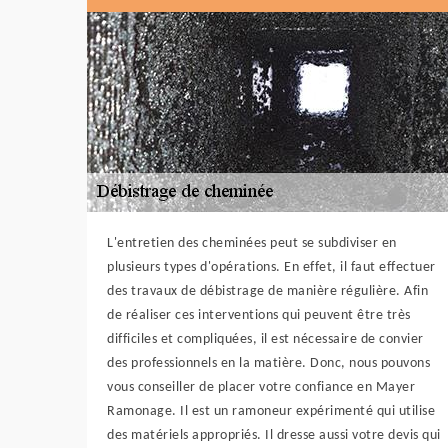
L'entretien des cheminées peut se subdiviser en
plusieurs types d'opérations. En effet, il faut effectuer
des travaux de débistrage de manière régulière. Afin
de réaliser ces interventions qui peuvent être très
difficiles et compliquées, il est nécessaire de convier
des professionnels en la matière. Donc, nous pouvons
vous conseiller de placer votre confiance en Mayer
Ramonage. Il est un ramoneur expérimenté qui utilise
des matériels appropriés. Il dresse aussi votre devis qui