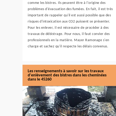
comme les bistres. Ils peuvent être à l'origine des
problèmes d'évacuation des fumées. En fait, il est très
important de rappeler qu'il est aussi possible que des
risques d'intoxication aux CO2 puissent se présenter.
Pour les enlever, il est nécessaire de procéder à des
travaux de débistrage. Pour nous, il faut convier des
professionnels en la matière. Mayer Ramonage s'en
charge et sachez qu'il respecte les délais convenus.
Les renseignements à savoir sur les travaux
d'enlèvement des bistres dans les cheminées
dans le 45260