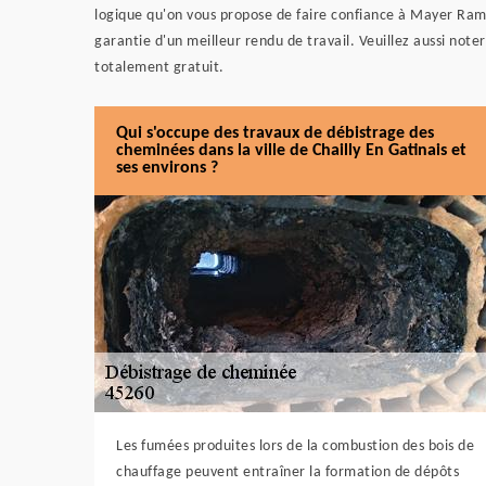
logique qu'on vous propose de faire confiance à Mayer Ram
garantie d'un meilleur rendu de travail. Veuillez aussi noter 
totalement gratuit.
Qui s'occupe des travaux de débistrage des
cheminées dans la ville de Chailly En Gatinais et
ses environs ?
Les fumées produites lors de la combustion des bois de
chauffage peuvent entraîner la formation de dépôts