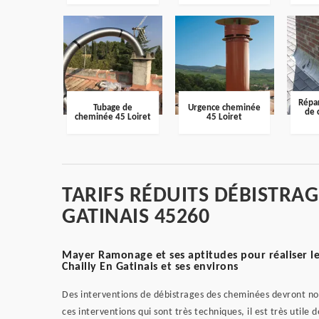
Répar
Tubage de
Urgence cheminée
de 
cheminée 45 Loiret
45 Loiret
TARIFS RÉDUITS DÉBISTRAG
GATINAIS 45260
Mayer Ramonage et ses aptitudes pour réaliser le
Chailly En Gatinais et ses environs
Des interventions de débistrages des cheminées devront nor
ces interventions qui sont très techniques, il est très utile 