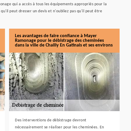
onage qui a accès à tous les équipements appropriés pour la
qu'il peut dresser un devis et n'oubliez pas qu'il peut être
Les avantages de faire confiance à Mayer
Ramonage pour le débistrage des cheminées
dans la ville de Chailly En Gatinais et ses environs
Des interventions de débistrage devront
nécessairement se réaliser pour les cheminées. En