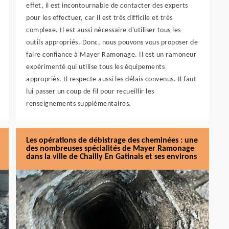
effet, il est incontournable de contacter des experts
pour les effectuer, car il est très difficile et très
complexe. Il est aussi nécessaire d'utiliser tous les
outils appropriés. Donc, nous pouvons vous proposer de
faire confiance à Mayer Ramonage. Il est un ramoneur
expérimenté qui utilise tous les équipements
appropriés. Il respecte aussi les délais convenus. Il faut
lui passer un coup de fil pour recueillir les
renseignements supplémentaires.
Les opérations de débistrage des cheminées : une
des nombreuses spécialités de Mayer Ramonage
dans la ville de Chailly En Gatinais et ses environs