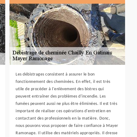
Les débistrages consistent à assurer le bon
fonctionnement des cheminées. En effet, il est très
utile de procéder à l'enlèvement des bistres qui
peuvent entraîner des problèmes d'incendie. Les
fumées peuvent aussi ne plus être éliminées. Il est très
important de réaliser ces opérations d'entretien en
contactant des professionnels en la matière. Donc,
nous pouvons vous proposer de faire confiance à Mayer
Ramonage. Il utilise des matériels appropriés. Il dresse