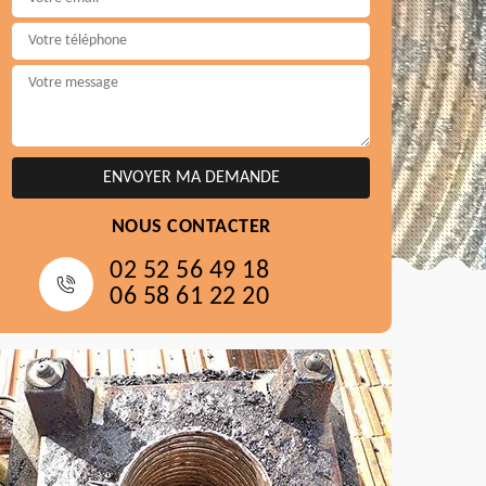
NOUS CONTACTER
02 52 56 49 18
06 58 61 22 20