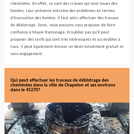
cheminées. En effet, ce sont des crasses qui sont issues des
fumées. Leur présence entraîne des problèmes en termes
d'évacuation des fumées. Il faut alors effectuer des travaux
de débistrage. Donc, nous pouvons vous proposer de faire
confiance à Mayer Ramonage. N'oubliez pas qu'il peut
proposer des tarifs qui sont très intéressants et accessibles à
tous. Il peut également dresser un devis totalement gratuit et
sans engagement.
Qui peut effectuer les travaux de débistrage des
cheminées dans la ville de Chapelon et ses environs
dans le 45270?