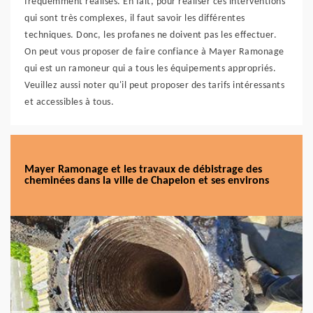
fréquemment réalisés. En fait, pour réaliser ces interventions
qui sont très complexes, il faut savoir les différentes
techniques. Donc, les profanes ne doivent pas les effectuer.
On peut vous proposer de faire confiance à Mayer Ramonage
qui est un ramoneur qui a tous les équipements appropriés.
Veuillez aussi noter qu'il peut proposer des tarifs intéressants
et accessibles à tous.
Mayer Ramonage et les travaux de débistrage des
cheminées dans la ville de Chapelon et ses environs