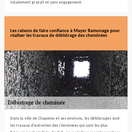
totalement gratuit et sans engagement.
Les raisons de faire confiance à Mayer Ramonage pour
réaliser les travaux de débistrage des cheminées
Dans la ville de Chapelon et ses environs, les débistrages sont
les travaux d'entretien des cheminées qui sont les plus