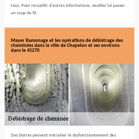
tous. Pour recueillir d'autres informations, veuillez lui passer
un coup de fil.
Mayer Ramonage et les opérations de débistrage des
cheminées dans la ville de Chapelon et ses environs
dans le 45270
Des bistres peuvent entraîner le dysfonctionnement des