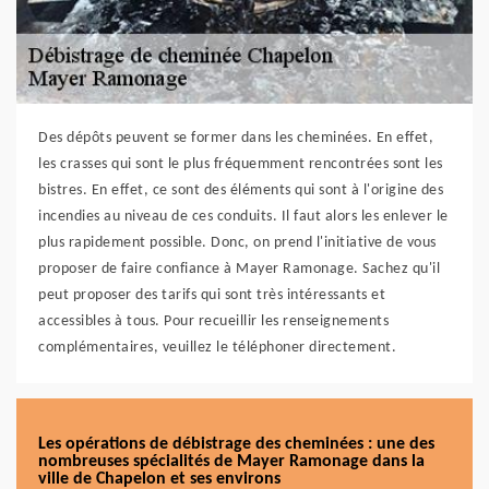
Des dépôts peuvent se former dans les cheminées. En effet,
les crasses qui sont le plus fréquemment rencontrées sont les
bistres. En effet, ce sont des éléments qui sont à l'origine des
incendies au niveau de ces conduits. Il faut alors les enlever le
plus rapidement possible. Donc, on prend l'initiative de vous
proposer de faire confiance à Mayer Ramonage. Sachez qu'il
peut proposer des tarifs qui sont très intéressants et
accessibles à tous. Pour recueillir les renseignements
complémentaires, veuillez le téléphoner directement.
Les opérations de débistrage des cheminées : une des
nombreuses spécialités de Mayer Ramonage dans la
ville de Chapelon et ses environs