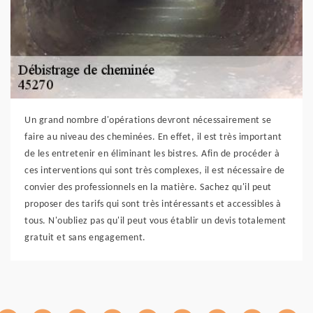
Un grand nombre d'opérations devront nécessairement se
faire au niveau des cheminées. En effet, il est très important
de les entretenir en éliminant les bistres. Afin de procéder à
ces interventions qui sont très complexes, il est nécessaire de
convier des professionnels en la matière. Sachez qu'il peut
proposer des tarifs qui sont très intéressants et accessibles à
tous. N'oubliez pas qu'il peut vous établir un devis totalement
gratuit et sans engagement.