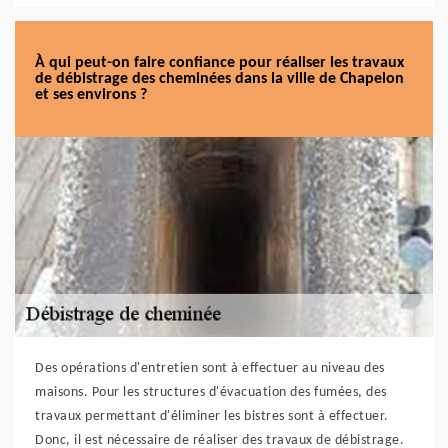
À qui peut-on faire confiance pour réaliser les travaux
de débistrage des cheminées dans la ville de Chapelon
et ses environs ?
Des opérations d'entretien sont à effectuer au niveau des
maisons. Pour les structures d'évacuation des fumées, des
travaux permettant d'éliminer les bistres sont à effectuer.
Donc, il est nécessaire de réaliser des travaux de débistrage.