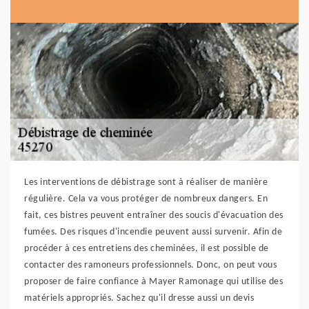
Les interventions de débistrage sont à réaliser de manière
régulière. Cela va vous protéger de nombreux dangers. En
fait, ces bistres peuvent entraîner des soucis d'évacuation des
fumées. Des risques d'incendie peuvent aussi survenir. Afin de
procéder à ces entretiens des cheminées, il est possible de
contacter des ramoneurs professionnels. Donc, on peut vous
proposer de faire confiance à Mayer Ramonage qui utilise des
matériels appropriés. Sachez qu'il dresse aussi un devis