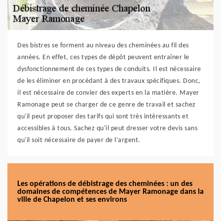
Des bistres se forment au niveau des cheminées au fil des
années. En effet, ces types de dépôt peuvent entraîner le
dysfonctionnement de ces types de conduits. Il est nécessaire
de les éliminer en procédant à des travaux spécifiques. Donc,
il est nécessaire de convier des experts en la matière. Mayer
Ramonage peut se charger de ce genre de travail et sachez
qu'il peut proposer des tarifs qui sont très intéressants et
accessibles à tous. Sachez qu'il peut dresser votre devis sans
qu'il soit nécessaire de payer de l'argent.
Les opérations de débistrage des cheminées : un des
domaines de compétences de Mayer Ramonage dans la
ville de Chapelon et ses environs