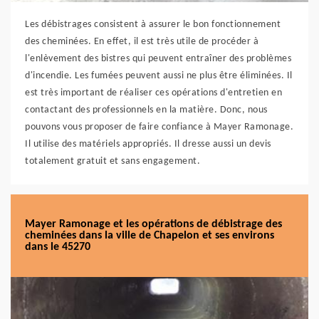
Les débistrages consistent à assurer le bon fonctionnement
des cheminées. En effet, il est très utile de procéder à
l'enlèvement des bistres qui peuvent entraîner des problèmes
d'incendie. Les fumées peuvent aussi ne plus être éliminées. Il
est très important de réaliser ces opérations d'entretien en
contactant des professionnels en la matière. Donc, nous
pouvons vous proposer de faire confiance à Mayer Ramonage.
Il utilise des matériels appropriés. Il dresse aussi un devis
totalement gratuit et sans engagement.
Mayer Ramonage et les opérations de débistrage des
cheminées dans la ville de Chapelon et ses environs
dans le 45270