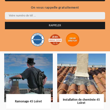
On vous rappelle gratuitement
Installation de cheminée 45
Ramonage 45 Loiret
Loiret