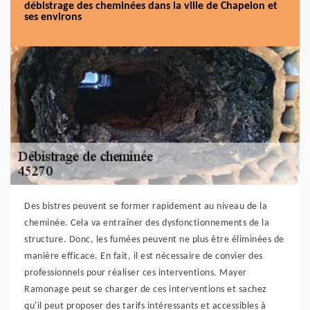
débistrage des cheminées dans la ville de Chapelon et
ses environs
Des bistres peuvent se former rapidement au niveau de la
cheminée. Cela va entraîner des dysfonctionnements de la
structure. Donc, les fumées peuvent ne plus être éliminées de
manière efficace. En fait, il est nécessaire de convier des
professionnels pour réaliser ces interventions. Mayer
Ramonage peut se charger de ces interventions et sachez
qu'il peut proposer des tarifs intéressants et accessibles à