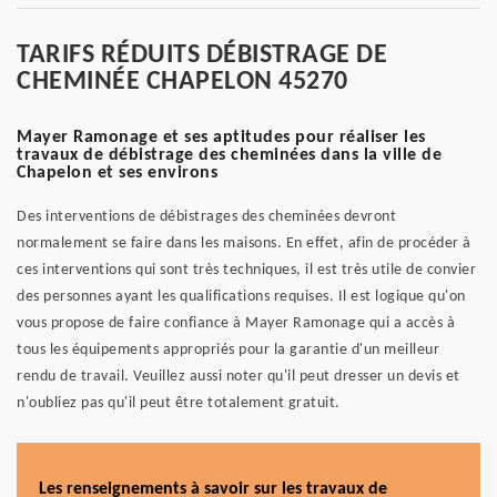
TARIFS RÉDUITS DÉBISTRAGE DE
CHEMINÉE CHAPELON 45270
Mayer Ramonage et ses aptitudes pour réaliser les
travaux de débistrage des cheminées dans la ville de
Chapelon et ses environs
Des interventions de débistrages des cheminées devront
normalement se faire dans les maisons. En effet, afin de procéder à
ces interventions qui sont très techniques, il est très utile de convier
des personnes ayant les qualifications requises. Il est logique qu'on
vous propose de faire confiance à Mayer Ramonage qui a accès à
tous les équipements appropriés pour la garantie d'un meilleur
rendu de travail. Veuillez aussi noter qu'il peut dresser un devis et
n'oubliez pas qu'il peut être totalement gratuit.
Les renseignements à savoir sur les travaux de