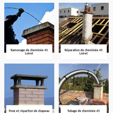
Ramonage de cheminée 45
Réparation de cheminée 45
Loiret
Loiret
Pose et répartion de chapeau
Tubage de cheminée 45