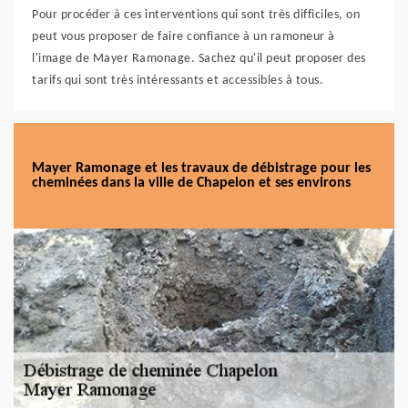
Pour procéder à ces interventions qui sont très difficiles, on
peut vous proposer de faire confiance à un ramoneur à
l'image de Mayer Ramonage. Sachez qu'il peut proposer des
tarifs qui sont très intéressants et accessibles à tous.
Mayer Ramonage et les travaux de débistrage pour les
cheminées dans la ville de Chapelon et ses environs