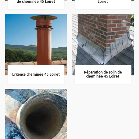
de cheminée 45 Loiret
Loiret
Réparation de solin de
Urgence cheminée 45 Loiret
cheminée 45 Loiret