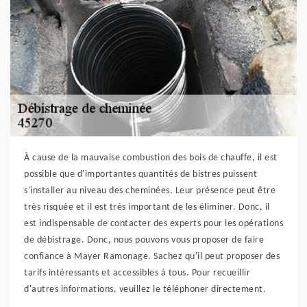
À cause de la mauvaise combustion des bois de chauffe, il est
possible que d'importantes quantités de bistres puissent
s'installer au niveau des cheminées. Leur présence peut être
très risquée et il est très important de les éliminer. Donc, il
est indispensable de contacter des experts pour les opérations
de débistrage. Donc, nous pouvons vous proposer de faire
confiance à Mayer Ramonage. Sachez qu'il peut proposer des
tarifs intéressants et accessibles à tous. Pour recueillir
d'autres informations, veuillez le téléphoner directement.