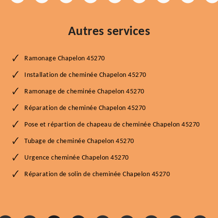
Autres services
Ramonage Chapelon 45270
Installation de cheminée Chapelon 45270
Ramonage de cheminée Chapelon 45270
Réparation de cheminée Chapelon 45270
Pose et répartion de chapeau de cheminée Chapelon 45270
Tubage de cheminée Chapelon 45270
Urgence cheminée Chapelon 45270
Réparation de solin de cheminée Chapelon 45270