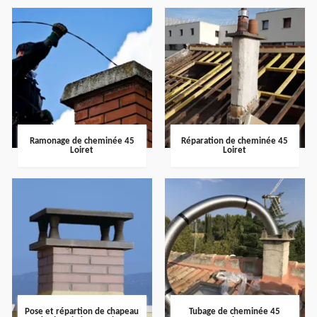
Ramonage de cheminée 45
Réparation de cheminée 45
Loiret
Loiret
Pose et répartion de chapeau
Tubage de cheminée 45