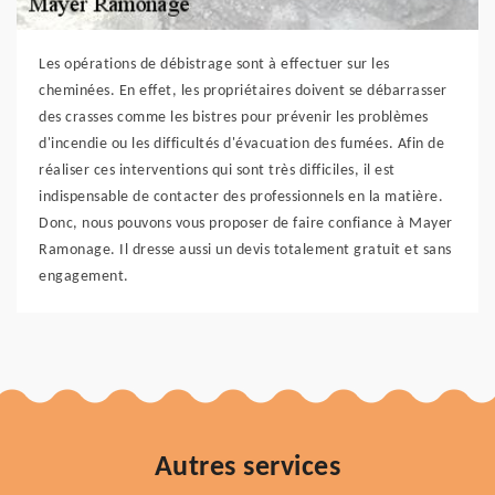
Les opérations de débistrage sont à effectuer sur les
cheminées. En effet, les propriétaires doivent se débarrasser
des crasses comme les bistres pour prévenir les problèmes
d'incendie ou les difficultés d'évacuation des fumées. Afin de
réaliser ces interventions qui sont très difficiles, il est
indispensable de contacter des professionnels en la matière.
Donc, nous pouvons vous proposer de faire confiance à Mayer
Ramonage. Il dresse aussi un devis totalement gratuit et sans
engagement.
Autres services