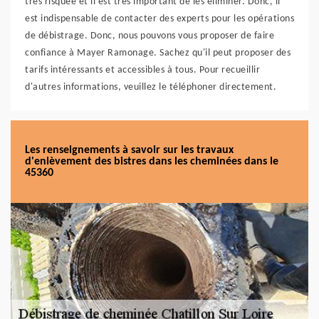
très risquée et il est très important de les éliminer. Donc, il
est indispensable de contacter des experts pour les opérations
de débistrage. Donc, nous pouvons vous proposer de faire
confiance à Mayer Ramonage. Sachez qu'il peut proposer des
tarifs intéressants et accessibles à tous. Pour recueillir
d'autres informations, veuillez le téléphoner directement.
Les renseignements à savoir sur les travaux
d'enlèvement des bistres dans les cheminées dans le
45360