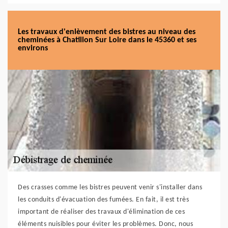
Les travaux d'enlèvement des bistres au niveau des
cheminées à Chatillon Sur Loire dans le 45360 et ses
environs
Des crasses comme les bistres peuvent venir s'installer dans
les conduits d'évacuation des fumées. En fait, il est très
important de réaliser des travaux d'élimination de ces
éléments nuisibles pour éviter les problèmes. Donc, nous