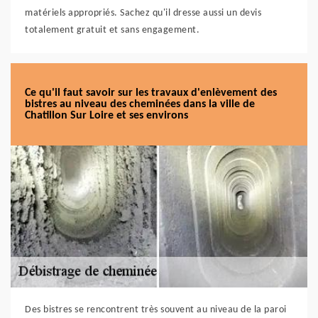
matériels appropriés. Sachez qu'il dresse aussi un devis
totalement gratuit et sans engagement.
Ce qu'il faut savoir sur les travaux d'enlèvement des
bistres au niveau des cheminées dans la ville de
Chatillon Sur Loire et ses environs
Des bistres se rencontrent très souvent au niveau de la paroi