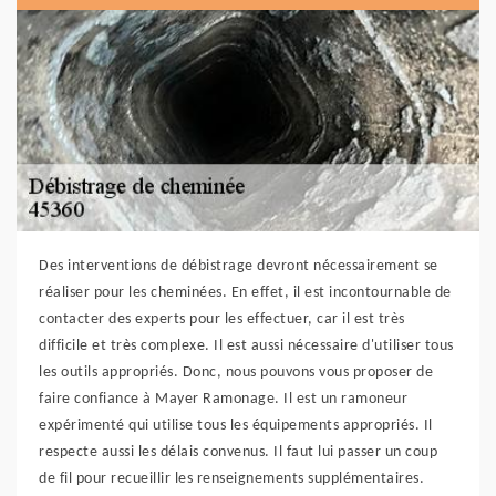
Des interventions de débistrage devront nécessairement se
réaliser pour les cheminées. En effet, il est incontournable de
contacter des experts pour les effectuer, car il est très
difficile et très complexe. Il est aussi nécessaire d'utiliser tous
les outils appropriés. Donc, nous pouvons vous proposer de
faire confiance à Mayer Ramonage. Il est un ramoneur
expérimenté qui utilise tous les équipements appropriés. Il
respecte aussi les délais convenus. Il faut lui passer un coup
de fil pour recueillir les renseignements supplémentaires.