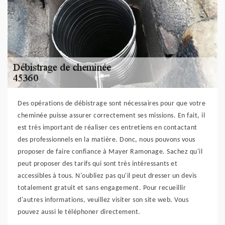
Des opérations de débistrage sont nécessaires pour que votre
cheminée puisse assurer correctement ses missions. En fait, il
est très important de réaliser ces entretiens en contactant
des professionnels en la matière. Donc, nous pouvons vous
proposer de faire confiance à Mayer Ramonage. Sachez qu'il
peut proposer des tarifs qui sont très intéressants et
accessibles à tous. N'oubliez pas qu'il peut dresser un devis
totalement gratuit et sans engagement. Pour recueillir
d'autres informations, veuillez visiter son site web. Vous
pouvez aussi le téléphoner directement.