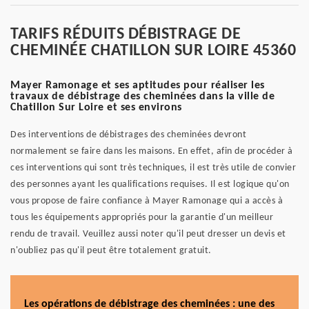
TARIFS RÉDUITS DÉBISTRAGE DE
CHEMINÉE CHATILLON SUR LOIRE 45360
Mayer Ramonage et ses aptitudes pour réaliser les
travaux de débistrage des cheminées dans la ville de
Chatillon Sur Loire et ses environs
Des interventions de débistrages des cheminées devront
normalement se faire dans les maisons. En effet, afin de procéder à
ces interventions qui sont très techniques, il est très utile de convier
des personnes ayant les qualifications requises. Il est logique qu'on
vous propose de faire confiance à Mayer Ramonage qui a accès à
tous les équipements appropriés pour la garantie d'un meilleur
rendu de travail. Veuillez aussi noter qu'il peut dresser un devis et
n'oubliez pas qu'il peut être totalement gratuit.
Les opérations de débistrage des cheminées : une des