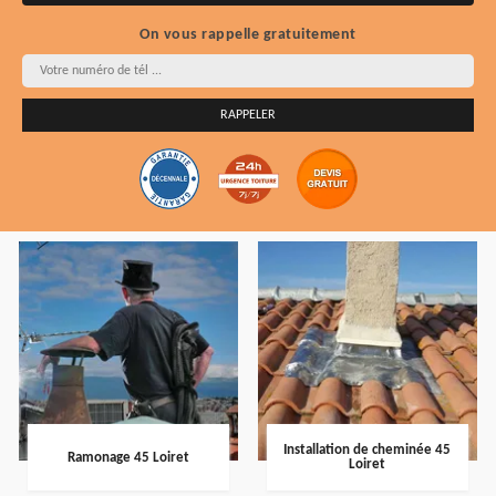
On vous rappelle gratuitement
Installation de cheminée 45
Ramonage 45 Loiret
Loiret