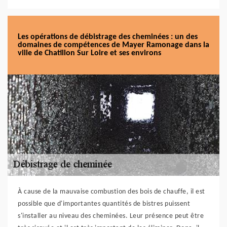
Les opérations de débistrage des cheminées : un des
domaines de compétences de Mayer Ramonage dans la
ville de Chatillon Sur Loire et ses environs
À cause de la mauvaise combustion des bois de chauffe, il est
possible que d'importantes quantités de bistres puissent
s'installer au niveau des cheminées. Leur présence peut être