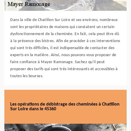
Dans la ville de Chatillon Sur Loire et ses environs, nombreux
sont les propriétaires de maisons qui constatent un certain
dysfonctionnement de la cheminée. En fait, cela peut être dû
à la présence des bistres. Afin de procéder à ces interventions
qui sont très difficiles, il est indispensable de contacter des
experts en la matière. Ainsi, nous pouvons vous proposer de
faire confiance à Mayer Ramonage. Sachez qu'il peut
proposer des tarifs qui sont très intéressants et accessibles à
toutes les bourses.
Les opérations de débistrage des cheminées à Chatillon
Sur Loire dans le 45360