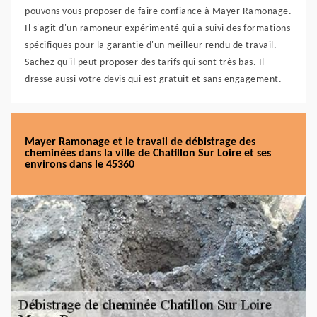
pouvons vous proposer de faire confiance à Mayer Ramonage.
Il s'agit d'un ramoneur expérimenté qui a suivi des formations
spécifiques pour la garantie d'un meilleur rendu de travail.
Sachez qu'il peut proposer des tarifs qui sont très bas. Il
dresse aussi votre devis qui est gratuit et sans engagement.
Mayer Ramonage et le travail de débistrage des
cheminées dans la ville de Chatillon Sur Loire et ses
environs dans le 45360