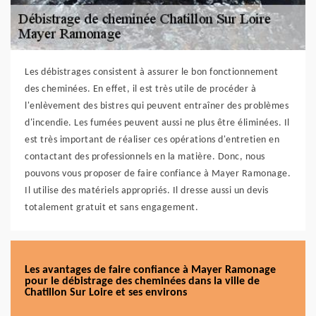
Les débistrages consistent à assurer le bon fonctionnement
des cheminées. En effet, il est très utile de procéder à
l'enlèvement des bistres qui peuvent entraîner des problèmes
d'incendie. Les fumées peuvent aussi ne plus être éliminées. Il
est très important de réaliser ces opérations d'entretien en
contactant des professionnels en la matière. Donc, nous
pouvons vous proposer de faire confiance à Mayer Ramonage.
Il utilise des matériels appropriés. Il dresse aussi un devis
totalement gratuit et sans engagement.
Les avantages de faire confiance à Mayer Ramonage
pour le débistrage des cheminées dans la ville de
Chatillon Sur Loire et ses environs