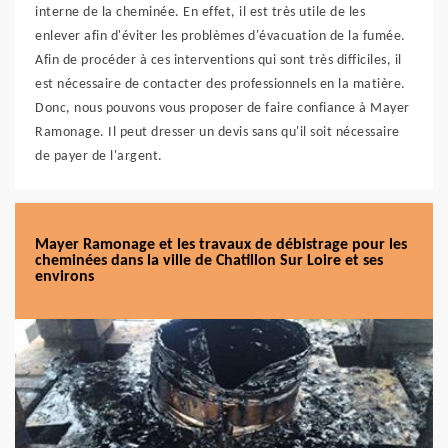
interne de la cheminée. En effet, il est très utile de les
enlever afin d'éviter les problèmes d'évacuation de la fumée.
Afin de procéder à ces interventions qui sont très difficiles, il
est nécessaire de contacter des professionnels en la matière.
Donc, nous pouvons vous proposer de faire confiance à Mayer
Ramonage. Il peut dresser un devis sans qu'il soit nécessaire
de payer de l'argent.
Mayer Ramonage et les travaux de débistrage pour les
cheminées dans la ville de Chatillon Sur Loire et ses
environs