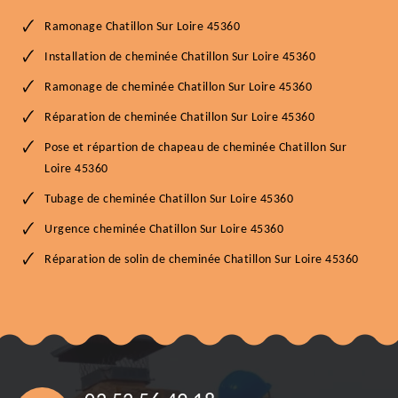
Ramonage Chatillon Sur Loire 45360
Installation de cheminée Chatillon Sur Loire 45360
Ramonage de cheminée Chatillon Sur Loire 45360
Réparation de cheminée Chatillon Sur Loire 45360
Pose et répartion de chapeau de cheminée Chatillon Sur
Loire 45360
Tubage de cheminée Chatillon Sur Loire 45360
Urgence cheminée Chatillon Sur Loire 45360
Réparation de solin de cheminée Chatillon Sur Loire 45360