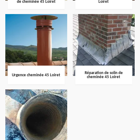
de cheminée 45 Loiret
Loiret
Réparation de solin de
Urgence cheminée 45 Loiret
cheminée 45 Loiret