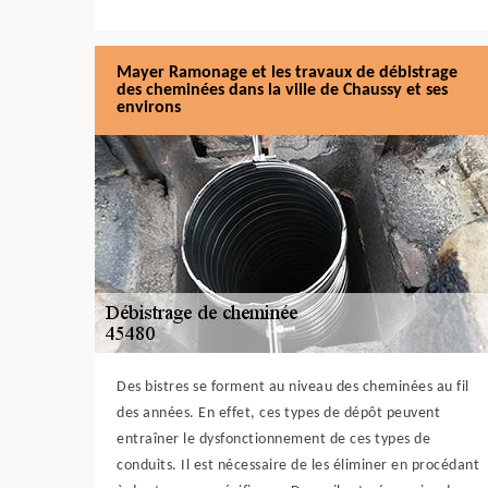
Mayer Ramonage et les travaux de débistrage
des cheminées dans la ville de Chaussy et ses
environs
Des bistres se forment au niveau des cheminées au fil
des années. En effet, ces types de dépôt peuvent
entraîner le dysfonctionnement de ces types de
conduits. Il est nécessaire de les éliminer en procédant