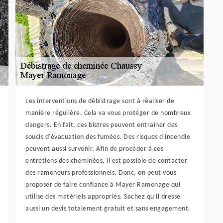
Les interventions de débistrage sont à réaliser de
manière régulière. Cela va vous protéger de nombreux
dangers. En fait, ces bistres peuvent entraîner des
soucis d'évacuation des fumées. Des risques d'incendie
peuvent aussi survenir. Afin de procéder à ces
entretiens des cheminées, il est possible de contacter
des ramoneurs professionnels. Donc, on peut vous
proposer de faire confiance à Mayer Ramonage qui
utilise des matériels appropriés. Sachez qu'il dresse
aussi un devis totalement gratuit et sans engagement.