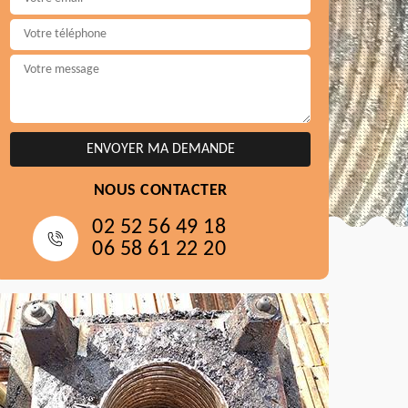
NOUS CONTACTER
02 52 56 49 18
06 58 61 22 20