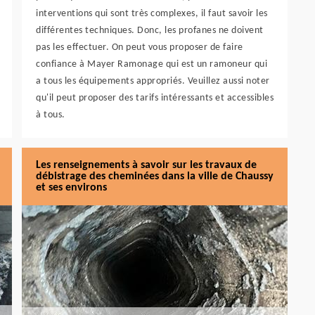
interventions qui sont très complexes, il faut savoir les
différentes techniques. Donc, les profanes ne doivent
pas les effectuer. On peut vous proposer de faire
confiance à Mayer Ramonage qui est un ramoneur qui
a tous les équipements appropriés. Veuillez aussi noter
qu'il peut proposer des tarifs intéressants et accessibles
à tous.
Les renseignements à savoir sur les travaux de
débistrage des cheminées dans la ville de Chaussy
et ses environs