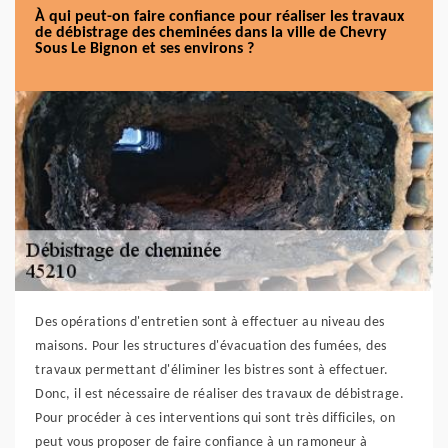
À qui peut-on faire confiance pour réaliser les travaux
de débistrage des cheminées dans la ville de Chevry
Sous Le Bignon et ses environs ?
Des opérations d'entretien sont à effectuer au niveau des
maisons. Pour les structures d'évacuation des fumées, des
travaux permettant d'éliminer les bistres sont à effectuer.
Donc, il est nécessaire de réaliser des travaux de débistrage.
Pour procéder à ces interventions qui sont très difficiles, on
peut vous proposer de faire confiance à un ramoneur à