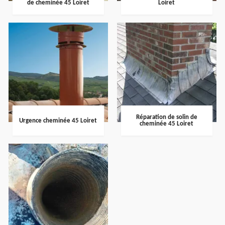
de cheminée 45 Loiret
Loiret
Réparation de solin de
Urgence cheminée 45 Loiret
cheminée 45 Loiret