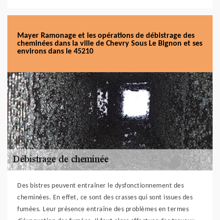
Mayer Ramonage et les opérations de débistrage des
cheminées dans la ville de Chevry Sous Le Bignon et ses
environs dans le 45210
Des bistres peuvent entraîner le dysfonctionnement des
cheminées. En effet, ce sont des crasses qui sont issues des
fumées. Leur présence entraîne des problèmes en termes