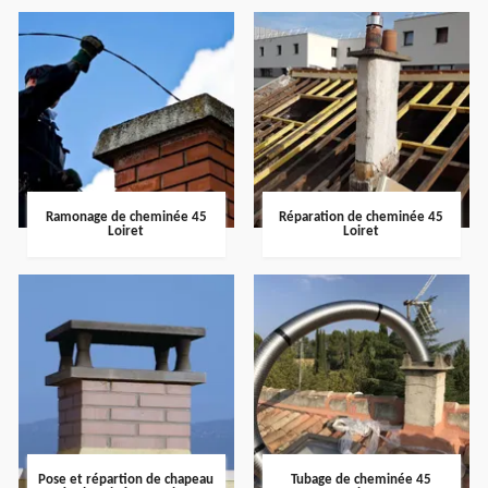
Ramonage de cheminée 45
Réparation de cheminée 45
Loiret
Loiret
Pose et répartion de chapeau
Tubage de cheminée 45