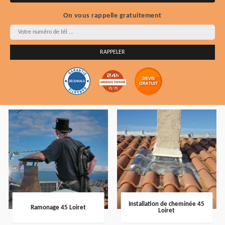
On vous rappelle gratuitement
Installation de cheminée 45
Ramonage 45 Loiret
Loiret