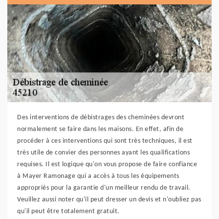
Des interventions de débistrages des cheminées devront
normalement se faire dans les maisons. En effet, afin de
procéder à ces interventions qui sont très techniques, il est
très utile de convier des personnes ayant les qualifications
requises. Il est logique qu'on vous propose de faire confiance
à Mayer Ramonage qui a accès à tous les équipements
appropriés pour la garantie d'un meilleur rendu de travail.
Veuillez aussi noter qu'il peut dresser un devis et n'oubliez pas
qu'il peut être totalement gratuit.