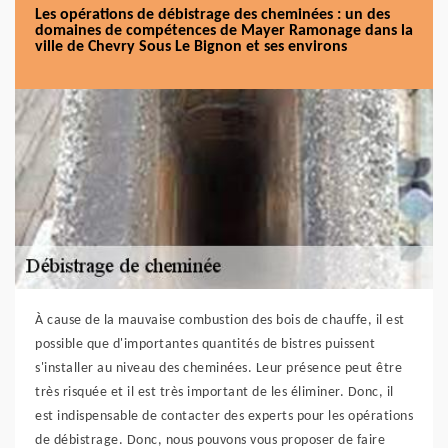
Les opérations de débistrage des cheminées : un des
domaines de compétences de Mayer Ramonage dans la
ville de Chevry Sous Le Bignon et ses environs
À cause de la mauvaise combustion des bois de chauffe, il est
possible que d'importantes quantités de bistres puissent
s'installer au niveau des cheminées. Leur présence peut être
très risquée et il est très important de les éliminer. Donc, il
est indispensable de contacter des experts pour les opérations
de débistrage. Donc, nous pouvons vous proposer de faire