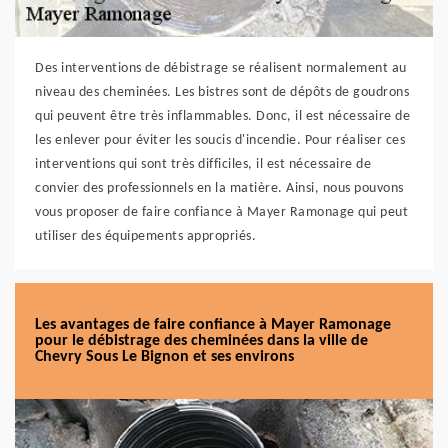
Des interventions de débistrage se réalisent normalement au
niveau des cheminées. Les bistres sont de dépôts de goudrons
qui peuvent être très inflammables. Donc, il est nécessaire de
les enlever pour éviter les soucis d'incendie. Pour réaliser ces
interventions qui sont très difficiles, il est nécessaire de
convier des professionnels en la matière. Ainsi, nous pouvons
vous proposer de faire confiance à Mayer Ramonage qui peut
utiliser des équipements appropriés.
Les avantages de faire confiance à Mayer Ramonage
pour le débistrage des cheminées dans la ville de
Chevry Sous Le Bignon et ses environs