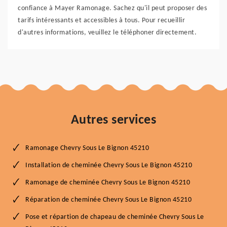
confiance à Mayer Ramonage. Sachez qu'il peut proposer des
tarifs intéressants et accessibles à tous. Pour recueillir
d'autres informations, veuillez le téléphoner directement.
Autres services
Ramonage Chevry Sous Le Bignon 45210
Installation de cheminée Chevry Sous Le Bignon 45210
Ramonage de cheminée Chevry Sous Le Bignon 45210
Réparation de cheminée Chevry Sous Le Bignon 45210
Pose et répartion de chapeau de cheminée Chevry Sous Le