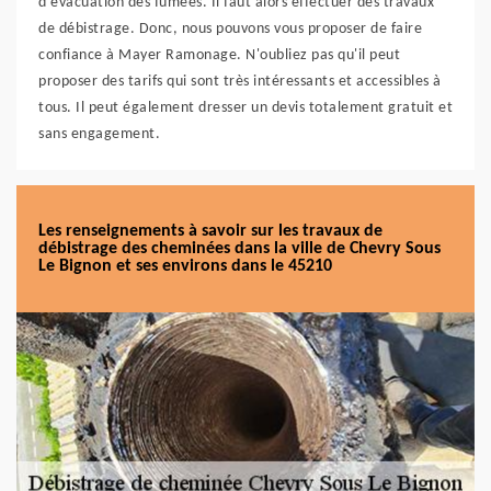
d'évacuation des fumées. Il faut alors effectuer des travaux
de débistrage. Donc, nous pouvons vous proposer de faire
confiance à Mayer Ramonage. N'oubliez pas qu'il peut
proposer des tarifs qui sont très intéressants et accessibles à
tous. Il peut également dresser un devis totalement gratuit et
sans engagement.
Les renseignements à savoir sur les travaux de
débistrage des cheminées dans la ville de Chevry Sous
Le Bignon et ses environs dans le 45210