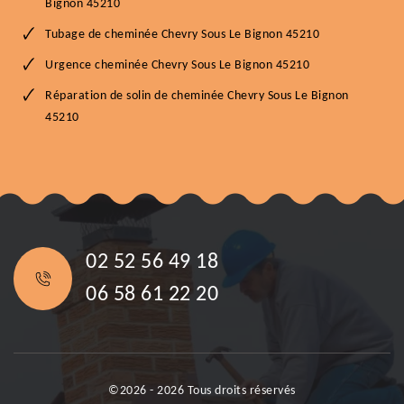
Bignon 45210
Tubage de cheminée Chevry Sous Le Bignon 45210
Urgence cheminée Chevry Sous Le Bignon 45210
Réparation de solin de cheminée Chevry Sous Le Bignon
45210
02 52 56 49 18
06 58 61 22 20
©2026 - 2026 Tous droits réservés