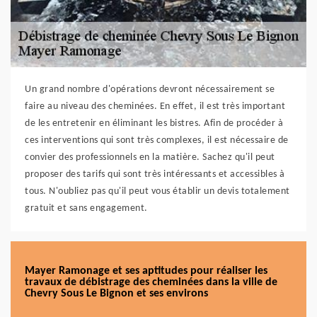
Un grand nombre d'opérations devront nécessairement se
faire au niveau des cheminées. En effet, il est très important
de les entretenir en éliminant les bistres. Afin de procéder à
ces interventions qui sont très complexes, il est nécessaire de
convier des professionnels en la matière. Sachez qu'il peut
proposer des tarifs qui sont très intéressants et accessibles à
tous. N'oubliez pas qu'il peut vous établir un devis totalement
gratuit et sans engagement.
Mayer Ramonage et ses aptitudes pour réaliser les
travaux de débistrage des cheminées dans la ville de
Chevry Sous Le Bignon et ses environs