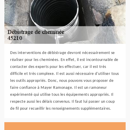
Des interventions de débistrage devront nécessairement se
réaliser pour les cheminées. En effet, il est incontournable de
contacter des experts pour les effectuer, car il est très
difficile et très complexe. Il est aussi nécessaire d'utiliser tous
les outils appropriés. Donc, nous pouvons vous proposer de
faire confiance à Mayer Ramonage. Il est un ramoneur
expérimenté qui utilise tous les équipements appropriés. Il
respecte aussi les délais convenus. Il faut lui passer un coup
de fil pour recueillir les renseignements supplémentaires.