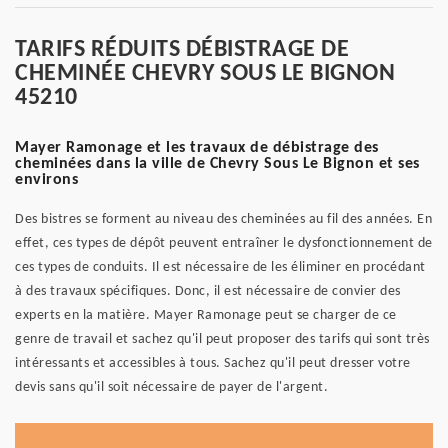
TARIFS RÉDUITS DÉBISTRAGE DE
CHEMINÉE CHEVRY SOUS LE BIGNON
45210
Mayer Ramonage et les travaux de débistrage des
cheminées dans la ville de Chevry Sous Le Bignon et ses
environs
Des bistres se forment au niveau des cheminées au fil des années. En
effet, ces types de dépôt peuvent entraîner le dysfonctionnement de
ces types de conduits. Il est nécessaire de les éliminer en procédant
à des travaux spécifiques. Donc, il est nécessaire de convier des
experts en la matière. Mayer Ramonage peut se charger de ce
genre de travail et sachez qu'il peut proposer des tarifs qui sont très
intéressants et accessibles à tous. Sachez qu'il peut dresser votre
devis sans qu'il soit nécessaire de payer de l'argent.