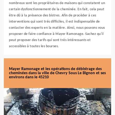
nombreux sont les propriétaires de maisons qui constatent un
certain dysfonctionnement de la cheminée. En fait, cela peut
être dû à la présence des bistres. Afin de procéder à ces
interventions qui sont très difficiles, il est indispensable de
contacter des experts en la matière. Ainsi, nous pouvons vous
proposer de faire confiance à Mayer Ramonage. Sachez qu'il
peut proposer des tarifs qui sont très intéressants et
accessibles à toutes les bourses.
Mayer Ramonage et les opérations de débistrage des
cheminées dans la ville de Chevry Sous Le Bignon et ses
environs dans le 45210