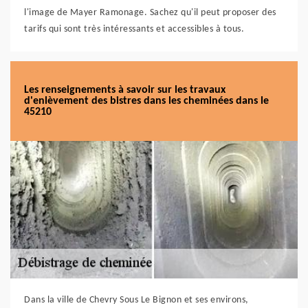
l'image de Mayer Ramonage. Sachez qu'il peut proposer des
tarifs qui sont très intéressants et accessibles à tous.
Les renseignements à savoir sur les travaux
d'enlèvement des bistres dans les cheminées dans le
45210
Dans la ville de Chevry Sous Le Bignon et ses environs,