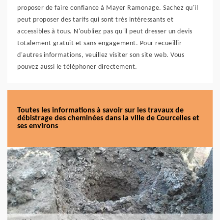
proposer de faire confiance à Mayer Ramonage. Sachez qu'il
peut proposer des tarifs qui sont très intéressants et
accessibles à tous. N'oubliez pas qu'il peut dresser un devis
totalement gratuit et sans engagement. Pour recueillir
d'autres informations, veuillez visiter son site web. Vous
pouvez aussi le téléphoner directement.
Toutes les informations à savoir sur les travaux de
débistrage des cheminées dans la ville de Courcelles et
ses environs