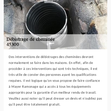
Des interventions de débistrages des cheminées devront
normalement se faire dans les maisons. En effet, afin de
procéder à ces interventions qui sont très techniques, il est
très utile de convier des personnes ayant les qualifications
requises. Il est logique qu'on vous propose de faire confiance
à Mayer Ramonage qui a accès à tous les équipements
appropriés pour la garantie d'un meilleur rendu de travail.
Veuillez aussi noter qu'il peut dresser un devis et n'oubliez pas
qu'il peut être totalement gratuit.