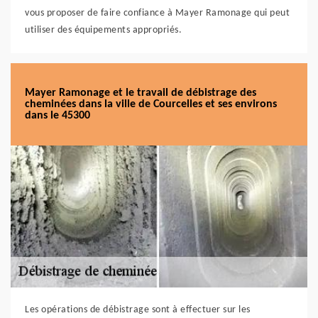
vous proposer de faire confiance à Mayer Ramonage qui peut
utiliser des équipements appropriés.
Mayer Ramonage et le travail de débistrage des
cheminées dans la ville de Courcelles et ses environs
dans le 45300
Les opérations de débistrage sont à effectuer sur les