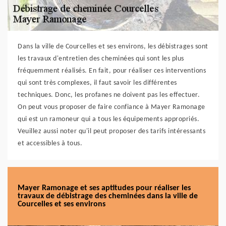
Dans la ville de Courcelles et ses environs, les débistrages sont
les travaux d'entretien des cheminées qui sont les plus
fréquemment réalisés. En fait, pour réaliser ces interventions
qui sont très complexes, il faut savoir les différentes
techniques. Donc, les profanes ne doivent pas les effectuer.
On peut vous proposer de faire confiance à Mayer Ramonage
qui est un ramoneur qui a tous les équipements appropriés.
Veuillez aussi noter qu'il peut proposer des tarifs intéressants
et accessibles à tous.
Mayer Ramonage et ses aptitudes pour réaliser les
travaux de débistrage des cheminées dans la ville de
Courcelles et ses environs