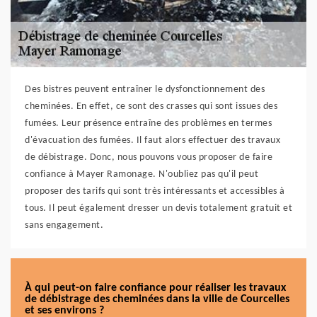
Des bistres peuvent entraîner le dysfonctionnement des
cheminées. En effet, ce sont des crasses qui sont issues des
fumées. Leur présence entraîne des problèmes en termes
d'évacuation des fumées. Il faut alors effectuer des travaux
de débistrage. Donc, nous pouvons vous proposer de faire
confiance à Mayer Ramonage. N'oubliez pas qu'il peut
proposer des tarifs qui sont très intéressants et accessibles à
tous. Il peut également dresser un devis totalement gratuit et
sans engagement.
À qui peut-on faire confiance pour réaliser les travaux
de débistrage des cheminées dans la ville de Courcelles
et ses environs ?