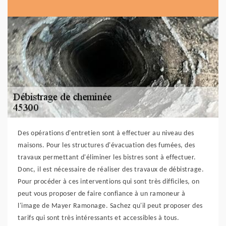
Des opérations d'entretien sont à effectuer au niveau des
maisons. Pour les structures d'évacuation des fumées, des
travaux permettant d'éliminer les bistres sont à effectuer.
Donc, il est nécessaire de réaliser des travaux de débistrage.
Pour procéder à ces interventions qui sont très difficiles, on
peut vous proposer de faire confiance à un ramoneur à
l'image de Mayer Ramonage. Sachez qu'il peut proposer des
tarifs qui sont très intéressants et accessibles à tous.