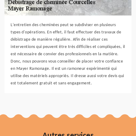
L'entretien des cheminées peut se subdiviser en plusieurs
types d'opérations. En effet, il faut effectuer des travaux de
débistrage de manière régulière. Afin de réaliser ces
interventions qui peuvent être très difficiles et compliquées, il
est nécessaire de convier des professionnels en la matière.
Donc, nous pouvons vous conseiller de placer votre confiance
en Mayer Ramonage. Il est un ramoneur expérimenté qui
utilise des matériels appropriés. Il dresse aussi votre devis qui
est totalement gratuit et sans engagement.
Autres services