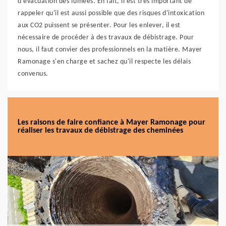
d'évacuation des fumées. En fait, il est très important de
rappeler qu'il est aussi possible que des risques d'intoxication
aux CO2 puissent se présenter. Pour les enlever, il est
nécessaire de procéder à des travaux de débistrage. Pour
nous, il faut convier des professionnels en la matière. Mayer
Ramonage s'en charge et sachez qu'il respecte les délais
convenus.
Les raisons de faire confiance à Mayer Ramonage pour
réaliser les travaux de débistrage des cheminées