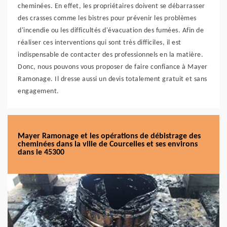
cheminées. En effet, les propriétaires doivent se débarrasser
des crasses comme les bistres pour prévenir les problèmes
d'incendie ou les difficultés d'évacuation des fumées. Afin de
réaliser ces interventions qui sont très difficiles, il est
indispensable de contacter des professionnels en la matière.
Donc, nous pouvons vous proposer de faire confiance à Mayer
Ramonage. Il dresse aussi un devis totalement gratuit et sans
engagement.
Mayer Ramonage et les opérations de débistrage des
cheminées dans la ville de Courcelles et ses environs
dans le 45300