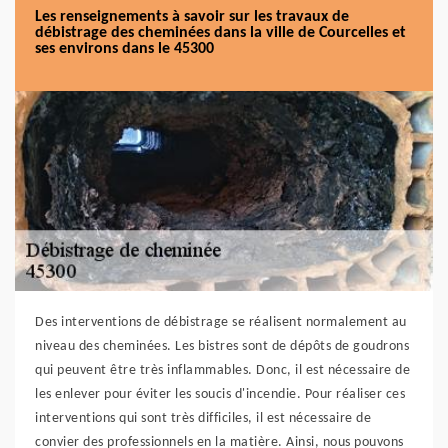
Les renseignements à savoir sur les travaux de
débistrage des cheminées dans la ville de Courcelles et
ses environs dans le 45300
Des interventions de débistrage se réalisent normalement au
niveau des cheminées. Les bistres sont de dépôts de goudrons
qui peuvent être très inflammables. Donc, il est nécessaire de
les enlever pour éviter les soucis d'incendie. Pour réaliser ces
interventions qui sont très difficiles, il est nécessaire de
convier des professionnels en la matière. Ainsi, nous pouvons