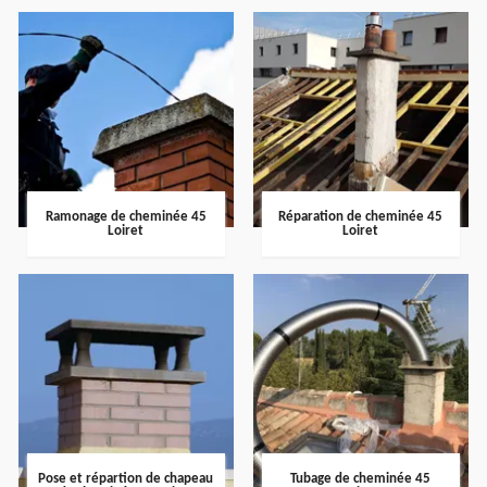
Ramonage de cheminée 45
Réparation de cheminée 45
Loiret
Loiret
Pose et répartion de chapeau
Tubage de cheminée 45