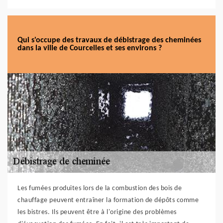
Qui s'occupe des travaux de débistrage des cheminées
dans la ville de Courcelles et ses environs ?
Les fumées produites lors de la combustion des bois de
chauffage peuvent entraîner la formation de dépôts comme
les bistres. Ils peuvent être à l'origine des problèmes