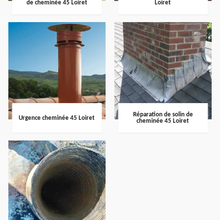
de cheminée 45 Loiret
Loiret
Réparation de solin de
Urgence cheminée 45 Loiret
cheminée 45 Loiret