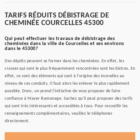
TARIFS RÉDUITS DÉBISTRAGE DE
CHEMINÉE COURCELLES 45300
Qui peut effectuer les travaux de débistrage des
cheminées dans la ville de Courcelles et ses environs
dans le 45300?
Des dépôts peuvent se former dans les cheminées. En effet, les
crasses qui sont le plus fréquemment rencontrées sont les bistres. En
effet, ce sont des éléments qui sont à l'origine des incendies au
niveau de ces conduits. Il faut alors les enlever le plus rapidement
possible. Donc, on prend l'initiative de vous proposer de faire
confiance à Mayer Ramonage. Sachez qu'il peut proposer des tarifs
qui sont très intéressants et accessibles à tous. Pour recueillir les
renseignements complémentaires, veuillez le téléphoner
directement.