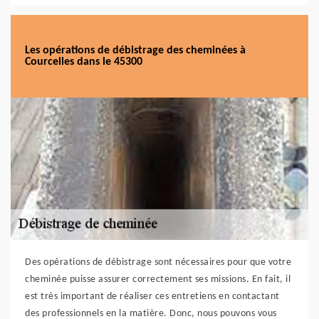
Les opérations de débistrage des cheminées à
Courcelles dans le 45300
Des opérations de débistrage sont nécessaires pour que votre
cheminée puisse assurer correctement ses missions. En fait, il
est très important de réaliser ces entretiens en contactant
des professionnels en la matière. Donc, nous pouvons vous