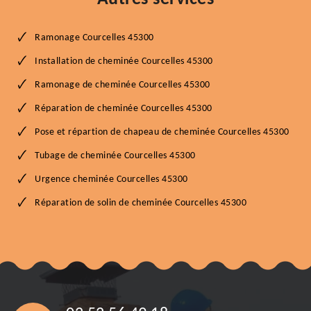
Ramonage Courcelles 45300
Installation de cheminée Courcelles 45300
Ramonage de cheminée Courcelles 45300
Réparation de cheminée Courcelles 45300
Pose et répartion de chapeau de cheminée Courcelles 45300
Tubage de cheminée Courcelles 45300
Urgence cheminée Courcelles 45300
Réparation de solin de cheminée Courcelles 45300