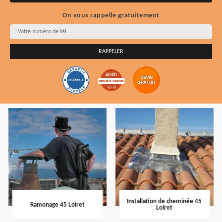
On vous rappelle gratuitement
Installation de cheminée 45
Ramonage 45 Loiret
Loiret