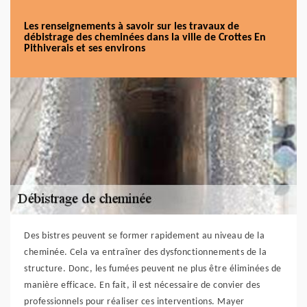
Les renseignements à savoir sur les travaux de
débistrage des cheminées dans la ville de Crottes En
Pithiverais et ses environs
Des bistres peuvent se former rapidement au niveau de la
cheminée. Cela va entraîner des dysfonctionnements de la
structure. Donc, les fumées peuvent ne plus être éliminées de
manière efficace. En fait, il est nécessaire de convier des
professionnels pour réaliser ces interventions. Mayer