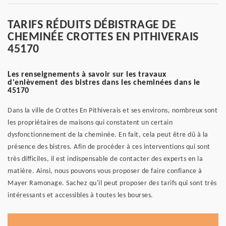
TARIFS RÉDUITS DÉBISTRAGE DE
CHEMINÉE CROTTES EN PITHIVERAIS
45170
Les renseignements à savoir sur les travaux
d'enlèvement des bistres dans les cheminées dans le
45170
Dans la ville de Crottes En Pithiverais et ses environs, nombreux sont
les propriétaires de maisons qui constatent un certain
dysfonctionnement de la cheminée. En fait, cela peut être dû à la
présence des bistres. Afin de procéder à ces interventions qui sont
très difficiles, il est indispensable de contacter des experts en la
matière. Ainsi, nous pouvons vous proposer de faire confiance à
Mayer Ramonage. Sachez qu'il peut proposer des tarifs qui sont très
intéressants et accessibles à toutes les bourses.