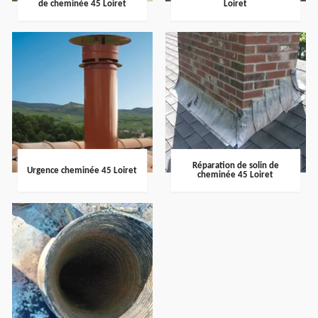
de cheminée 45 Loiret
Loiret
Réparation de solin de
Urgence cheminée 45 Loiret
cheminée 45 Loiret