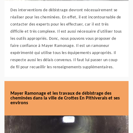
Des interventions de débistrage devront nécessairement se
réaliser pour les cheminées. En effet, il est incontournable de
contacter des experts pour les effectuer, car il est très
difficile et très complexe. Il est aussi nécessaire d'utiliser tous
les outils appropriés. Donc, nous pouvons vous proposer de
faire confiance à Mayer Ramonage. Il est un ramoneur
expérimenté qui utilise tous les équipements appropriés. Il
respecte aussi les délais convenus. Il faut lui passer un coup
de fil pour recueillir les renseignements supplémentaires.
Mayer Ramonage et les travaux de débistrage des
cheminées dans la ville de Crottes En Pithiverais et ses
environs