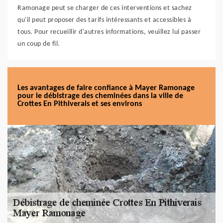
Ramonage peut se charger de ces interventions et sachez
qu'il peut proposer des tarifs intéressants et accessibles à
tous. Pour recueillir d'autres informations, veuillez lui passer
un coup de fil.
Les avantages de faire confiance à Mayer Ramonage
pour le débistrage des cheminées dans la ville de
Crottes En Pithiverais et ses environs