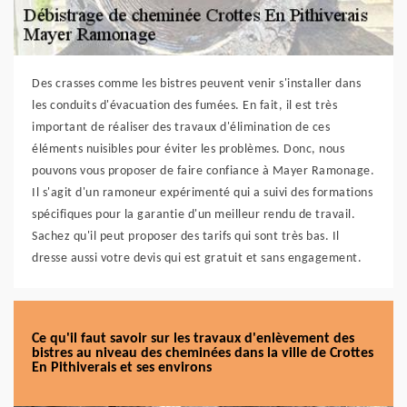
Des crasses comme les bistres peuvent venir s'installer dans
les conduits d'évacuation des fumées. En fait, il est très
important de réaliser des travaux d'élimination de ces
éléments nuisibles pour éviter les problèmes. Donc, nous
pouvons vous proposer de faire confiance à Mayer Ramonage.
Il s'agit d'un ramoneur expérimenté qui a suivi des formations
spécifiques pour la garantie d'un meilleur rendu de travail.
Sachez qu'il peut proposer des tarifs qui sont très bas. Il
dresse aussi votre devis qui est gratuit et sans engagement.
Ce qu'il faut savoir sur les travaux d'enlèvement des
bistres au niveau des cheminées dans la ville de Crottes
En Pithiverais et ses environs