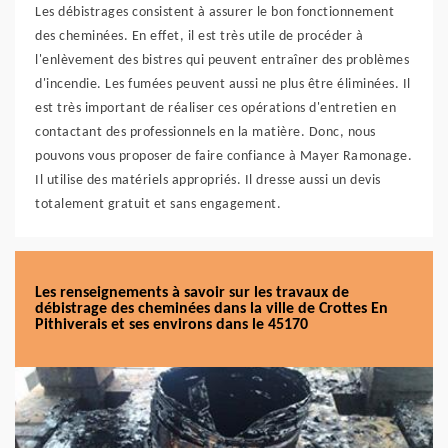
Les débistrages consistent à assurer le bon fonctionnement
des cheminées. En effet, il est très utile de procéder à
l'enlèvement des bistres qui peuvent entraîner des problèmes
d'incendie. Les fumées peuvent aussi ne plus être éliminées. Il
est très important de réaliser ces opérations d'entretien en
contactant des professionnels en la matière. Donc, nous
pouvons vous proposer de faire confiance à Mayer Ramonage.
Il utilise des matériels appropriés. Il dresse aussi un devis
totalement gratuit et sans engagement.
Les renseignements à savoir sur les travaux de
débistrage des cheminées dans la ville de Crottes En
Pithiverais et ses environs dans le 45170