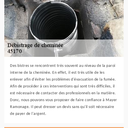
Des bistres se rencontrent très souvent au niveau de la paroi
interne de la cheminée. En effet, il est très utile de les
enlever afin d'éviter les problèmes d'évacuation de la fumée.
Afin de procéder à ces interventions qui sont très difficiles, il
est nécessaire de contacter des professionnels en la matière.
Donc, nous pouvons vous proposer de faire confiance à Mayer
Ramonage. Il peut dresser un devis sans qu'il soit nécessaire
de payer de l'argent.