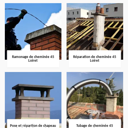
Ramonage de cheminée 45
Réparation de cheminée 45
Loiret
Loiret
Pose et répartion de chapeau
Tubage de cheminée 45