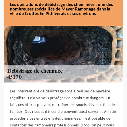
Les opérations de débistrage des cheminées : une des
nombreuses spécialités de Mayer Ramonage dans la
ville de Crottes En Pithiverais et ses environs
Les interventions de débistrage sont à réaliser de manière
régulière. Cela va vous protéger de nombreux dangers. En
fait, ces bistres peuvent entraîner des soucis d'évacuation des
fumées. Des risques d'incendie peuvent aussi survenir. Afin de
procéder à ces entretiens des cheminées, il est possible de
contacter des ramoneurs professionnels. Donc, on peut vous