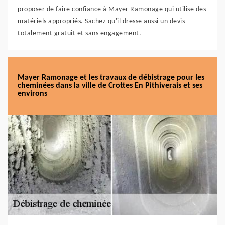
proposer de faire confiance à Mayer Ramonage qui utilise des
matériels appropriés. Sachez qu'il dresse aussi un devis
totalement gratuit et sans engagement.
Mayer Ramonage et les travaux de débistrage pour les
cheminées dans la ville de Crottes En Pithiverais et ses
environs