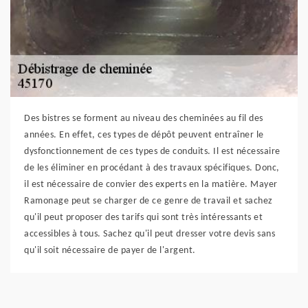
Des bistres se forment au niveau des cheminées au fil des
années. En effet, ces types de dépôt peuvent entraîner le
dysfonctionnement de ces types de conduits. Il est nécessaire
de les éliminer en procédant à des travaux spécifiques. Donc,
il est nécessaire de convier des experts en la matière. Mayer
Ramonage peut se charger de ce genre de travail et sachez
qu'il peut proposer des tarifs qui sont très intéressants et
accessibles à tous. Sachez qu'il peut dresser votre devis sans
qu'il soit nécessaire de payer de l'argent.