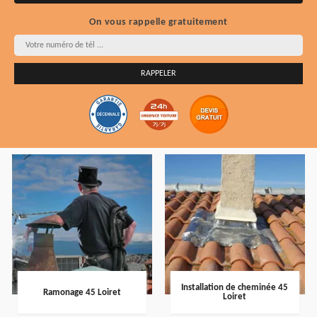
On vous rappelle gratuitement
Installation de cheminée 45
Ramonage 45 Loiret
Loiret