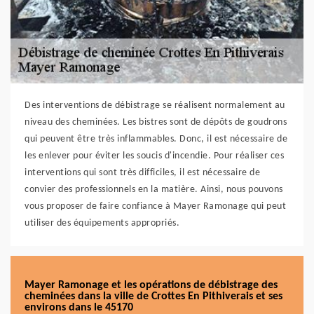
Des interventions de débistrage se réalisent normalement au
niveau des cheminées. Les bistres sont de dépôts de goudrons
qui peuvent être très inflammables. Donc, il est nécessaire de
les enlever pour éviter les soucis d'incendie. Pour réaliser ces
interventions qui sont très difficiles, il est nécessaire de
convier des professionnels en la matière. Ainsi, nous pouvons
vous proposer de faire confiance à Mayer Ramonage qui peut
utiliser des équipements appropriés.
Mayer Ramonage et les opérations de débistrage des
cheminées dans la ville de Crottes En Pithiverais et ses
environs dans le 45170