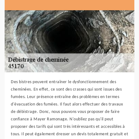
Des bistres peuvent entraîner le dysfonctionnement des
cheminées. En effet, ce sont des crasses qui sont issues des
fumées. Leur présence entraîne des problèmes en termes
d'évacuation des fumées. Il faut alors effectuer des travaux
de débistrage. Donc, nous pouvons vous proposer de faire
confiance à Mayer Ramonage. N'oubliez pas qu'il peut
proposer des tarifs qui sont très intéressants et accessibles à
tous. Il peut également dresser un devis totalement gratuit et