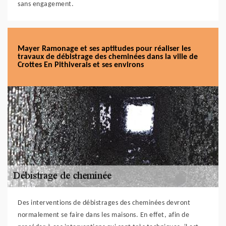
sans engagement.
Mayer Ramonage et ses aptitudes pour réaliser les
travaux de débistrage des cheminées dans la ville de
Crottes En Pithiverais et ses environs
Des interventions de débistrages des cheminées devront
normalement se faire dans les maisons. En effet, afin de