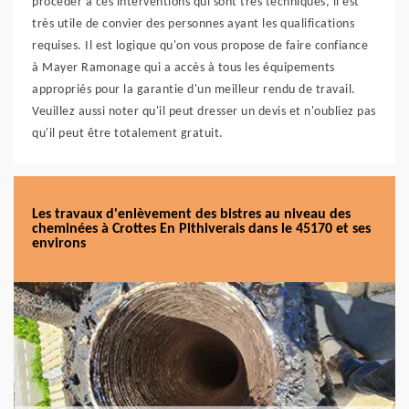
procéder à ces interventions qui sont très techniques, il est
très utile de convier des personnes ayant les qualifications
requises. Il est logique qu'on vous propose de faire confiance
à Mayer Ramonage qui a accès à tous les équipements
appropriés pour la garantie d'un meilleur rendu de travail.
Veuillez aussi noter qu'il peut dresser un devis et n'oubliez pas
qu'il peut être totalement gratuit.
Les travaux d'enlèvement des bistres au niveau des
cheminées à Crottes En Pithiverais dans le 45170 et ses
environs