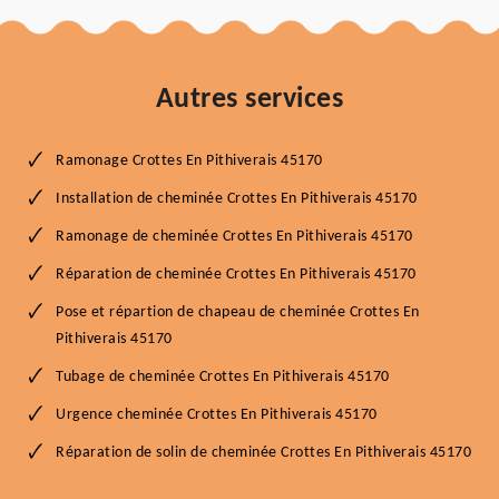
Autres services
Ramonage Crottes En Pithiverais 45170
Installation de cheminée Crottes En Pithiverais 45170
Ramonage de cheminée Crottes En Pithiverais 45170
Réparation de cheminée Crottes En Pithiverais 45170
Pose et répartion de chapeau de cheminée Crottes En
Pithiverais 45170
Tubage de cheminée Crottes En Pithiverais 45170
Urgence cheminée Crottes En Pithiverais 45170
Réparation de solin de cheminée Crottes En Pithiverais 45170