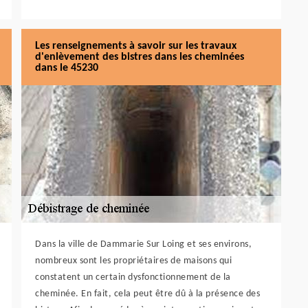
Les renseignements à savoir sur les travaux
d'enlèvement des bistres dans les cheminées
dans le 45230
Dans la ville de Dammarie Sur Loing et ses environs,
nombreux sont les propriétaires de maisons qui
constatent un certain dysfonctionnement de la
cheminée. En fait, cela peut être dû à la présence des