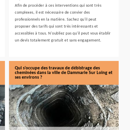
Afin de procéder à ces interventions qui sont très
complexes, il est nécessaire de convier des
professionnels en la matière. Sachez qu'il peut
proposer des tarifs qui sont très intéressants et
accessibles à tous. N'oubliez pas qu'il peut vous établir
un devis totalement gratuit et sans engagement.
Qui s'occupe des travaux de débistrage des
cheminées dans la ville de Dammarie Sur Loing et
ses environs ?