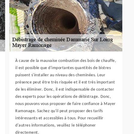
À cause de la mauvaise combustion des bois de chauffe,
il est possible que d'importantes quantités de bistres
puissent s'installer au niveau des cheminées. Leur
présence peut être très risquée et il est très important
de les éliminer. Donc, il est indispensable de contacter
des experts pour les opérations de débistrage. Donc,
nous pouvons vous proposer de faire confiance à Mayer
Ramonage. Sachez qu'il peut proposer des tarifs
intéressants et accessibles à tous. Pour recueillir
d'autres informations, veuillez le téléphoner
directement.