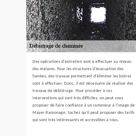
Des opérations d'entretien sont à effectuer au niveau
des maisons. Pour les structures d'évacuation des
fumées, des travaux permettant d'éliminer les bistres
sont à effectuer. Donc, il est nécessaire de réaliser des
travaux de débistrage. Pour procéder à ces
interventions qui sont très difficiles, on peut vous
proposer de faire confiance à un ramoneur à l'image de
Mayer Ramonage. Sachez qu'il peut proposer des tarifs
qui sont très intéressants et accessibles à tous.