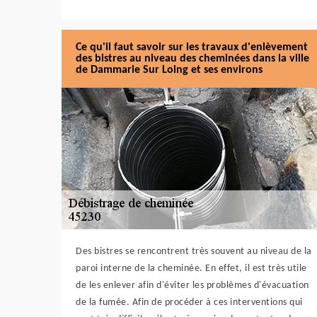
Ce qu'il faut savoir sur les travaux d'enlèvement
des bistres au niveau des cheminées dans la ville
de Dammarie Sur Loing et ses environs
Des bistres se rencontrent très souvent au niveau de la
paroi interne de la cheminée. En effet, il est très utile
de les enlever afin d'éviter les problèmes d'évacuation
de la fumée. Afin de procéder à ces interventions qui