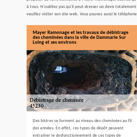
à tous. N'oubliez pas qu'il peut dresser un devis totalement
veuillez visiter son site web. Vous pouvez aussi le téléphon
Mayer Ramonage et les travaux de débistrage
des cheminées dans la ville de Dammarie Sur
Loing et ses environs
Des bistres se forment au niveau des cheminées au fil
des années. En effet, ces types de dépôt peuvent
entraîner le dysfonctionnement de ces types de