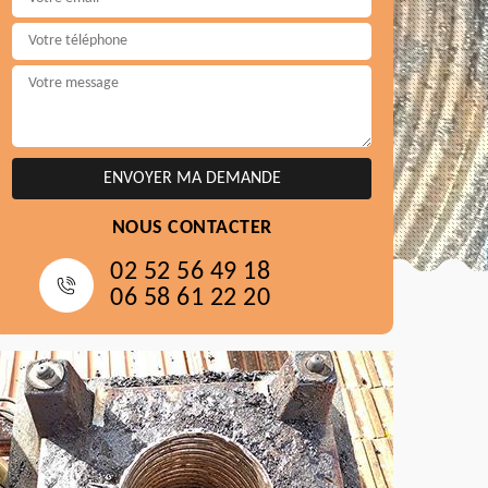
NOUS CONTACTER
02 52 56 49 18
06 58 61 22 20