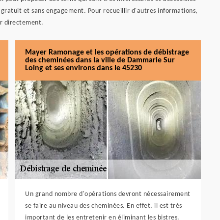
 gratuit et sans engagement. Pour recueillir d'autres informations,
er directement.
Mayer Ramonage et les opérations de débistrage
des cheminées dans la ville de Dammarie Sur
Loing et ses environs dans le 45230
Un grand nombre d'opérations devront nécessairement
se faire au niveau des cheminées. En effet, il est très
important de les entretenir en éliminant les bistres.