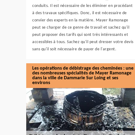
conduits. Il est nécessaire de les éliminer en procédant
à des travaux spécifiques. Donc, il est nécessaire de
convier des experts en la matière. Mayer Ramonage
peut se charger de ce genre de travail et sachez qu'il
peut proposer des tarifs qui sont très intéressants et
accessibles à tous. Sachez qu'il peut dresser votre devis
sans qu'il soit nécessaire de payer de l'argent.
Les opérations de débistrage des cheminées : une
des nombreuses spécialités de Mayer Ramonage
dans la ville de Dammarie Sur Loing et ses
environs