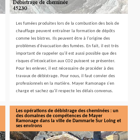
Les fumées produites lors de la combustion des bois de
chauffage peuvent entraîner la formation de dépôts
comme les bistres. Ils peuvent être à l'origine des
problèmes d'évacuation des fumées. En fait, il est très
important de rappeler qu'il est aussi possible que des
risques d'intoxication aux CO2 puissent se présenter.
Pour les enlever, il est nécessaire de procéder à des
travaux de débistrage. Pour nous, il faut convier des
professionnels en la matière. Mayer Ramonage s'en
charge et sachez qu'il respecte les délais convenus.
Les opérations de débistrage des cheminées : un
des domaines de compétences de Mayer
Ramonage dans la ville de Dammarie Sur Loing et
ses environs