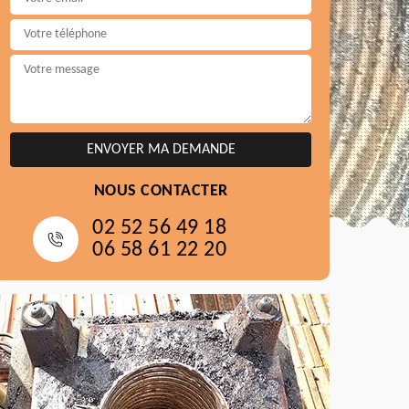
NOUS CONTACTER
02 52 56 49 18
06 58 61 22 20