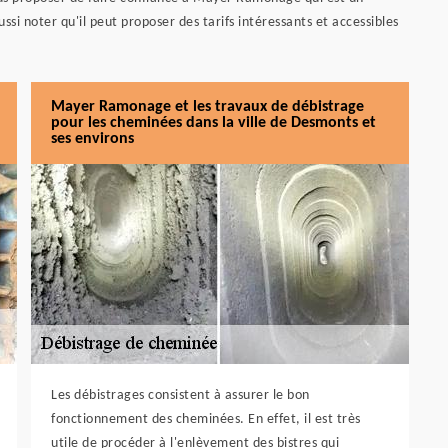
si noter qu'il peut proposer des tarifs intéressants et accessibles
Mayer Ramonage et les travaux de débistrage
pour les cheminées dans la ville de Desmonts et
ses environs
Les débistrages consistent à assurer le bon
fonctionnement des cheminées. En effet, il est très
utile de procéder à l'enlèvement des bistres qui