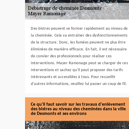
Des bistres peuvent se former rapidement au niveau de
la cheminée. Cela va entraîner des dysfonctionnements
de la structure. Donc, les fumées peuvent ne plus être
éliminées de manière efficace. En fait, il est nécessaire
de convier des professionnels pour réaliser ces
interventions. Mayer Ramonage peut se charger de ces
interventions et sachez qu'il peut proposer des tarifs
intéressants et accessibles à tous. Pour recueillir
d'autres informations, veuillez lui passer un coup de fil.
Ce qu'il faut savoir sur les travaux d'enlèvement
des bistres au niveau des cheminées dans la ville
de Desmonts et ses environs