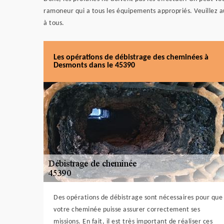
ramoneur qui a tous les équipements appropriés. Veuillez aus
à tous.
Les opérations de débistrage des cheminées à
Desmonts dans le 45390
Des opérations de débistrage sont nécessaires pour que
votre cheminée puisse assurer correctement ses
missions. En fait, il est très important de réaliser ces