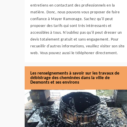
entretiens en contactant des professionnels en la
matière. Donc, nous pouvons vous proposer de faire
confiance à Mayer Ramonage. Sachez qu'il peut
proposer des tarifs qui sont très intéressants et
accessibles à tous. N'oubliez pas qu'il peut dresser un
devis totalement gratuit et sans engagement. Pour
recueillir d'autres informations, veuillez visiter son site
web. Vous pouvez aussi le téléphoner directement.
Les renseignements à savoir sur les travaux de
débistrage des cheminées dans la ville de
Desmonts et ses environs