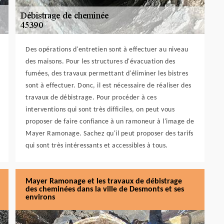
Des opérations d'entretien sont à effectuer au niveau
des maisons. Pour les structures d'évacuation des
fumées, des travaux permettant d'éliminer les bistres
sont à effectuer. Donc, il est nécessaire de réaliser des
travaux de débistrage. Pour procéder à ces
interventions qui sont très difficiles, on peut vous
proposer de faire confiance à un ramoneur à l'image de
Mayer Ramonage. Sachez qu'il peut proposer des tarifs
qui sont très intéressants et accessibles à tous.
Mayer Ramonage et les travaux de débistrage
des cheminées dans la ville de Desmonts et ses
environs