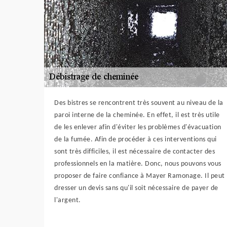
Des bistres se rencontrent très souvent au niveau de la
paroi interne de la cheminée. En effet, il est très utile
de les enlever afin d'éviter les problèmes d'évacuation
de la fumée. Afin de procéder à ces interventions qui
sont très difficiles, il est nécessaire de contacter des
professionnels en la matière. Donc, nous pouvons vous
proposer de faire confiance à Mayer Ramonage. Il peut
dresser un devis sans qu'il soit nécessaire de payer de
l'argent.