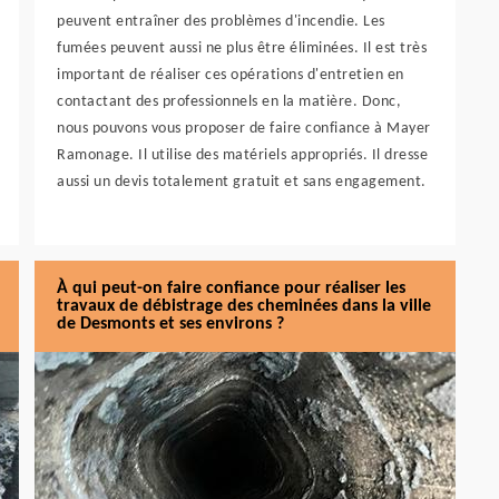
peuvent entraîner des problèmes d'incendie. Les
fumées peuvent aussi ne plus être éliminées. Il est très
important de réaliser ces opérations d'entretien en
contactant des professionnels en la matière. Donc,
nous pouvons vous proposer de faire confiance à Mayer
Ramonage. Il utilise des matériels appropriés. Il dresse
aussi un devis totalement gratuit et sans engagement.
À qui peut-on faire confiance pour réaliser les
travaux de débistrage des cheminées dans la ville
de Desmonts et ses environs ?