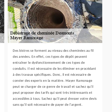
Des bistres se forment au niveau des cheminées au fil
des années. En effet, ces types de dépôt peuvent
entraîner le dysfonctionnement de ces types de
conduits. Il est nécessaire de les éliminer en procédant
à des travaux spécifiques. Donc, il est nécessaire de
convier des experts en la matière. Mayer Ramonage
peut se charger de ce genre de travail et sachez qu'il
peut proposer des tarifs qui sont très intéressants et
accessibles à tous. Sachez qu'il peut dresser votre devis
sans qu'il soit nécessaire de payer de l'argent.