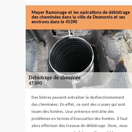
Mayer Ramonage et les opérations de débistrage
des cheminées dans la ville de Desmonts et ses
environs dans le 45390
Des bistres peuvent entraîner le dysfonctionnement
des cheminées. En effet, ce sont des crasses qui sont
issues des fumées. Leur présence entraîne des
problèmes en termes d'évacuation des fumées. Il faut
alors effectuer des travaux de débistrage. Donc, nous