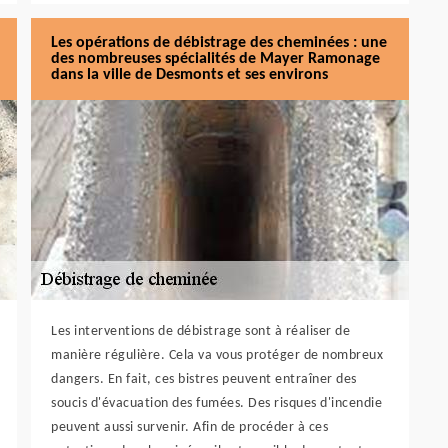
Les opérations de débistrage des cheminées : une
des nombreuses spécialités de Mayer Ramonage
dans la ville de Desmonts et ses environs
Les interventions de débistrage sont à réaliser de
manière régulière. Cela va vous protéger de nombreux
dangers. En fait, ces bistres peuvent entraîner des
soucis d'évacuation des fumées. Des risques d'incendie
peuvent aussi survenir. Afin de procéder à ces