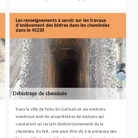
Les renseignements à savoir sur les travaux
d'enlèvement des bistres dans les cheminées
dans le 45230
Dans la ville de Feins En Gatinais et ses environs,
nombreux sont les propriétaires de maisons qui
constatent un certain dysfonctionnement de la
cheminée. En fait, cela peut être dû à la présence des