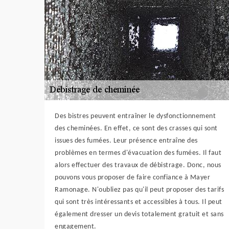
Des bistres peuvent entraîner le dysfonctionnement
des cheminées. En effet, ce sont des crasses qui sont
issues des fumées. Leur présence entraîne des
problèmes en termes d'évacuation des fumées. Il faut
alors effectuer des travaux de débistrage. Donc, nous
pouvons vous proposer de faire confiance à Mayer
Ramonage. N'oubliez pas qu'il peut proposer des tarifs
qui sont très intéressants et accessibles à tous. Il peut
également dresser un devis totalement gratuit et sans
engagement.