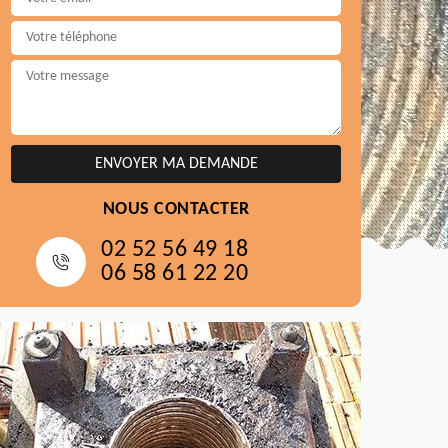
NOUS CONTACTER
02 52 56 49 18
06 58 61 22 20