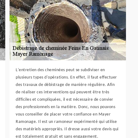
L'entretien des cheminées peut se subdiviser en
plusieurs types d'opérations. En effet, il faut effectuer
des travaux de débistrage de manière régulière. Afin
de réaliser ces interventions qui peuvent être très
difficiles et compliquées, il est nécessaire de convier
des professionnels en la matière. Donc, nous pouvons
vous conseiller de placer votre confiance en Mayer
Ramonage. Il est un ramoneur expérimenté qui utilise
des matériels appropriés. Il dresse aussi votre devis qui
est totalement gratuit et sans engagement.