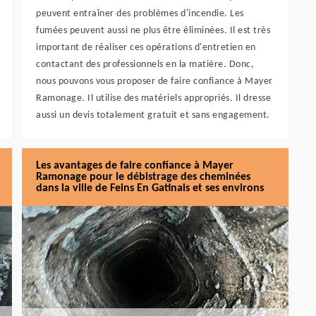
peuvent entraîner des problèmes d'incendie. Les
fumées peuvent aussi ne plus être éliminées. Il est très
important de réaliser ces opérations d'entretien en
contactant des professionnels en la matière. Donc,
nous pouvons vous proposer de faire confiance à Mayer
Ramonage. Il utilise des matériels appropriés. Il dresse
aussi un devis totalement gratuit et sans engagement.
Les avantages de faire confiance à Mayer
Ramonage pour le débistrage des cheminées
dans la ville de Feins En Gatinais et ses environs