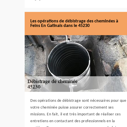
Les opérations de débistrage des cheminées à
Feins En Gatinais dans le 45230
Des opérations de débistrage sont nécessaires pour que
votre cheminée puisse assurer correctement ses
missions. En fait, il est très important de réaliser ces
entretiens en contactant des professionnels en la