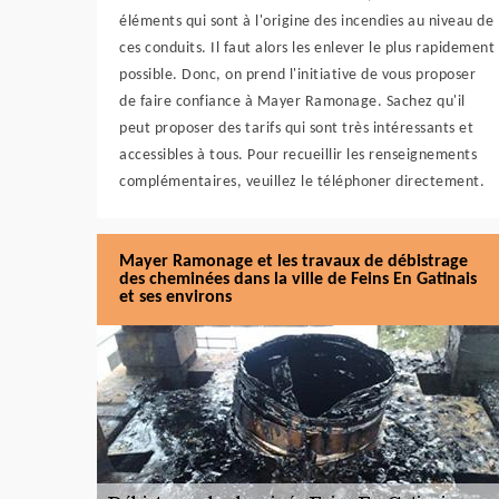
éléments qui sont à l'origine des incendies au niveau de
ces conduits. Il faut alors les enlever le plus rapidement
possible. Donc, on prend l'initiative de vous proposer
de faire confiance à Mayer Ramonage. Sachez qu'il
peut proposer des tarifs qui sont très intéressants et
accessibles à tous. Pour recueillir les renseignements
complémentaires, veuillez le téléphoner directement.
Mayer Ramonage et les travaux de débistrage
des cheminées dans la ville de Feins En Gatinais
et ses environs