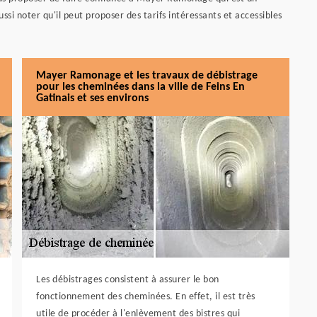
si noter qu'il peut proposer des tarifs intéressants et accessibles
Mayer Ramonage et les travaux de débistrage
pour les cheminées dans la ville de Feins En
Gatinais et ses environs
Les débistrages consistent à assurer le bon
fonctionnement des cheminées. En effet, il est très
utile de procéder à l'enlèvement des bistres qui