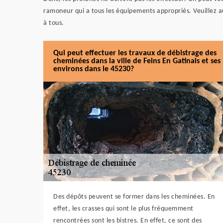
ramoneur qui a tous les équipements appropriés. Veuillez aus
à tous.
Qui peut effectuer les travaux de débistrage des
cheminées dans la ville de Feins En Gatinais et ses
environs dans le 45230?
Des dépôts peuvent se former dans les cheminées. En
effet, les crasses qui sont le plus fréquemment
rencontrées sont les bistres. En effet, ce sont des