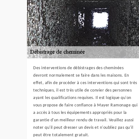
Des interventions de débistrages des cheminées
devront normalement se faire dans les maisons. En
effet, afin de procéder à ces interventions qui sont très
techniques, il est très utile de convier des personnes
ayant les qualifications requises. Il est logique qu'on
vous propose de faire confiance à Mayer Ramonage qui
a accès à tous les équipements appropriés pour la
garantie d'un meilleur rendu de travail. Veuillez aussi
noter qu'il peut dresser un devis et n'oubliez pas qu'il
peut être totalement gratuit.