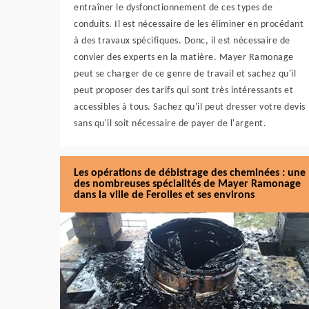
entraîner le dysfonctionnement de ces types de
conduits. Il est nécessaire de les éliminer en procédant
à des travaux spécifiques. Donc, il est nécessaire de
convier des experts en la matière. Mayer Ramonage
peut se charger de ce genre de travail et sachez qu'il
peut proposer des tarifs qui sont très intéressants et
accessibles à tous. Sachez qu'il peut dresser votre devis
sans qu'il soit nécessaire de payer de l'argent.
Les opérations de débistrage des cheminées : une
des nombreuses spécialités de Mayer Ramonage
dans la ville de Ferolles et ses environs