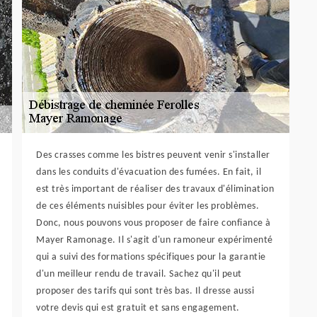
Des crasses comme les bistres peuvent venir s'installer
dans les conduits d'évacuation des fumées. En fait, il
est très important de réaliser des travaux d'élimination
de ces éléments nuisibles pour éviter les problèmes.
Donc, nous pouvons vous proposer de faire confiance à
Mayer Ramonage. Il s'agit d'un ramoneur expérimenté
qui a suivi des formations spécifiques pour la garantie
d'un meilleur rendu de travail. Sachez qu'il peut
proposer des tarifs qui sont très bas. Il dresse aussi
votre devis qui est gratuit et sans engagement.