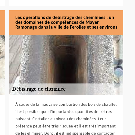
Les opérations de débistrage des cheminées : un
des domaines de compétences de Mayer
Ramonage dans la ville de Ferolles et ses environs
À cause de la mauvaise combustion des bois de chauffe,
il est possible que d'importantes quantités de bistres
puissent s'installer au niveau des cheminées. Leur
présence peut être très risquée et il est très important
de les éliminer. Donc, il est indispensable de contacter