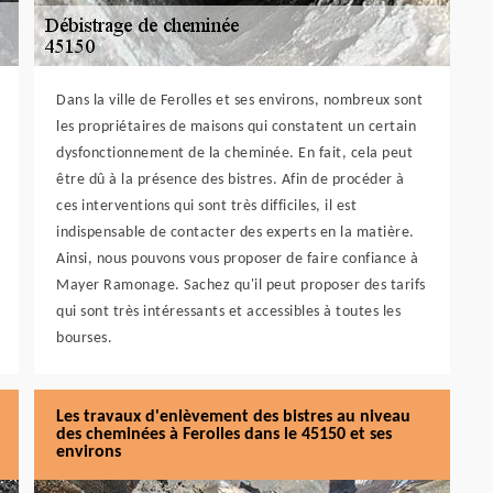
Dans la ville de Ferolles et ses environs, nombreux sont
les propriétaires de maisons qui constatent un certain
dysfonctionnement de la cheminée. En fait, cela peut
être dû à la présence des bistres. Afin de procéder à
ces interventions qui sont très difficiles, il est
indispensable de contacter des experts en la matière.
Ainsi, nous pouvons vous proposer de faire confiance à
Mayer Ramonage. Sachez qu'il peut proposer des tarifs
qui sont très intéressants et accessibles à toutes les
bourses.
Les travaux d'enlèvement des bistres au niveau
des cheminées à Ferolles dans le 45150 et ses
environs