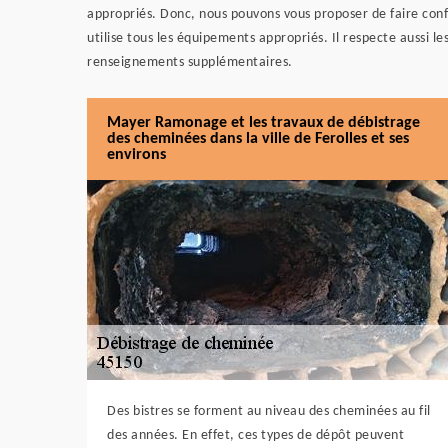
appropriés. Donc, nous pouvons vous proposer de faire co
utilise tous les équipements appropriés. Il respecte aussi les 
renseignements supplémentaires.
Mayer Ramonage et les travaux de débistrage
des cheminées dans la ville de Ferolles et ses
environs
Des bistres se forment au niveau des cheminées au fil
des années. En effet, ces types de dépôt peuvent