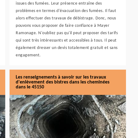
issues des fumées. Leur présence entraîne des
problèmes en termes d'évacuation des fumées. Il faut
alors effectuer des travaux de débistrage. Donc, nous
pouvons vous proposer de faire confiance à Mayer
Ramonage. N'oubliez pas qu'il peut proposer des tarifs
qui sont très intéressants et accessibles à tous. Il peut
également dresser un devis totalement gratuit et sans
engagement.
Les renseignements à savoir sur les travaux
d'enlèvement des bistres dans les cheminées
dans le 45150