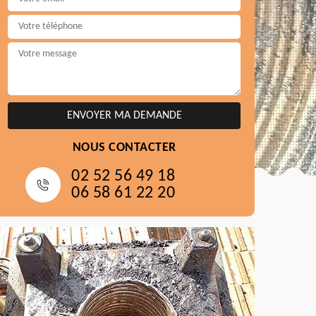
NOUS CONTACTER
02 52 56 49 18
06 58 61 22 20