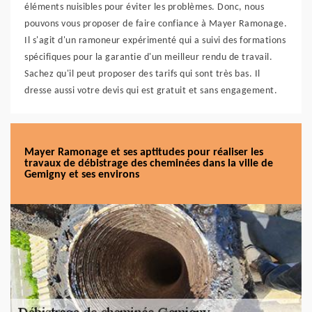
éléments nuisibles pour éviter les problèmes. Donc, nous
pouvons vous proposer de faire confiance à Mayer Ramonage.
Il s'agit d'un ramoneur expérimenté qui a suivi des formations
spécifiques pour la garantie d'un meilleur rendu de travail.
Sachez qu'il peut proposer des tarifs qui sont très bas. Il
dresse aussi votre devis qui est gratuit et sans engagement.
Mayer Ramonage et ses aptitudes pour réaliser les
travaux de débistrage des cheminées dans la ville de
Gemigny et ses environs