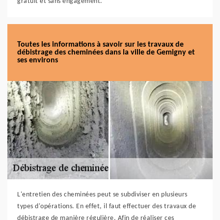
gratuit et sans engagement.
Toutes les informations à savoir sur les travaux de
débistrage des cheminées dans la ville de Gemigny et
ses environs
L'entretien des cheminées peut se subdiviser en plusieurs
types d'opérations. En effet, il faut effectuer des travaux de
débistrage de manière régulière. Afin de réaliser ces