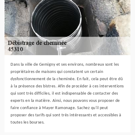
Dans la ville de Gemigny et ses environs, nombreux sont les
propriétaires de maisons qui constatent un certain
dysfonctionnement de la cheminée. En fait, cela peut être dû
à la présence des bistres. Afin de procéder à ces interventions
qui sont très difficiles, il est indispensable de contacter des
experts en la matière. Ainsi, nous pouvons vous proposer de
faire confiance à Mayer Ramonage. Sachez qu'il peut
proposer des tarifs qui sont très intéressants et accessibles à
toutes les bourses.