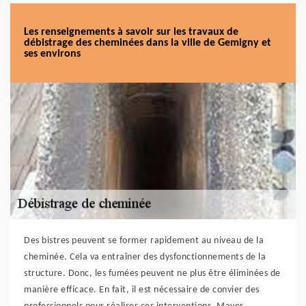
Les renseignements à savoir sur les travaux de
débistrage des cheminées dans la ville de Gemigny et
ses environs
Des bistres peuvent se former rapidement au niveau de la
cheminée. Cela va entraîner des dysfonctionnements de la
structure. Donc, les fumées peuvent ne plus être éliminées de
manière efficace. En fait, il est nécessaire de convier des