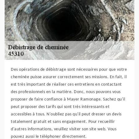
Des opérations de débistrage sont nécessaires pour que votre
cheminée puisse assurer correctement ses missions. En fait, il
est très important de réaliser ces entretiens en contactant
des professionnels en la matière. Donc, nous pouvons vous
proposer de faire confiance à Mayer Ramonage. Sachez qu'il
peut proposer des tarifs qui sont très intéressants et
accessibles à tous. N'oubliez pas qu'il peut dresser un devis
totalement gratuit et sans engagement. Pour recueillir
d'autres informations, veuillez visiter son site web. Vous
pouvez aussi le téléphoner directement.