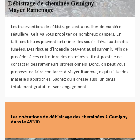
Les interventions de débistrage sont à réaliser de manière
régulière. Cela va vous protéger de nombreux dangers. En
fait, ces bistres peuvent entraîner des soucis d'évacuation des
fumées. Des risques d'incendie peuvent aussi survenir. Afin de
procéder à ces entretiens des cheminées, il est possible de
contacter des ramoneurs professionnels. Donc, on peut vous
proposer de faire confiance à Mayer Ramonage qui utilise des
matériels appropriés. Sachez qu'il dresse aussi un devis
totalement gratuit et sans engagement.
Les opérations de débistrage des cheminées à Gemigny
dans le 45310