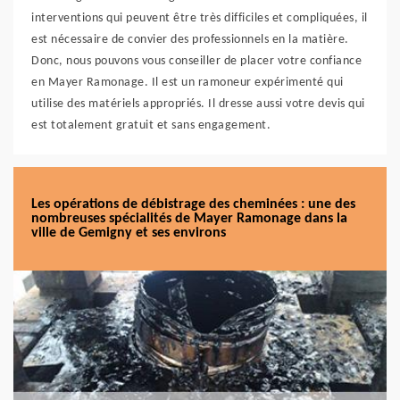
interventions qui peuvent être très difficiles et compliquées, il
est nécessaire de convier des professionnels en la matière.
Donc, nous pouvons vous conseiller de placer votre confiance
en Mayer Ramonage. Il est un ramoneur expérimenté qui
utilise des matériels appropriés. Il dresse aussi votre devis qui
est totalement gratuit et sans engagement.
Les opérations de débistrage des cheminées : une des
nombreuses spécialités de Mayer Ramonage dans la
ville de Gemigny et ses environs