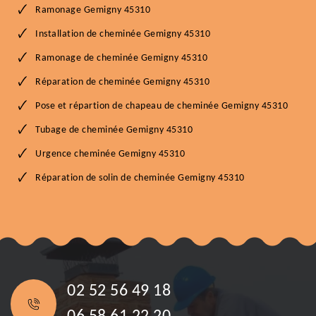
Ramonage Gemigny 45310
Installation de cheminée Gemigny 45310
Ramonage de cheminée Gemigny 45310
Réparation de cheminée Gemigny 45310
Pose et répartion de chapeau de cheminée Gemigny 45310
Tubage de cheminée Gemigny 45310
Urgence cheminée Gemigny 45310
Réparation de solin de cheminée Gemigny 45310
02 52 56 49 18