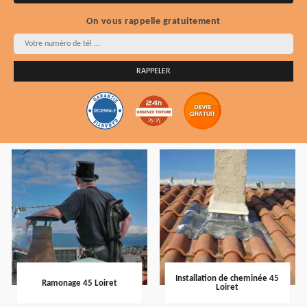
On vous rappelle gratuitement
Installation de cheminée 45
Ramonage 45 Loiret
Loiret