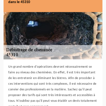
dans le 45310
Un grand nombre d'opérations devront nécessairement se
faire au niveau des cheminées. En effet, il est très important
de les entretenir en éliminant les bistres. Afin de procéder à
ces interventions qui sont très complexes, il est nécessaire de
convier des professionnels en la matière. Sachez qu'il peut
proposer des tarifs qui sont très intéressants et accessibles à
tous. N'oubliez pas qu'il peut vous établir un devis totalement