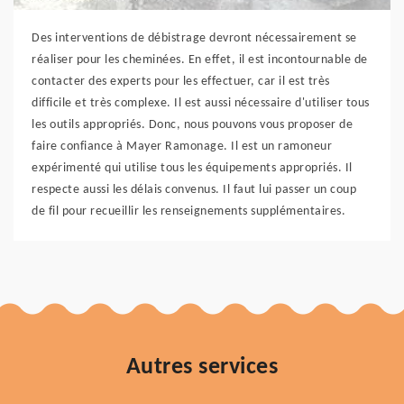
Des interventions de débistrage devront nécessairement se
réaliser pour les cheminées. En effet, il est incontournable de
contacter des experts pour les effectuer, car il est très
difficile et très complexe. Il est aussi nécessaire d'utiliser tous
les outils appropriés. Donc, nous pouvons vous proposer de
faire confiance à Mayer Ramonage. Il est un ramoneur
expérimenté qui utilise tous les équipements appropriés. Il
respecte aussi les délais convenus. Il faut lui passer un coup
de fil pour recueillir les renseignements supplémentaires.
Autres services