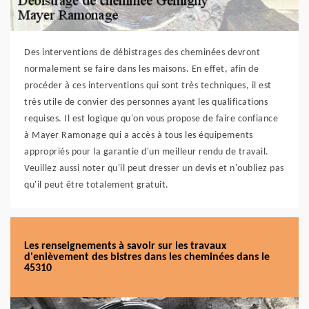
Des interventions de débistrages des cheminées devront
normalement se faire dans les maisons. En effet, afin de
procéder à ces interventions qui sont très techniques, il est
très utile de convier des personnes ayant les qualifications
requises. Il est logique qu'on vous propose de faire confiance
à Mayer Ramonage qui a accès à tous les équipements
appropriés pour la garantie d'un meilleur rendu de travail.
Veuillez aussi noter qu'il peut dresser un devis et n'oubliez pas
qu'il peut être totalement gratuit.
Les renseignements à savoir sur les travaux
d'enlèvement des bistres dans les cheminées dans le
45310