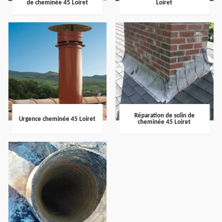
de cheminée 45 Loiret
Loiret
Réparation de solin de
Urgence cheminée 45 Loiret
cheminée 45 Loiret