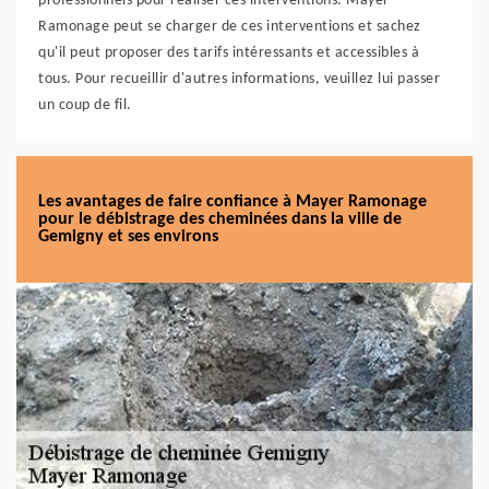
professionnels pour réaliser ces interventions. Mayer
Ramonage peut se charger de ces interventions et sachez
qu'il peut proposer des tarifs intéressants et accessibles à
tous. Pour recueillir d'autres informations, veuillez lui passer
un coup de fil.
Les avantages de faire confiance à Mayer Ramonage
pour le débistrage des cheminées dans la ville de
Gemigny et ses environs