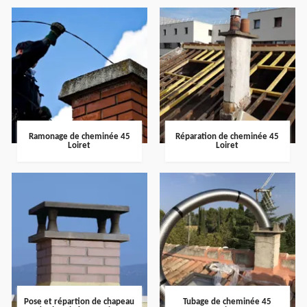
Ramonage de cheminée 45
Réparation de cheminée 45
Loiret
Loiret
Pose et répartion de chapeau
Tubage de cheminée 45