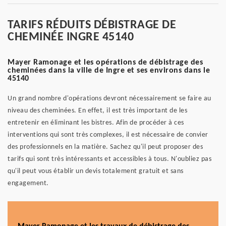
TARIFS RÉDUITS DÉBISTRAGE DE
CHEMINÉE INGRE 45140
Mayer Ramonage et les opérations de débistrage des
cheminées dans la ville de Ingre et ses environs dans le
45140
Un grand nombre d'opérations devront nécessairement se faire au
niveau des cheminées. En effet, il est très important de les
entretenir en éliminant les bistres. Afin de procéder à ces
interventions qui sont très complexes, il est nécessaire de convier
des professionnels en la matière. Sachez qu'il peut proposer des
tarifs qui sont très intéressants et accessibles à tous. N'oubliez pas
qu'il peut vous établir un devis totalement gratuit et sans
engagement.