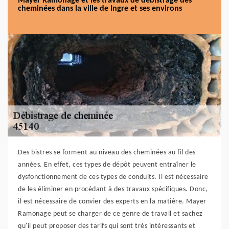
Mayer Ramonage et les travaux de débistrage des
cheminées dans la ville de Ingre et ses environs
Des bistres se forment au niveau des cheminées au fil des
années. En effet, ces types de dépôt peuvent entraîner le
dysfonctionnement de ces types de conduits. Il est nécessaire
de les éliminer en procédant à des travaux spécifiques. Donc,
il est nécessaire de convier des experts en la matière. Mayer
Ramonage peut se charger de ce genre de travail et sachez
qu'il peut proposer des tarifs qui sont très intéressants et