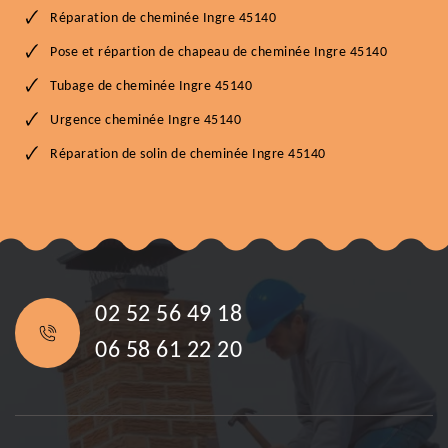
Réparation de cheminée Ingre 45140
Pose et répartion de chapeau de cheminée Ingre 45140
Tubage de cheminée Ingre 45140
Urgence cheminée Ingre 45140
Réparation de solin de cheminée Ingre 45140
02 52 56 49 18
06 58 61 22 20