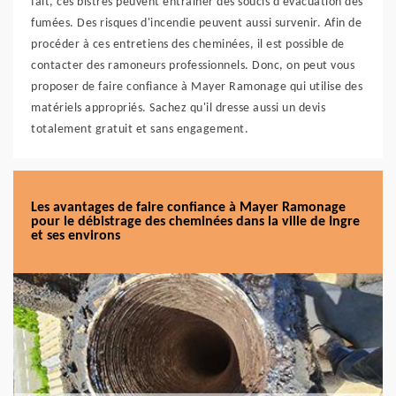
fait, ces bistres peuvent entraîner des soucis d'évacuation des
fumées. Des risques d'incendie peuvent aussi survenir. Afin de
procéder à ces entretiens des cheminées, il est possible de
contacter des ramoneurs professionnels. Donc, on peut vous
proposer de faire confiance à Mayer Ramonage qui utilise des
matériels appropriés. Sachez qu'il dresse aussi un devis
totalement gratuit et sans engagement.
Les avantages de faire confiance à Mayer Ramonage
pour le débistrage des cheminées dans la ville de Ingre
et ses environs