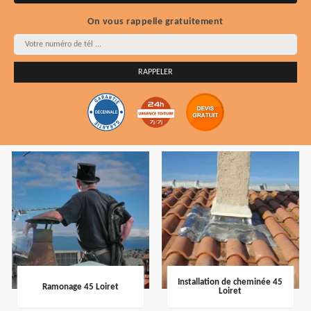
On vous rappelle gratuitement
Installation de cheminée 45
Ramonage 45 Loiret
Loiret