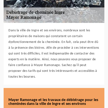
Dans la ville de Ingre et ses environs, nombreux sont les
propriétaires de maisons qui constatent un certain
dysfonctionnement de la cheminée. En fait, cela peut être dû
à la présence des bistres. Afin de procéder à ces interventions
qui sont très difficiles, il est indispensable de contacter des
experts en la matière. Ainsi, nous pouvons vous proposer de
faire confiance à Mayer Ramonage. Sachez qu'il peut
proposer des tarifs qui sont très intéressants et accessibles à
toutes les bourses.
Mayer Ramonage et les travaux de débistrage pour les
cheminées dans la ville de Ingre et ses environs