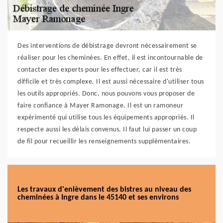
Des interventions de débistrage devront nécessairement se
réaliser pour les cheminées. En effet, il est incontournable de
contacter des experts pour les effectuer, car il est très
difficile et très complexe. Il est aussi nécessaire d'utiliser tous
les outils appropriés. Donc, nous pouvons vous proposer de
faire confiance à Mayer Ramonage. Il est un ramoneur
expérimenté qui utilise tous les équipements appropriés. Il
respecte aussi les délais convenus. Il faut lui passer un coup
de fil pour recueillir les renseignements supplémentaires.
Les travaux d'enlèvement des bistres au niveau des
cheminées à Ingre dans le 45140 et ses environs