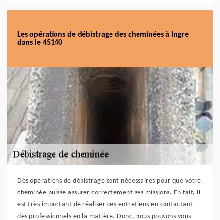
Les opérations de débistrage des cheminées à Ingre
dans le 45140
Des opérations de débistrage sont nécessaires pour que votre
cheminée puisse assurer correctement ses missions. En fait, il
est très important de réaliser ces entretiens en contactant
des professionnels en la matière. Donc, nous pouvons vous