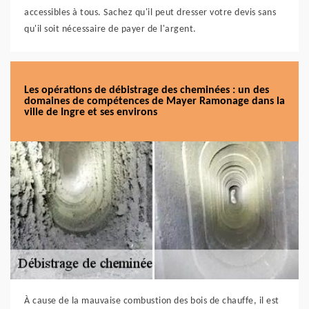
accessibles à tous. Sachez qu'il peut dresser votre devis sans
qu'il soit nécessaire de payer de l'argent.
Les opérations de débistrage des cheminées : un des
domaines de compétences de Mayer Ramonage dans la
ville de Ingre et ses environs
À cause de la mauvaise combustion des bois de chauffe, il est