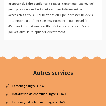
proposer de faire confiance à Mayer Ramonage. Sachez qu'il
peut proposer des tarifs qui sont très intéressants et
accessibles à tous. N'oubliez pas qu'il peut dresser un devis
totalement gratuit et sans engagement. Pour recueillir
d'autres informations, veuillez visiter son site web. Vous
pouvez aussi le téléphoner directement.
Autres services
Ramonage Ingre 45140
Installation de cheminée Ingre 45140
Ramonage de cheminée Ingre 45140