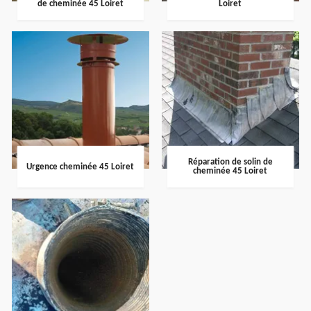
de cheminée 45 Loiret
Loiret
Réparation de solin de
Urgence cheminée 45 Loiret
cheminée 45 Loiret