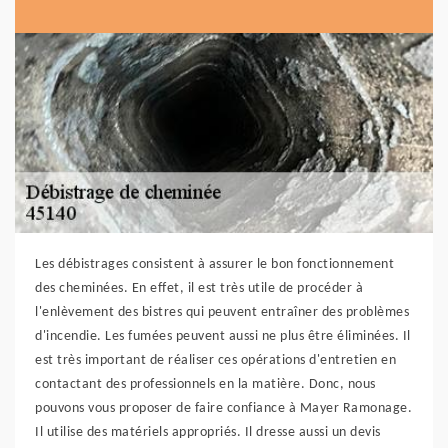
Les débistrages consistent à assurer le bon fonctionnement
des cheminées. En effet, il est très utile de procéder à
l'enlèvement des bistres qui peuvent entraîner des problèmes
d'incendie. Les fumées peuvent aussi ne plus être éliminées. Il
est très important de réaliser ces opérations d'entretien en
contactant des professionnels en la matière. Donc, nous
pouvons vous proposer de faire confiance à Mayer Ramonage.
Il utilise des matériels appropriés. Il dresse aussi un devis