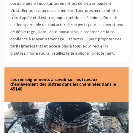
possible que d'importantes quantités de bistres puissent
s'installer au niveau des cheminées. Leur présence peut être
très risquée et il est très important de les éliminer. Donc, il
est indispensable de contacter des experts pour les opérations
de débistrage. Donc, nous pouvons vous proposer de faire
confiance à Mayer Ramonage. Sachez qu'il peut proposer des
tarifs intéressants et accessibles à tous. Pour recueillir
d'autres informations, veuillez le téléphoner directement.
Les renseignements à savoir sur les travaux
d'enlèvement des bistres dans les cheminées dans le
45140