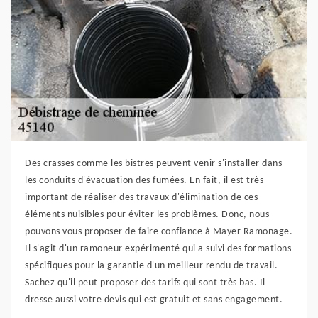
Des crasses comme les bistres peuvent venir s'installer dans
les conduits d'évacuation des fumées. En fait, il est très
important de réaliser des travaux d'élimination de ces
éléments nuisibles pour éviter les problèmes. Donc, nous
pouvons vous proposer de faire confiance à Mayer Ramonage.
Il s'agit d'un ramoneur expérimenté qui a suivi des formations
spécifiques pour la garantie d'un meilleur rendu de travail.
Sachez qu'il peut proposer des tarifs qui sont très bas. Il
dresse aussi votre devis qui est gratuit et sans engagement.