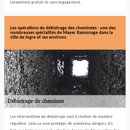
totalement gratuit et sans engagement.
Les opérations de débistrage des cheminées : une des
nombreuses spécialités de Mayer Ramonage dans la
ville de Ingre et ses environs
Les interventions de débistrage sont à réaliser de manière
régulière. Cela va vous protéger de nombreux dangers. En