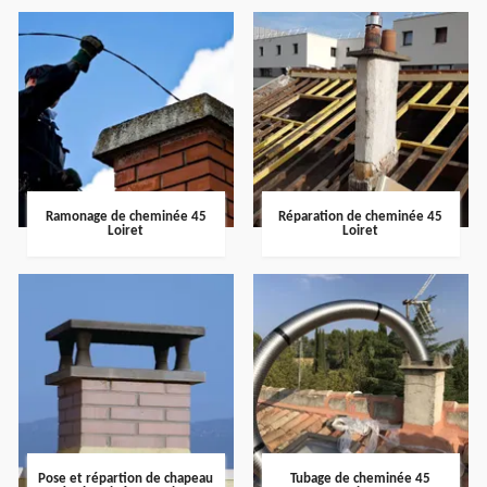
Ramonage de cheminée 45
Réparation de cheminée 45
Loiret
Loiret
Pose et répartion de chapeau
Tubage de cheminée 45