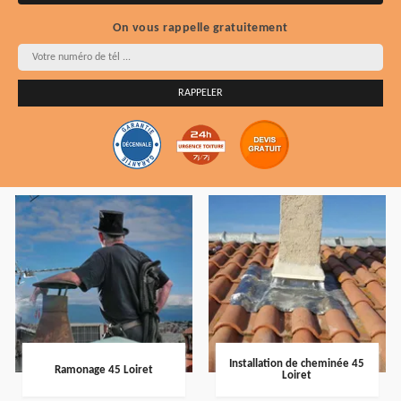
On vous rappelle gratuitement
Installation de cheminée 45
Ramonage 45 Loiret
Loiret