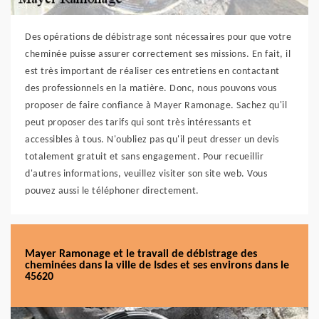
Des opérations de débistrage sont nécessaires pour que votre
cheminée puisse assurer correctement ses missions. En fait, il
est très important de réaliser ces entretiens en contactant
des professionnels en la matière. Donc, nous pouvons vous
proposer de faire confiance à Mayer Ramonage. Sachez qu'il
peut proposer des tarifs qui sont très intéressants et
accessibles à tous. N'oubliez pas qu'il peut dresser un devis
totalement gratuit et sans engagement. Pour recueillir
d'autres informations, veuillez visiter son site web. Vous
pouvez aussi le téléphoner directement.
Mayer Ramonage et le travail de débistrage des
cheminées dans la ville de Isdes et ses environs dans le
45620