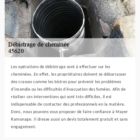
Les opérations de débistrage sont à effectuer sur les
cheminées. En effet, les propriétaires doivent se débarrasser
des crasses comme les bistres pour prévenir les problèmes
d'incendie ou les difficultés d'évacuation des fumées. Afin de
réaliser ces interventions qui sont très difficiles, il est
indispensable de contacter des professionnels en la matière.
Donc, nous pouvons vous proposer de faire confiance à Mayer
Ramonage. Il dresse aussi un devis totalement gratuit et sans
engagement.