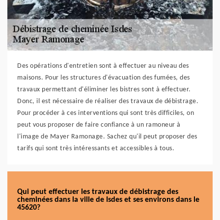
Des opérations d'entretien sont à effectuer au niveau des
maisons. Pour les structures d'évacuation des fumées, des
travaux permettant d'éliminer les bistres sont à effectuer.
Donc, il est nécessaire de réaliser des travaux de débistrage.
Pour procéder à ces interventions qui sont très difficiles, on
peut vous proposer de faire confiance à un ramoneur à
l'image de Mayer Ramonage. Sachez qu'il peut proposer des
tarifs qui sont très intéressants et accessibles à tous.
Qui peut effectuer les travaux de débistrage des
cheminées dans la ville de Isdes et ses environs dans le
45620?