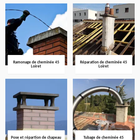
Ramonage de cheminée 45
Réparation de cheminée 45
Loiret
Loiret
Pose et répartion de chapeau
Tubage de cheminée 45