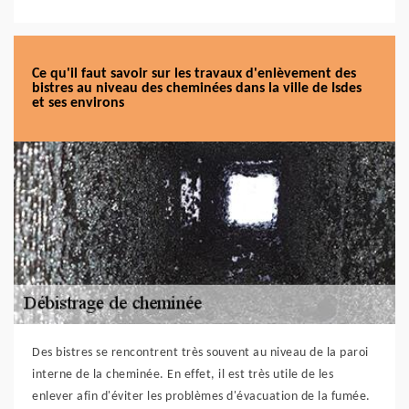
Ce qu'il faut savoir sur les travaux d'enlèvement des
bistres au niveau des cheminées dans la ville de Isdes
et ses environs
Des bistres se rencontrent très souvent au niveau de la paroi
interne de la cheminée. En effet, il est très utile de les
enlever afin d'éviter les problèmes d'évacuation de la fumée.