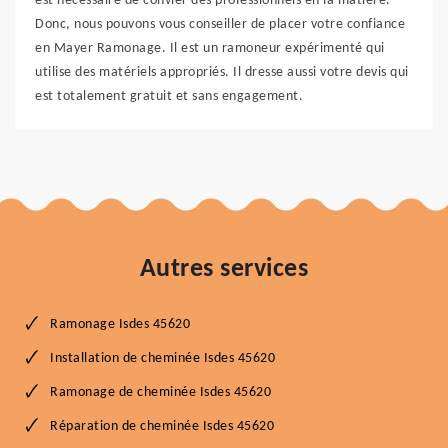
est nécessaire de convier des professionnels en la matière.
Donc, nous pouvons vous conseiller de placer votre confiance
en Mayer Ramonage. Il est un ramoneur expérimenté qui
utilise des matériels appropriés. Il dresse aussi votre devis qui
est totalement gratuit et sans engagement.
Autres services
Ramonage Isdes 45620
Installation de cheminée Isdes 45620
Ramonage de cheminée Isdes 45620
Réparation de cheminée Isdes 45620