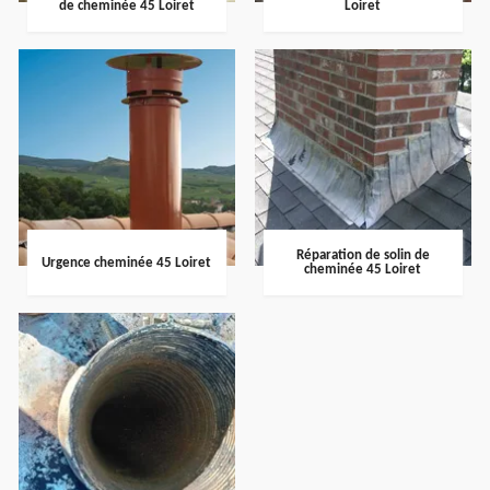
de cheminée 45 Loiret
Loiret
Réparation de solin de
Urgence cheminée 45 Loiret
cheminée 45 Loiret