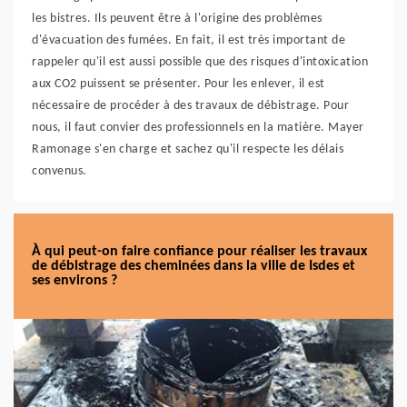
les bistres. Ils peuvent être à l'origine des problèmes
d'évacuation des fumées. En fait, il est très important de
rappeler qu'il est aussi possible que des risques d'intoxication
aux CO2 puissent se présenter. Pour les enlever, il est
nécessaire de procéder à des travaux de débistrage. Pour
nous, il faut convier des professionnels en la matière. Mayer
Ramonage s'en charge et sachez qu'il respecte les délais
convenus.
À qui peut-on faire confiance pour réaliser les travaux
de débistrage des cheminées dans la ville de Isdes et
ses environs ?