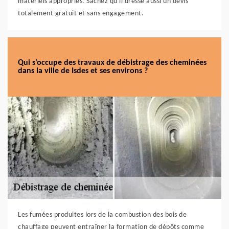
matériels appropriés. Sachez qu'il dresse aussi un devis
totalement gratuit et sans engagement.
Qui s'occupe des travaux de débistrage des cheminées
dans la ville de Isdes et ses environs ?
Les fumées produites lors de la combustion des bois de
chauffage peuvent entraîner la formation de dépôts comme