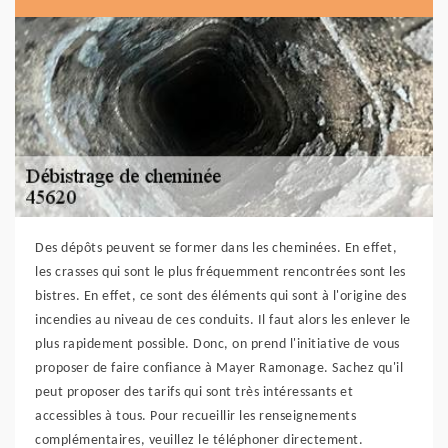
Des dépôts peuvent se former dans les cheminées. En effet,
les crasses qui sont le plus fréquemment rencontrées sont les
bistres. En effet, ce sont des éléments qui sont à l'origine des
incendies au niveau de ces conduits. Il faut alors les enlever le
plus rapidement possible. Donc, on prend l'initiative de vous
proposer de faire confiance à Mayer Ramonage. Sachez qu'il
peut proposer des tarifs qui sont très intéressants et
accessibles à tous. Pour recueillir les renseignements
complémentaires, veuillez le téléphoner directement.