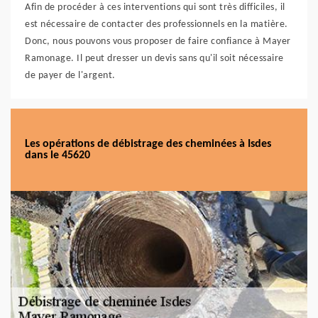
Afin de procéder à ces interventions qui sont très difficiles, il
est nécessaire de contacter des professionnels en la matière.
Donc, nous pouvons vous proposer de faire confiance à Mayer
Ramonage. Il peut dresser un devis sans qu'il soit nécessaire
de payer de l'argent.
Les opérations de débistrage des cheminées à Isdes
dans le 45620