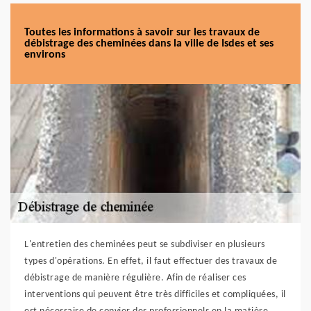
Toutes les informations à savoir sur les travaux de
débistrage des cheminées dans la ville de Isdes et ses
environs
L'entretien des cheminées peut se subdiviser en plusieurs
types d'opérations. En effet, il faut effectuer des travaux de
débistrage de manière régulière. Afin de réaliser ces
interventions qui peuvent être très difficiles et compliquées, il