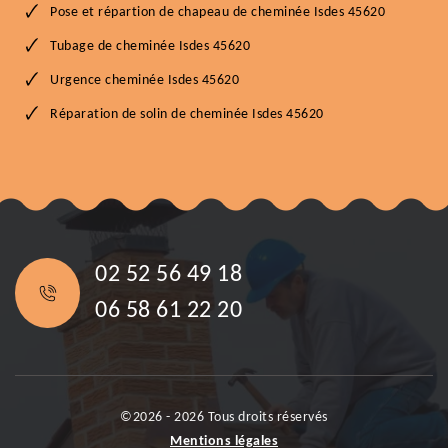
Pose et répartion de chapeau de cheminée Isdes 45620
Tubage de cheminée Isdes 45620
Urgence cheminée Isdes 45620
Réparation de solin de cheminée Isdes 45620
02 52 56 49 18
06 58 61 22 20
©2026 - 2026 Tous droits réservés
Mentions légales