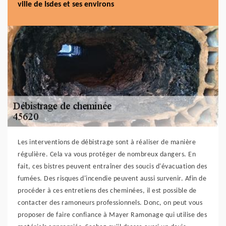
ville de Isdes et ses environs
Les interventions de débistrage sont à réaliser de manière
régulière. Cela va vous protéger de nombreux dangers. En
fait, ces bistres peuvent entraîner des soucis d'évacuation des
fumées. Des risques d'incendie peuvent aussi survenir. Afin de
procéder à ces entretiens des cheminées, il est possible de
contacter des ramoneurs professionnels. Donc, on peut vous
proposer de faire confiance à Mayer Ramonage qui utilise des