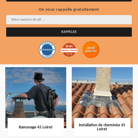
On vous rappelle gratuitement
Installation de cheminée 45
Ramonage 45 Loiret
Loiret