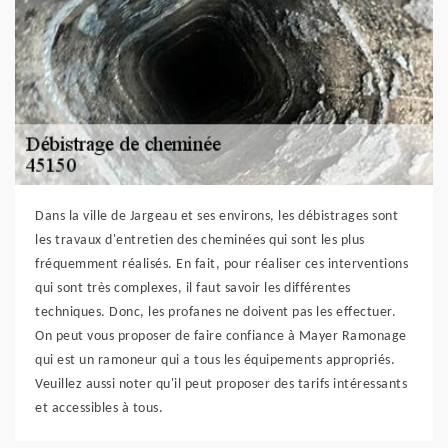
Dans la ville de Jargeau et ses environs, les débistrages sont
les travaux d'entretien des cheminées qui sont les plus
fréquemment réalisés. En fait, pour réaliser ces interventions
qui sont très complexes, il faut savoir les différentes
techniques. Donc, les profanes ne doivent pas les effectuer.
On peut vous proposer de faire confiance à Mayer Ramonage
qui est un ramoneur qui a tous les équipements appropriés.
Veuillez aussi noter qu'il peut proposer des tarifs intéressants
et accessibles à tous.