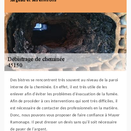
Jargeau et ses environs
Des bistres se rencontrent très souvent au niveau de la paroi
interne de la cheminée. En effet, il est très utile de les
enlever afin d'éviter les problèmes d'évacuation de la fumée.
Afin de procéder à ces interventions qui sont très difficiles, il
est nécessaire de contacter des professionnels en la matière.
Donc, nous pouvons vous proposer de faire confiance à Mayer
Ramonage. Il peut dresser un devis sans qu'il soit nécessaire
de payer de l'argent.