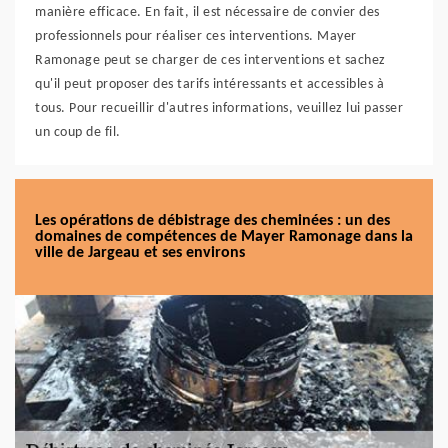
manière efficace. En fait, il est nécessaire de convier des
professionnels pour réaliser ces interventions. Mayer
Ramonage peut se charger de ces interventions et sachez
qu'il peut proposer des tarifs intéressants et accessibles à
tous. Pour recueillir d'autres informations, veuillez lui passer
un coup de fil.
Les opérations de débistrage des cheminées : un des
domaines de compétences de Mayer Ramonage dans la
ville de Jargeau et ses environs