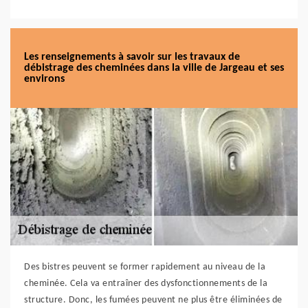
Les renseignements à savoir sur les travaux de
débistrage des cheminées dans la ville de Jargeau et ses
environs
Des bistres peuvent se former rapidement au niveau de la
cheminée. Cela va entraîner des dysfonctionnements de la
structure. Donc, les fumées peuvent ne plus être éliminées de