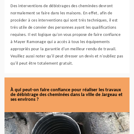
Des interventions de débistrages des cheminées devront
normalement se faire dans les maisons. En effet, afin de
procéder à ces interventions qui sont très techniques, il est
très utile de convier des personnes ayant les qualifications
requises. Il est logique qu'on vous propose de faire confiance
à Mayer Ramonage qui a accès à tous les équipements
appropriés pour la garantie d'un meilleur rendu de travail.
Veuillez aussi noter qu'il peut dresser un devis et n'oubliez pas
qu'il peut être totalement gratuit.
À qui peut-on faire confiance pour réaliser les travaux
de débistrage des cheminées dans la ville de Jargeau et
ses environs ?