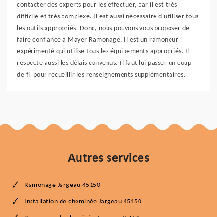
contacter des experts pour les effectuer, car il est très
difficile et très complexe. Il est aussi nécessaire d'utiliser tous
les outils appropriés. Donc, nous pouvons vous proposer de
faire confiance à Mayer Ramonage. Il est un ramoneur
expérimenté qui utilise tous les équipements appropriés. Il
respecte aussi les délais convenus. Il faut lui passer un coup
de fil pour recueillir les renseignements supplémentaires.
Autres services
Ramonage Jargeau 45150
Installation de cheminée Jargeau 45150