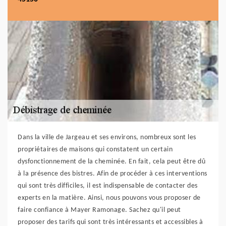
Dans la ville de Jargeau et ses environs, nombreux sont les
propriétaires de maisons qui constatent un certain
dysfonctionnement de la cheminée. En fait, cela peut être dû
à la présence des bistres. Afin de procéder à ces interventions
qui sont très difficiles, il est indispensable de contacter des
experts en la matière. Ainsi, nous pouvons vous proposer de
faire confiance à Mayer Ramonage. Sachez qu'il peut
proposer des tarifs qui sont très intéressants et accessibles à