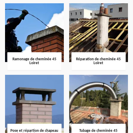
Ramonage de cheminée 45
Réparation de cheminée 45
Loiret
Loiret
Pose et répartion de chapeau
Tubage de cheminée 45