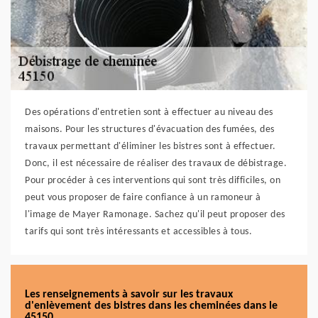
Des opérations d'entretien sont à effectuer au niveau des
maisons. Pour les structures d'évacuation des fumées, des
travaux permettant d'éliminer les bistres sont à effectuer.
Donc, il est nécessaire de réaliser des travaux de débistrage.
Pour procéder à ces interventions qui sont très difficiles, on
peut vous proposer de faire confiance à un ramoneur à
l'image de Mayer Ramonage. Sachez qu'il peut proposer des
tarifs qui sont très intéressants et accessibles à tous.
Les renseignements à savoir sur les travaux
d'enlèvement des bistres dans les cheminées dans le
45150