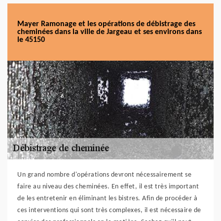
Mayer Ramonage et les opérations de débistrage des
cheminées dans la ville de Jargeau et ses environs dans
le 45150
Un grand nombre d'opérations devront nécessairement se
faire au niveau des cheminées. En effet, il est très important
de les entretenir en éliminant les bistres. Afin de procéder à
ces interventions qui sont très complexes, il est nécessaire de