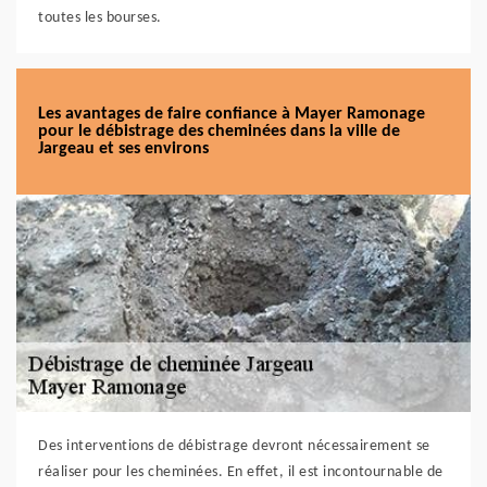
toutes les bourses.
Les avantages de faire confiance à Mayer Ramonage
pour le débistrage des cheminées dans la ville de
Jargeau et ses environs
Des interventions de débistrage devront nécessairement se
réaliser pour les cheminées. En effet, il est incontournable de