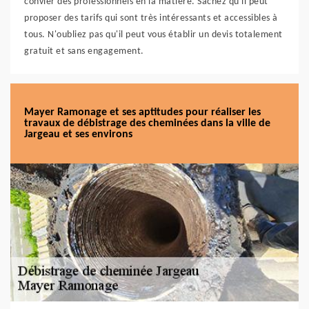
convier des professionnels en la matière. Sachez qu'il peut
proposer des tarifs qui sont très intéressants et accessibles à
tous. N'oubliez pas qu'il peut vous établir un devis totalement
gratuit et sans engagement.
Mayer Ramonage et ses aptitudes pour réaliser les
travaux de débistrage des cheminées dans la ville de
Jargeau et ses environs