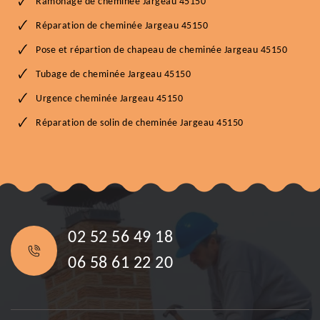
Ramonage de cheminée Jargeau 45150
Réparation de cheminée Jargeau 45150
Pose et répartion de chapeau de cheminée Jargeau 45150
Tubage de cheminée Jargeau 45150
Urgence cheminée Jargeau 45150
Réparation de solin de cheminée Jargeau 45150
02 52 56 49 18
06 58 61 22 20