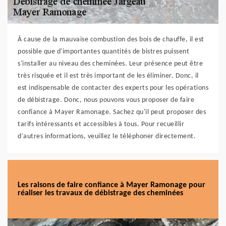
À cause de la mauvaise combustion des bois de chauffe, il est
possible que d'importantes quantités de bistres puissent
s'installer au niveau des cheminées. Leur présence peut être
très risquée et il est très important de les éliminer. Donc, il
est indispensable de contacter des experts pour les opérations
de débistrage. Donc, nous pouvons vous proposer de faire
confiance à Mayer Ramonage. Sachez qu'il peut proposer des
tarifs intéressants et accessibles à tous. Pour recueillir
d'autres informations, veuillez le téléphoner directement.
Les raisons de faire confiance à Mayer Ramonage pour
réaliser les travaux de débistrage des cheminées