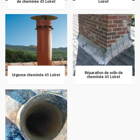
de cheminée 45 Loiret
Loiret
Réparation de solin de
Urgence cheminée 45 Loiret
cheminée 45 Loiret