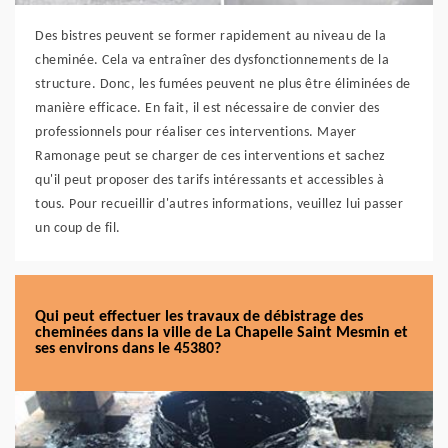
Des bistres peuvent se former rapidement au niveau de la
cheminée. Cela va entraîner des dysfonctionnements de la
structure. Donc, les fumées peuvent ne plus être éliminées de
manière efficace. En fait, il est nécessaire de convier des
professionnels pour réaliser ces interventions. Mayer
Ramonage peut se charger de ces interventions et sachez
qu'il peut proposer des tarifs intéressants et accessibles à
tous. Pour recueillir d'autres informations, veuillez lui passer
un coup de fil.
Qui peut effectuer les travaux de débistrage des
cheminées dans la ville de La Chapelle Saint Mesmin et
ses environs dans le 45380?