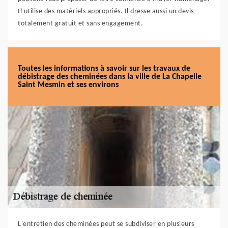
Il utilise des matériels appropriés. Il dresse aussi un devis
totalement gratuit et sans engagement.
Toutes les informations à savoir sur les travaux de
débistrage des cheminées dans la ville de La Chapelle
Saint Mesmin et ses environs
L'entretien des cheminées peut se subdiviser en plusieurs