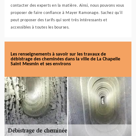
contacter des experts en la matière. Ainsi, nous pouvons vous
proposer de faire confiance à Mayer Ramonage. Sachez qu'il
peut proposer des tarifs qui sont très intéressants et
accessibles à toutes les bourses.
Les renseignements à savoir sur les travaux de
débistrage des cheminées dans la ville de La Chapelle
Saint Mesmin et ses environs