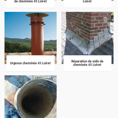
de cheminée 45 Loiret
Loiret
Réparation de solin de
Urgence cheminée 45 Loiret
cheminée 45 Loiret