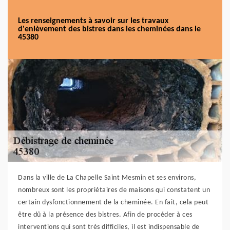
Les renseignements à savoir sur les travaux
d'enlèvement des bistres dans les cheminées dans le
45380
Dans la ville de La Chapelle Saint Mesmin et ses environs,
nombreux sont les propriétaires de maisons qui constatent un
certain dysfonctionnement de la cheminée. En fait, cela peut
être dû à la présence des bistres. Afin de procéder à ces
interventions qui sont très difficiles, il est indispensable de