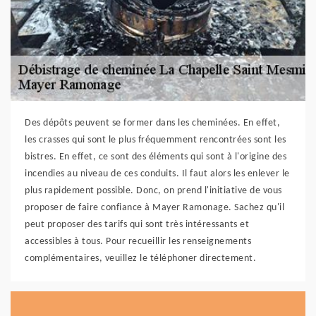
Des dépôts peuvent se former dans les cheminées. En effet,
les crasses qui sont le plus fréquemment rencontrées sont les
bistres. En effet, ce sont des éléments qui sont à l'origine des
incendies au niveau de ces conduits. Il faut alors les enlever le
plus rapidement possible. Donc, on prend l'initiative de vous
proposer de faire confiance à Mayer Ramonage. Sachez qu'il
peut proposer des tarifs qui sont très intéressants et
accessibles à tous. Pour recueillir les renseignements
complémentaires, veuillez le téléphoner directement.