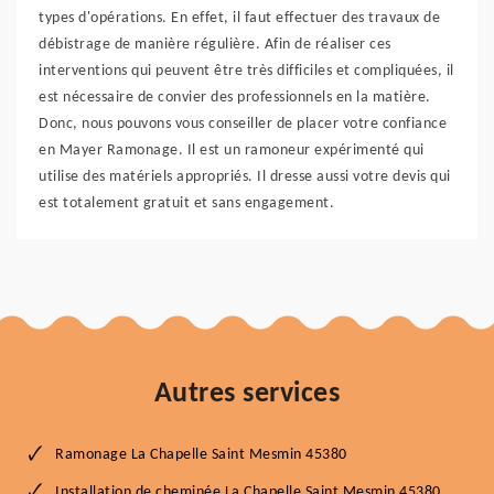
types d'opérations. En effet, il faut effectuer des travaux de
débistrage de manière régulière. Afin de réaliser ces
interventions qui peuvent être très difficiles et compliquées, il
est nécessaire de convier des professionnels en la matière.
Donc, nous pouvons vous conseiller de placer votre confiance
en Mayer Ramonage. Il est un ramoneur expérimenté qui
utilise des matériels appropriés. Il dresse aussi votre devis qui
est totalement gratuit et sans engagement.
Autres services
Ramonage La Chapelle Saint Mesmin 45380
Installation de cheminée La Chapelle Saint Mesmin 45380