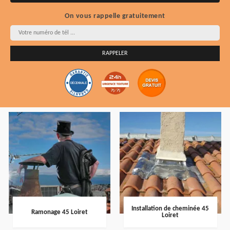
On vous rappelle gratuitement
Installation de cheminée 45
Ramonage 45 Loiret
Loiret