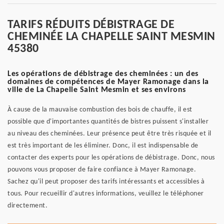
TARIFS RÉDUITS DÉBISTRAGE DE
CHEMINÉE LA CHAPELLE SAINT MESMIN
45380
Les opérations de débistrage des cheminées : un des
domaines de compétences de Mayer Ramonage dans la
ville de La Chapelle Saint Mesmin et ses environs
À cause de la mauvaise combustion des bois de chauffe, il est
possible que d'importantes quantités de bistres puissent s'installer
au niveau des cheminées. Leur présence peut être très risquée et il
est très important de les éliminer. Donc, il est indispensable de
contacter des experts pour les opérations de débistrage. Donc, nous
pouvons vous proposer de faire confiance à Mayer Ramonage.
Sachez qu'il peut proposer des tarifs intéressants et accessibles à
tous. Pour recueillir d'autres informations, veuillez le téléphoner
directement.