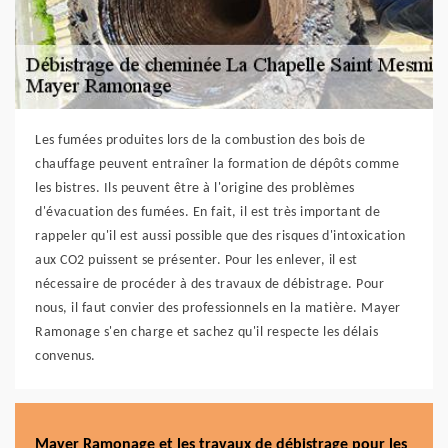
Les fumées produites lors de la combustion des bois de
chauffage peuvent entraîner la formation de dépôts comme
les bistres. Ils peuvent être à l'origine des problèmes
d'évacuation des fumées. En fait, il est très important de
rappeler qu'il est aussi possible que des risques d'intoxication
aux CO2 puissent se présenter. Pour les enlever, il est
nécessaire de procéder à des travaux de débistrage. Pour
nous, il faut convier des professionnels en la matière. Mayer
Ramonage s'en charge et sachez qu'il respecte les délais
convenus.
Mayer Ramonage et les travaux de débistrage pour les