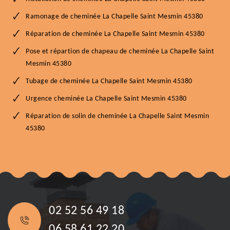
Ramonage de cheminée La Chapelle Saint Mesmin 45380
Réparation de cheminée La Chapelle Saint Mesmin 45380
Pose et répartion de chapeau de cheminée La Chapelle Saint
Mesmin 45380
Tubage de cheminée La Chapelle Saint Mesmin 45380
Urgence cheminée La Chapelle Saint Mesmin 45380
Réparation de solin de cheminée La Chapelle Saint Mesmin
45380
02 52 56 49 18
06 58 61 22 20