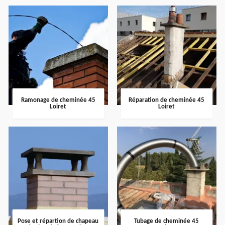
Ramonage de cheminée 45
Réparation de cheminée 45
Loiret
Loiret
Pose et répartion de chapeau
Tubage de cheminée 45