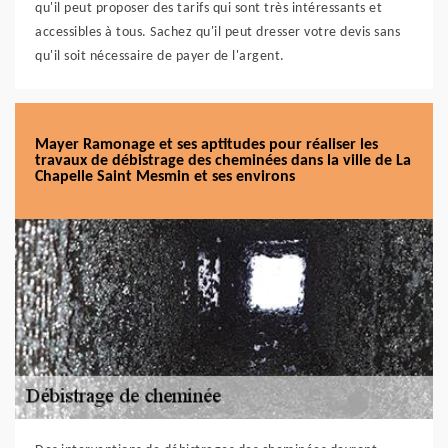
qu'il peut proposer des tarifs qui sont très intéressants et
accessibles à tous. Sachez qu'il peut dresser votre devis sans
qu'il soit nécessaire de payer de l'argent.
Mayer Ramonage et ses aptitudes pour réaliser les
travaux de débistrage des cheminées dans la ville de La
Chapelle Saint Mesmin et ses environs