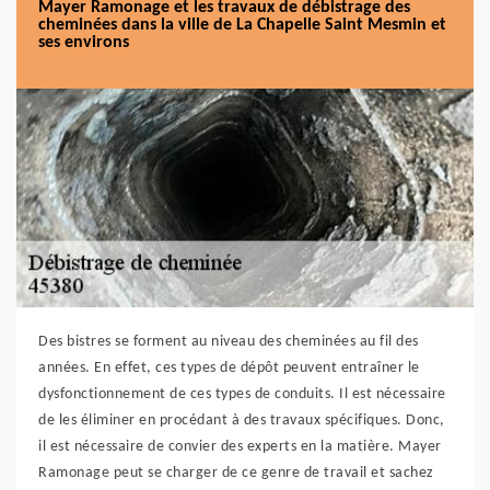
Mayer Ramonage et les travaux de débistrage des
cheminées dans la ville de La Chapelle Saint Mesmin et
ses environs
Des bistres se forment au niveau des cheminées au fil des
années. En effet, ces types de dépôt peuvent entraîner le
dysfonctionnement de ces types de conduits. Il est nécessaire
de les éliminer en procédant à des travaux spécifiques. Donc,
il est nécessaire de convier des experts en la matière. Mayer
Ramonage peut se charger de ce genre de travail et sachez