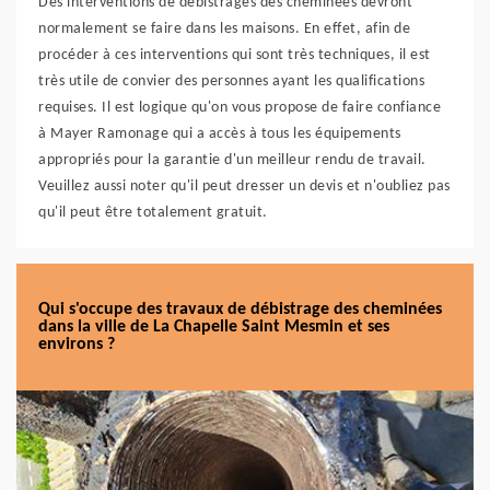
Des interventions de débistrages des cheminées devront
normalement se faire dans les maisons. En effet, afin de
procéder à ces interventions qui sont très techniques, il est
très utile de convier des personnes ayant les qualifications
requises. Il est logique qu'on vous propose de faire confiance
à Mayer Ramonage qui a accès à tous les équipements
appropriés pour la garantie d'un meilleur rendu de travail.
Veuillez aussi noter qu'il peut dresser un devis et n'oubliez pas
qu'il peut être totalement gratuit.
Qui s'occupe des travaux de débistrage des cheminées
dans la ville de La Chapelle Saint Mesmin et ses
environs ?