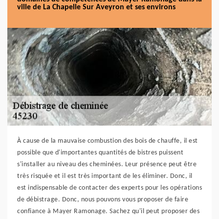
ville de La Chapelle Sur Aveyron et ses environs
À cause de la mauvaise combustion des bois de chauffe, il est
possible que d'importantes quantités de bistres puissent
s'installer au niveau des cheminées. Leur présence peut être
très risquée et il est très important de les éliminer. Donc, il
est indispensable de contacter des experts pour les opérations
de débistrage. Donc, nous pouvons vous proposer de faire
confiance à Mayer Ramonage. Sachez qu'il peut proposer des