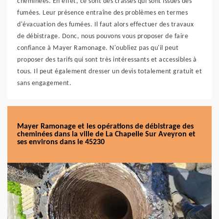
cheminées. En effet, ce sont des crasses qui sont issues des
fumées. Leur présence entraîne des problèmes en termes
d'évacuation des fumées. Il faut alors effectuer des travaux
de débistrage. Donc, nous pouvons vous proposer de faire
confiance à Mayer Ramonage. N'oubliez pas qu'il peut
proposer des tarifs qui sont très intéressants et accessibles à
tous. Il peut également dresser un devis totalement gratuit et
sans engagement.
Mayer Ramonage et les opérations de débistrage des
cheminées dans la ville de La Chapelle Sur Aveyron et
ses environs dans le 45230