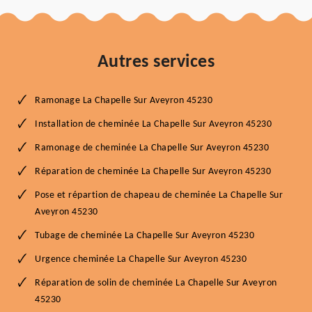
Autres services
Ramonage La Chapelle Sur Aveyron 45230
Installation de cheminée La Chapelle Sur Aveyron 45230
Ramonage de cheminée La Chapelle Sur Aveyron 45230
Réparation de cheminée La Chapelle Sur Aveyron 45230
Pose et répartion de chapeau de cheminée La Chapelle Sur
Aveyron 45230
Tubage de cheminée La Chapelle Sur Aveyron 45230
Urgence cheminée La Chapelle Sur Aveyron 45230
Réparation de solin de cheminée La Chapelle Sur Aveyron
45230