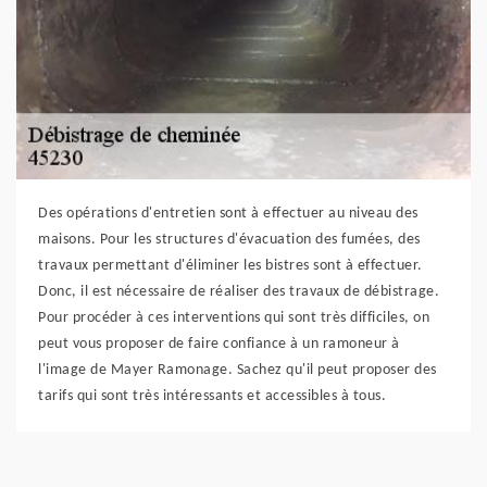
Des opérations d'entretien sont à effectuer au niveau des
maisons. Pour les structures d'évacuation des fumées, des
travaux permettant d'éliminer les bistres sont à effectuer.
Donc, il est nécessaire de réaliser des travaux de débistrage.
Pour procéder à ces interventions qui sont très difficiles, on
peut vous proposer de faire confiance à un ramoneur à
l'image de Mayer Ramonage. Sachez qu'il peut proposer des
tarifs qui sont très intéressants et accessibles à tous.