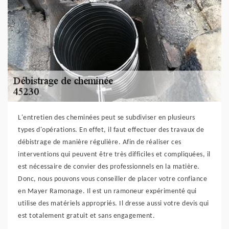
L'entretien des cheminées peut se subdiviser en plusieurs
types d'opérations. En effet, il faut effectuer des travaux de
débistrage de manière régulière. Afin de réaliser ces
interventions qui peuvent être très difficiles et compliquées, il
est nécessaire de convier des professionnels en la matière.
Donc, nous pouvons vous conseiller de placer votre confiance
en Mayer Ramonage. Il est un ramoneur expérimenté qui
utilise des matériels appropriés. Il dresse aussi votre devis qui
est totalement gratuit et sans engagement.