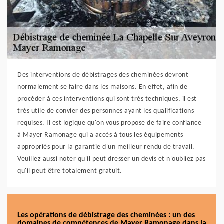
Des interventions de débistrages des cheminées devront
normalement se faire dans les maisons. En effet, afin de
procéder à ces interventions qui sont très techniques, il est
très utile de convier des personnes ayant les qualifications
requises. Il est logique qu'on vous propose de faire confiance
à Mayer Ramonage qui a accès à tous les équipements
appropriés pour la garantie d'un meilleur rendu de travail.
Veuillez aussi noter qu'il peut dresser un devis et n'oubliez pas
qu'il peut être totalement gratuit.
Les opérations de débistrage des cheminées : un des
domaines de compétences de Mayer Ramonage dans la