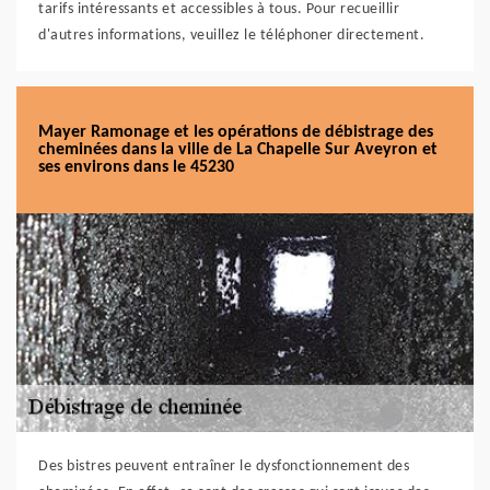
tarifs intéressants et accessibles à tous. Pour recueillir
d'autres informations, veuillez le téléphoner directement.
Mayer Ramonage et les opérations de débistrage des
cheminées dans la ville de La Chapelle Sur Aveyron et
ses environs dans le 45230
Des bistres peuvent entraîner le dysfonctionnement des