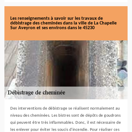
Les renseignements à savoir sur les travaux de
débistrage des cheminées dans la ville de La Chapelle
Sur Aveyron et ses environs dans le 45230
Des interventions de débistrage se réalisent normalement au
niveau des cheminées. Les bistres sont de dépôts de goudrons
qui peuvent être très inflammables. Donc, il est nécessaire de
les enlever pour éviter les soucis d'incendie. Pour réaliser ces