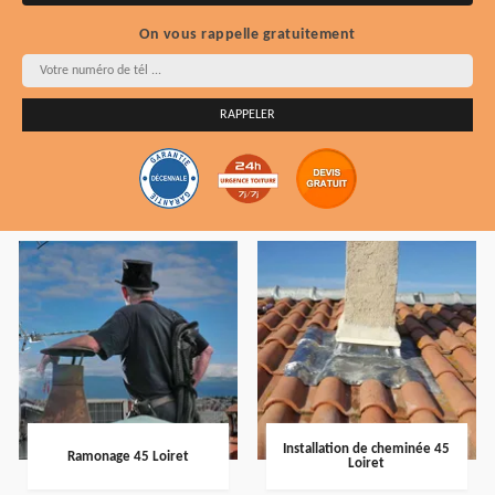
On vous rappelle gratuitement
Installation de cheminée 45
Ramonage 45 Loiret
Loiret