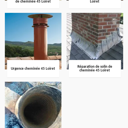
de cheminée 45 Loiret
Loiret
Réparation de solin de
Urgence cheminée 45 Loiret
cheminée 45 Loiret