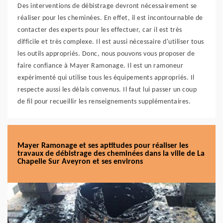
Des interventions de débistrage devront nécessairement se
réaliser pour les cheminées. En effet, il est incontournable de
contacter des experts pour les effectuer, car il est très
difficile et très complexe. Il est aussi nécessaire d'utiliser tous
les outils appropriés. Donc, nous pouvons vous proposer de
faire confiance à Mayer Ramonage. Il est un ramoneur
expérimenté qui utilise tous les équipements appropriés. Il
respecte aussi les délais convenus. Il faut lui passer un coup
de fil pour recueillir les renseignements supplémentaires.
Mayer Ramonage et ses aptitudes pour réaliser les
travaux de débistrage des cheminées dans la ville de La
Chapelle Sur Aveyron et ses environs