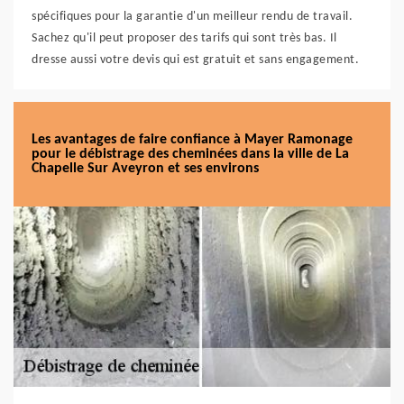
spécifiques pour la garantie d'un meilleur rendu de travail.
Sachez qu'il peut proposer des tarifs qui sont très bas. Il
dresse aussi votre devis qui est gratuit et sans engagement.
Les avantages de faire confiance à Mayer Ramonage
pour le débistrage des cheminées dans la ville de La
Chapelle Sur Aveyron et ses environs