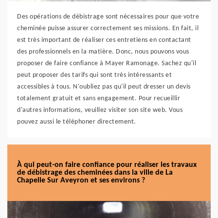
Des opérations de débistrage sont nécessaires pour que votre
cheminée puisse assurer correctement ses missions. En fait, il
est très important de réaliser ces entretiens en contactant
des professionnels en la matière. Donc, nous pouvons vous
proposer de faire confiance à Mayer Ramonage. Sachez qu'il
peut proposer des tarifs qui sont très intéressants et
accessibles à tous. N'oubliez pas qu'il peut dresser un devis
totalement gratuit et sans engagement. Pour recueillir
d'autres informations, veuillez visiter son site web. Vous
pouvez aussi le téléphoner directement.
À qui peut-on faire confiance pour réaliser les travaux
de débistrage des cheminées dans la ville de La
Chapelle Sur Aveyron et ses environs ?