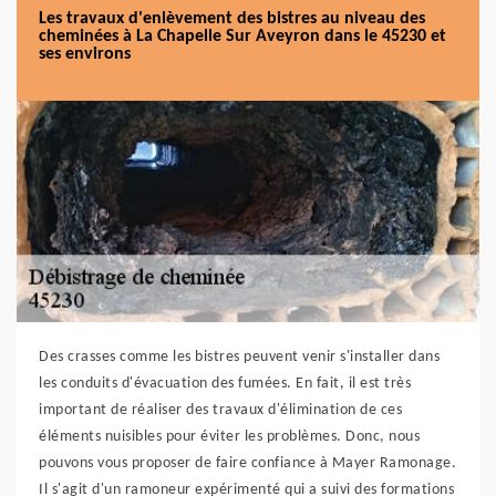
Les travaux d'enlèvement des bistres au niveau des
cheminées à La Chapelle Sur Aveyron dans le 45230 et
ses environs
Des crasses comme les bistres peuvent venir s'installer dans
les conduits d'évacuation des fumées. En fait, il est très
important de réaliser des travaux d'élimination de ces
éléments nuisibles pour éviter les problèmes. Donc, nous
pouvons vous proposer de faire confiance à Mayer Ramonage.
Il s'agit d'un ramoneur expérimenté qui a suivi des formations