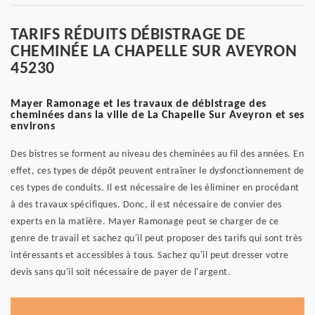
TARIFS RÉDUITS DÉBISTRAGE DE
CHEMINÉE LA CHAPELLE SUR AVEYRON
45230
Mayer Ramonage et les travaux de débistrage des
cheminées dans la ville de La Chapelle Sur Aveyron et ses
environs
Des bistres se forment au niveau des cheminées au fil des années. En
effet, ces types de dépôt peuvent entraîner le dysfonctionnement de
ces types de conduits. Il est nécessaire de les éliminer en procédant
à des travaux spécifiques. Donc, il est nécessaire de convier des
experts en la matière. Mayer Ramonage peut se charger de ce
genre de travail et sachez qu'il peut proposer des tarifs qui sont très
intéressants et accessibles à tous. Sachez qu'il peut dresser votre
devis sans qu'il soit nécessaire de payer de l'argent.