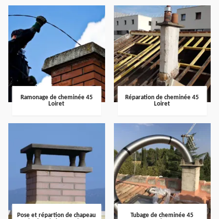
Ramonage de cheminée 45
Réparation de cheminée 45
Loiret
Loiret
Pose et répartion de chapeau
Tubage de cheminée 45