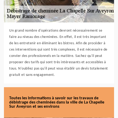
Un grand nombre d'opérations devront nécessairement se
faire au niveau des cheminées. En effet, il est très important
de les entretenir en éliminant les bistres. Afin de procéder à
ces interventions qui sont très complexes, il est nécessaire de
convier des professionnels en la matière. Sachez qu'il peut
proposer des tarifs qui sont très intéressants et accessibles à
tous. N'oubliez pas qu'il peut vous établir un devis totalement
gratuit et sans engagement.
Toutes les informations à savoir sur les travaux de
débistrage des cheminées dans la ville de La Chapelle
Sur Aveyron et ses environs