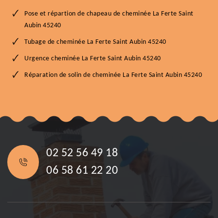
Pose et répartion de chapeau de cheminée La Ferte Saint
Aubin 45240
Tubage de cheminée La Ferte Saint Aubin 45240
Urgence cheminée La Ferte Saint Aubin 45240
Réparation de solin de cheminée La Ferte Saint Aubin 45240
02 52 56 49 18
06 58 61 22 20