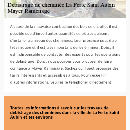
À cause de la mauvaise combustion des bois de chauffe, il est
possible que d'importantes quantités de bistres puissent
s'installer au niveau des cheminées. Leur présence peut être
très risquée et il est très important de les éliminer. Donc, il
est indispensable de contacter des experts pour les opérations
de débistrage. Donc, nous pouvons vous proposer de faire
confiance à Mayer Ramonage. Sachez qu'il peut proposer des
tarifs intéressants et accessibles à tous. Pour recueillir
d'autres informations, veuillez le téléphoner directement.
Toutes les informations à savoir sur les travaux de
débistrage des cheminées dans la ville de La Ferte Saint
Aubin et ses environs