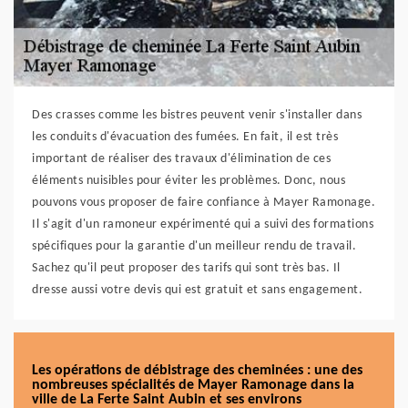
Des crasses comme les bistres peuvent venir s'installer dans
les conduits d'évacuation des fumées. En fait, il est très
important de réaliser des travaux d'élimination de ces
éléments nuisibles pour éviter les problèmes. Donc, nous
pouvons vous proposer de faire confiance à Mayer Ramonage.
Il s'agit d'un ramoneur expérimenté qui a suivi des formations
spécifiques pour la garantie d'un meilleur rendu de travail.
Sachez qu'il peut proposer des tarifs qui sont très bas. Il
dresse aussi votre devis qui est gratuit et sans engagement.
Les opérations de débistrage des cheminées : une des
nombreuses spécialités de Mayer Ramonage dans la
ville de La Ferte Saint Aubin et ses environs