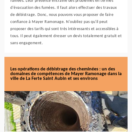
fumées. Leur présence entraîne des problèmes en termes
d'évacuation des fumées. Il faut alors effectuer des travaux
de débistrage. Donc, nous pouvons vous proposer de faire
confiance à Mayer Ramonage. N'oubliez pas qu'il peut
proposer des tarifs qui sont très intéressants et accessibles à
tous. Il peut également dresser un devis totalement gratuit et
sans engagement.
Les opérations de débistrage des cheminées : un des
domaines de compétences de Mayer Ramonage dans la
ville de La Ferte Saint Aubin et ses environs