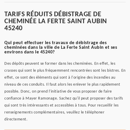
TARIFS RÉDUITS DÉBISTRAGE DE
CHEMINÉE LA FERTE SAINT AUBIN
45240
Qui peut effectuer les travaux de débistrage des
cheminées dans la ville de La Ferte Saint Aubin et ses
environs dans le 45240?
Des dépôts peuvent se former dans les cheminées. En effet, les
crasses qui sont le plus fréquemment rencontrées sont les bistres. En
effet, ce sont des éléments qui sont à l'origine des incendies au
niveau de ces conduits. Il faut alors les enlever le plus rapidement
possible. Donc, on prend l'initiative de vous proposer de faire
confiance à Mayer Ramonage. Sachez qu'il peut proposer des tarifs
qui sont très intéressants et accessibles à tous. Pour recueillir les
renseignements complémentaires, veuillez le téléphoner
directement.