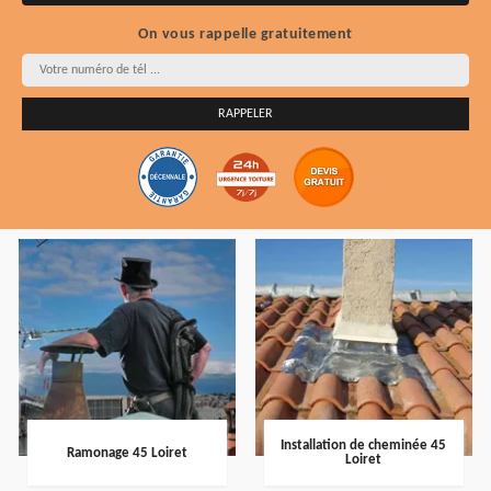
On vous rappelle gratuitement
Installation de cheminée 45
Ramonage 45 Loiret
Loiret