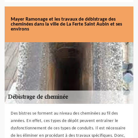
Mayer Ramonage et les travaux de débistrage des
cheminées dans la ville de La Ferte Saint Aubin et ses
environs
Des bistres se forment au niveau des cheminées au fil des
années. En effet, ces types de dépôt peuvent entraîner le
dysfonctionnement de ces types de conduits. Il est nécessaire
de les éliminer en procédant à des travaux spécifiques. Donc,