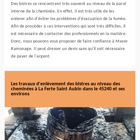
Des bistres se rencontrent très souvent au niveau de la paroi
interne de la cheminée. En effet, il est très utile de les
enlever afin d'éviter les problèmes d'évacuation de la fumée.
Afin de procéder à ces interventions qui sont très difficiles, il
est nécessaire de contacter des professionnels en la matière.
Donc, nous pouvons vous proposer de faire confiance à Mayer
Ramonage. Il peut dresser un devis sans qu'il soit nécessaire
de payer de l'argent.
Les travaux d'enlèvement des bistres au niveau des
cheminées à La Ferte Saint Aubin dans le 45240 et ses
environs