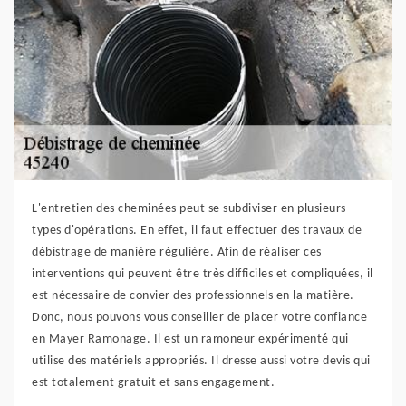
L'entretien des cheminées peut se subdiviser en plusieurs
types d'opérations. En effet, il faut effectuer des travaux de
débistrage de manière régulière. Afin de réaliser ces
interventions qui peuvent être très difficiles et compliquées, il
est nécessaire de convier des professionnels en la matière.
Donc, nous pouvons vous conseiller de placer votre confiance
en Mayer Ramonage. Il est un ramoneur expérimenté qui
utilise des matériels appropriés. Il dresse aussi votre devis qui
est totalement gratuit et sans engagement.