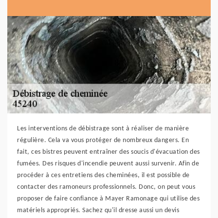
Les interventions de débistrage sont à réaliser de manière
régulière. Cela va vous protéger de nombreux dangers. En
fait, ces bistres peuvent entraîner des soucis d'évacuation des
fumées. Des risques d'incendie peuvent aussi survenir. Afin de
procéder à ces entretiens des cheminées, il est possible de
contacter des ramoneurs professionnels. Donc, on peut vous
proposer de faire confiance à Mayer Ramonage qui utilise des
matériels appropriés. Sachez qu'il dresse aussi un devis