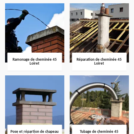
Ramonage de cheminée 45
Réparation de cheminée 45
Loiret
Loiret
Pose et répartion de chapeau
Tubage de cheminée 45