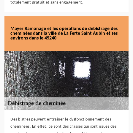
totalement gratuit et sans engagement.
Mayer Ramonage et les opérations de débistrage des
cheminées dans la ville de La Ferte Saint Aubin et ses
environs dans le 45240
Des bistres peuvent entraîner le dysfonctionnement des
cheminées. En effet, ce sont des crasses qui sont issues des