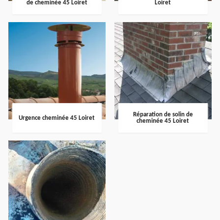
de cheminée 45 Loiret
Loiret
Réparation de solin de
Urgence cheminée 45 Loiret
cheminée 45 Loiret