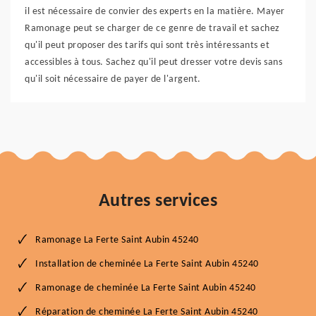
il est nécessaire de convier des experts en la matière. Mayer
Ramonage peut se charger de ce genre de travail et sachez
qu'il peut proposer des tarifs qui sont très intéressants et
accessibles à tous. Sachez qu'il peut dresser votre devis sans
qu'il soit nécessaire de payer de l'argent.
Autres services
Ramonage La Ferte Saint Aubin 45240
Installation de cheminée La Ferte Saint Aubin 45240
Ramonage de cheminée La Ferte Saint Aubin 45240
Réparation de cheminée La Ferte Saint Aubin 45240