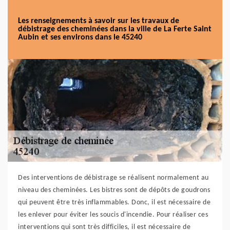
Les renseignements à savoir sur les travaux de
débistrage des cheminées dans la ville de La Ferte Saint
Aubin et ses environs dans le 45240
Des interventions de débistrage se réalisent normalement au
niveau des cheminées. Les bistres sont de dépôts de goudrons
qui peuvent être très inflammables. Donc, il est nécessaire de
les enlever pour éviter les soucis d'incendie. Pour réaliser ces
interventions qui sont très difficiles, il est nécessaire de