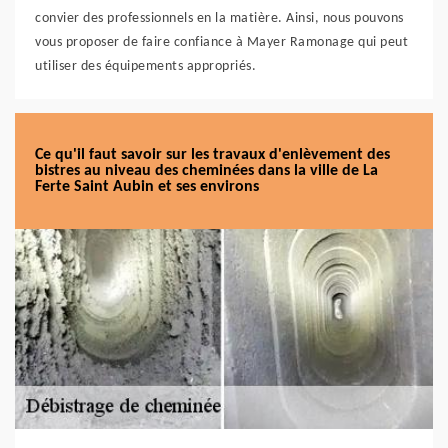
convier des professionnels en la matière. Ainsi, nous pouvons
vous proposer de faire confiance à Mayer Ramonage qui peut
utiliser des équipements appropriés.
Ce qu'il faut savoir sur les travaux d'enlèvement des
bistres au niveau des cheminées dans la ville de La
Ferte Saint Aubin et ses environs