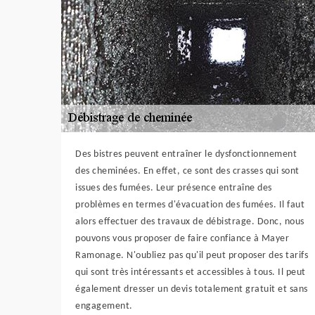
Des bistres peuvent entraîner le dysfonctionnement
des cheminées. En effet, ce sont des crasses qui sont
issues des fumées. Leur présence entraîne des
problèmes en termes d'évacuation des fumées. Il faut
alors effectuer des travaux de débistrage. Donc, nous
pouvons vous proposer de faire confiance à Mayer
Ramonage. N'oubliez pas qu'il peut proposer des tarifs
qui sont très intéressants et accessibles à tous. Il peut
également dresser un devis totalement gratuit et sans
engagement.