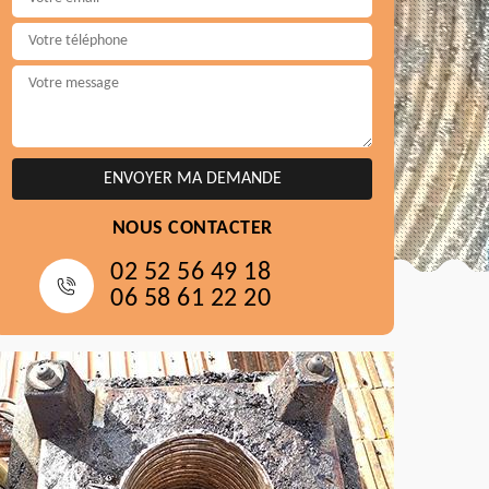
NOUS CONTACTER
02 52 56 49 18
06 58 61 22 20