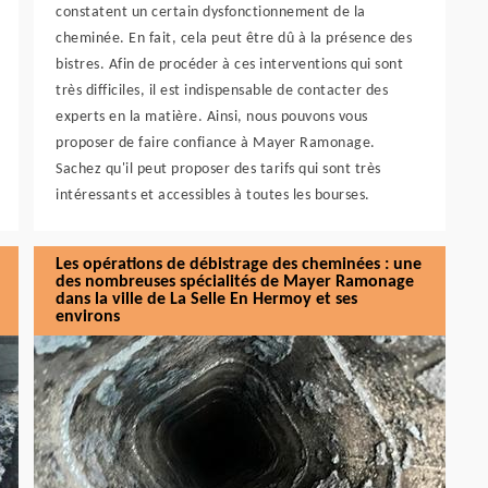
constatent un certain dysfonctionnement de la
cheminée. En fait, cela peut être dû à la présence des
bistres. Afin de procéder à ces interventions qui sont
très difficiles, il est indispensable de contacter des
experts en la matière. Ainsi, nous pouvons vous
proposer de faire confiance à Mayer Ramonage.
Sachez qu'il peut proposer des tarifs qui sont très
intéressants et accessibles à toutes les bourses.
Les opérations de débistrage des cheminées : une
des nombreuses spécialités de Mayer Ramonage
dans la ville de La Selle En Hermoy et ses
environs