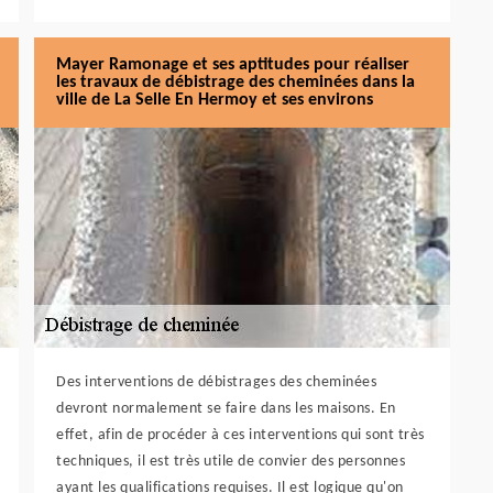
Mayer Ramonage et ses aptitudes pour réaliser
les travaux de débistrage des cheminées dans la
ville de La Selle En Hermoy et ses environs
Des interventions de débistrages des cheminées
devront normalement se faire dans les maisons. En
effet, afin de procéder à ces interventions qui sont très
techniques, il est très utile de convier des personnes
ayant les qualifications requises. Il est logique qu'on