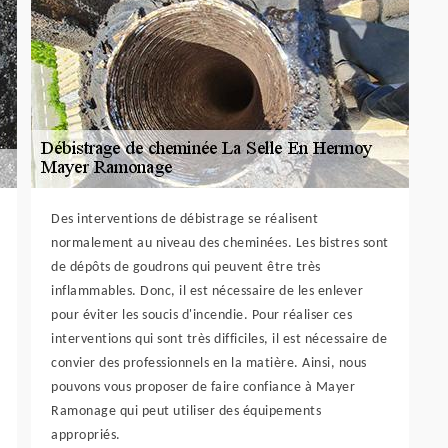
Des interventions de débistrage se réalisent
normalement au niveau des cheminées. Les bistres sont
de dépôts de goudrons qui peuvent être très
inflammables. Donc, il est nécessaire de les enlever
pour éviter les soucis d'incendie. Pour réaliser ces
interventions qui sont très difficiles, il est nécessaire de
convier des professionnels en la matière. Ainsi, nous
pouvons vous proposer de faire confiance à Mayer
Ramonage qui peut utiliser des équipements
appropriés.