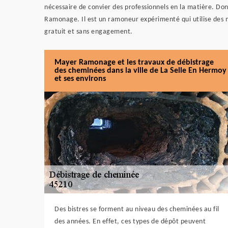
nécessaire de convier des professionnels en la matière. Do
Ramonage. Il est un ramoneur expérimenté qui utilise des ma
gratuit et sans engagement.
Mayer Ramonage et les travaux de débistrage
des cheminées dans la ville de La Selle En Hermoy
et ses environs
Des bistres se forment au niveau des cheminées au fil
des années. En effet, ces types de dépôt peuvent