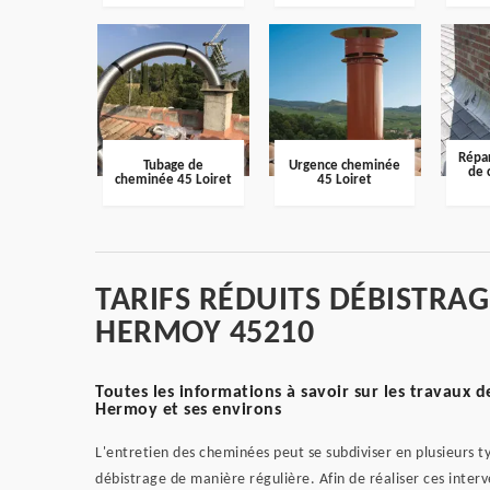
Répar
Tubage de
Urgence cheminée
de 
cheminée 45 Loiret
45 Loiret
TARIFS RÉDUITS DÉBISTRAG
HERMOY 45210
Toutes les informations à savoir sur les travaux d
Hermoy et ses environs
L'entretien des cheminées peut se subdiviser en plusieurs ty
débistrage de manière régulière. Afin de réaliser ces interve