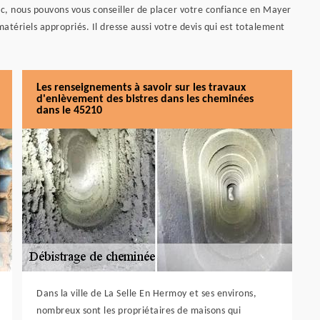
nc, nous pouvons vous conseiller de placer votre confiance en Mayer
tériels appropriés. Il dresse aussi votre devis qui est totalement
Les renseignements à savoir sur les travaux
d'enlèvement des bistres dans les cheminées
dans le 45210
Dans la ville de La Selle En Hermoy et ses environs,
nombreux sont les propriétaires de maisons qui