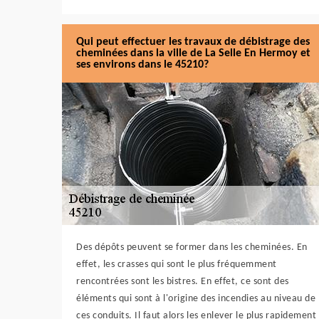
Qui peut effectuer les travaux de débistrage des
cheminées dans la ville de La Selle En Hermoy et
ses environs dans le 45210?
Des dépôts peuvent se former dans les cheminées. En
effet, les crasses qui sont le plus fréquemment
rencontrées sont les bistres. En effet, ce sont des
éléments qui sont à l'origine des incendies au niveau de
ces conduits. Il faut alors les enlever le plus rapidement