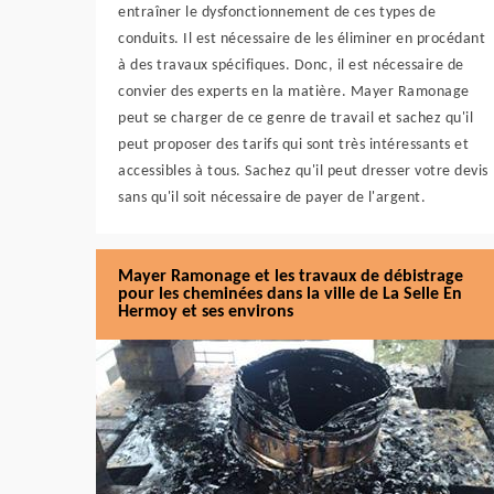
entraîner le dysfonctionnement de ces types de
conduits. Il est nécessaire de les éliminer en procédant
à des travaux spécifiques. Donc, il est nécessaire de
convier des experts en la matière. Mayer Ramonage
peut se charger de ce genre de travail et sachez qu'il
peut proposer des tarifs qui sont très intéressants et
accessibles à tous. Sachez qu'il peut dresser votre devis
sans qu'il soit nécessaire de payer de l'argent.
Mayer Ramonage et les travaux de débistrage
pour les cheminées dans la ville de La Selle En
Hermoy et ses environs