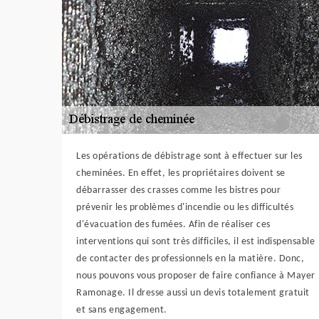
Les opérations de débistrage sont à effectuer sur les
cheminées. En effet, les propriétaires doivent se
débarrasser des crasses comme les bistres pour
prévenir les problèmes d'incendie ou les difficultés
d'évacuation des fumées. Afin de réaliser ces
interventions qui sont très difficiles, il est indispensable
de contacter des professionnels en la matière. Donc,
nous pouvons vous proposer de faire confiance à Mayer
Ramonage. Il dresse aussi un devis totalement gratuit
et sans engagement.