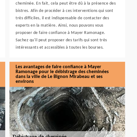
cheminée. En fait, cela peut être dû à la présence des
bistres. Afin de procéder à ces interventions qui sont
très difficiles, il est indispensable de contacter des
experts en la matière. Ainsi, nous pouvons vous
proposer de faire confiance à Mayer Ramonage.
Sachez qu'il peut proposer des tarifs qui sont très
intéressants et accessibles à toutes les bourses.
Les avantages de faire confiance à Mayer
Ramonage pour le débistrage des cheminées
dans la ville de Le Bignon Mirabeau et ses
environs