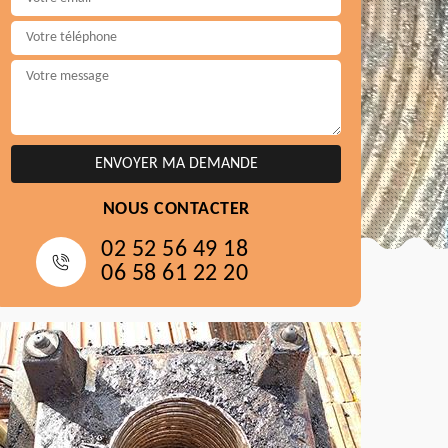
NOUS CONTACTER
02 52 56 49 18
06 58 61 22 20