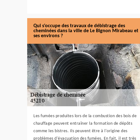
Qui s'occupe des travaux de débistrage des
cheminées dans la ville de Le Bignon Mirabeau et
ses environs ?
Les fumées produites lors de la combustion des bois de
chauffage peuvent entraîner la formation de dépôts
comme les bistres. Ils peuvent être à l'origine des
problèmes d'évacuation des fumées. En fait, il est très