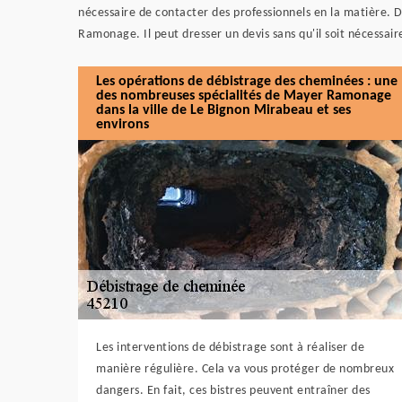
nécessaire de contacter des professionnels en la matière. 
Ramonage. Il peut dresser un devis sans qu'il soit nécessair
Les opérations de débistrage des cheminées : une
des nombreuses spécialités de Mayer Ramonage
dans la ville de Le Bignon Mirabeau et ses
environs
Les interventions de débistrage sont à réaliser de
manière régulière. Cela va vous protéger de nombreux
dangers. En fait, ces bistres peuvent entraîner des