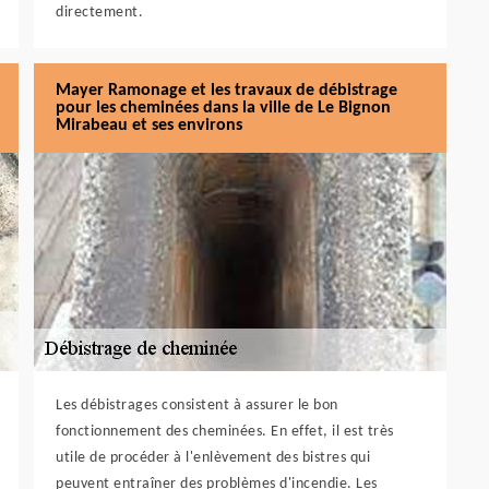
directement.
Mayer Ramonage et les travaux de débistrage
pour les cheminées dans la ville de Le Bignon
Mirabeau et ses environs
Les débistrages consistent à assurer le bon
fonctionnement des cheminées. En effet, il est très
utile de procéder à l'enlèvement des bistres qui
peuvent entraîner des problèmes d'incendie. Les