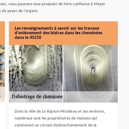
Donc, nous pouvons vous proposer de faire confiance à Mayer
e de payer de l'argent.
Les renseignements à savoir sur les travaux
d'enlèvement des bistres dans les cheminées
dans le 45210
Dans la ville de Le Bignon Mirabeau et ses environs,
nombreux sont les propriétaires de maisons qui
constatent un certain dysfonctionnement de la