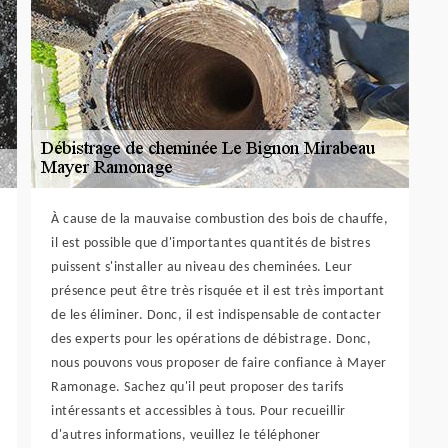
À cause de la mauvaise combustion des bois de chauffe,
il est possible que d'importantes quantités de bistres
puissent s'installer au niveau des cheminées. Leur
présence peut être très risquée et il est très important
de les éliminer. Donc, il est indispensable de contacter
des experts pour les opérations de débistrage. Donc,
nous pouvons vous proposer de faire confiance à Mayer
Ramonage. Sachez qu'il peut proposer des tarifs
intéressants et accessibles à tous. Pour recueillir
d'autres informations, veuillez le téléphoner