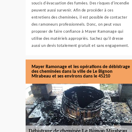
soucis d'évacuation des fumées. Des risques d'incendie
peuvent aussi survenir. Afin de procéder à ces
entretiens des cheminées, il est possible de contacter
des ramoneurs professionnels. Donc, on peut vous
proposer de faire confiance à Mayer Ramonage qui
utilise des matériels appropriés. Sachez qu'il dresse
aussi un devis totalement gratuit et sans engagement.
Mayer Ramonage et les opérations de débistrage
des cheminées dans la ville de Le Bignon
Mirabeau et ses environs dans le 45210