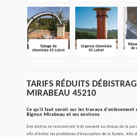
Répar
Tubage de
Urgence cheminée
de 
cheminée 45 Loiret
45 Loiret
TARIFS RÉDUITS DÉBISTRA
MIRABEAU 45210
Ce qu'il faut savoir sur les travaux d'enlèvement 
Bignon Mirabeau et ses environs
Des bistres se rencontrent très souvent au niveau de la paroi
afin d'éviter les problèmes d'évacuation de la fumée. Afin de 