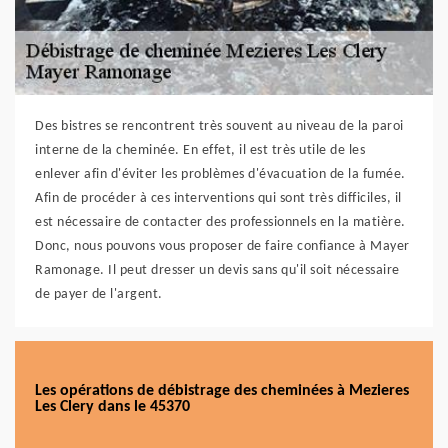
Des bistres se rencontrent très souvent au niveau de la paroi
interne de la cheminée. En effet, il est très utile de les
enlever afin d'éviter les problèmes d'évacuation de la fumée.
Afin de procéder à ces interventions qui sont très difficiles, il
est nécessaire de contacter des professionnels en la matière.
Donc, nous pouvons vous proposer de faire confiance à Mayer
Ramonage. Il peut dresser un devis sans qu'il soit nécessaire
de payer de l'argent.
Les opérations de débistrage des cheminées à Mezieres
Les Clery dans le 45370