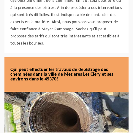
dysfonctionnement de la cheminée. En fait, cela peut être dû
à la présence des bistres. Afin de procéder à ces interventions
qui sont très difficiles, il est indispensable de contacter des
experts en la matière. Ainsi, nous pouvons vous proposer de
faire confiance à Mayer Ramonage. Sachez qu'il peut
proposer des tarifs qui sont très intéressants et accessibles à
toutes les bourses.
Qui peut effectuer les travaux de débistrage des
cheminées dans la ville de Mezieres Les Clery et ses
environs dans le 45370?