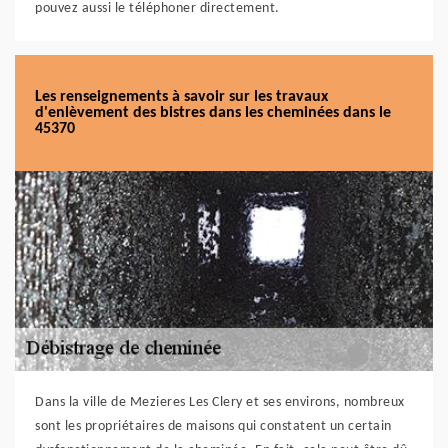
pouvez aussi le téléphoner directement.
Les renseignements à savoir sur les travaux
d'enlèvement des bistres dans les cheminées dans le
45370
Dans la ville de Mezieres Les Clery et ses environs, nombreux
sont les propriétaires de maisons qui constatent un certain