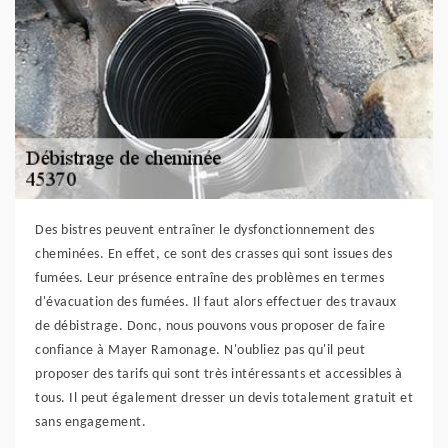
Des bistres peuvent entraîner le dysfonctionnement des
cheminées. En effet, ce sont des crasses qui sont issues des
fumées. Leur présence entraîne des problèmes en termes
d'évacuation des fumées. Il faut alors effectuer des travaux
de débistrage. Donc, nous pouvons vous proposer de faire
confiance à Mayer Ramonage. N'oubliez pas qu'il peut
proposer des tarifs qui sont très intéressants et accessibles à
tous. Il peut également dresser un devis totalement gratuit et
sans engagement.