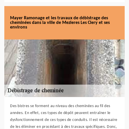
Mayer Ramonage et les travaux de débistrage des
cheminées dans la ville de Mezieres Les Clery et ses
environs
Des bistres se forment au niveau des cheminées au fil des
années. En effet, ces types de dépôt peuvent entraîner le
dysfonctionnement de ces types de conduits. Il est nécessaire
de les éliminer en procédant à des travaux spécifiques. Donc,