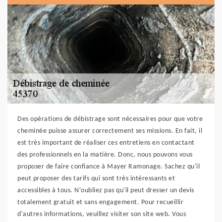
Des opérations de débistrage sont nécessaires pour que votre
cheminée puisse assurer correctement ses missions. En fait, il
est très important de réaliser ces entretiens en contactant
des professionnels en la matière. Donc, nous pouvons vous
proposer de faire confiance à Mayer Ramonage. Sachez qu'il
peut proposer des tarifs qui sont très intéressants et
accessibles à tous. N'oubliez pas qu'il peut dresser un devis
totalement gratuit et sans engagement. Pour recueillir
d'autres informations, veuillez visiter son site web. Vous