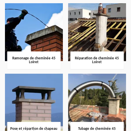
Ramonage de cheminée 45
Réparation de cheminée 45
Loiret
Loiret
Pose et répartion de chapeau
Tubage de cheminée 45