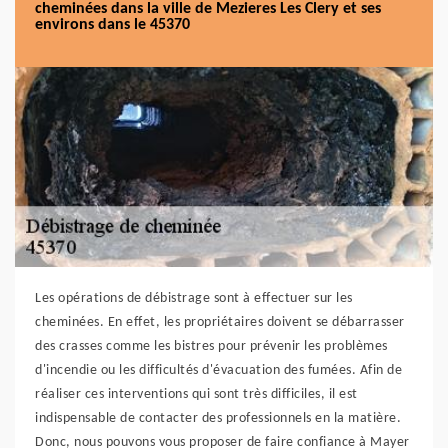
cheminées dans la ville de Mezieres Les Clery et ses
environs dans le 45370
Les opérations de débistrage sont à effectuer sur les
cheminées. En effet, les propriétaires doivent se débarrasser
des crasses comme les bistres pour prévenir les problèmes
d'incendie ou les difficultés d'évacuation des fumées. Afin de
réaliser ces interventions qui sont très difficiles, il est
indispensable de contacter des professionnels en la matière.
Donc, nous pouvons vous proposer de faire confiance à Mayer