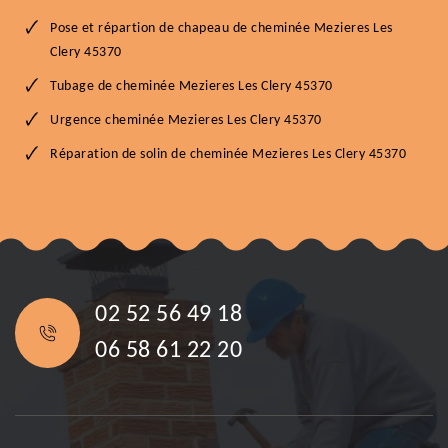
Pose et répartion de chapeau de cheminée Mezieres Les
Clery 45370
Tubage de cheminée Mezieres Les Clery 45370
Urgence cheminée Mezieres Les Clery 45370
Réparation de solin de cheminée Mezieres Les Clery 45370
02 52 56 49 18
06 58 61 22 20