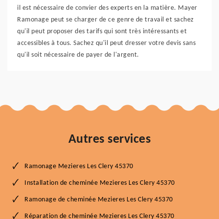
il est nécessaire de convier des experts en la matière. Mayer
Ramonage peut se charger de ce genre de travail et sachez
qu'il peut proposer des tarifs qui sont très intéressants et
accessibles à tous. Sachez qu'il peut dresser votre devis sans
qu'il soit nécessaire de payer de l'argent.
Autres services
Ramonage Mezieres Les Clery 45370
Installation de cheminée Mezieres Les Clery 45370
Ramonage de cheminée Mezieres Les Clery 45370
Réparation de cheminée Mezieres Les Clery 45370