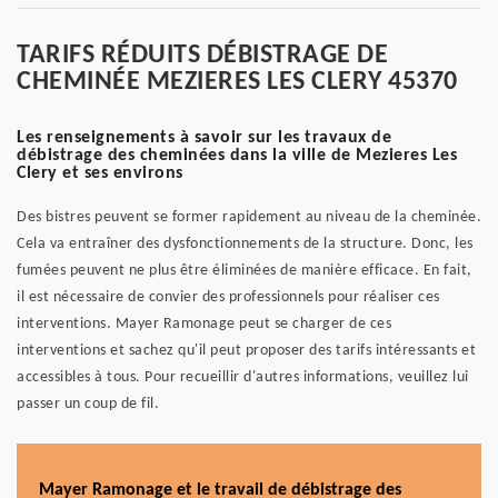
TARIFS RÉDUITS DÉBISTRAGE DE
CHEMINÉE MEZIERES LES CLERY 45370
Les renseignements à savoir sur les travaux de
débistrage des cheminées dans la ville de Mezieres Les
Clery et ses environs
Des bistres peuvent se former rapidement au niveau de la cheminée.
Cela va entraîner des dysfonctionnements de la structure. Donc, les
fumées peuvent ne plus être éliminées de manière efficace. En fait,
il est nécessaire de convier des professionnels pour réaliser ces
interventions. Mayer Ramonage peut se charger de ces
interventions et sachez qu'il peut proposer des tarifs intéressants et
accessibles à tous. Pour recueillir d'autres informations, veuillez lui
passer un coup de fil.
Mayer Ramonage et le travail de débistrage des