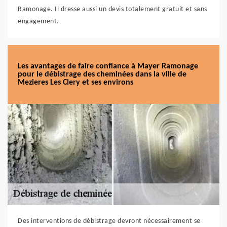
Ramonage. Il dresse aussi un devis totalement gratuit et sans
engagement.
Les avantages de faire confiance à Mayer Ramonage
pour le débistrage des cheminées dans la ville de
Mezieres Les Clery et ses environs
Des interventions de débistrage devront nécessairement se