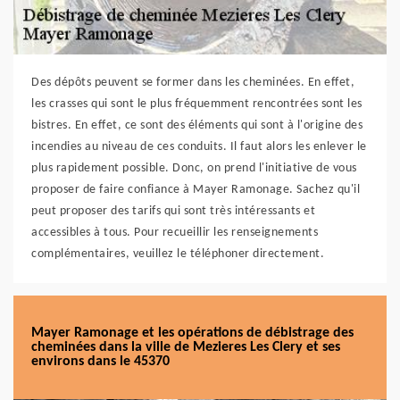
Des dépôts peuvent se former dans les cheminées. En effet,
les crasses qui sont le plus fréquemment rencontrées sont les
bistres. En effet, ce sont des éléments qui sont à l'origine des
incendies au niveau de ces conduits. Il faut alors les enlever le
plus rapidement possible. Donc, on prend l'initiative de vous
proposer de faire confiance à Mayer Ramonage. Sachez qu'il
peut proposer des tarifs qui sont très intéressants et
accessibles à tous. Pour recueillir les renseignements
complémentaires, veuillez le téléphoner directement.
Mayer Ramonage et les opérations de débistrage des
cheminées dans la ville de Mezieres Les Clery et ses
environs dans le 45370