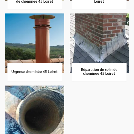
de cheminée 45 Loiret
Loiret
Réparation de solin de
Urgence cheminée 45 Loiret
cheminée 45 Loiret