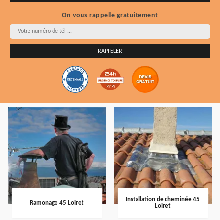
On vous rappelle gratuitement
Installation de cheminée 45
Ramonage 45 Loiret
Loiret