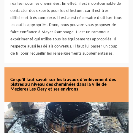
réaliser pour les cheminées. En effet, il est incontournable de
contacter des experts pour les effectuer, car il est très
difficile et très complexe. Il est aussi nécessaire d'utiliser tous
les outils appropriés. Donc, nous pouvons vous proposer de
faire confiance à Mayer Ramonage. Il est un ramoneur
expérimenté qui utilise tous les équipements appropriés. Il
respecte aussi les délais convenus. Il faut lui passer un coup
de fil pour recueillir les renseignements supplémentaires.
Ce qu'il faut savoir sur les travaux d'enlèvement des
bistres au niveau des cheminées dans la ville de
Mezieres Les Clery et ses environs