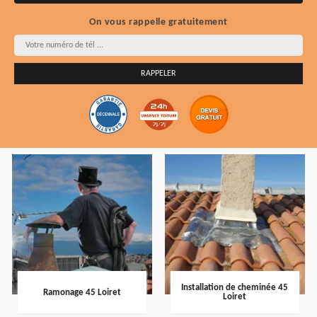
On vous rappelle gratuitement
Installation de cheminée 45
Ramonage 45 Loiret
Loiret