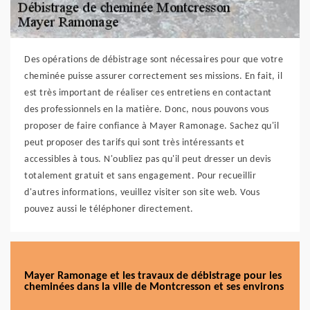
Des opérations de débistrage sont nécessaires pour que votre
cheminée puisse assurer correctement ses missions. En fait, il
est très important de réaliser ces entretiens en contactant
des professionnels en la matière. Donc, nous pouvons vous
proposer de faire confiance à Mayer Ramonage. Sachez qu'il
peut proposer des tarifs qui sont très intéressants et
accessibles à tous. N'oubliez pas qu'il peut dresser un devis
totalement gratuit et sans engagement. Pour recueillir
d'autres informations, veuillez visiter son site web. Vous
pouvez aussi le téléphoner directement.
Mayer Ramonage et les travaux de débistrage pour les
cheminées dans la ville de Montcresson et ses environs