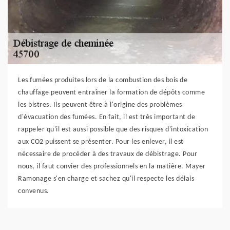
Les fumées produites lors de la combustion des bois de
chauffage peuvent entraîner la formation de dépôts comme
les bistres. Ils peuvent être à l'origine des problèmes
d'évacuation des fumées. En fait, il est très important de
rappeler qu'il est aussi possible que des risques d'intoxication
aux CO2 puissent se présenter. Pour les enlever, il est
nécessaire de procéder à des travaux de débistrage. Pour
nous, il faut convier des professionnels en la matière. Mayer
Ramonage s'en charge et sachez qu'il respecte les délais
convenus.