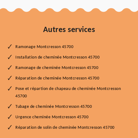
Autres services
Ramonage Montcresson 45700
Installation de cheminée Montcresson 45700
Ramonage de cheminée Montcresson 45700
Réparation de cheminée Montcresson 45700
Pose et répartion de chapeau de cheminée Montcresson
45700
Tubage de cheminée Montcresson 45700
Urgence cheminée Montcresson 45700
Réparation de solin de cheminée Montcresson 45700