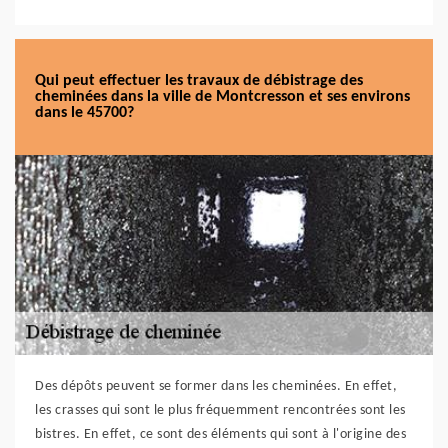
Qui peut effectuer les travaux de débistrage des
cheminées dans la ville de Montcresson et ses environs
dans le 45700?
Des dépôts peuvent se former dans les cheminées. En effet,
les crasses qui sont le plus fréquemment rencontrées sont les
bistres. En effet, ce sont des éléments qui sont à l'origine des