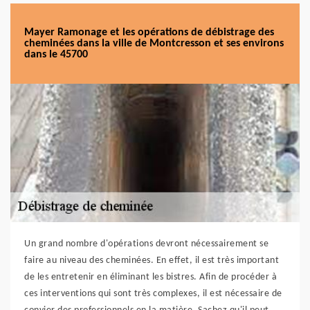
Mayer Ramonage et les opérations de débistrage des
cheminées dans la ville de Montcresson et ses environs
dans le 45700
Un grand nombre d'opérations devront nécessairement se
faire au niveau des cheminées. En effet, il est très important
de les entretenir en éliminant les bistres. Afin de procéder à
ces interventions qui sont très complexes, il est nécessaire de