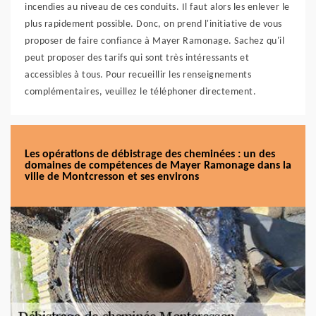
incendies au niveau de ces conduits. Il faut alors les enlever le
plus rapidement possible. Donc, on prend l'initiative de vous
proposer de faire confiance à Mayer Ramonage. Sachez qu'il
peut proposer des tarifs qui sont très intéressants et
accessibles à tous. Pour recueillir les renseignements
complémentaires, veuillez le téléphoner directement.
Les opérations de débistrage des cheminées : un des
domaines de compétences de Mayer Ramonage dans la
ville de Montcresson et ses environs