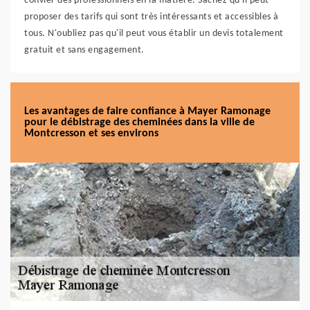
convier des professionnels en la matière. Sachez qu'il peut
proposer des tarifs qui sont très intéressants et accessibles à
tous. N'oubliez pas qu'il peut vous établir un devis totalement
gratuit et sans engagement.
Les avantages de faire confiance à Mayer Ramonage
pour le débistrage des cheminées dans la ville de
Montcresson et ses environs