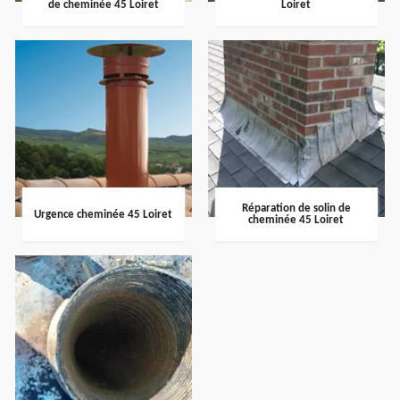
de cheminée 45 Loiret
Loiret
Réparation de solin de
Urgence cheminée 45 Loiret
cheminée 45 Loiret