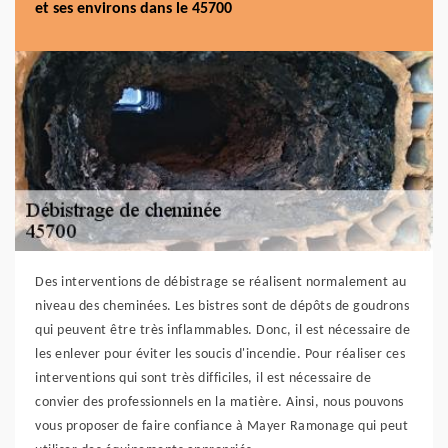
et ses environs dans le 45700
Des interventions de débistrage se réalisent normalement au
niveau des cheminées. Les bistres sont de dépôts de goudrons
qui peuvent être très inflammables. Donc, il est nécessaire de
les enlever pour éviter les soucis d'incendie. Pour réaliser ces
interventions qui sont très difficiles, il est nécessaire de
convier des professionnels en la matière. Ainsi, nous pouvons
vous proposer de faire confiance à Mayer Ramonage qui peut