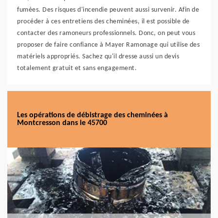
fumées. Des risques d'incendie peuvent aussi survenir. Afin de
procéder à ces entretiens des cheminées, il est possible de
contacter des ramoneurs professionnels. Donc, on peut vous
proposer de faire confiance à Mayer Ramonage qui utilise des
matériels appropriés. Sachez qu'il dresse aussi un devis
totalement gratuit et sans engagement.
Les opérations de débistrage des cheminées à
Montcresson dans le 45700