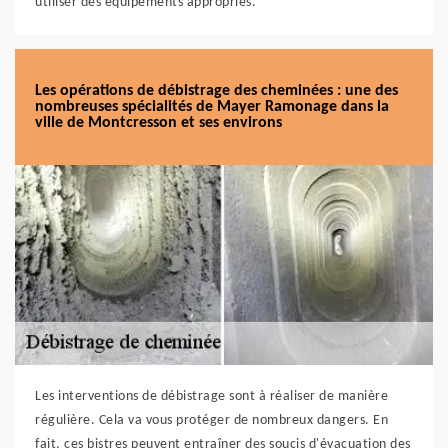
utiliser des équipements appropriés.
Les opérations de débistrage des cheminées : une des
nombreuses spécialités de Mayer Ramonage dans la
ville de Montcresson et ses environs
Les interventions de débistrage sont à réaliser de manière
régulière. Cela va vous protéger de nombreux dangers. En
fait, ces bistres peuvent entraîner des soucis d'évacuation des