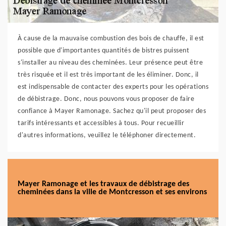
À cause de la mauvaise combustion des bois de chauffe, il est
possible que d'importantes quantités de bistres puissent
s'installer au niveau des cheminées. Leur présence peut être
très risquée et il est très important de les éliminer. Donc, il
est indispensable de contacter des experts pour les opérations
de débistrage. Donc, nous pouvons vous proposer de faire
confiance à Mayer Ramonage. Sachez qu'il peut proposer des
tarifs intéressants et accessibles à tous. Pour recueillir
d'autres informations, veuillez le téléphoner directement.
Mayer Ramonage et les travaux de débistrage des
cheminées dans la ville de Montcresson et ses environs