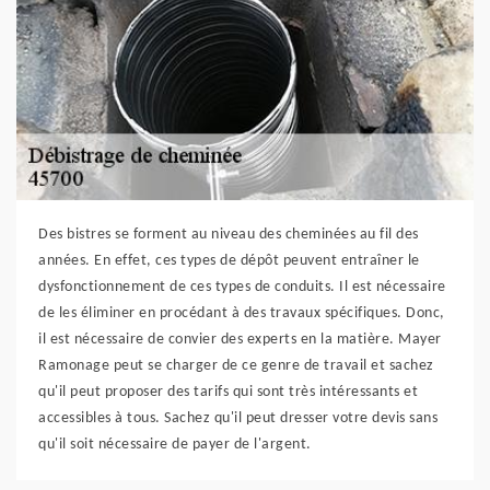
Des bistres se forment au niveau des cheminées au fil des
années. En effet, ces types de dépôt peuvent entraîner le
dysfonctionnement de ces types de conduits. Il est nécessaire
de les éliminer en procédant à des travaux spécifiques. Donc,
il est nécessaire de convier des experts en la matière. Mayer
Ramonage peut se charger de ce genre de travail et sachez
qu'il peut proposer des tarifs qui sont très intéressants et
accessibles à tous. Sachez qu'il peut dresser votre devis sans
qu'il soit nécessaire de payer de l'argent.