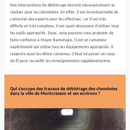
Des interventions de débistrage devront nécessairement se
réaliser pour les cheminées. En effet, il est incontournable de
contacter des experts pour les effectuer, car il est très
difficile et très complexe. Il est aussi nécessaire d'utiliser tous
les outils appropriés. Donc, nous pouvons vous proposer de
faire confiance à Mayer Ramonage. Il est un ramoneur
expérimenté qui utilise tous les équipements appropriés. Il
respecte aussi les délais convenus. Il faut lui passer un coup
de fil pour recueillir les renseignements supplémentaires.
Qui s'occupe des travaux de débistrage des cheminées
dans la ville de Montcresson et ses environs ?