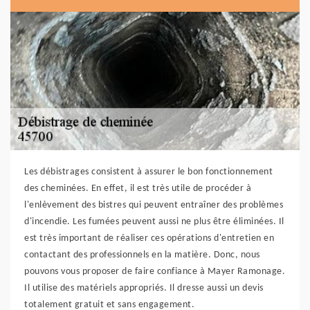
Les débistrages consistent à assurer le bon fonctionnement
des cheminées. En effet, il est très utile de procéder à
l'enlèvement des bistres qui peuvent entraîner des problèmes
d'incendie. Les fumées peuvent aussi ne plus être éliminées. Il
est très important de réaliser ces opérations d'entretien en
contactant des professionnels en la matière. Donc, nous
pouvons vous proposer de faire confiance à Mayer Ramonage.
Il utilise des matériels appropriés. Il dresse aussi un devis
totalement gratuit et sans engagement.