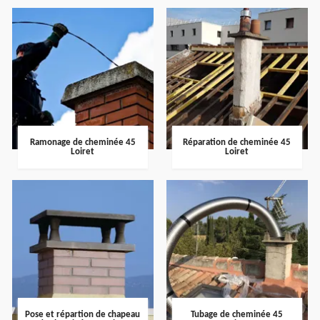
Ramonage de cheminée 45
Réparation de cheminée 45
Loiret
Loiret
Pose et répartion de chapeau
Tubage de cheminée 45