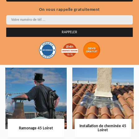
On vous rappelle gratuitement
Installation de cheminée 45
Ramonage 45 Loiret
Loiret