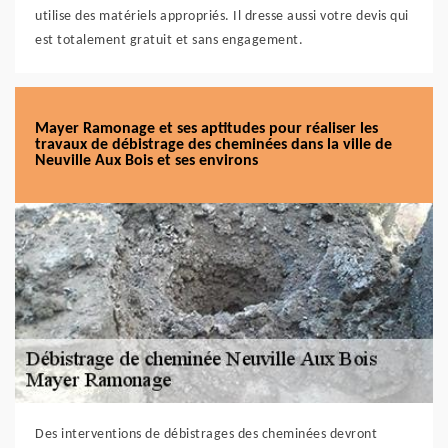
utilise des matériels appropriés. Il dresse aussi votre devis qui
est totalement gratuit et sans engagement.
Mayer Ramonage et ses aptitudes pour réaliser les
travaux de débistrage des cheminées dans la ville de
Neuville Aux Bois et ses environs
Des interventions de débistrages des cheminées devront