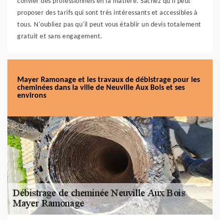
convier des professionnels en la matière. Sachez qu'il peut
proposer des tarifs qui sont très intéressants et accessibles à
tous. N'oubliez pas qu'il peut vous établir un devis totalement
gratuit et sans engagement.
Mayer Ramonage et les travaux de débistrage pour les
cheminées dans la ville de Neuville Aux Bois et ses
environs