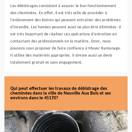
Les débistrages consistent à assurer le bon fonctionnement
des cheminées. En effet, il est très utile de procéder à
l'enlèvement des bistres qui peuvent entraîner des problèmes
d'incendie. Les fumées peuvent aussi ne plus être éliminées. Il
est très important de réaliser ces opérations d'entretien en
contactant des professionnels en la matière. Donc, nous
pouvons vous proposer de faire confiance à Mayer Ramonage.
Il utilise des matériels appropriés. Il dresse aussi un devis
totalement gratuit et sans engagement.
Qui peut effectuer les travaux de débistrage des
cheminées dans la ville de Neuville Aux Bois et ses
environs dans le 45170?