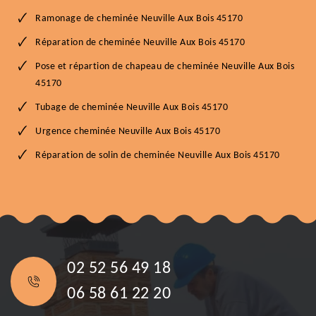
Ramonage de cheminée Neuville Aux Bois 45170
Réparation de cheminée Neuville Aux Bois 45170
Pose et répartion de chapeau de cheminée Neuville Aux Bois
45170
Tubage de cheminée Neuville Aux Bois 45170
Urgence cheminée Neuville Aux Bois 45170
Réparation de solin de cheminée Neuville Aux Bois 45170
02 52 56 49 18
06 58 61 22 20