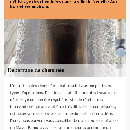
débistrage des cheminées dans la ville de Neuville Aux
Bois et ses environs
L'entretien des cheminées peut se subdiviser en plusieurs
types d'opérations. En effet, il faut effectuer des travaux de
débistrage de manière régulière. Afin de réaliser ces
interventions qui peuvent être très difficiles et compliquées, il
est nécessaire de convier des professionnels en la matière.
Donc, nous pouvons vous conseiller de placer votre confiance
en Mayer Ramonage. Il est un ramoneur expérimenté qui