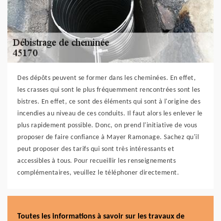
Des dépôts peuvent se former dans les cheminées. En effet,
les crasses qui sont le plus fréquemment rencontrées sont les
bistres. En effet, ce sont des éléments qui sont à l'origine des
incendies au niveau de ces conduits. Il faut alors les enlever le
plus rapidement possible. Donc, on prend l'initiative de vous
proposer de faire confiance à Mayer Ramonage. Sachez qu'il
peut proposer des tarifs qui sont très intéressants et
accessibles à tous. Pour recueillir les renseignements
complémentaires, veuillez le téléphoner directement.
Toutes les informations à savoir sur les travaux de