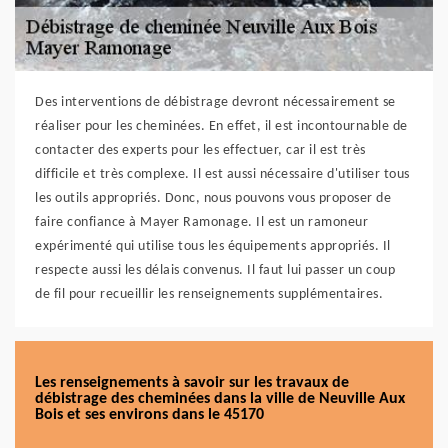
Des interventions de débistrage devront nécessairement se
réaliser pour les cheminées. En effet, il est incontournable de
contacter des experts pour les effectuer, car il est très
difficile et très complexe. Il est aussi nécessaire d'utiliser tous
les outils appropriés. Donc, nous pouvons vous proposer de
faire confiance à Mayer Ramonage. Il est un ramoneur
expérimenté qui utilise tous les équipements appropriés. Il
respecte aussi les délais convenus. Il faut lui passer un coup
de fil pour recueillir les renseignements supplémentaires.
Les renseignements à savoir sur les travaux de
débistrage des cheminées dans la ville de Neuville Aux
Bois et ses environs dans le 45170