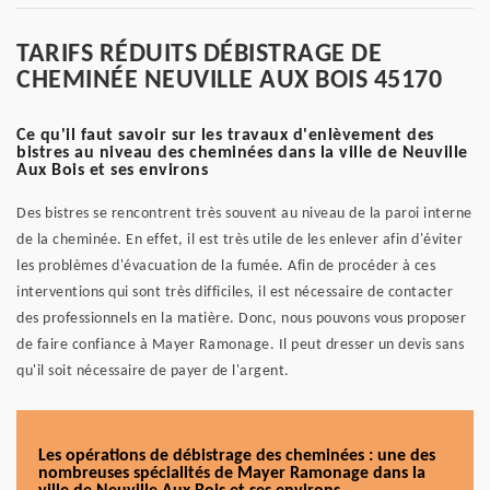
TARIFS RÉDUITS DÉBISTRAGE DE
CHEMINÉE NEUVILLE AUX BOIS 45170
Ce qu'il faut savoir sur les travaux d'enlèvement des
bistres au niveau des cheminées dans la ville de Neuville
Aux Bois et ses environs
Des bistres se rencontrent très souvent au niveau de la paroi interne
de la cheminée. En effet, il est très utile de les enlever afin d'éviter
les problèmes d'évacuation de la fumée. Afin de procéder à ces
interventions qui sont très difficiles, il est nécessaire de contacter
des professionnels en la matière. Donc, nous pouvons vous proposer
de faire confiance à Mayer Ramonage. Il peut dresser un devis sans
qu'il soit nécessaire de payer de l'argent.
Les opérations de débistrage des cheminées : une des
nombreuses spécialités de Mayer Ramonage dans la