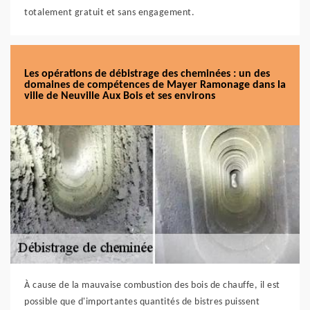
totalement gratuit et sans engagement.
Les opérations de débistrage des cheminées : un des
domaines de compétences de Mayer Ramonage dans la
ville de Neuville Aux Bois et ses environs
À cause de la mauvaise combustion des bois de chauffe, il est
possible que d'importantes quantités de bistres puissent