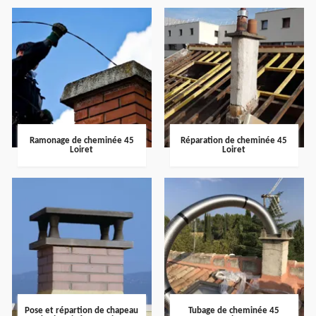
Ramonage de cheminée 45
Réparation de cheminée 45
Loiret
Loiret
Pose et répartion de chapeau
Tubage de cheminée 45