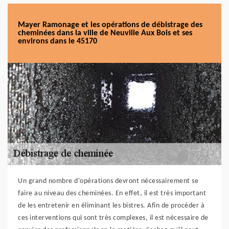
Mayer Ramonage et les opérations de débistrage des
cheminées dans la ville de Neuville Aux Bois et ses
environs dans le 45170
Un grand nombre d'opérations devront nécessairement se
faire au niveau des cheminées. En effet, il est très important
de les entretenir en éliminant les bistres. Afin de procéder à
ces interventions qui sont très complexes, il est nécessaire de