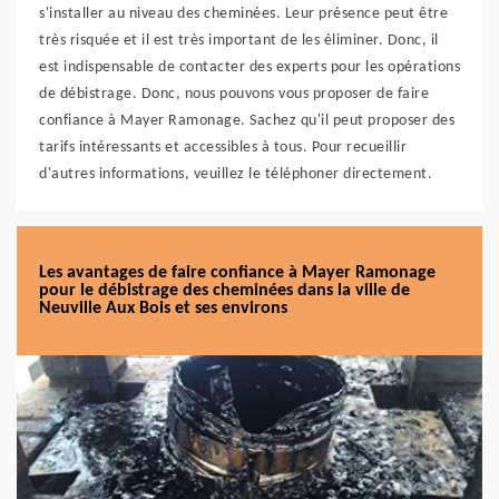
s'installer au niveau des cheminées. Leur présence peut être
très risquée et il est très important de les éliminer. Donc, il
est indispensable de contacter des experts pour les opérations
de débistrage. Donc, nous pouvons vous proposer de faire
confiance à Mayer Ramonage. Sachez qu'il peut proposer des
tarifs intéressants et accessibles à tous. Pour recueillir
d'autres informations, veuillez le téléphoner directement.
Les avantages de faire confiance à Mayer Ramonage
pour le débistrage des cheminées dans la ville de
Neuville Aux Bois et ses environs