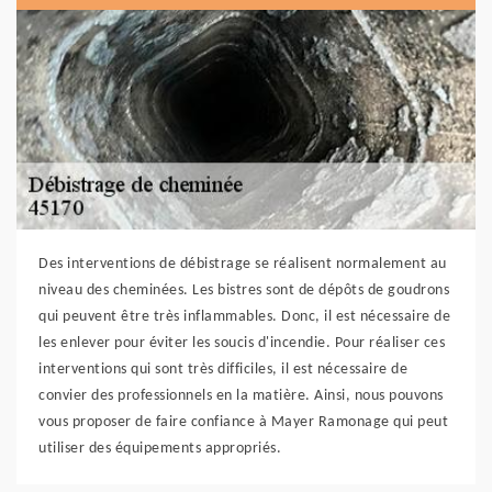
Des interventions de débistrage se réalisent normalement au
niveau des cheminées. Les bistres sont de dépôts de goudrons
qui peuvent être très inflammables. Donc, il est nécessaire de
les enlever pour éviter les soucis d'incendie. Pour réaliser ces
interventions qui sont très difficiles, il est nécessaire de
convier des professionnels en la matière. Ainsi, nous pouvons
vous proposer de faire confiance à Mayer Ramonage qui peut
utiliser des équipements appropriés.