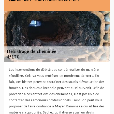
ville de Neuville Aux Bois et ses environs
Les interventions de débistrage sont à réaliser de manière
régulière. Cela va vous protéger de nombreux dangers. En
fait, ces bistres peuvent entraîner des soucis d'évacuation des
fumées. Des risques d'incendie peuvent aussi survenir. Afin de
procéder à ces entretiens des cheminées, il est possible de
contacter des ramoneurs professionnels. Donc, on peut vous
proposer de faire confiance à Mayer Ramonage qui utilise des
matériels appropriés. Sachez qu'il dresse aussi un devis