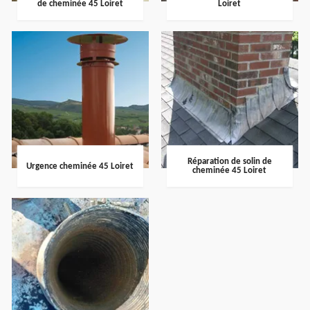
de cheminée 45 Loiret
Loiret
Réparation de solin de
Urgence cheminée 45 Loiret
cheminée 45 Loiret