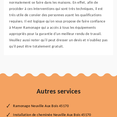
normalement se faire dans les maisons. En effet, afin de
procéder à ces interventions qui sont très techniques, il est
très utile de convier des personnes ayant les qualifications
requises. Il est logique qu'on vous propose de faire confiance
à Mayer Ramonage qui a accès à tous les équipements
appropriés pour la garantie d'un meilleur rendu de travail.
Veuillez aussi noter qu'il peut dresser un devis et n'oubliez pas
qu'il peut être totalement gratuit.
Autres services
Ramonage Neuville Aux Bois 45170
Installation de cheminée Neuville Aux Bois 45170