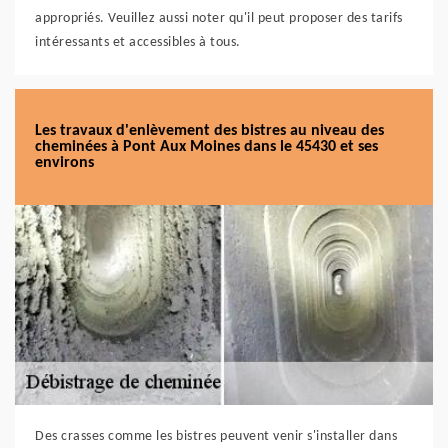
appropriés. Veuillez aussi noter qu'il peut proposer des tarifs
intéressants et accessibles à tous.
Les travaux d'enlèvement des bistres au niveau des
cheminées à Pont Aux Moines dans le 45430 et ses
environs
Des crasses comme les bistres peuvent venir s'installer dans