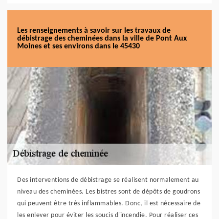
Les renseignements à savoir sur les travaux de
débistrage des cheminées dans la ville de Pont Aux
Moines et ses environs dans le 45430
Des interventions de débistrage se réalisent normalement au
niveau des cheminées. Les bistres sont de dépôts de goudrons
qui peuvent être très inflammables. Donc, il est nécessaire de
les enlever pour éviter les soucis d'incendie. Pour réaliser ces