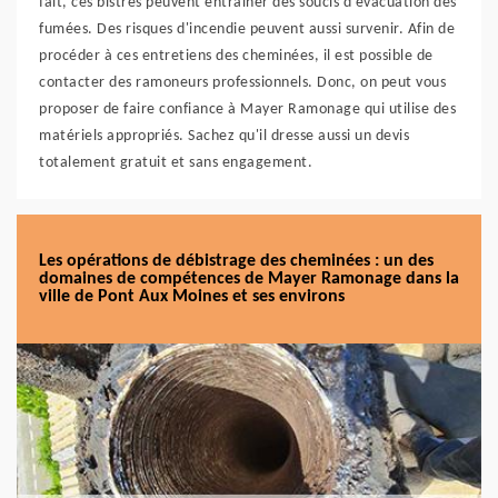
fait, ces bistres peuvent entraîner des soucis d'évacuation des
fumées. Des risques d'incendie peuvent aussi survenir. Afin de
procéder à ces entretiens des cheminées, il est possible de
contacter des ramoneurs professionnels. Donc, on peut vous
proposer de faire confiance à Mayer Ramonage qui utilise des
matériels appropriés. Sachez qu'il dresse aussi un devis
totalement gratuit et sans engagement.
Les opérations de débistrage des cheminées : un des
domaines de compétences de Mayer Ramonage dans la
ville de Pont Aux Moines et ses environs