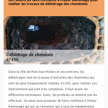
Les raisons de faire confiance à Mayer Ramonage pour
réaliser les travaux de débistrage des cheminées
Dans la ville de Pont Aux Moines et ses environs, les
débistrages sont les travaux d'entretien des cheminées qui
sont les plus fréquemment réalisés. En fait, pour réaliser ces
interventions qui sont très complexes, il faut savoir les
différentes techniques. Donc, les profanes ne doivent pas les
effectuer. On peut vous proposer de faire confiance à Mayer
Ramonage qui est un ramoneur qui a tous les équipements