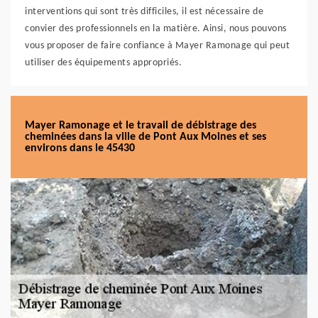
interventions qui sont très difficiles, il est nécessaire de
convier des professionnels en la matière. Ainsi, nous pouvons
vous proposer de faire confiance à Mayer Ramonage qui peut
utiliser des équipements appropriés.
Mayer Ramonage et le travail de débistrage des
cheminées dans la ville de Pont Aux Moines et ses
environs dans le 45430