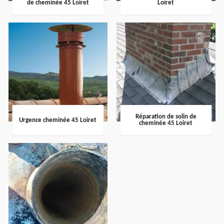
de cheminée 45 Loiret
Loiret
Réparation de solin de
Urgence cheminée 45 Loiret
cheminée 45 Loiret