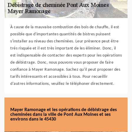
À cause de la mauvaise combustion des bois de chauffe, il est
possible que d'importantes quantités de bistres puissent
s'installer au niveau des cheminées. Leur présence peut être
très risquée et il est très important de les éliminer. Donc, il
est indispensable de contacter des experts pour les opérations
de débistrage. Donc, nous pouvons vous proposer de faire
confiance à Mayer Ramonage. Sachez qu'il peut proposer des
tarifs intéressants et accessibles à tous. Pour recueillir
d'autres informations, veuillez le téléphoner directement.
Mayer Ramonage et les opérations de débistrage des
cheminées dans la ville de Pont Aux Moines et ses
environs dans le 45430