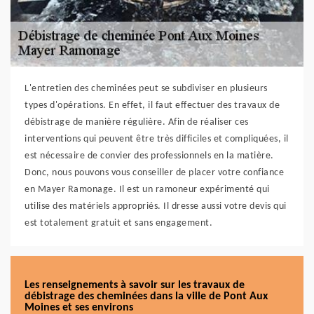
L'entretien des cheminées peut se subdiviser en plusieurs
types d'opérations. En effet, il faut effectuer des travaux de
débistrage de manière régulière. Afin de réaliser ces
interventions qui peuvent être très difficiles et compliquées, il
est nécessaire de convier des professionnels en la matière.
Donc, nous pouvons vous conseiller de placer votre confiance
en Mayer Ramonage. Il est un ramoneur expérimenté qui
utilise des matériels appropriés. Il dresse aussi votre devis qui
est totalement gratuit et sans engagement.
Les renseignements à savoir sur les travaux de
débistrage des cheminées dans la ville de Pont Aux
Moines et ses environs