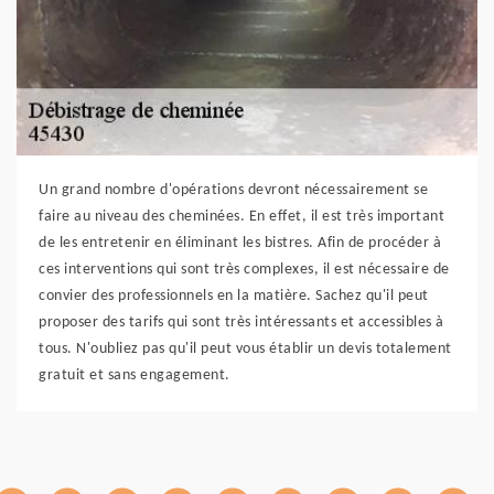
Un grand nombre d'opérations devront nécessairement se
faire au niveau des cheminées. En effet, il est très important
de les entretenir en éliminant les bistres. Afin de procéder à
ces interventions qui sont très complexes, il est nécessaire de
convier des professionnels en la matière. Sachez qu'il peut
proposer des tarifs qui sont très intéressants et accessibles à
tous. N'oubliez pas qu'il peut vous établir un devis totalement
gratuit et sans engagement.