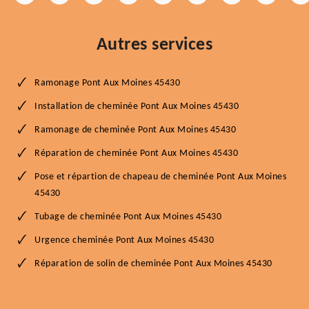
Autres services
Ramonage Pont Aux Moines 45430
Installation de cheminée Pont Aux Moines 45430
Ramonage de cheminée Pont Aux Moines 45430
Réparation de cheminée Pont Aux Moines 45430
Pose et répartion de chapeau de cheminée Pont Aux Moines
45430
Tubage de cheminée Pont Aux Moines 45430
Urgence cheminée Pont Aux Moines 45430
Réparation de solin de cheminée Pont Aux Moines 45430