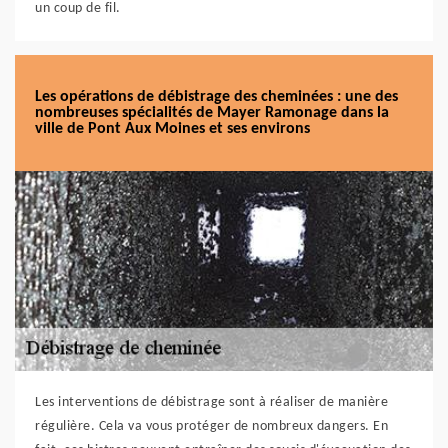
un coup de fil.
Les opérations de débistrage des cheminées : une des
nombreuses spécialités de Mayer Ramonage dans la
ville de Pont Aux Moines et ses environs
Les interventions de débistrage sont à réaliser de manière
régulière. Cela va vous protéger de nombreux dangers. En