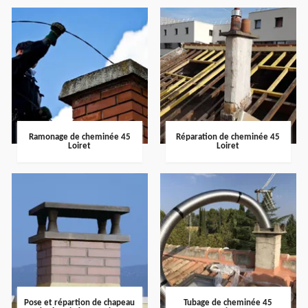
Ramonage de cheminée 45
Réparation de cheminée 45
Loiret
Loiret
Pose et répartion de chapeau
Tubage de cheminée 45