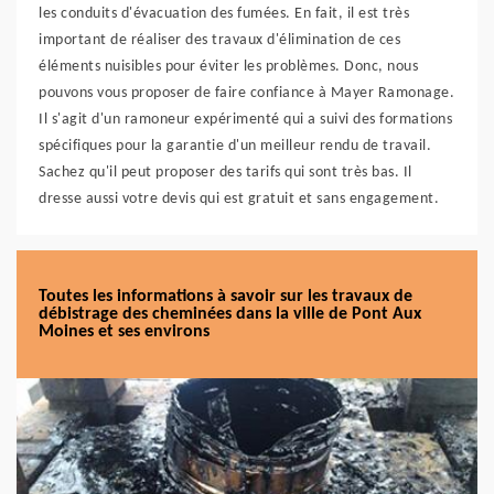
les conduits d'évacuation des fumées. En fait, il est très
important de réaliser des travaux d'élimination de ces
éléments nuisibles pour éviter les problèmes. Donc, nous
pouvons vous proposer de faire confiance à Mayer Ramonage.
Il s'agit d'un ramoneur expérimenté qui a suivi des formations
spécifiques pour la garantie d'un meilleur rendu de travail.
Sachez qu'il peut proposer des tarifs qui sont très bas. Il
dresse aussi votre devis qui est gratuit et sans engagement.
Toutes les informations à savoir sur les travaux de
débistrage des cheminées dans la ville de Pont Aux
Moines et ses environs