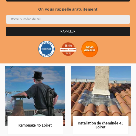
On vous rappelle gratuitement
Installation de cheminée 45
Ramonage 45 Loiret
Loiret