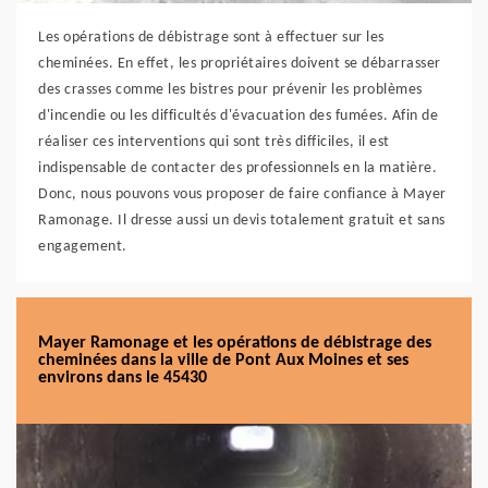
Les opérations de débistrage sont à effectuer sur les
cheminées. En effet, les propriétaires doivent se débarrasser
des crasses comme les bistres pour prévenir les problèmes
d'incendie ou les difficultés d'évacuation des fumées. Afin de
réaliser ces interventions qui sont très difficiles, il est
indispensable de contacter des professionnels en la matière.
Donc, nous pouvons vous proposer de faire confiance à Mayer
Ramonage. Il dresse aussi un devis totalement gratuit et sans
engagement.
Mayer Ramonage et les opérations de débistrage des
cheminées dans la ville de Pont Aux Moines et ses
environs dans le 45430