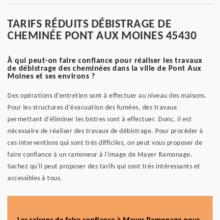
TARIFS RÉDUITS DÉBISTRAGE DE
CHEMINÉE PONT AUX MOINES 45430
À qui peut-on faire confiance pour réaliser les travaux
de débistrage des cheminées dans la ville de Pont Aux
Moines et ses environs ?
Des opérations d'entretien sont à effectuer au niveau des maisons.
Pour les structures d'évacuation des fumées, des travaux
permettant d'éliminer les bistres sont à effectuer. Donc, il est
nécessaire de réaliser des travaux de débistrage. Pour procéder à
ces interventions qui sont très difficiles, on peut vous proposer de
faire confiance à un ramoneur à l'image de Mayer Ramonage.
Sachez qu'il peut proposer des tarifs qui sont très intéressants et
accessibles à tous.