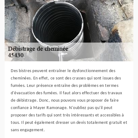
Des bistres peuvent entraîner le dysfonctionnement des
cheminées. En effet, ce sont des crasses qui sont issues des
fumées. Leur présence entraîne des problèmes en termes
d'évacuation des fumées. Il faut alors effectuer des travaux
de débistrage. Donc, nous pouvons vous proposer de faire
confiance à Mayer Ramonage. N'oubliez pas qu'il peut
proposer des tarifs qui sont très intéressants et accessibles à
tous. Il peut également dresser un devis totalement gratuit et
sans engagement.