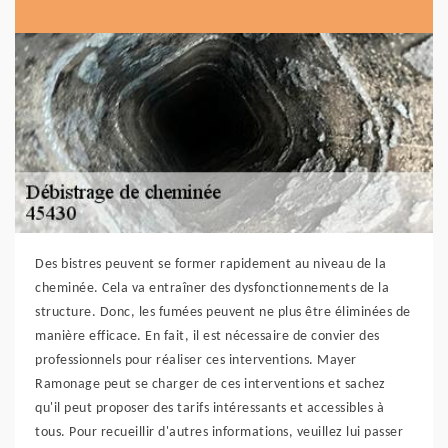
Des bistres peuvent se former rapidement au niveau de la
cheminée. Cela va entraîner des dysfonctionnements de la
structure. Donc, les fumées peuvent ne plus être éliminées de
manière efficace. En fait, il est nécessaire de convier des
professionnels pour réaliser ces interventions. Mayer
Ramonage peut se charger de ces interventions et sachez
qu'il peut proposer des tarifs intéressants et accessibles à
tous. Pour recueillir d'autres informations, veuillez lui passer