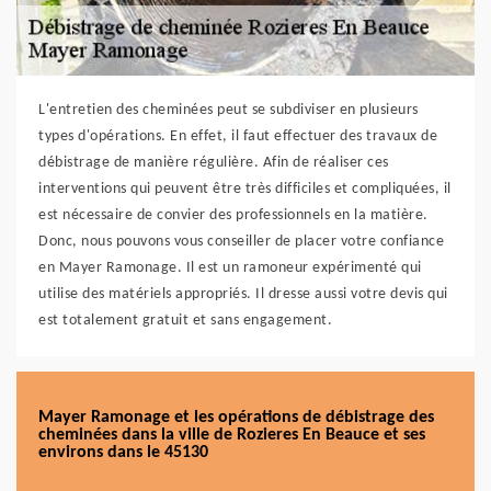
L'entretien des cheminées peut se subdiviser en plusieurs
types d'opérations. En effet, il faut effectuer des travaux de
débistrage de manière régulière. Afin de réaliser ces
interventions qui peuvent être très difficiles et compliquées, il
est nécessaire de convier des professionnels en la matière.
Donc, nous pouvons vous conseiller de placer votre confiance
en Mayer Ramonage. Il est un ramoneur expérimenté qui
utilise des matériels appropriés. Il dresse aussi votre devis qui
est totalement gratuit et sans engagement.
Mayer Ramonage et les opérations de débistrage des
cheminées dans la ville de Rozieres En Beauce et ses
environs dans le 45130