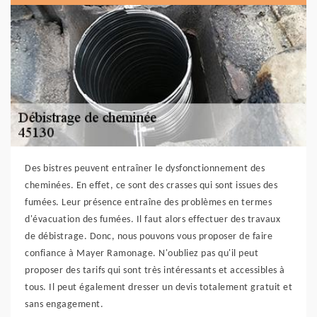
Des bistres peuvent entraîner le dysfonctionnement des
cheminées. En effet, ce sont des crasses qui sont issues des
fumées. Leur présence entraîne des problèmes en termes
d'évacuation des fumées. Il faut alors effectuer des travaux
de débistrage. Donc, nous pouvons vous proposer de faire
confiance à Mayer Ramonage. N'oubliez pas qu'il peut
proposer des tarifs qui sont très intéressants et accessibles à
tous. Il peut également dresser un devis totalement gratuit et
sans engagement.