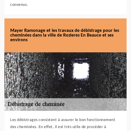
convenus.
Mayer Ramonage et les travaux de débistrage pour les
cheminées dans la ville de Rozieres En Beauce et ses
environs
Les débistrages consistent à assurer le bon fonctionnement
des cheminées. En effet, il est très utile de procéder à