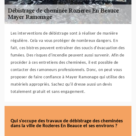
Les interventions de débistrage sont à réaliser de manière
régulière. Cela va vous protéger de nombreux dangers. En
fait, ces bistres peuvent entraîner des soucis d'évacuation des
fumées. Des risques d'incendie peuvent aussi survenir. Afin de
procéder à ces entretiens des cheminées, il est possible de
contacter des ramoneurs professionnels. Donc, on peut vous
proposer de faire confiance à Mayer Ramonage qui utilise des
matériels appropriés. Sachez qu'il dresse aussi un devis
totalement gratuit et sans engagement.
Qui s'occupe des travaux de débistrage des cheminées
dans la ville de Rozieres En Beauce et ses environs ?