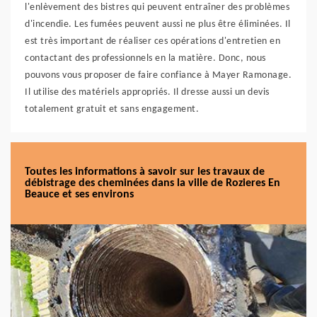
l'enlèvement des bistres qui peuvent entraîner des problèmes
d'incendie. Les fumées peuvent aussi ne plus être éliminées. Il
est très important de réaliser ces opérations d'entretien en
contactant des professionnels en la matière. Donc, nous
pouvons vous proposer de faire confiance à Mayer Ramonage.
Il utilise des matériels appropriés. Il dresse aussi un devis
totalement gratuit et sans engagement.
Toutes les informations à savoir sur les travaux de
débistrage des cheminées dans la ville de Rozieres En
Beauce et ses environs