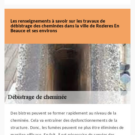
Les renseignements à savoir sur les travaux de
débistrage des cheminées dans la ville de Rozieres En
Beauce et ses environs
Des bistres peuvent se former rapidement au niveau de la
cheminée. Cela va entraîner des dysfonctionnements de la
structure. Donc, les fumées peuvent ne plus être éliminées de