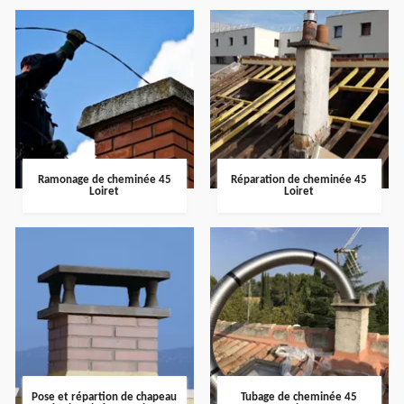
Ramonage de cheminée 45
Réparation de cheminée 45
Loiret
Loiret
Pose et répartion de chapeau
Tubage de cheminée 45