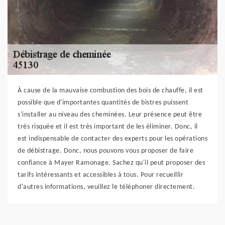
À cause de la mauvaise combustion des bois de chauffe, il est
possible que d'importantes quantités de bistres puissent
s'installer au niveau des cheminées. Leur présence peut être
très risquée et il est très important de les éliminer. Donc, il
est indispensable de contacter des experts pour les opérations
de débistrage. Donc, nous pouvons vous proposer de faire
confiance à Mayer Ramonage. Sachez qu'il peut proposer des
tarifs intéressants et accessibles à tous. Pour recueillir
d'autres informations, veuillez le téléphoner directement.