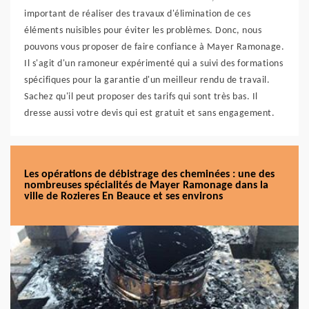
important de réaliser des travaux d'élimination de ces
éléments nuisibles pour éviter les problèmes. Donc, nous
pouvons vous proposer de faire confiance à Mayer Ramonage.
Il s'agit d'un ramoneur expérimenté qui a suivi des formations
spécifiques pour la garantie d'un meilleur rendu de travail.
Sachez qu'il peut proposer des tarifs qui sont très bas. Il
dresse aussi votre devis qui est gratuit et sans engagement.
Les opérations de débistrage des cheminées : une des
nombreuses spécialités de Mayer Ramonage dans la
ville de Rozieres En Beauce et ses environs