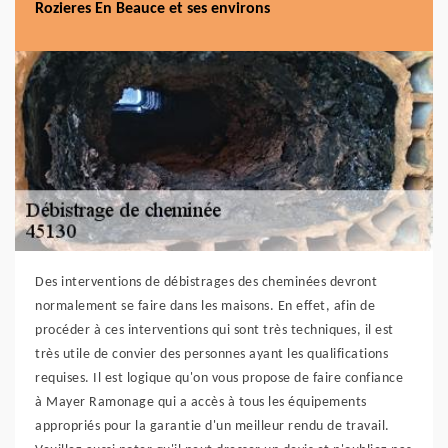
Rozieres En Beauce et ses environs
Des interventions de débistrages des cheminées devront
normalement se faire dans les maisons. En effet, afin de
procéder à ces interventions qui sont très techniques, il est
très utile de convier des personnes ayant les qualifications
requises. Il est logique qu'on vous propose de faire confiance
à Mayer Ramonage qui a accès à tous les équipements
appropriés pour la garantie d'un meilleur rendu de travail.