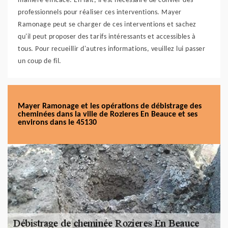
manière efficace. En fait, il est nécessaire de convier des
professionnels pour réaliser ces interventions. Mayer
Ramonage peut se charger de ces interventions et sachez
qu'il peut proposer des tarifs intéressants et accessibles à
tous. Pour recueillir d'autres informations, veuillez lui passer
un coup de fil.
Mayer Ramonage et les opérations de débistrage des
cheminées dans la ville de Rozieres En Beauce et ses
environs dans le 45130