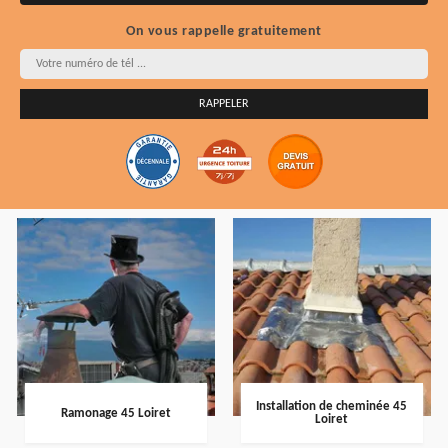
On vous rappelle gratuitement
Installation de cheminée 45
Ramonage 45 Loiret
Loiret