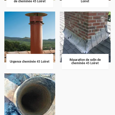
de cheminée 45 Loiret
Loiret
Réparation de solin de
Urgence cheminée 45 Loiret
cheminée 45 Loiret