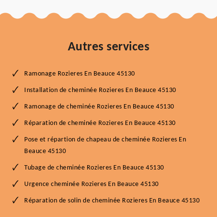
Autres services
Ramonage Rozieres En Beauce 45130
Installation de cheminée Rozieres En Beauce 45130
Ramonage de cheminée Rozieres En Beauce 45130
Réparation de cheminée Rozieres En Beauce 45130
Pose et répartion de chapeau de cheminée Rozieres En
Beauce 45130
Tubage de cheminée Rozieres En Beauce 45130
Urgence cheminée Rozieres En Beauce 45130
Réparation de solin de cheminée Rozieres En Beauce 45130