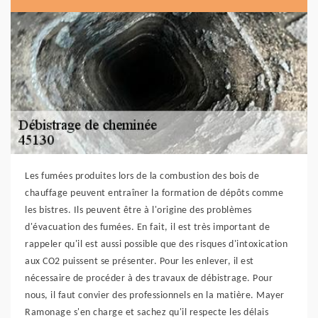
Les fumées produites lors de la combustion des bois de
chauffage peuvent entraîner la formation de dépôts comme
les bistres. Ils peuvent être à l'origine des problèmes
d'évacuation des fumées. En fait, il est très important de
rappeler qu'il est aussi possible que des risques d'intoxication
aux CO2 puissent se présenter. Pour les enlever, il est
nécessaire de procéder à des travaux de débistrage. Pour
nous, il faut convier des professionnels en la matière. Mayer
Ramonage s'en charge et sachez qu'il respecte les délais