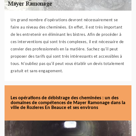
Un grand nombre d'opérations devront nécessairement se
faire au niveau des cheminées. En effet, il est très important
de les entretenir en éliminant les bistres. Afin de procéder à
ces interventions qui sont très complexes, il est nécessaire de
convier des professionnels en la matière. Sachez qu'il peut
proposer des tarifs qui sont très intéressants et accessibles à
tous. N'oubliez pas qu'il peut vous établir un devis totalement
gratuit et sans engagement.
Les opérations de débistrage des cheminées : un des
domaines de compétences de Mayer Ramonage dans la
ville de Rozieres En Beauce et ses environs