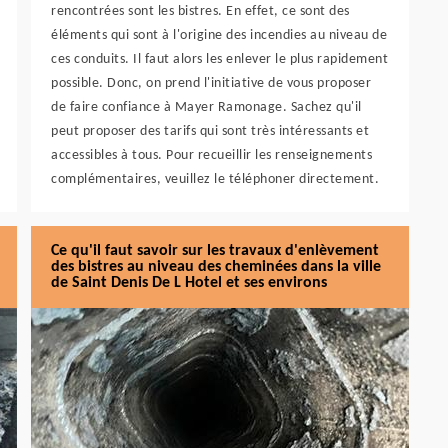
rencontrées sont les bistres. En effet, ce sont des
éléments qui sont à l'origine des incendies au niveau de
ces conduits. Il faut alors les enlever le plus rapidement
possible. Donc, on prend l'initiative de vous proposer
de faire confiance à Mayer Ramonage. Sachez qu'il
peut proposer des tarifs qui sont très intéressants et
accessibles à tous. Pour recueillir les renseignements
complémentaires, veuillez le téléphoner directement.
Ce qu'il faut savoir sur les travaux d'enlèvement
des bistres au niveau des cheminées dans la ville
de Saint Denis De L Hotel et ses environs