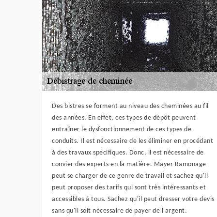
Des bistres se forment au niveau des cheminées au fil
des années. En effet, ces types de dépôt peuvent
entraîner le dysfonctionnement de ces types de
conduits. Il est nécessaire de les éliminer en procédant
à des travaux spécifiques. Donc, il est nécessaire de
convier des experts en la matière. Mayer Ramonage
peut se charger de ce genre de travail et sachez qu'il
peut proposer des tarifs qui sont très intéressants et
accessibles à tous. Sachez qu'il peut dresser votre devis
sans qu'il soit nécessaire de payer de l'argent.