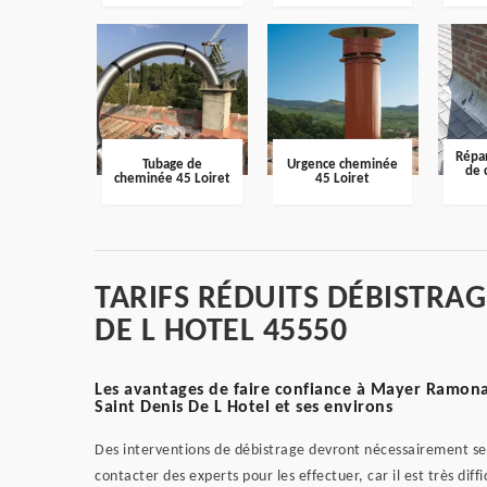
Répar
Tubage de
Urgence cheminée
de 
cheminée 45 Loiret
45 Loiret
TARIFS RÉDUITS DÉBISTRAG
DE L HOTEL 45550
Les avantages de faire confiance à Mayer Ramonag
Saint Denis De L Hotel et ses environs
Des interventions de débistrage devront nécessairement se r
contacter des experts pour les effectuer, car il est très diffic