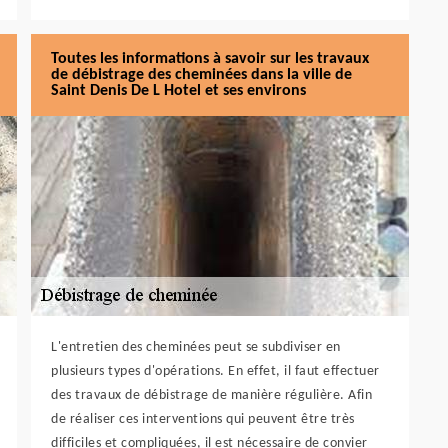
Toutes les informations à savoir sur les travaux
de débistrage des cheminées dans la ville de
Saint Denis De L Hotel et ses environs
L'entretien des cheminées peut se subdiviser en
plusieurs types d'opérations. En effet, il faut effectuer
des travaux de débistrage de manière régulière. Afin
de réaliser ces interventions qui peuvent être très
difficiles et compliquées, il est nécessaire de convier