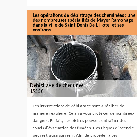
Les opérations de débistrage des cheminées : une
des nombreuses spécialités de Mayer Ramonage
dans la ville de Saint Denis De L Hotel et ses
environs
Les interventions de débistrage sont à réaliser de
manière régulière. Cela va vous protéger de nombreux
dangers. En fait, ces bistres peuvent entraîner des
soucis d'évacuation des fumées. Des risques d'incendie
peuvent aussi survenir. Afin de procéder à ces