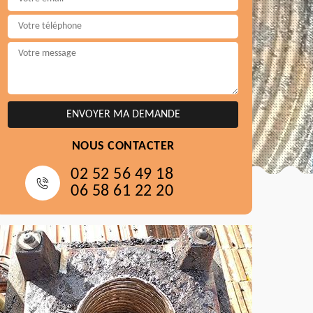
NOUS CONTACTER
02 52 56 49 18
06 58 61 22 20