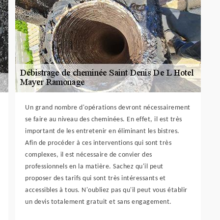
Un grand nombre d'opérations devront nécessairement
se faire au niveau des cheminées. En effet, il est très
important de les entretenir en éliminant les bistres.
Afin de procéder à ces interventions qui sont très
complexes, il est nécessaire de convier des
professionnels en la matière. Sachez qu'il peut
proposer des tarifs qui sont très intéressants et
accessibles à tous. N'oubliez pas qu'il peut vous établir
un devis totalement gratuit et sans engagement.