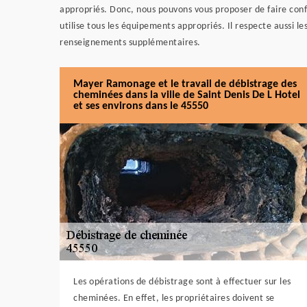
appropriés. Donc, nous pouvons vous proposer de faire co
utilise tous les équipements appropriés. Il respecte aussi les 
renseignements supplémentaires.
Mayer Ramonage et le travail de débistrage des
cheminées dans la ville de Saint Denis De L Hotel
et ses environs dans le 45550
Les opérations de débistrage sont à effectuer sur les
cheminées. En effet, les propriétaires doivent se