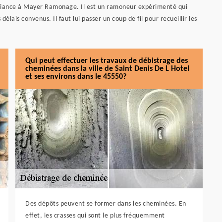
nfiance à Mayer Ramonage. Il est un ramoneur expérimenté qui
délais convenus. Il faut lui passer un coup de fil pour recueillir les
Qui peut effectuer les travaux de débistrage des
cheminées dans la ville de Saint Denis De L Hotel
et ses environs dans le 45550?
Des dépôts peuvent se former dans les cheminées. En
effet, les crasses qui sont le plus fréquemment