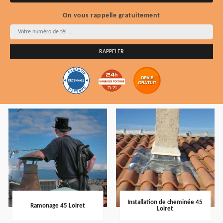
On vous rappelle gratuitement
Installation de cheminée 45
Ramonage 45 Loiret
Loiret