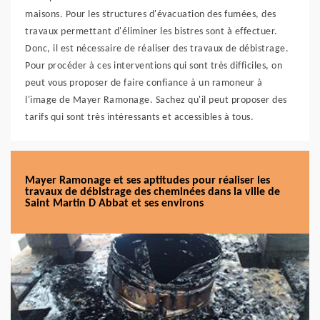
maisons. Pour les structures d'évacuation des fumées, des
travaux permettant d'éliminer les bistres sont à effectuer.
Donc, il est nécessaire de réaliser des travaux de débistrage.
Pour procéder à ces interventions qui sont très difficiles, on
peut vous proposer de faire confiance à un ramoneur à
l'image de Mayer Ramonage. Sachez qu'il peut proposer des
tarifs qui sont très intéressants et accessibles à tous.
Mayer Ramonage et ses aptitudes pour réaliser les
travaux de débistrage des cheminées dans la ville de
Saint Martin D Abbat et ses environs