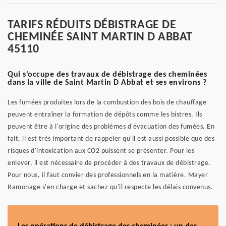
TARIFS RÉDUITS DÉBISTRAGE DE
CHEMINÉE SAINT MARTIN D ABBAT
45110
Qui s'occupe des travaux de débistrage des cheminées
dans la ville de Saint Martin D Abbat et ses environs ?
Les fumées produites lors de la combustion des bois de chauffage
peuvent entraîner la formation de dépôts comme les bistres. Ils
peuvent être à l'origine des problèmes d'évacuation des fumées. En
fait, il est très important de rappeler qu'il est aussi possible que des
risques d'intoxication aux CO2 puissent se présenter. Pour les
enlever, il est nécessaire de procéder à des travaux de débistrage.
Pour nous, il faut convier des professionnels en la matière. Mayer
Ramonage s'en charge et sachez qu'il respecte les délais convenus.