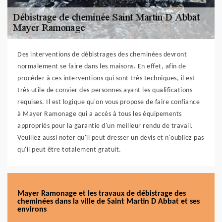
Des interventions de débistrages des cheminées devront
normalement se faire dans les maisons. En effet, afin de
procéder à ces interventions qui sont très techniques, il est
très utile de convier des personnes ayant les qualifications
requises. Il est logique qu'on vous propose de faire confiance
à Mayer Ramonage qui a accès à tous les équipements
appropriés pour la garantie d'un meilleur rendu de travail.
Veuillez aussi noter qu'il peut dresser un devis et n'oubliez pas
qu'il peut être totalement gratuit.
Mayer Ramonage et les travaux de débistrage des
cheminées dans la ville de Saint Martin D Abbat et ses
environs