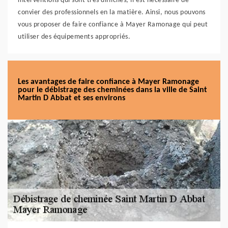
interventions qui sont très difficiles, il est nécessaire de
convier des professionnels en la matière. Ainsi, nous pouvons
vous proposer de faire confiance à Mayer Ramonage qui peut
utiliser des équipements appropriés.
Les avantages de faire confiance à Mayer Ramonage
pour le débistrage des cheminées dans la ville de Saint
Martin D Abbat et ses environs