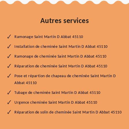
Autres services
Ramonage Saint Martin D Abbat 45110
Installation de cheminée Saint Martin D Abbat 45110
Ramonage de cheminée Saint Martin D Abbat 45110
Réparation de cheminée Saint Martin D Abbat 45110
Pose et répartion de chapeau de cheminée Saint Martin D
Abbat 45110
Tubage de cheminée Saint Martin D Abbat 45110
Urgence cheminée Saint Martin D Abbat 45110
Réparation de solin de cheminée Saint Martin D Abbat 45110