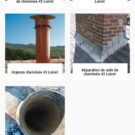
de cheminée 45 Loiret
Loiret
Réparation de solin de
Urgence cheminée 45 Loiret
cheminée 45 Loiret