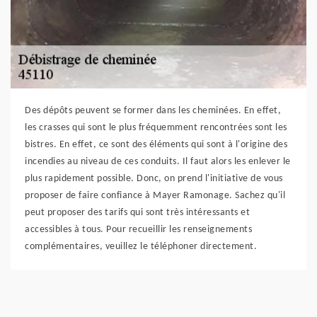
Des dépôts peuvent se former dans les cheminées. En effet,
les crasses qui sont le plus fréquemment rencontrées sont les
bistres. En effet, ce sont des éléments qui sont à l'origine des
incendies au niveau de ces conduits. Il faut alors les enlever le
plus rapidement possible. Donc, on prend l'initiative de vous
proposer de faire confiance à Mayer Ramonage. Sachez qu'il
peut proposer des tarifs qui sont très intéressants et
accessibles à tous. Pour recueillir les renseignements
complémentaires, veuillez le téléphoner directement.