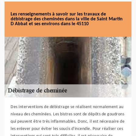
Les renseignements à savoir sur les travaux de
débistrage des cheminées dans la ville de Saint Martin
D Abbat et ses environs dans le 45110
Des interventions de débistrage se réalisent normalement au
niveau des cheminées. Les bistres sont de dépôts de goudrons
qui peuvent être très inflammables. Donc, il est nécessaire de
les enlever pour éviter les soucis d'incendie. Pour réaliser ces