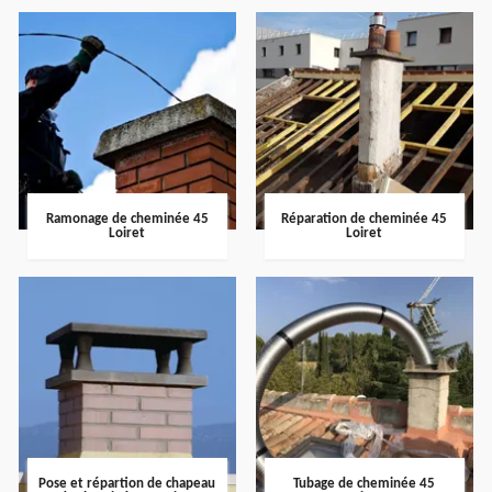
Ramonage de cheminée 45
Réparation de cheminée 45
Loiret
Loiret
Pose et répartion de chapeau
Tubage de cheminée 45