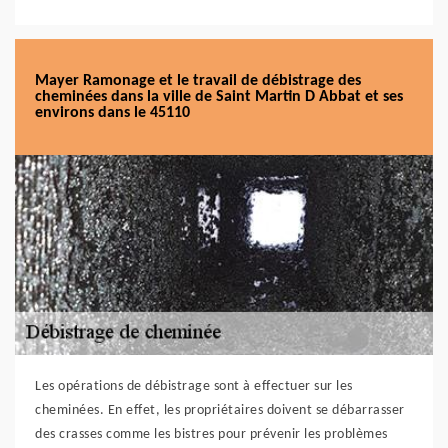
Mayer Ramonage et le travail de débistrage des
cheminées dans la ville de Saint Martin D Abbat et ses
environs dans le 45110
Les opérations de débistrage sont à effectuer sur les
cheminées. En effet, les propriétaires doivent se débarrasser
des crasses comme les bistres pour prévenir les problèmes