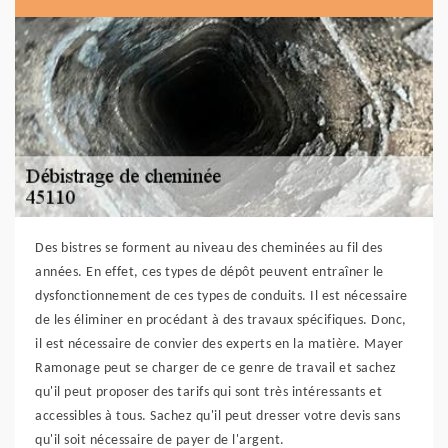
Des bistres se forment au niveau des cheminées au fil des
années. En effet, ces types de dépôt peuvent entraîner le
dysfonctionnement de ces types de conduits. Il est nécessaire
de les éliminer en procédant à des travaux spécifiques. Donc,
il est nécessaire de convier des experts en la matière. Mayer
Ramonage peut se charger de ce genre de travail et sachez
qu'il peut proposer des tarifs qui sont très intéressants et
accessibles à tous. Sachez qu'il peut dresser votre devis sans
qu'il soit nécessaire de payer de l'argent.