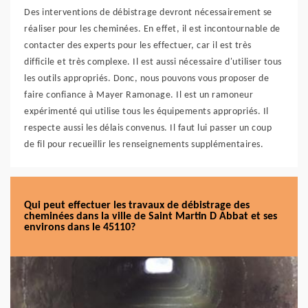
Des interventions de débistrage devront nécessairement se
réaliser pour les cheminées. En effet, il est incontournable de
contacter des experts pour les effectuer, car il est très
difficile et très complexe. Il est aussi nécessaire d'utiliser tous
les outils appropriés. Donc, nous pouvons vous proposer de
faire confiance à Mayer Ramonage. Il est un ramoneur
expérimenté qui utilise tous les équipements appropriés. Il
respecte aussi les délais convenus. Il faut lui passer un coup
de fil pour recueillir les renseignements supplémentaires.
Qui peut effectuer les travaux de débistrage des
cheminées dans la ville de Saint Martin D Abbat et ses
environs dans le 45110?