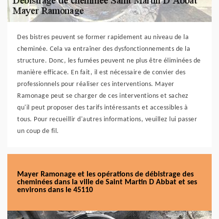
Des bistres peuvent se former rapidement au niveau de la
cheminée. Cela va entraîner des dysfonctionnements de la
structure. Donc, les fumées peuvent ne plus être éliminées de
manière efficace. En fait, il est nécessaire de convier des
professionnels pour réaliser ces interventions. Mayer
Ramonage peut se charger de ces interventions et sachez
qu'il peut proposer des tarifs intéressants et accessibles à
tous. Pour recueillir d'autres informations, veuillez lui passer
un coup de fil.
Mayer Ramonage et les opérations de débistrage des
cheminées dans la ville de Saint Martin D Abbat et ses
environs dans le 45110