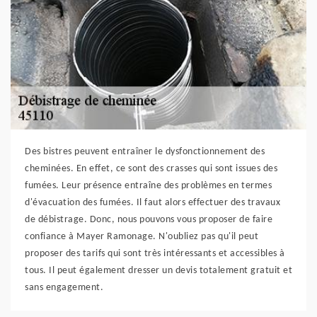
Des bistres peuvent entraîner le dysfonctionnement des
cheminées. En effet, ce sont des crasses qui sont issues des
fumées. Leur présence entraîne des problèmes en termes
d'évacuation des fumées. Il faut alors effectuer des travaux
de débistrage. Donc, nous pouvons vous proposer de faire
confiance à Mayer Ramonage. N'oubliez pas qu'il peut
proposer des tarifs qui sont très intéressants et accessibles à
tous. Il peut également dresser un devis totalement gratuit et
sans engagement.