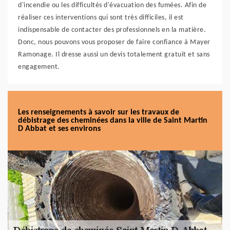
d'incendie ou les difficultés d'évacuation des fumées. Afin de
réaliser ces interventions qui sont très difficiles, il est
indispensable de contacter des professionnels en la matière.
Donc, nous pouvons vous proposer de faire confiance à Mayer
Ramonage. Il dresse aussi un devis totalement gratuit et sans
engagement.
Les renseignements à savoir sur les travaux de
débistrage des cheminées dans la ville de Saint Martin
D Abbat et ses environs