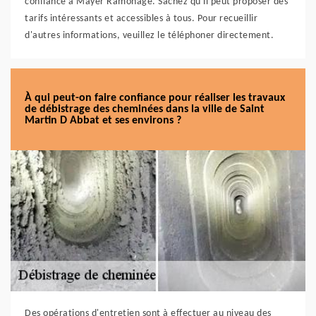
confiance à Mayer Ramonage. Sachez qu'il peut proposer des
tarifs intéressants et accessibles à tous. Pour recueillir
d'autres informations, veuillez le téléphoner directement.
À qui peut-on faire confiance pour réaliser les travaux
de débistrage des cheminées dans la ville de Saint
Martin D Abbat et ses environs ?
Des opérations d'entretien sont à effectuer au niveau des