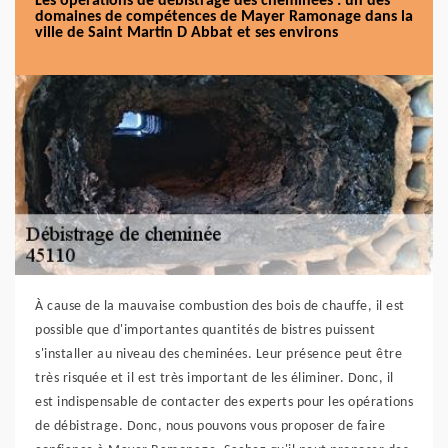
Les opérations de débistrage des cheminées : un des
domaines de compétences de Mayer Ramonage dans la
ville de Saint Martin D Abbat et ses environs
À cause de la mauvaise combustion des bois de chauffe, il est
possible que d'importantes quantités de bistres puissent
s'installer au niveau des cheminées. Leur présence peut être
très risquée et il est très important de les éliminer. Donc, il
est indispensable de contacter des experts pour les opérations
de débistrage. Donc, nous pouvons vous proposer de faire