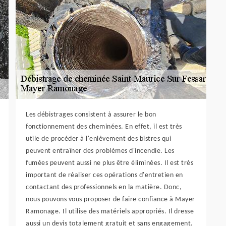
Les débistrages consistent à assurer le bon
fonctionnement des cheminées. En effet, il est très
utile de procéder à l'enlèvement des bistres qui
peuvent entraîner des problèmes d'incendie. Les
fumées peuvent aussi ne plus être éliminées. Il est très
important de réaliser ces opérations d'entretien en
contactant des professionnels en la matière. Donc,
nous pouvons vous proposer de faire confiance à Mayer
Ramonage. Il utilise des matériels appropriés. Il dresse
aussi un devis totalement gratuit et sans engagement.