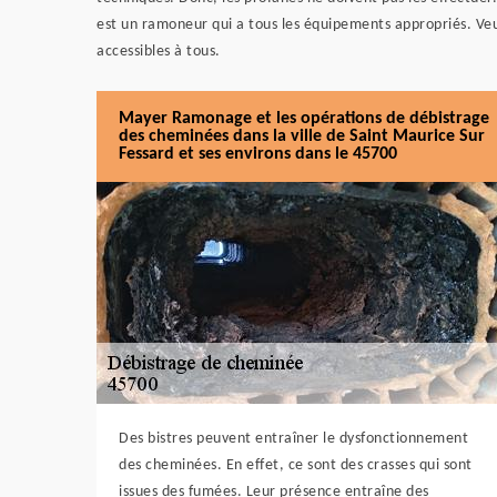
est un ramoneur qui a tous les équipements appropriés. Veuil
accessibles à tous.
Mayer Ramonage et les opérations de débistrage
des cheminées dans la ville de Saint Maurice Sur
Fessard et ses environs dans le 45700
Des bistres peuvent entraîner le dysfonctionnement
des cheminées. En effet, ce sont des crasses qui sont
issues des fumées. Leur présence entraîne des