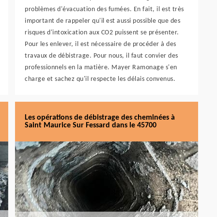
problèmes d'évacuation des fumées. En fait, il est très
important de rappeler qu'il est aussi possible que des
risques d'intoxication aux CO2 puissent se présenter.
Pour les enlever, il est nécessaire de procéder à des
travaux de débistrage. Pour nous, il faut convier des
professionnels en la matière. Mayer Ramonage s'en
charge et sachez qu'il respecte les délais convenus.
Les opérations de débistrage des cheminées à
Saint Maurice Sur Fessard dans le 45700