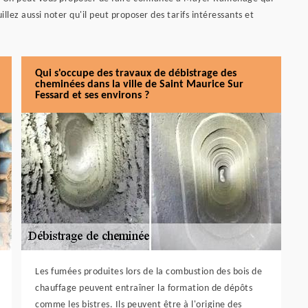
lez aussi noter qu'il peut proposer des tarifs intéressants et
Qui s'occupe des travaux de débistrage des
cheminées dans la ville de Saint Maurice Sur
Fessard et ses environs ?
Les fumées produites lors de la combustion des bois de
chauffage peuvent entraîner la formation de dépôts
comme les bistres. Ils peuvent être à l'origine des