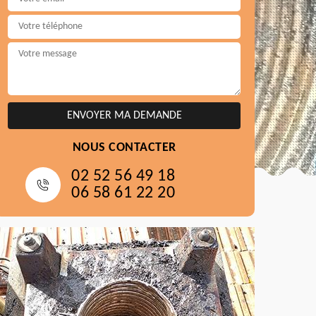
NOUS CONTACTER
02 52 56 49 18
06 58 61 22 20