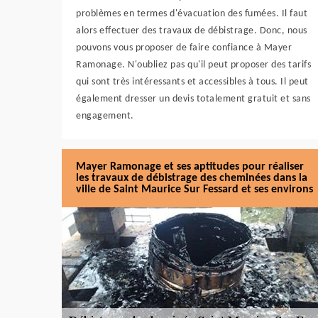
problèmes en termes d'évacuation des fumées. Il faut
alors effectuer des travaux de débistrage. Donc, nous
pouvons vous proposer de faire confiance à Mayer
Ramonage. N'oubliez pas qu'il peut proposer des tarifs
qui sont très intéressants et accessibles à tous. Il peut
également dresser un devis totalement gratuit et sans
engagement.
Mayer Ramonage et ses aptitudes pour réaliser
les travaux de débistrage des cheminées dans la
ville de Saint Maurice Sur Fessard et ses environs