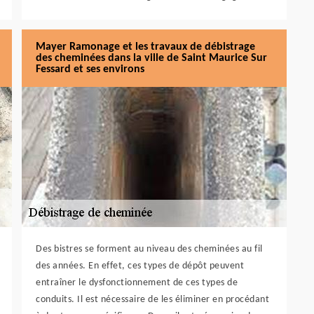
Mayer Ramonage et les travaux de débistrage
des cheminées dans la ville de Saint Maurice Sur
Fessard et ses environs
Des bistres se forment au niveau des cheminées au fil
des années. En effet, ces types de dépôt peuvent
entraîner le dysfonctionnement de ces types de
conduits. Il est nécessaire de les éliminer en procédant