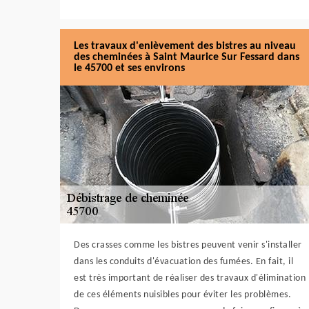
Les travaux d'enlèvement des bistres au niveau
des cheminées à Saint Maurice Sur Fessard dans
le 45700 et ses environs
Des crasses comme les bistres peuvent venir s'installer
dans les conduits d'évacuation des fumées. En fait, il
est très important de réaliser des travaux d'élimination
de ces éléments nuisibles pour éviter les problèmes.