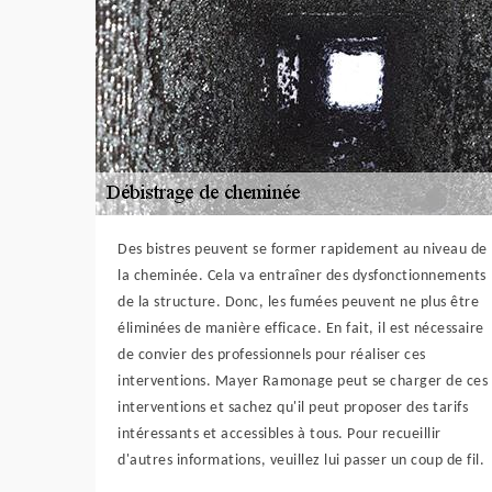
Des bistres peuvent se former rapidement au niveau de
la cheminée. Cela va entraîner des dysfonctionnements
de la structure. Donc, les fumées peuvent ne plus être
éliminées de manière efficace. En fait, il est nécessaire
de convier des professionnels pour réaliser ces
interventions. Mayer Ramonage peut se charger de ces
interventions et sachez qu'il peut proposer des tarifs
intéressants et accessibles à tous. Pour recueillir
d'autres informations, veuillez lui passer un coup de fil.