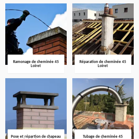
Ramonage de cheminée 45
Réparation de cheminée 45
Loiret
Loiret
Pose et répartion de chapeau
Tubage de cheminée 45