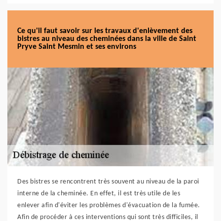
Ce qu'il faut savoir sur les travaux d'enlèvement des
bistres au niveau des cheminées dans la ville de Saint
Pryve Saint Mesmin et ses environs
Des bistres se rencontrent très souvent au niveau de la paroi
interne de la cheminée. En effet, il est très utile de les
enlever afin d'éviter les problèmes d'évacuation de la fumée.
Afin de procéder à ces interventions qui sont très difficiles, il