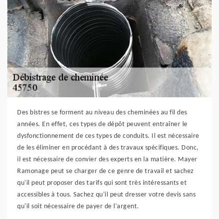
Des bistres se forment au niveau des cheminées au fil des
années. En effet, ces types de dépôt peuvent entraîner le
dysfonctionnement de ces types de conduits. Il est nécessaire
de les éliminer en procédant à des travaux spécifiques. Donc,
il est nécessaire de convier des experts en la matière. Mayer
Ramonage peut se charger de ce genre de travail et sachez
qu'il peut proposer des tarifs qui sont très intéressants et
accessibles à tous. Sachez qu'il peut dresser votre devis sans
qu'il soit nécessaire de payer de l'argent.