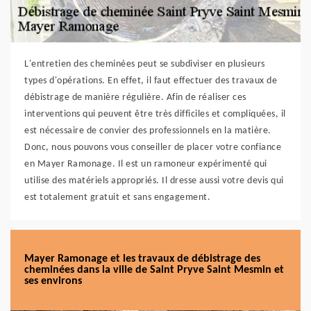
L'entretien des cheminées peut se subdiviser en plusieurs
types d'opérations. En effet, il faut effectuer des travaux de
débistrage de manière régulière. Afin de réaliser ces
interventions qui peuvent être très difficiles et compliquées, il
est nécessaire de convier des professionnels en la matière.
Donc, nous pouvons vous conseiller de placer votre confiance
en Mayer Ramonage. Il est un ramoneur expérimenté qui
utilise des matériels appropriés. Il dresse aussi votre devis qui
est totalement gratuit et sans engagement.
Mayer Ramonage et les travaux de débistrage des
cheminées dans la ville de Saint Pryve Saint Mesmin et
ses environs