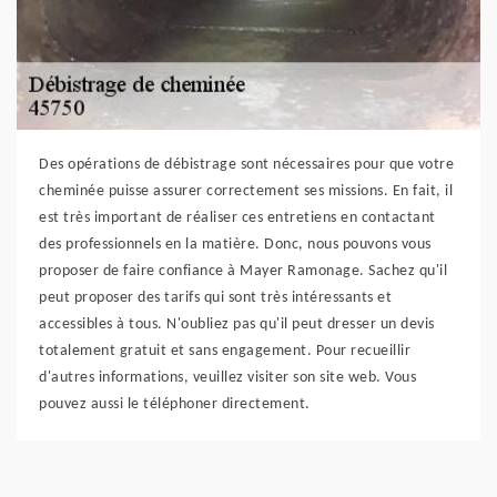
Des opérations de débistrage sont nécessaires pour que votre
cheminée puisse assurer correctement ses missions. En fait, il
est très important de réaliser ces entretiens en contactant
des professionnels en la matière. Donc, nous pouvons vous
proposer de faire confiance à Mayer Ramonage. Sachez qu'il
peut proposer des tarifs qui sont très intéressants et
accessibles à tous. N'oubliez pas qu'il peut dresser un devis
totalement gratuit et sans engagement. Pour recueillir
d'autres informations, veuillez visiter son site web. Vous
pouvez aussi le téléphoner directement.