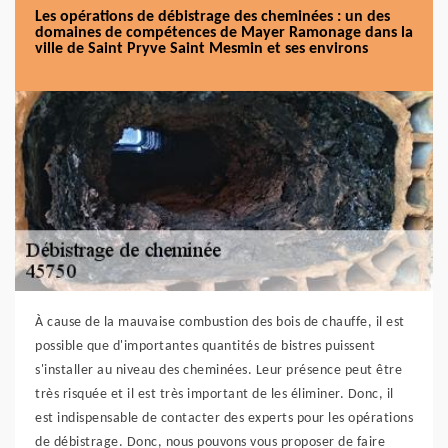
Les opérations de débistrage des cheminées : un des
domaines de compétences de Mayer Ramonage dans la
ville de Saint Pryve Saint Mesmin et ses environs
À cause de la mauvaise combustion des bois de chauffe, il est
possible que d'importantes quantités de bistres puissent
s'installer au niveau des cheminées. Leur présence peut être
très risquée et il est très important de les éliminer. Donc, il
est indispensable de contacter des experts pour les opérations
de débistrage. Donc, nous pouvons vous proposer de faire