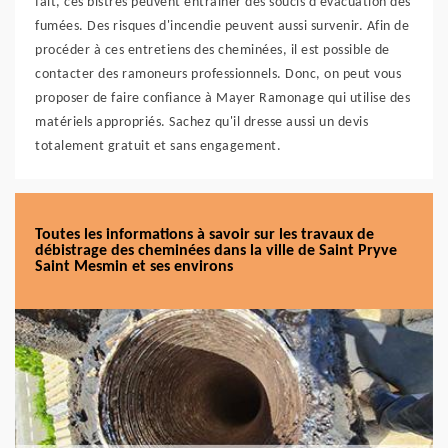
fait, ces bistres peuvent entraîner des soucis d'évacuation des
fumées. Des risques d'incendie peuvent aussi survenir. Afin de
procéder à ces entretiens des cheminées, il est possible de
contacter des ramoneurs professionnels. Donc, on peut vous
proposer de faire confiance à Mayer Ramonage qui utilise des
matériels appropriés. Sachez qu'il dresse aussi un devis
totalement gratuit et sans engagement.
Toutes les informations à savoir sur les travaux de
débistrage des cheminées dans la ville de Saint Pryve
Saint Mesmin et ses environs