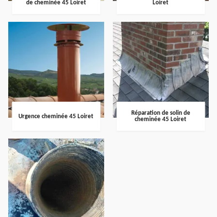
de cheminée 45 Loiret
Loiret
Réparation de solin de
Urgence cheminée 45 Loiret
cheminée 45 Loiret