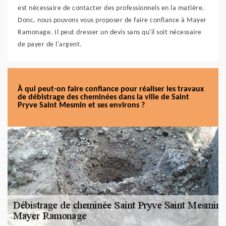
est nécessaire de contacter des professionnels en la matière.
Donc, nous pouvons vous proposer de faire confiance à Mayer
Ramonage. Il peut dresser un devis sans qu'il soit nécessaire
de payer de l'argent.
À qui peut-on faire confiance pour réaliser les travaux
de débistrage des cheminées dans la ville de Saint
Pryve Saint Mesmin et ses environs ?