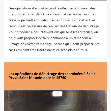
Des opérations d'entretien sont à effectuer au niveau des
maisons. Pour les structures d'évacuation des fumées, des
travaux permettant d'éliminer les bistres sont à effectuer.
Donc, il est nécessaire de réaliser des travaux de débistrage.
Pour procéder à ces interventions qui sont très difficiles, on
peut vous proposer de faire confiance à un ramoneur à
l'image de Mayer Ramonage. Sachez qu'il peut proposer des
tarifs qui sont très intéressants et accessibles à tous.
Les opérations de débistrage des cheminées à Saint
Pryve Saint Mesmin dans le 45750