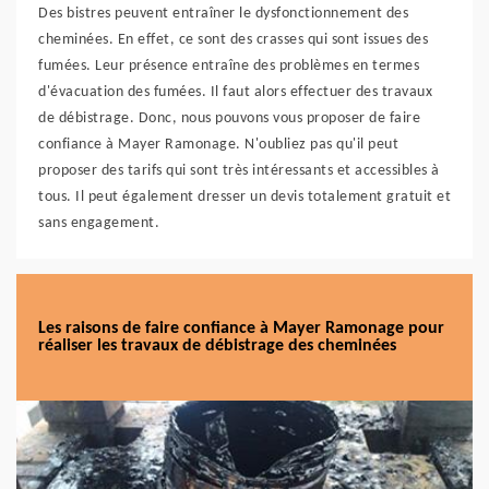
Des bistres peuvent entraîner le dysfonctionnement des
cheminées. En effet, ce sont des crasses qui sont issues des
fumées. Leur présence entraîne des problèmes en termes
d'évacuation des fumées. Il faut alors effectuer des travaux
de débistrage. Donc, nous pouvons vous proposer de faire
confiance à Mayer Ramonage. N'oubliez pas qu'il peut
proposer des tarifs qui sont très intéressants et accessibles à
tous. Il peut également dresser un devis totalement gratuit et
sans engagement.
Les raisons de faire confiance à Mayer Ramonage pour
réaliser les travaux de débistrage des cheminées