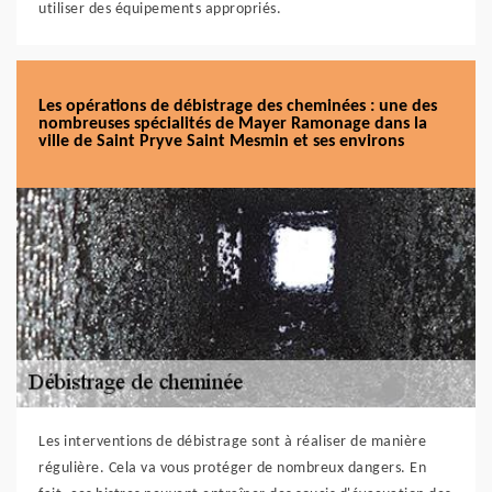
utiliser des équipements appropriés.
Les opérations de débistrage des cheminées : une des
nombreuses spécialités de Mayer Ramonage dans la
ville de Saint Pryve Saint Mesmin et ses environs
Les interventions de débistrage sont à réaliser de manière
régulière. Cela va vous protéger de nombreux dangers. En