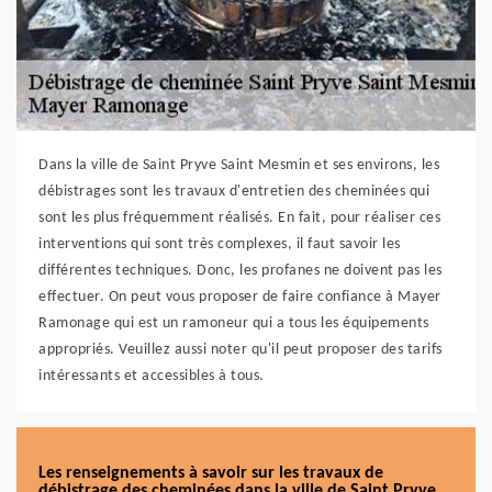
Dans la ville de Saint Pryve Saint Mesmin et ses environs, les
débistrages sont les travaux d'entretien des cheminées qui
sont les plus fréquemment réalisés. En fait, pour réaliser ces
interventions qui sont très complexes, il faut savoir les
différentes techniques. Donc, les profanes ne doivent pas les
effectuer. On peut vous proposer de faire confiance à Mayer
Ramonage qui est un ramoneur qui a tous les équipements
appropriés. Veuillez aussi noter qu'il peut proposer des tarifs
intéressants et accessibles à tous.
Les renseignements à savoir sur les travaux de
débistrage des cheminées dans la ville de Saint Pryve