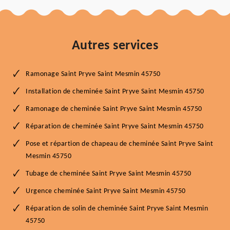
Autres services
Ramonage Saint Pryve Saint Mesmin 45750
Installation de cheminée Saint Pryve Saint Mesmin 45750
Ramonage de cheminée Saint Pryve Saint Mesmin 45750
Réparation de cheminée Saint Pryve Saint Mesmin 45750
Pose et répartion de chapeau de cheminée Saint Pryve Saint
Mesmin 45750
Tubage de cheminée Saint Pryve Saint Mesmin 45750
Urgence cheminée Saint Pryve Saint Mesmin 45750
Réparation de solin de cheminée Saint Pryve Saint Mesmin
45750