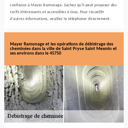
confiance à Mayer Ramonage. Sachez qu'il peut proposer des
tarifs intéressants et accessibles à tous. Pour recueillir
d'autres informations, veuillez le téléphoner directement.
Mayer Ramonage et les opérations de débistrage des
cheminées dans la ville de Saint Pryve Saint Mesmin et
ses environs dans le 45750