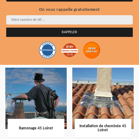
On vous rappelle gratuitement
Installation de cheminée 45
Ramonage 45 Loiret
Loiret