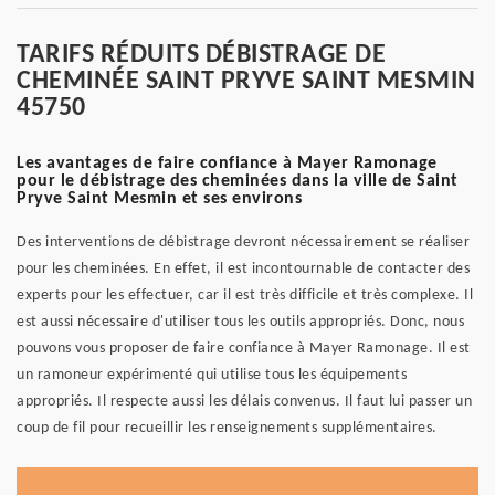
TARIFS RÉDUITS DÉBISTRAGE DE
CHEMINÉE SAINT PRYVE SAINT MESMIN
45750
Les avantages de faire confiance à Mayer Ramonage
pour le débistrage des cheminées dans la ville de Saint
Pryve Saint Mesmin et ses environs
Des interventions de débistrage devront nécessairement se réaliser
pour les cheminées. En effet, il est incontournable de contacter des
experts pour les effectuer, car il est très difficile et très complexe. Il
est aussi nécessaire d'utiliser tous les outils appropriés. Donc, nous
pouvons vous proposer de faire confiance à Mayer Ramonage. Il est
un ramoneur expérimenté qui utilise tous les équipements
appropriés. Il respecte aussi les délais convenus. Il faut lui passer un
coup de fil pour recueillir les renseignements supplémentaires.