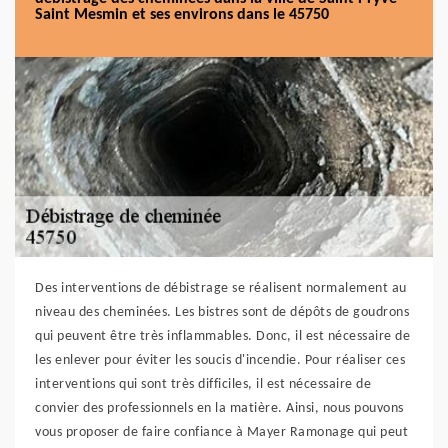
Saint Mesmin et ses environs dans le 45750
Des interventions de débistrage se réalisent normalement au
niveau des cheminées. Les bistres sont de dépôts de goudrons
qui peuvent être très inflammables. Donc, il est nécessaire de
les enlever pour éviter les soucis d'incendie. Pour réaliser ces
interventions qui sont très difficiles, il est nécessaire de
convier des professionnels en la matière. Ainsi, nous pouvons
vous proposer de faire confiance à Mayer Ramonage qui peut