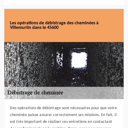
Les opérations de débistrage des cheminées à
Villemurlin dans le 45600
Des opérations de débistrage sont nécessaires pour que votre
cheminée puisse assurer correctement ses missions. En fait, il
est très important de réaliser ces entretiens en contactant