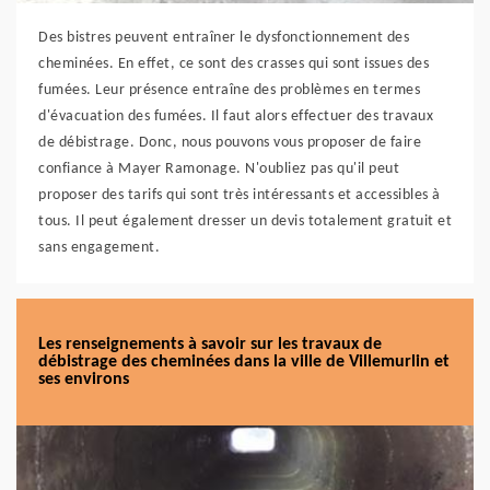
Des bistres peuvent entraîner le dysfonctionnement des
cheminées. En effet, ce sont des crasses qui sont issues des
fumées. Leur présence entraîne des problèmes en termes
d'évacuation des fumées. Il faut alors effectuer des travaux
de débistrage. Donc, nous pouvons vous proposer de faire
confiance à Mayer Ramonage. N'oubliez pas qu'il peut
proposer des tarifs qui sont très intéressants et accessibles à
tous. Il peut également dresser un devis totalement gratuit et
sans engagement.
Les renseignements à savoir sur les travaux de
débistrage des cheminées dans la ville de Villemurlin et
ses environs