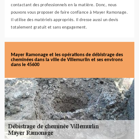
contactant des professionnels en la matière. Donc, nous
pouvons vous proposer de faire confiance à Mayer Ramonage.
Il utilise des matériels appropriés. Il dresse aussi un devis
totalement gratuit et sans engagement.
Mayer Ramonage et les opérations de débistrage des
cheminées dans la ville de Villemurlin et ses environs
dans le 45600