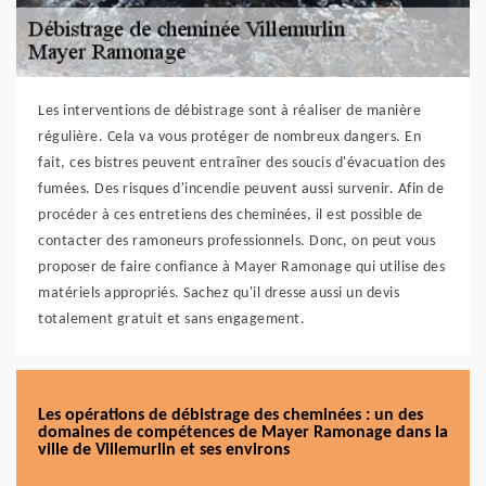
Les interventions de débistrage sont à réaliser de manière
régulière. Cela va vous protéger de nombreux dangers. En
fait, ces bistres peuvent entraîner des soucis d'évacuation des
fumées. Des risques d'incendie peuvent aussi survenir. Afin de
procéder à ces entretiens des cheminées, il est possible de
contacter des ramoneurs professionnels. Donc, on peut vous
proposer de faire confiance à Mayer Ramonage qui utilise des
matériels appropriés. Sachez qu'il dresse aussi un devis
totalement gratuit et sans engagement.
Les opérations de débistrage des cheminées : un des
domaines de compétences de Mayer Ramonage dans la
ville de Villemurlin et ses environs