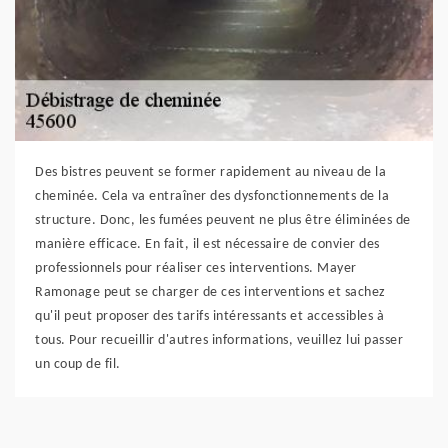
Des bistres peuvent se former rapidement au niveau de la
cheminée. Cela va entraîner des dysfonctionnements de la
structure. Donc, les fumées peuvent ne plus être éliminées de
manière efficace. En fait, il est nécessaire de convier des
professionnels pour réaliser ces interventions. Mayer
Ramonage peut se charger de ces interventions et sachez
qu'il peut proposer des tarifs intéressants et accessibles à
tous. Pour recueillir d'autres informations, veuillez lui passer
un coup de fil.