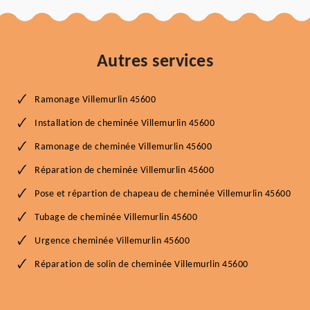
Autres services
Ramonage Villemurlin 45600
Installation de cheminée Villemurlin 45600
Ramonage de cheminée Villemurlin 45600
Réparation de cheminée Villemurlin 45600
Pose et répartion de chapeau de cheminée Villemurlin 45600
Tubage de cheminée Villemurlin 45600
Urgence cheminée Villemurlin 45600
Réparation de solin de cheminée Villemurlin 45600