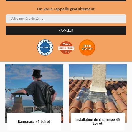
On vous rappelle gratuitement
Installation de cheminée 45
Ramonage 45 Loiret
Loiret