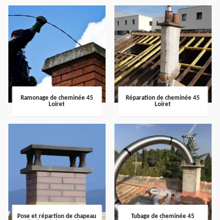
Ramonage de cheminée 45
Réparation de cheminée 45
Loiret
Loiret
Pose et répartion de chapeau
Tubage de cheminée 45