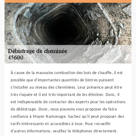
À cause de la mauvaise combustion des bois de chauffe, il est
possible que d'importantes quantités de bistres puissent
s'installer au niveau des cheminées. Leur présence peut être
très risquée et il est très important de les éliminer. Donc, il
est indispensable de contacter des experts pour les opérations
de débistrage. Donc, nous pouvons vous proposer de faire
confiance à Mayer Ramonage. Sachez qu'il peut proposer des
tarifs intéressants et accessibles à tous. Pour recueillir
d'autres informations, veuillez le téléphoner directement.