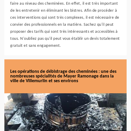
faire au niveau des cheminées. En effet, il est très important
de les entretenir en éliminant les bistres. Afin de procéder à
ces interventions qui sont très complexes, il est nécessaire de
convier des professionnels en la matière. Sachez qu'il peut
proposer des tarifs qui sont très intéressants et accessibles à
tous. N'oubliez pas qu'il peut vous établir un devis totalement
gratuit et sans engagement.
Les opérations de débistrage des cheminées : une des
nombreuses spécialités de Mayer Ramonage dans la
ville de Villemurlin et ses environs