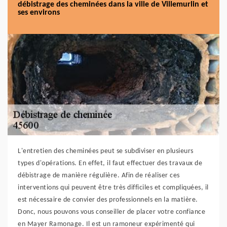
débistrage des cheminées dans la ville de Villemurlin et
ses environs
L'entretien des cheminées peut se subdiviser en plusieurs
types d'opérations. En effet, il faut effectuer des travaux de
débistrage de manière régulière. Afin de réaliser ces
interventions qui peuvent être très difficiles et compliquées, il
est nécessaire de convier des professionnels en la matière.
Donc, nous pouvons vous conseiller de placer votre confiance
en Mayer Ramonage. Il est un ramoneur expérimenté qui