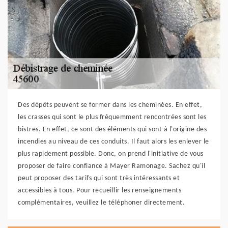
Des dépôts peuvent se former dans les cheminées. En effet,
les crasses qui sont le plus fréquemment rencontrées sont les
bistres. En effet, ce sont des éléments qui sont à l'origine des
incendies au niveau de ces conduits. Il faut alors les enlever le
plus rapidement possible. Donc, on prend l'initiative de vous
proposer de faire confiance à Mayer Ramonage. Sachez qu'il
peut proposer des tarifs qui sont très intéressants et
accessibles à tous. Pour recueillir les renseignements
complémentaires, veuillez le téléphoner directement.