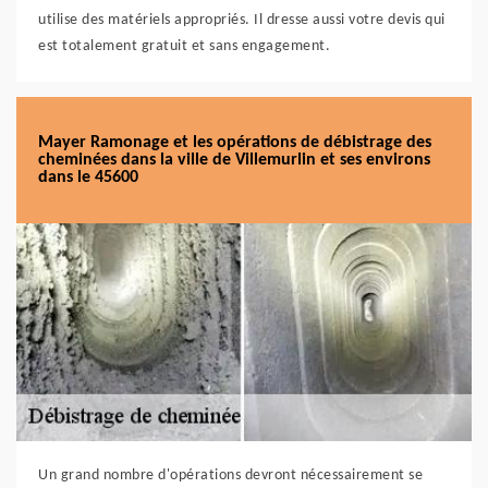
utilise des matériels appropriés. Il dresse aussi votre devis qui
est totalement gratuit et sans engagement.
Mayer Ramonage et les opérations de débistrage des
cheminées dans la ville de Villemurlin et ses environs
dans le 45600
Un grand nombre d'opérations devront nécessairement se