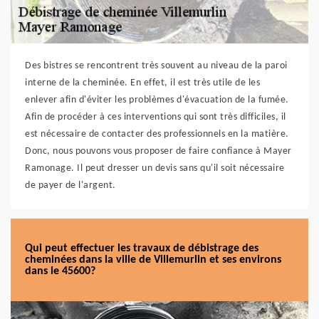
Des bistres se rencontrent très souvent au niveau de la paroi
interne de la cheminée. En effet, il est très utile de les
enlever afin d'éviter les problèmes d'évacuation de la fumée.
Afin de procéder à ces interventions qui sont très difficiles, il
est nécessaire de contacter des professionnels en la matière.
Donc, nous pouvons vous proposer de faire confiance à Mayer
Ramonage. Il peut dresser un devis sans qu'il soit nécessaire
de payer de l'argent.
Qui peut effectuer les travaux de débistrage des
cheminées dans la ville de Villemurlin et ses environs
dans le 45600?