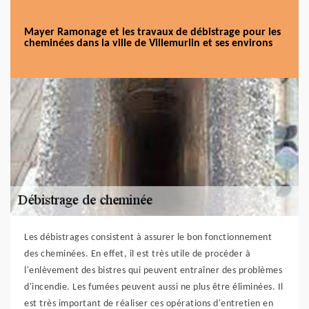
Mayer Ramonage et les travaux de débistrage pour les
cheminées dans la ville de Villemurlin et ses environs
Les débistrages consistent à assurer le bon fonctionnement
des cheminées. En effet, il est très utile de procéder à
l'enlèvement des bistres qui peuvent entraîner des problèmes
d'incendie. Les fumées peuvent aussi ne plus être éliminées. Il
est très important de réaliser ces opérations d'entretien en