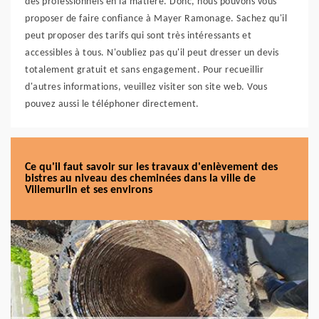
des professionnels en la matière. Donc, nous pouvons vous
proposer de faire confiance à Mayer Ramonage. Sachez qu'il
peut proposer des tarifs qui sont très intéressants et
accessibles à tous. N'oubliez pas qu'il peut dresser un devis
totalement gratuit et sans engagement. Pour recueillir
d'autres informations, veuillez visiter son site web. Vous
pouvez aussi le téléphoner directement.
Ce qu'il faut savoir sur les travaux d'enlèvement des
bistres au niveau des cheminées dans la ville de
Villemurlin et ses environs