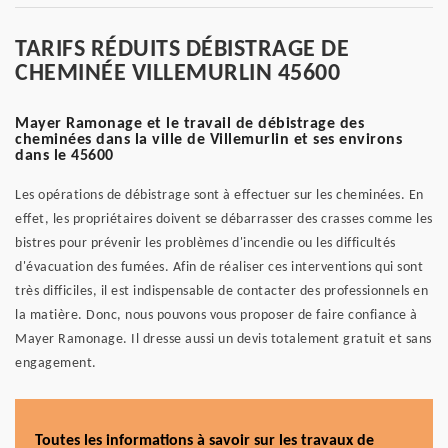
TARIFS RÉDUITS DÉBISTRAGE DE
CHEMINÉE VILLEMURLIN 45600
Mayer Ramonage et le travail de débistrage des
cheminées dans la ville de Villemurlin et ses environs
dans le 45600
Les opérations de débistrage sont à effectuer sur les cheminées. En
effet, les propriétaires doivent se débarrasser des crasses comme les
bistres pour prévenir les problèmes d'incendie ou les difficultés
d'évacuation des fumées. Afin de réaliser ces interventions qui sont
très difficiles, il est indispensable de contacter des professionnels en
la matière. Donc, nous pouvons vous proposer de faire confiance à
Mayer Ramonage. Il dresse aussi un devis totalement gratuit et sans
engagement.
Toutes les informations à savoir sur les travaux de