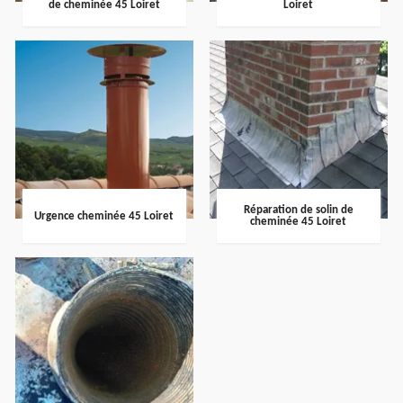
de cheminée 45 Loiret
Loiret
Réparation de solin de
Urgence cheminée 45 Loiret
cheminée 45 Loiret