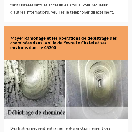
tarifs intéressants et accessibles à tous. Pour recueillir
d'autres informations, veuillez le téléphoner directement.
Mayer Ramonage et les opérations de débistrage des
cheminées dans la ville de Yevre Le Chatel et ses
environs dans le 45300
Des bistres peuvent entraîner le dysfonctionnement des