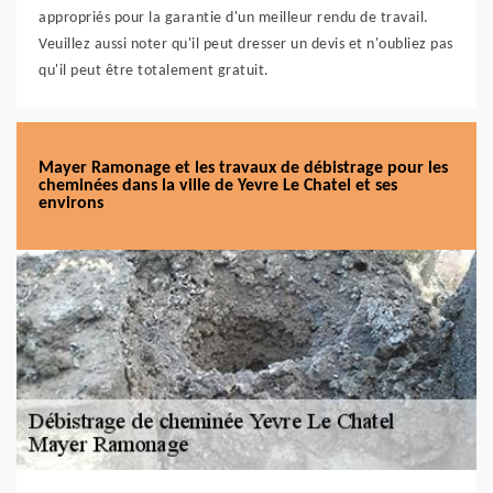
appropriés pour la garantie d'un meilleur rendu de travail.
Veuillez aussi noter qu'il peut dresser un devis et n'oubliez pas
qu'il peut être totalement gratuit.
Mayer Ramonage et les travaux de débistrage pour les
cheminées dans la ville de Yevre Le Chatel et ses
environs