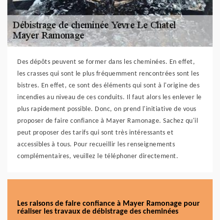
Des dépôts peuvent se former dans les cheminées. En effet,
les crasses qui sont le plus fréquemment rencontrées sont les
bistres. En effet, ce sont des éléments qui sont à l'origine des
incendies au niveau de ces conduits. Il faut alors les enlever le
plus rapidement possible. Donc, on prend l'initiative de vous
proposer de faire confiance à Mayer Ramonage. Sachez qu'il
peut proposer des tarifs qui sont très intéressants et
accessibles à tous. Pour recueillir les renseignements
complémentaires, veuillez le téléphoner directement.
Les raisons de faire confiance à Mayer Ramonage pour
réaliser les travaux de débistrage des cheminées