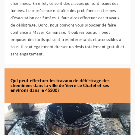
cheminées. En effet, ce sont des crasses qui sont issues des
fumées. Leur présence entraîne des problèmes en termes
d'évacuation des fumées. Il faut alors effectuer des travaux
de débistrage. Donc, nous pouvons vous proposer de faire
confiance à Mayer Ramonage. N'oubliez pas qu'il peut
proposer des tarifs qui sont très intéressants et accessibles à
tous. Il peut également dresser un devis totalement gratuit et
sans engagement.
Qui peut effectuer les travaux de débistrage des
cheminées dans la ville de Yevre Le Chatel et ses
environs dans le 45300?