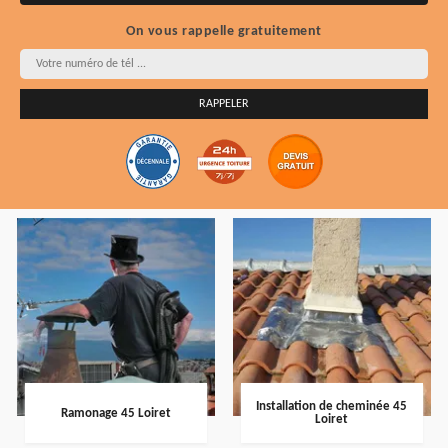
On vous rappelle gratuitement
Installation de cheminée 45
Ramonage 45 Loiret
Loiret