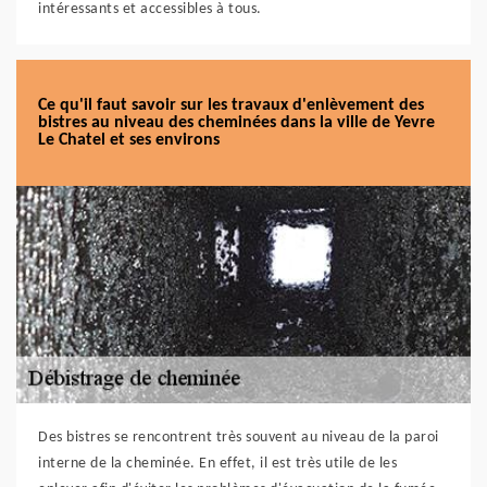
intéressants et accessibles à tous.
Ce qu'il faut savoir sur les travaux d'enlèvement des
bistres au niveau des cheminées dans la ville de Yevre
Le Chatel et ses environs
Des bistres se rencontrent très souvent au niveau de la paroi
interne de la cheminée. En effet, il est très utile de les