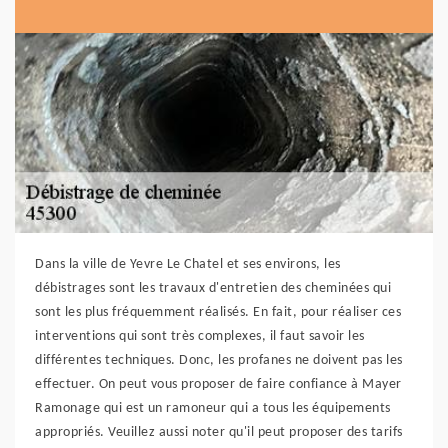
Dans la ville de Yevre Le Chatel et ses environs, les
débistrages sont les travaux d'entretien des cheminées qui
sont les plus fréquemment réalisés. En fait, pour réaliser ces
interventions qui sont très complexes, il faut savoir les
différentes techniques. Donc, les profanes ne doivent pas les
effectuer. On peut vous proposer de faire confiance à Mayer
Ramonage qui est un ramoneur qui a tous les équipements
appropriés. Veuillez aussi noter qu'il peut proposer des tarifs