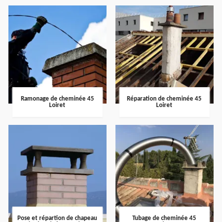
Ramonage de cheminée 45
Réparation de cheminée 45
Loiret
Loiret
Pose et répartion de chapeau
Tubage de cheminée 45