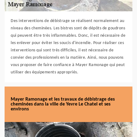
Des interventions de débistrage se réalisent normalement au
niveau des cheminées. Les bistres sont de dépôts de goudrons
qui peuvent être très inflammables. Donc, il est nécessaire de
les enlever pour éviter les soucis d'incendie. Pour réaliser ces
interventions qui sont très difficiles, il est nécessaire de
convier des professionnels en la matière. Ainsi, nous pouvons
vous proposer de faire confiance à Mayer Ramonage qui peut
utiliser des équipements appropriés.
Mayer Ramonage et les travaux de débistrage des
cheminées dans la ville de Yevre Le Chatel et ses
environs