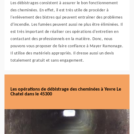
Les débistrages consistent à assurer le bon fonctionnement
des cheminées. En effet, il est très utile de procéder à
l'enlèvement des bistres qui peuvent entraîner des problèmes
d'incendie. Les fumées peuvent aussi ne plus être éliminées. Il
est très important de réaliser ces opérations d'entretien en
contactant des professionnels en la matière. Donc, nous
pouvons vous proposer de faire confiance à Mayer Ramonage.
Il utilise des matériels appropriés. Il dresse aussi un devis
totalement gratuit et sans engagement.
Les opérations de débistrage des cheminées à Yevre Le
Chatel dans le 45300