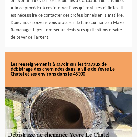
enlever afin d'éviter les problèmes d'évacuation de la fumée.
Afin de procéder à ces interventions qui sont très difficiles, il
est nécessaire de contacter des professionnels en la matière.
Donc, nous pouvons vous proposer de faire confiance à Mayer
Ramonage. Il peut dresser un devis sans qu'il soit nécessaire
de payer de l'argent.
Les renseignements à savoir sur les travaux de
débistrage des cheminées dans la ville de Yevre Le
Chatel et ses environs dans le 45300