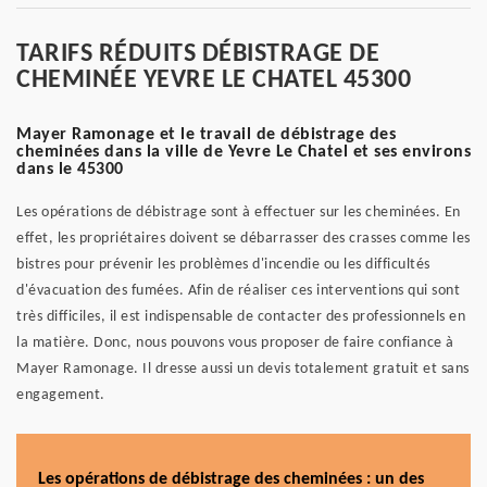
TARIFS RÉDUITS DÉBISTRAGE DE
CHEMINÉE YEVRE LE CHATEL 45300
Mayer Ramonage et le travail de débistrage des
cheminées dans la ville de Yevre Le Chatel et ses environs
dans le 45300
Les opérations de débistrage sont à effectuer sur les cheminées. En
effet, les propriétaires doivent se débarrasser des crasses comme les
bistres pour prévenir les problèmes d'incendie ou les difficultés
d'évacuation des fumées. Afin de réaliser ces interventions qui sont
très difficiles, il est indispensable de contacter des professionnels en
la matière. Donc, nous pouvons vous proposer de faire confiance à
Mayer Ramonage. Il dresse aussi un devis totalement gratuit et sans
engagement.
Les opérations de débistrage des cheminées : un des