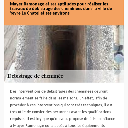
Mayer Ramonage et ses aptitudes pour réaliser les
travaux de débistrage des cheminées dans la ville de
Yevre Le Chatel et ses environs
Des interventions de débistrages des cheminées devront
normalement se faire dans les maisons. En effet, afin de
procéder à ces interventions qui sont très techniques, il est
très utile de convier des personnes ayant les qualifications
requises. Il est logique qu'on vous propose de faire confiance
à Mayer Ramonage qui a accès à tous les équipements