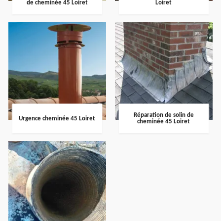
de cheminée 45 Loiret
Loiret
Réparation de solin de
Urgence cheminée 45 Loiret
cheminée 45 Loiret