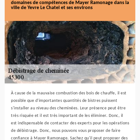
domaines de compétences de Mayer Ramonage dans la
ville de Yevre Le Chatel et ses environs
À cause de la mauvaise combustion des bois de chauffe, il est
possible que d'importantes quantités de bistres puissent
s'installer au niveau des cheminées. Leur présence peut être
très risquée et il est très important de les éliminer. Donc, il
est indispensable de contacter des experts pour les opérations
de débistrage. Donc, nous pouvons vous proposer de faire
confiance à Mayer Ramonage. Sachez qu'il peut proposer des