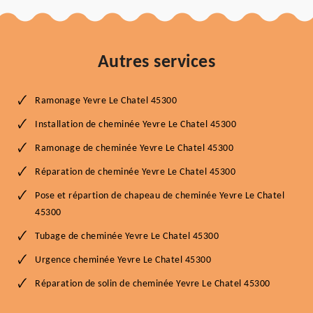
Autres services
Ramonage Yevre Le Chatel 45300
Installation de cheminée Yevre Le Chatel 45300
Ramonage de cheminée Yevre Le Chatel 45300
Réparation de cheminée Yevre Le Chatel 45300
Pose et répartion de chapeau de cheminée Yevre Le Chatel
45300
Tubage de cheminée Yevre Le Chatel 45300
Urgence cheminée Yevre Le Chatel 45300
Réparation de solin de cheminée Yevre Le Chatel 45300