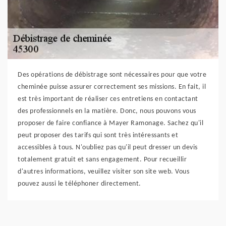
Des opérations de débistrage sont nécessaires pour que votre
cheminée puisse assurer correctement ses missions. En fait, il
est très important de réaliser ces entretiens en contactant
des professionnels en la matière. Donc, nous pouvons vous
proposer de faire confiance à Mayer Ramonage. Sachez qu'il
peut proposer des tarifs qui sont très intéressants et
accessibles à tous. N'oubliez pas qu'il peut dresser un devis
totalement gratuit et sans engagement. Pour recueillir
d'autres informations, veuillez visiter son site web. Vous
pouvez aussi le téléphoner directement.