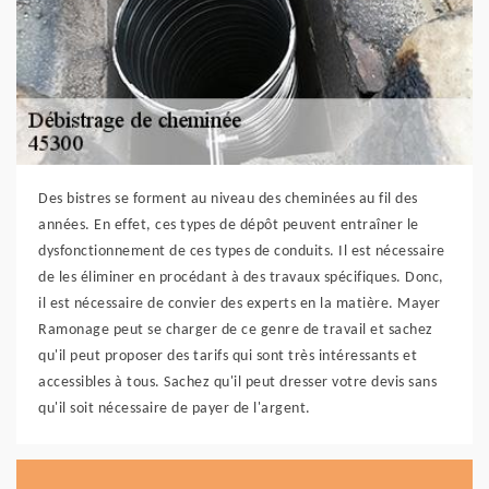
Des bistres se forment au niveau des cheminées au fil des
années. En effet, ces types de dépôt peuvent entraîner le
dysfonctionnement de ces types de conduits. Il est nécessaire
de les éliminer en procédant à des travaux spécifiques. Donc,
il est nécessaire de convier des experts en la matière. Mayer
Ramonage peut se charger de ce genre de travail et sachez
qu'il peut proposer des tarifs qui sont très intéressants et
accessibles à tous. Sachez qu'il peut dresser votre devis sans
qu'il soit nécessaire de payer de l'argent.