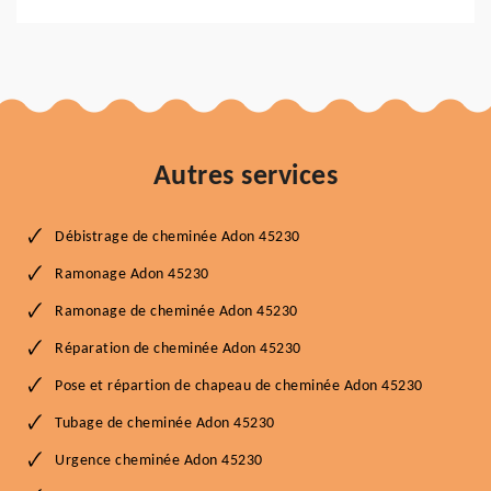
Autres services
Débistrage de cheminée Adon 45230
Ramonage Adon 45230
Ramonage de cheminée Adon 45230
Réparation de cheminée Adon 45230
Pose et répartion de chapeau de cheminée Adon 45230
Tubage de cheminée Adon 45230
Urgence cheminée Adon 45230