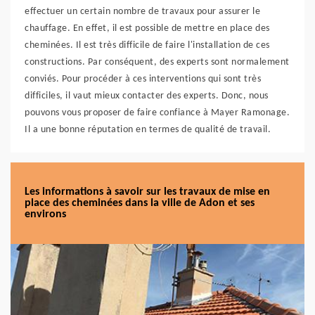
effectuer un certain nombre de travaux pour assurer le
chauffage. En effet, il est possible de mettre en place des
cheminées. Il est très difficile de faire l'installation de ces
constructions. Par conséquent, des experts sont normalement
conviés. Pour procéder à ces interventions qui sont très
difficiles, il vaut mieux contacter des experts. Donc, nous
pouvons vous proposer de faire confiance à Mayer Ramonage.
Il a une bonne réputation en termes de qualité de travail.
Les informations à savoir sur les travaux de mise en
place des cheminées dans la ville de Adon et ses
environs