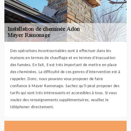
Des opérations incontournables sont à effectuer dans les
maisons en termes de chauffage et en termes d'évacuation
des fumées. En fait, il est très important de mettre en place
des cheminées. La difficulté de ces genres d'intervention est à
rappeler. Donc, nous pouvons vous proposer de faire
confiance à Mayer Ramonage. Sachez qu'il peut proposer des
tarifs qui sont très intéressants et accessibles à tous. Si vous
voulez des renseignements supplémentaires, veuillez le
téléphoner directement.