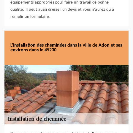
équipements appropriés pour faire un travail de bonne
qualité. Il peut aussi dresser un devis et vous n'aurez qu'à
remplir un formulaire.
L'installation des cheminées dans la ville de Adon et ses
environs dans le 45230