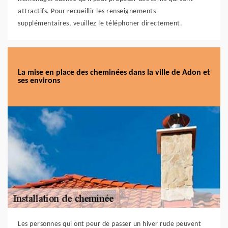
attractifs. Pour recueillir les renseignements
supplémentaires, veuillez le téléphoner directement.
La mise en place des cheminées dans la ville de Adon et
ses environs
Les personnes qui ont peur de passer un hiver rude peuvent