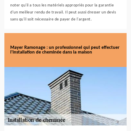
noter qu'il a tous les matériels appropriés pour la garantie
d'un meilleur rendu de travail. Il peut aussi dresser un devis
sans qu'il soit nécessaire de payer de l'argent.
Mayer Ramonage : un professionnel qui peut effectuer
l'installation de cheminée dans la maison