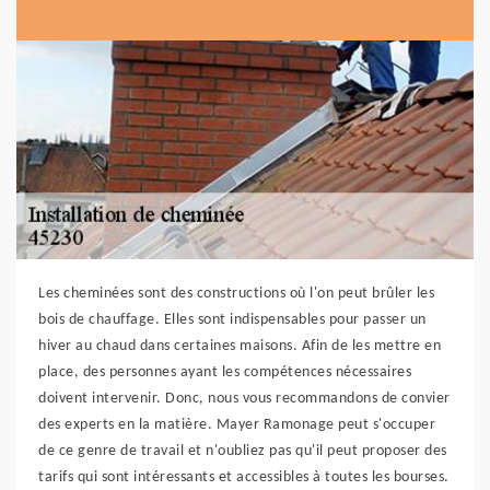
Les cheminées sont des constructions où l'on peut brûler les
bois de chauffage. Elles sont indispensables pour passer un
hiver au chaud dans certaines maisons. Afin de les mettre en
place, des personnes ayant les compétences nécessaires
doivent intervenir. Donc, nous vous recommandons de convier
des experts en la matière. Mayer Ramonage peut s'occuper
de ce genre de travail et n'oubliez pas qu'il peut proposer des
tarifs qui sont intéressants et accessibles à toutes les bourses.