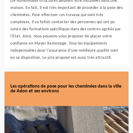
De nombreuses structures peuvent être installées dans une
maison. En fait, il est très important de procéder à la pose des
cheminées. Pour effectuer ces travaux qui sont très
complexes, il va falloir contacter des personnes qui ont pu
suivre des formations spécifiques dans des centres agréés par
l'État. Ainsi, nous pouvons vous proposer de placer votre
confiance en Mayer Ramonage. Tous les équipements
indispensables pour l'assurance d'une meilleure qualité sont
en sa disposition. Le prix proposé est aussi très attractif.
Les opérations de pose pour les cheminées dans la ville
de Adon et ses environs