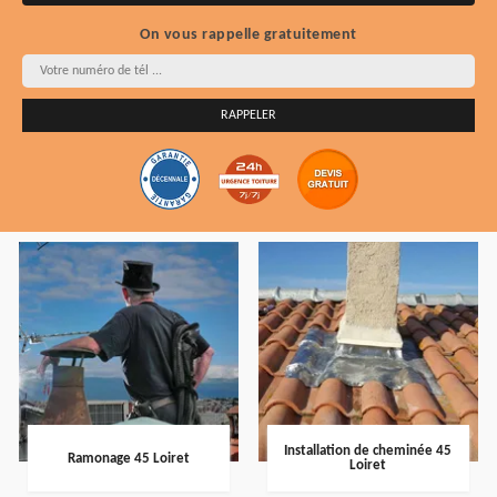
On vous rappelle gratuitement
Installation de cheminée 45
Ramonage 45 Loiret
Loiret