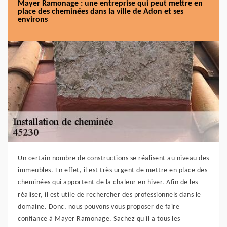
Mayer Ramonage : une entreprise qui peut mettre en
place des cheminées dans la ville de Adon et ses
environs
Un certain nombre de constructions se réalisent au niveau des
immeubles. En effet, il est très urgent de mettre en place des
cheminées qui apportent de la chaleur en hiver. Afin de les
réaliser, il est utile de rechercher des professionnels dans le
domaine. Donc, nous pouvons vous proposer de faire
confiance à Mayer Ramonage. Sachez qu'il a tous les