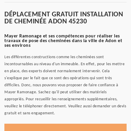
DÉPLACEMENT GRATUIT INSTALLATION
DE CHEMINÉE ADON 45230
Mayer Ramonage et ses compétences pour réaliser les
travaux de pose des cheminées dans la ville de Adon et
ses environs
Les différentes constructions comme les cheminées sont
incontournables au niveau d'un immeuble. En effet, pour les mettre
en place, des experts doivent normalement intervenir. Cela
s'explique par le fait que ce sont des opérations qui sont très
difficiles. Donc, nous pouvons vous proposer de faire confiance à
Mayer Ramonage. Sachez qu'il peut utiliser des matériels
appropriés. Pour recueillir les renseignements supplémentaires,
veuillez le téléphoner directement. Veuillez aussi demander un devis
gratuit et sans engagement.