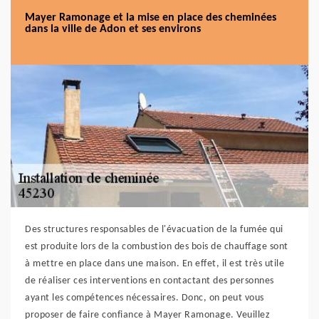
Mayer Ramonage et la mise en place des cheminées
dans la ville de Adon et ses environs
Des structures responsables de l'évacuation de la fumée qui
est produite lors de la combustion des bois de chauffage sont
à mettre en place dans une maison. En effet, il est très utile
de réaliser ces interventions en contactant des personnes
ayant les compétences nécessaires. Donc, on peut vous
proposer de faire confiance à Mayer Ramonage. Veuillez