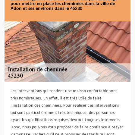
pour mettre en place les cheminées dans la ville de
Adon et ses environs dans le 45230
Les interventions qui rendent une maison confortable sont
très nombreuses. En effet, il est très utile de faire
l'installation des cheminées. Pour réaliser ces interventions
qui sont particulièrement très techniques, des personnes
ayant les qualifications requises devront toujours intervenir.
Donc, nous pouvons vous proposer de faire confiance à Mayer
Ramonage. Sachez qu'il peut proposer des tarifs qui sont