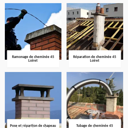
Ramonage de cheminée 45
Réparation de cheminée 45
Loiret
Loiret
Pose et répartion de chapeau
Tubage de cheminée 45