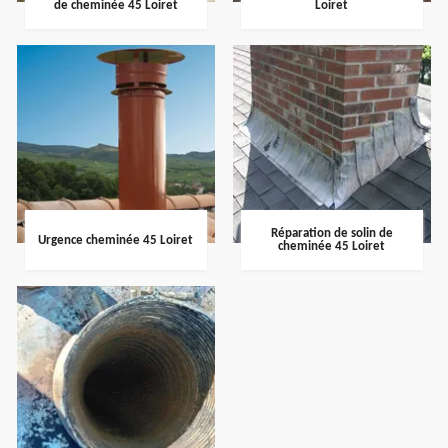
de cheminée 45 Loiret
Loiret
Réparation de solin de
Urgence cheminée 45 Loiret
cheminée 45 Loiret