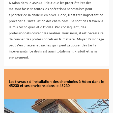
À Adon dans le 45230, il faut que les propriétaires des
maisons fassent toutes les opérations nécessaires pour
apporter de la chaleur en hiver. Donc, il est très important de
procéder à l'installation des cheminées. Ce sont des travaux à
la fois techniques et difficiles. Par conséquent, des
professionnels doivent les réaliser. Pour nous, il est nécessaire
de convier des professionnels en la matière. Mayer Ramonage
peut s'en charger et sachez qu'il peut proposer des tarifs
intéressants. Le devis est aussi totalement gratuit et sans
engagement.
Les travaux d'installation des cheminées à Adon dans le
45230 et ses environs dans le 45230