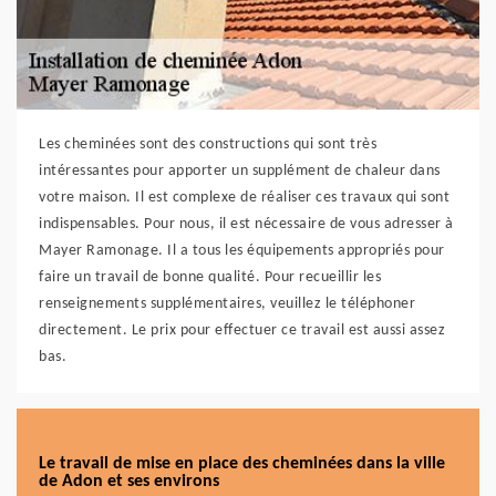
Les cheminées sont des constructions qui sont très
intéressantes pour apporter un supplément de chaleur dans
votre maison. Il est complexe de réaliser ces travaux qui sont
indispensables. Pour nous, il est nécessaire de vous adresser à
Mayer Ramonage. Il a tous les équipements appropriés pour
faire un travail de bonne qualité. Pour recueillir les
renseignements supplémentaires, veuillez le téléphoner
directement. Le prix pour effectuer ce travail est aussi assez
bas.
Le travail de mise en place des cheminées dans la ville
de Adon et ses environs