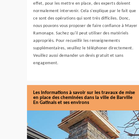
effet, pour les mettre en place, des experts doivent
normalement intervenir. Cela s'explique par le fait que
ce sont des opérations qui sont très difficiles. Donc,
nous pouvons vous proposer de faire confiance à Mayer
Ramonage. Sachez qu'il peut utiliser des matériels
appropriés. Pour recueillir les renseignements
supplémentaires, veuillez le téléphoner directement.
Veuillez aussi demander un devis gratuit et sans
engagement.
Les informations à savoir sur les travaux de mise
en place des cheminées dans la ville de Barville
En Gatinais et ses environs