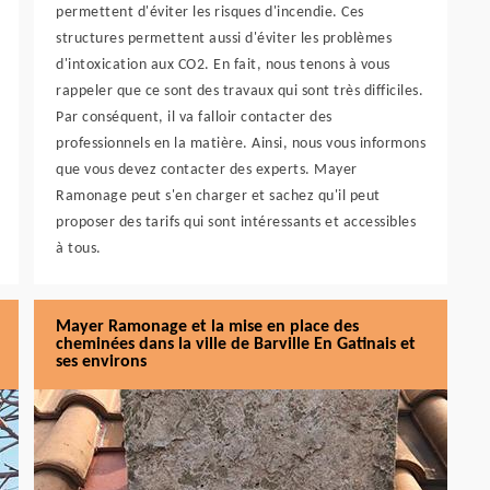
permettent d'éviter les risques d'incendie. Ces
structures permettent aussi d'éviter les problèmes
d'intoxication aux CO2. En fait, nous tenons à vous
rappeler que ce sont des travaux qui sont très difficiles.
Par conséquent, il va falloir contacter des
professionnels en la matière. Ainsi, nous vous informons
que vous devez contacter des experts. Mayer
Ramonage peut s'en charger et sachez qu'il peut
proposer des tarifs qui sont intéressants et accessibles
à tous.
Mayer Ramonage et la mise en place des
cheminées dans la ville de Barville En Gatinais et
ses environs