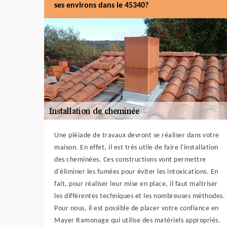
ses environs dans le 45340?
Une pléiade de travaux devront se réaliser dans votre
maison. En effet, il est très utile de faire l'installation
des cheminées. Ces constructions vont permettre
d'éliminer les fumées pour éviter les intoxications. En
fait, pour réaliser leur mise en place, il faut maîtriser
les différentes techniques et les nombreuses méthodes.
Pour nous, il est possible de placer votre confiance en
Mayer Ramonage qui utilise des matériels appropriés.