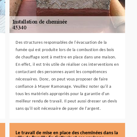
Des structures responsables de l'évacuation de la
fumée qui est produite lors de la combustion des bois
de chauffage sont à mettre en place dans une maison.
En effet, il est très utile de réaliser ces interventions en
contactant des personnes ayant les compétences
nécessaires. Donc, on peut vous proposer de faire
confiance à Mayer Ramonage. Veuillez noter qu'il a
tous les matériels appropriés pour la garantie d'un
meilleur rendu de travail. Il peut aussi dresser un devis
sans qu'il soit nécessaire de payer de l'argent.
Le travail de mise en place des cheminées dans la