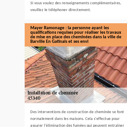
Si vous voulez des renseignements complémentaires,
veuillez le téléphoner directement.
Mayer Ramonage : la personne ayant les
qualifications requises pour réaliser les travaux
de mise en place des cheminées dans la ville de
Barville En Gatinais et ses envi
Des interventions de construction de cheminée se font
normalement dans les maisons. Cela s'effectue pour
assurer l'élimination des fumées qui peuvent entraîner