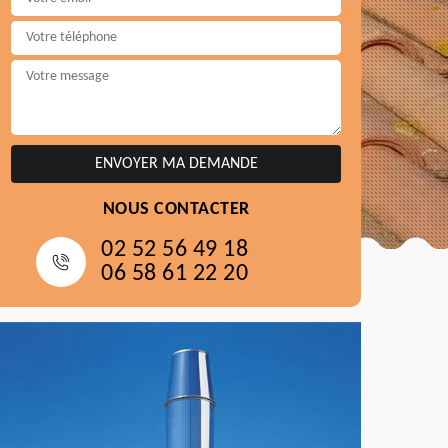
NOUS CONTACTER
02 52 56 49 18
06 58 61 22 20