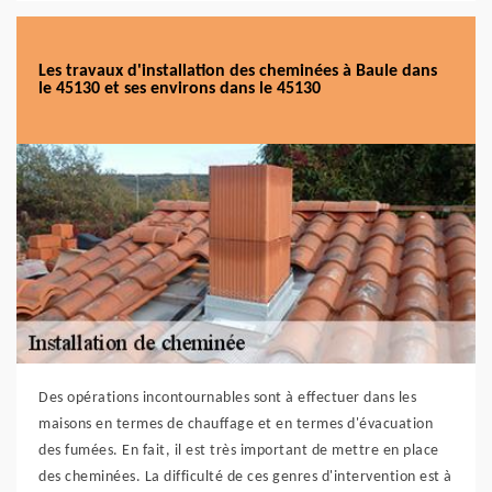
Les travaux d'installation des cheminées à Baule dans
le 45130 et ses environs dans le 45130
Des opérations incontournables sont à effectuer dans les
maisons en termes de chauffage et en termes d'évacuation
des fumées. En fait, il est très important de mettre en place
des cheminées. La difficulté de ces genres d'intervention est à