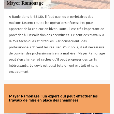
À Baule dans le 45130, il faut que les propriétaires des
maisons fassent toutes les opérations nécessaires pour
apporter de la chaleur en hiver. Donc, il est très important de
procéder à l'installation des cheminées. Ce sont des travaux à
la fois techniques et difficiles. Par conséquent, des
professionnels doivent les réaliser. Pour nous, il est nécessaire
de convier des professionnels en la matière. Mayer Ramonage
peut s'en charger et sachez qu'il peut proposer des tarifs
intéressants. Le devis est aussi totalement gratuit et sans
engagement.
Mayer Ramonage : un expert qui peut effectuer les
travaux de mise en place des cheminées