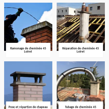
Ramonage de cheminée 45
Réparation de cheminée 45
Loiret
Loiret
Pose et répartion de chapeau
Tubage de cheminée 45