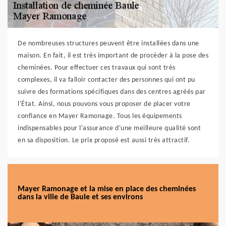
De nombreuses structures peuvent être installées dans une
maison. En fait, il est très important de procéder à la pose des
cheminées. Pour effectuer ces travaux qui sont très
complexes, il va falloir contacter des personnes qui ont pu
suivre des formations spécifiques dans des centres agréés par
l'État. Ainsi, nous pouvons vous proposer de placer votre
confiance en Mayer Ramonage. Tous les équipements
indispensables pour l'assurance d'une meilleure qualité sont
en sa disposition. Le prix proposé est aussi très attractif.
Mayer Ramonage et la mise en place des cheminées
dans la ville de Baule et ses environs