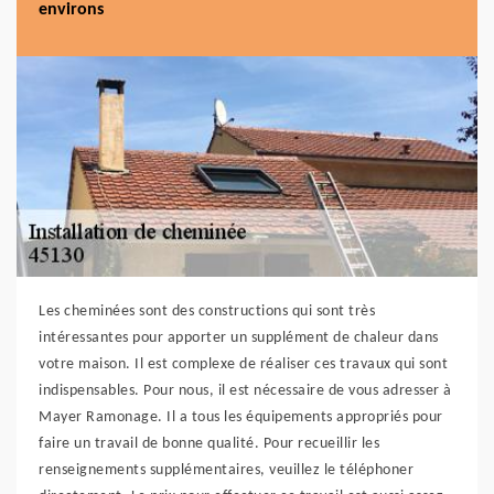
environs
Les cheminées sont des constructions qui sont très
intéressantes pour apporter un supplément de chaleur dans
votre maison. Il est complexe de réaliser ces travaux qui sont
indispensables. Pour nous, il est nécessaire de vous adresser à
Mayer Ramonage. Il a tous les équipements appropriés pour
faire un travail de bonne qualité. Pour recueillir les
renseignements supplémentaires, veuillez le téléphoner