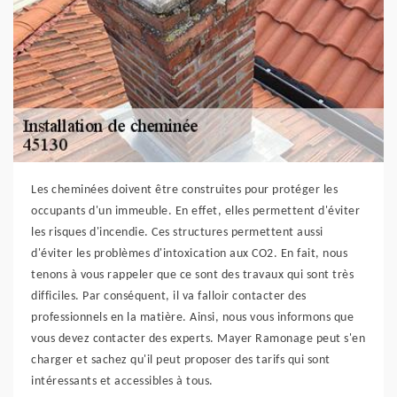
Les cheminées doivent être construites pour protéger les
occupants d'un immeuble. En effet, elles permettent d'éviter
les risques d'incendie. Ces structures permettent aussi
d'éviter les problèmes d'intoxication aux CO2. En fait, nous
tenons à vous rappeler que ce sont des travaux qui sont très
difficiles. Par conséquent, il va falloir contacter des
professionnels en la matière. Ainsi, nous vous informons que
vous devez contacter des experts. Mayer Ramonage peut s'en
charger et sachez qu'il peut proposer des tarifs qui sont
intéressants et accessibles à tous.