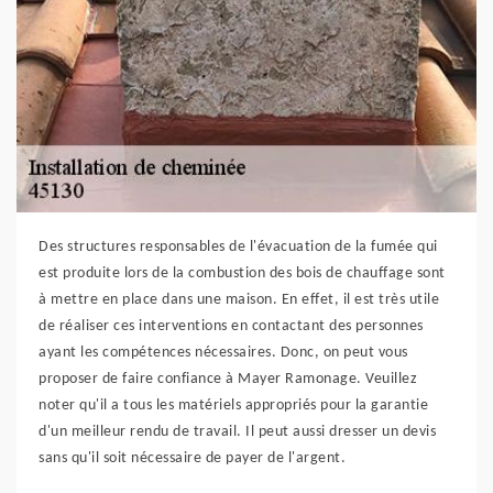
Des structures responsables de l'évacuation de la fumée qui
est produite lors de la combustion des bois de chauffage sont
à mettre en place dans une maison. En effet, il est très utile
de réaliser ces interventions en contactant des personnes
ayant les compétences nécessaires. Donc, on peut vous
proposer de faire confiance à Mayer Ramonage. Veuillez
noter qu'il a tous les matériels appropriés pour la garantie
d'un meilleur rendu de travail. Il peut aussi dresser un devis
sans qu'il soit nécessaire de payer de l'argent.