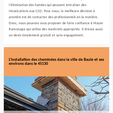
l'élimination des fumées qui peuvent entraîner des
intoxications aux CO2. Pour nous, la meilleure décision à
prendre est de contacter des professionnels en la matière.
Donc, nous pouvons vous proposer de faire confiance à Mayer
Ramonage qui utilise des matériels appropriés. Il dresse aussi
un devis totalement gratuit et sans engagement.
L'installation des cheminées dans la ville de Baule et ses
environs dans le 45130