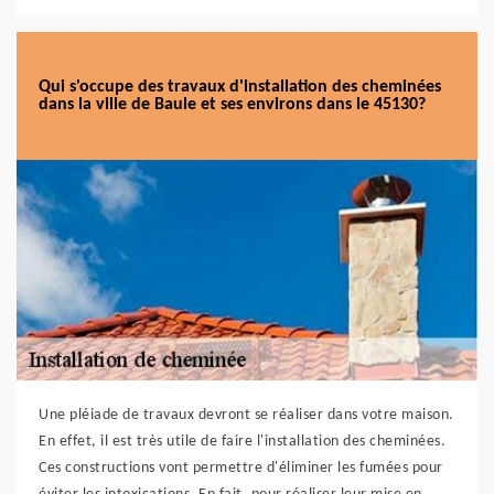
Qui s'occupe des travaux d'installation des cheminées
dans la ville de Baule et ses environs dans le 45130?
Une pléiade de travaux devront se réaliser dans votre maison.
En effet, il est très utile de faire l'installation des cheminées.
Ces constructions vont permettre d'éliminer les fumées pour