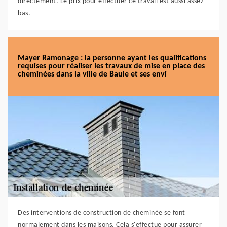
directement. Le prix pour effectuer ce travail est aussi assez
bas.
Mayer Ramonage : la personne ayant les qualifications
requises pour réaliser les travaux de mise en place des
cheminées dans la ville de Baule et ses envi
Des interventions de construction de cheminée se font
normalement dans les maisons. Cela s'effectue pour assurer