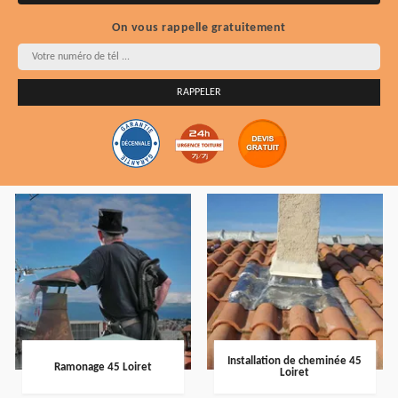
On vous rappelle gratuitement
Installation de cheminée 45
Ramonage 45 Loiret
Loiret