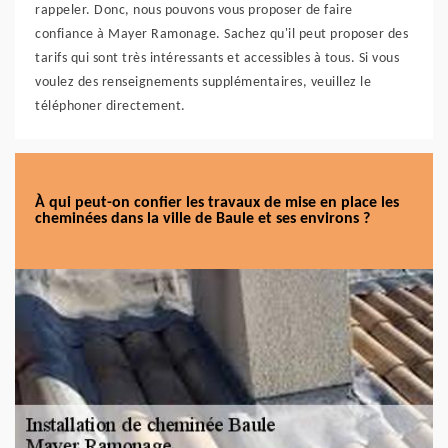
rappeler. Donc, nous pouvons vous proposer de faire
confiance à Mayer Ramonage. Sachez qu'il peut proposer des
tarifs qui sont très intéressants et accessibles à tous. Si vous
voulez des renseignements supplémentaires, veuillez le
téléphoner directement.
À qui peut-on confier les travaux de mise en place les
cheminées dans la ville de Baule et ses environs ?