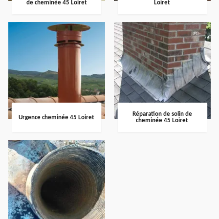
de cheminée 45 Loiret
Loiret
Réparation de solin de
Urgence cheminée 45 Loiret
cheminée 45 Loiret