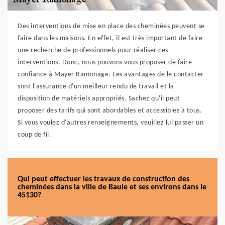
Des interventions de mise en place des cheminées peuvent se
faire dans les maisons. En effet, il est très important de faire
une recherche de professionnels pour réaliser ces
interventions. Donc, nous pouvons vous proposer de faire
confiance à Mayer Ramonage. Les avantages de le contacter
sont l'assurance d'un meilleur rendu de travail et la
disposition de matériels appropriés. Sachez qu'il peut
proposer des tarifs qui sont abordables et accessibles à tous.
Si vous voulez d'autres renseignements, veuillez lui passer un
coup de fil.
Qui peut effectuer les travaux de construction des
cheminées dans la ville de Baule et ses environs dans le
45130?