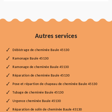
Autres services
Débistrage de cheminée Baule 45130
Ramonage Baule 45130
Ramonage de cheminée Baule 45130
Réparation de cheminée Baule 45130
Pose et répartion de chapeau de cheminée Baule 45130
Tubage de cheminée Baule 45130
Urgence cheminée Baule 45130
Réparation de solin de cheminée Baule 45130