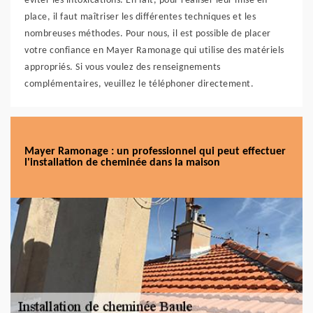
éviter les intoxications. En fait, pour réaliser leur mise en
place, il faut maîtriser les différentes techniques et les
nombreuses méthodes. Pour nous, il est possible de placer
votre confiance en Mayer Ramonage qui utilise des matériels
appropriés. Si vous voulez des renseignements
complémentaires, veuillez le téléphoner directement.
Mayer Ramonage : un professionnel qui peut effectuer
l'installation de cheminée dans la maison