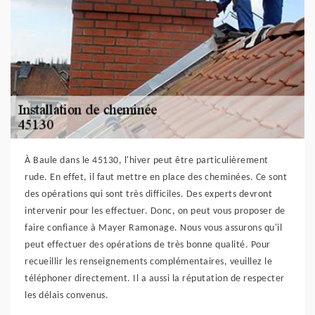
À Baule dans le 45130, l'hiver peut être particulièrement
rude. En effet, il faut mettre en place des cheminées. Ce sont
des opérations qui sont très difficiles. Des experts devront
intervenir pour les effectuer. Donc, on peut vous proposer de
faire confiance à Mayer Ramonage. Nous vous assurons qu'il
peut effectuer des opérations de très bonne qualité. Pour
recueillir les renseignements complémentaires, veuillez le
téléphoner directement. Il a aussi la réputation de respecter
les délais convenus.