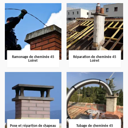
Ramonage de cheminée 45
Réparation de cheminée 45
Loiret
Loiret
Pose et répartion de chapeau
Tubage de cheminée 45