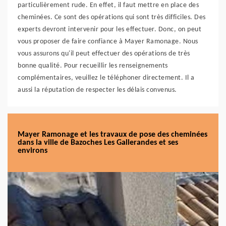
particulièrement rude. En effet, il faut mettre en place des
cheminées. Ce sont des opérations qui sont très difficiles. Des
experts devront intervenir pour les effectuer. Donc, on peut
vous proposer de faire confiance à Mayer Ramonage. Nous
vous assurons qu'il peut effectuer des opérations de très
bonne qualité. Pour recueillir les renseignements
complémentaires, veuillez le téléphoner directement. Il a
aussi la réputation de respecter les délais convenus.
Mayer Ramonage et les travaux de pose des cheminées
dans la ville de Bazoches Les Gallerandes et ses
environs