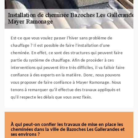
Est-ce que vous voulez passer l'hiver sans problème de
chauffage ? Il est possible de faire l'installation d'une
cheminée. En effet, ce sont des structures qui peuvent faire
partie du système de chauffage. Afin de procéder à ces
interventions qui peuvent être très difficiles, il va falloir faire
confiance à des experts en la matière. Donc, nous pouvons
vous proposer de faire confiance à Mayer Ramonage. Nous
tenons à remarquer qu'il effectue des travaux appliqués et
qu'il respecte les délais que vous avez fixés.
À qui peut-on confier les travaux de mise en place les
cheminées dans la ville de Bazoches Les Gallerandes et
ses environs ?