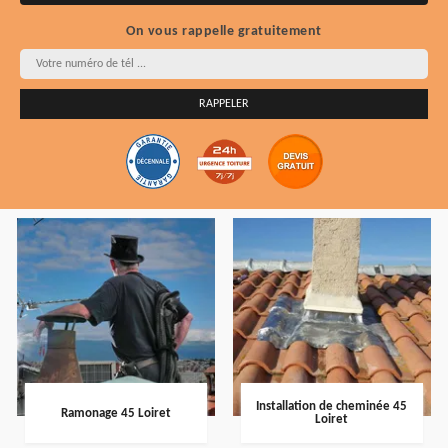
On vous rappelle gratuitement
Installation de cheminée 45
Ramonage 45 Loiret
Loiret