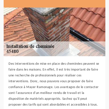
Des interventions de mise en place des cheminées peuvent se
faire dans les maisons. En effet, il est très important de faire
une recherche de professionnels pour réaliser ces
interventions. Donc, nous pouvons vous proposer de faire
confiance à Mayer Ramonage. Les avantages de le contacter
sont l'assurance d'un meilleur rendu de travail et la
disposition de matériels appropriés. Sachez qu'il peut
proposer des tarifs qui sont abordables et accessibles à tous.