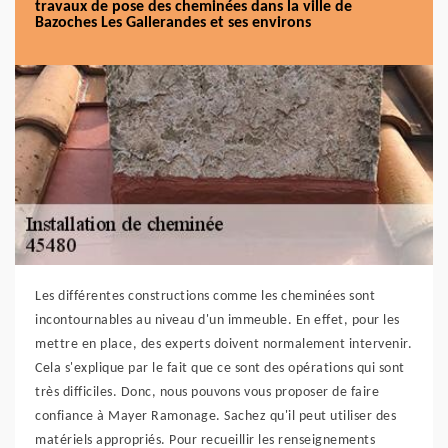
travaux de pose des cheminées dans la ville de
Bazoches Les Gallerandes et ses environs
Les différentes constructions comme les cheminées sont
incontournables au niveau d'un immeuble. En effet, pour les
mettre en place, des experts doivent normalement intervenir.
Cela s'explique par le fait que ce sont des opérations qui sont
très difficiles. Donc, nous pouvons vous proposer de faire
confiance à Mayer Ramonage. Sachez qu'il peut utiliser des
matériels appropriés. Pour recueillir les renseignements