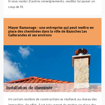
Si vous voulez d'autres renseignements, veuillez lui passer un
coup de fil.
Mayer Ramonage : une entreprise qui peut mettre en
place des cheminées dans la ville de Bazoches Les
Gallerandes et ses environs
Un certain nombre de constructions se réalisent au niveau des