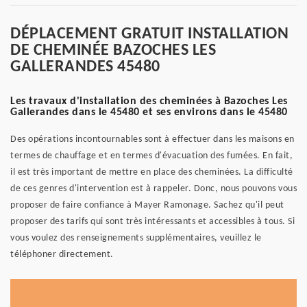
DÉPLACEMENT GRATUIT INSTALLATION
DE CHEMINÉE BAZOCHES LES
GALLERANDES 45480
Les travaux d'installation des cheminées à Bazoches Les
Gallerandes dans le 45480 et ses environs dans le 45480
Des opérations incontournables sont à effectuer dans les maisons en
termes de chauffage et en termes d'évacuation des fumées. En fait,
il est très important de mettre en place des cheminées. La difficulté
de ces genres d'intervention est à rappeler. Donc, nous pouvons vous
proposer de faire confiance à Mayer Ramonage. Sachez qu'il peut
proposer des tarifs qui sont très intéressants et accessibles à tous. Si
vous voulez des renseignements supplémentaires, veuillez le
téléphoner directement.