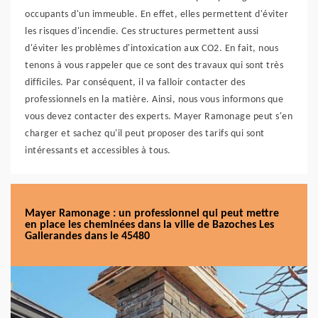
occupants d'un immeuble. En effet, elles permettent d'éviter
les risques d'incendie. Ces structures permettent aussi
d'éviter les problèmes d'intoxication aux CO2. En fait, nous
tenons à vous rappeler que ce sont des travaux qui sont très
difficiles. Par conséquent, il va falloir contacter des
professionnels en la matière. Ainsi, nous vous informons que
vous devez contacter des experts. Mayer Ramonage peut s'en
charger et sachez qu'il peut proposer des tarifs qui sont
intéressants et accessibles à tous.
Mayer Ramonage : un professionnel qui peut mettre
en place les cheminées dans la ville de Bazoches Les
Gallerandes dans le 45480