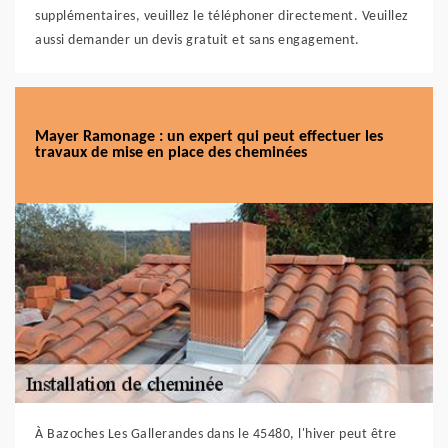
supplémentaires, veuillez le téléphoner directement. Veuillez
aussi demander un devis gratuit et sans engagement.
Mayer Ramonage : un expert qui peut effectuer les
travaux de mise en place des cheminées
À Bazoches Les Gallerandes dans le 45480, l'hiver peut être