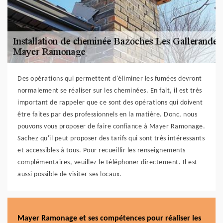
Des opérations qui permettent d'éliminer les fumées devront
normalement se réaliser sur les cheminées. En fait, il est très
important de rappeler que ce sont des opérations qui doivent
être faites par des professionnels en la matière. Donc, nous
pouvons vous proposer de faire confiance à Mayer Ramonage.
Sachez qu'il peut proposer des tarifs qui sont très intéressants
et accessibles à tous. Pour recueillir les renseignements
complémentaires, veuillez le téléphoner directement. Il est
aussi possible de visiter ses locaux.
Mayer Ramonage et ses compétences pour réaliser les