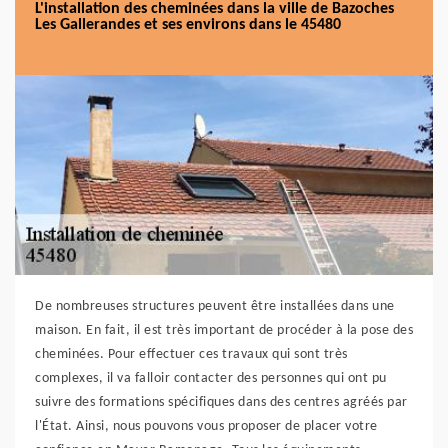
L'installation des cheminées dans la ville de Bazoches
Les Gallerandes et ses environs dans le 45480
De nombreuses structures peuvent être installées dans une
maison. En fait, il est très important de procéder à la pose des
cheminées. Pour effectuer ces travaux qui sont très
complexes, il va falloir contacter des personnes qui ont pu
suivre des formations spécifiques dans des centres agréés par
l'État. Ainsi, nous pouvons vous proposer de placer votre