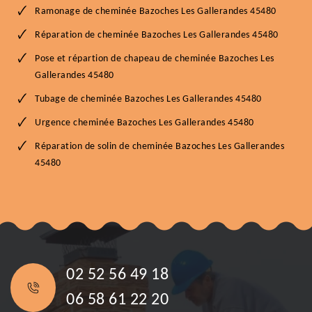
Ramonage de cheminée Bazoches Les Gallerandes 45480
Réparation de cheminée Bazoches Les Gallerandes 45480
Pose et répartion de chapeau de cheminée Bazoches Les
Gallerandes 45480
Tubage de cheminée Bazoches Les Gallerandes 45480
Urgence cheminée Bazoches Les Gallerandes 45480
Réparation de solin de cheminée Bazoches Les Gallerandes
45480
02 52 56 49 18
06 58 61 22 20