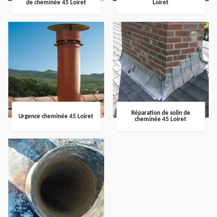
de cheminée 45 Loiret
Loiret
Réparation de solin de
Urgence cheminée 45 Loiret
cheminée 45 Loiret