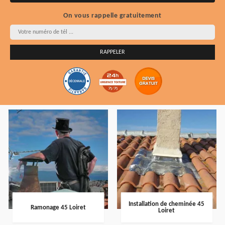
On vous rappelle gratuitement
Installation de cheminée 45
Ramonage 45 Loiret
Loiret