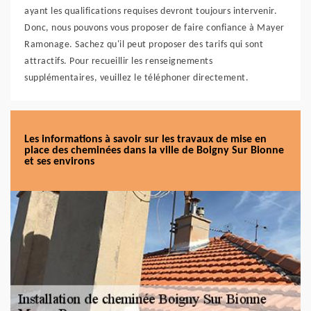
ayant les qualifications requises devront toujours intervenir.
Donc, nous pouvons vous proposer de faire confiance à Mayer
Ramonage. Sachez qu'il peut proposer des tarifs qui sont
attractifs. Pour recueillir les renseignements
supplémentaires, veuillez le téléphoner directement.
Les informations à savoir sur les travaux de mise en
place des cheminées dans la ville de Boigny Sur Bionne
et ses environs