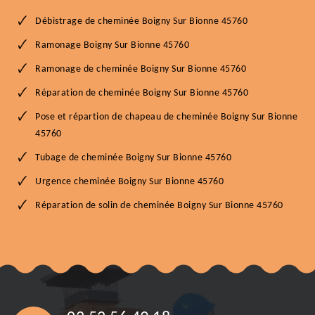
Débistrage de cheminée Boigny Sur Bionne 45760
Ramonage Boigny Sur Bionne 45760
Ramonage de cheminée Boigny Sur Bionne 45760
Réparation de cheminée Boigny Sur Bionne 45760
Pose et répartion de chapeau de cheminée Boigny Sur Bionne
45760
Tubage de cheminée Boigny Sur Bionne 45760
Urgence cheminée Boigny Sur Bionne 45760
Réparation de solin de cheminée Boigny Sur Bionne 45760