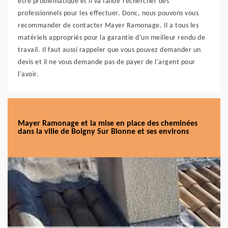
être problématique et il va falloir rechercher des
professionnels pour les effectuer. Donc, nous pouvons vous
recommander de contacter Mayer Ramonage. Il a tous les
matériels appropriés pour la garantie d'un meilleur rendu de
travail. Il faut aussi rappeler que vous pouvez demander un
devis et il ne vous demande pas de payer de l'argent pour
l'avoir.
Mayer Ramonage et la mise en place des cheminées
dans la ville de Boigny Sur Bionne et ses environs