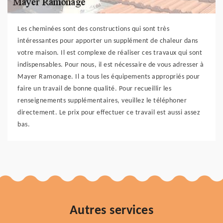
Les cheminées sont des constructions qui sont très
intéressantes pour apporter un supplément de chaleur dans
votre maison. Il est complexe de réaliser ces travaux qui sont
indispensables. Pour nous, il est nécessaire de vous adresser à
Mayer Ramonage. Il a tous les équipements appropriés pour
faire un travail de bonne qualité. Pour recueillir les
renseignements supplémentaires, veuillez le téléphoner
directement. Le prix pour effectuer ce travail est aussi assez
bas.
Autres services