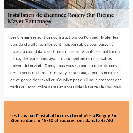
Les cheminées sont des constructions où l'on peut brûler les
bois de chauffage. Elles sont indispensables pour passer un
hiver au chaud dans certaines maisons. Afin de les mettre en
place, des personnes ayant les compétences nécessaires
doivent intervenir. Donc, nous vous recommandons de convier
des experts en la matière. Mayer Ramonage peut s'occuper
de ce genre de travail et n'oubliez pas qu'il peut proposer des
tarifs qui sont intéressants et accessibles à toutes les bourses.
Les travaux d'installation des cheminées à Boigny Sur
Bionne dans le 45760 et ses environs dans le 45760