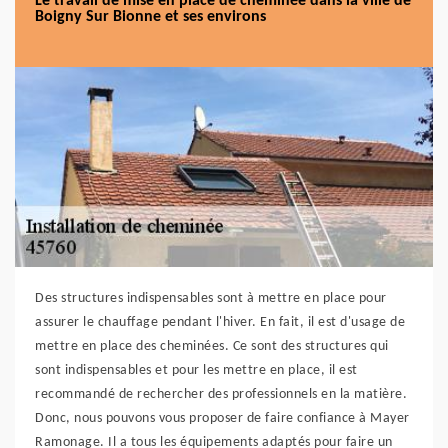
Le travail de mise en place de cheminée dans la ville de
Boigny Sur Bionne et ses environs
Des structures indispensables sont à mettre en place pour
assurer le chauffage pendant l'hiver. En fait, il est d'usage de
mettre en place des cheminées. Ce sont des structures qui
sont indispensables et pour les mettre en place, il est
recommandé de rechercher des professionnels en la matière.
Donc, nous pouvons vous proposer de faire confiance à Mayer
Ramonage. Il a tous les équipements adaptés pour faire un