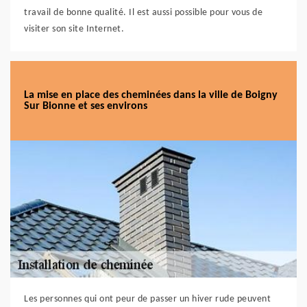
travail de bonne qualité. Il est aussi possible pour vous de
visiter son site Internet.
La mise en place des cheminées dans la ville de Boigny
Sur Bionne et ses environs
Les personnes qui ont peur de passer un hiver rude peuvent