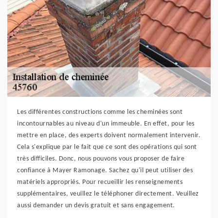
Les différentes constructions comme les cheminées sont
incontournables au niveau d'un immeuble. En effet, pour les
mettre en place, des experts doivent normalement intervenir.
Cela s'explique par le fait que ce sont des opérations qui sont
très difficiles. Donc, nous pouvons vous proposer de faire
confiance à Mayer Ramonage. Sachez qu'il peut utiliser des
matériels appropriés. Pour recueillir les renseignements
supplémentaires, veuillez le téléphoner directement. Veuillez
aussi demander un devis gratuit et sans engagement.