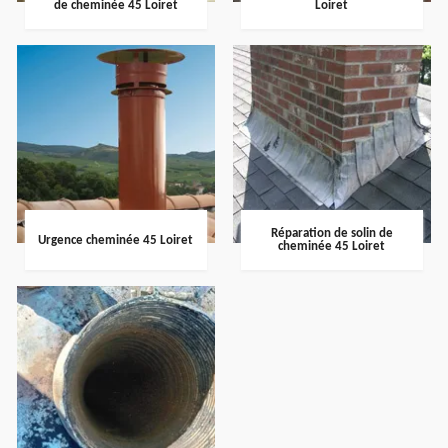
de cheminée 45 Loiret
Loiret
Réparation de solin de
Urgence cheminée 45 Loiret
cheminée 45 Loiret