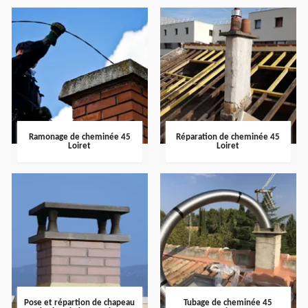
Ramonage de cheminée 45
Réparation de cheminée 45
Loiret
Loiret
Pose et répartion de chapeau
Tubage de cheminée 45