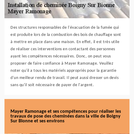
Des structures responsables de l'évacuation de la fumée qui
est produite lors de la combustion des bois de chauffage sont
à mettre en place dans une maison. En effet, il est très utile
de réaliser ces interventions en contactant des personnes
ayant les compétences nécessaires. Donc, on peut vous
proposer de faire confiance à Mayer Ramonage. Veuillez
noter qu'il a tous les matériels appropriés pour la garantie
d'un meilleur rendu de travail. Il peut aussi dresser un devis
sans qu'il soit nécessaire de payer de l'argent.
Mayer Ramonage et ses compétences pour réaliser les
travaux de pose des cheminées dans la ville de Boigny
Sur Bionne et ses environs