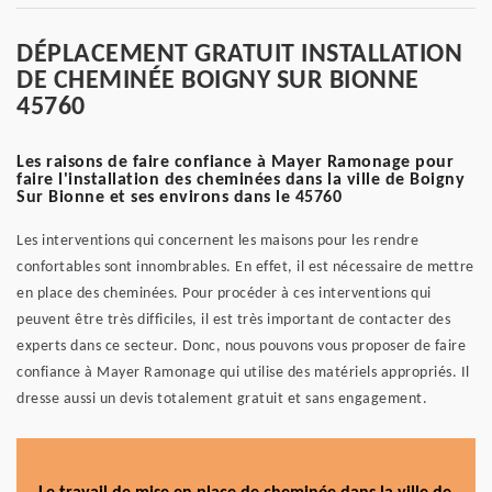
DÉPLACEMENT GRATUIT INSTALLATION
DE CHEMINÉE BOIGNY SUR BIONNE
45760
Les raisons de faire confiance à Mayer Ramonage pour
faire l'installation des cheminées dans la ville de Boigny
Sur Bionne et ses environs dans le 45760
Les interventions qui concernent les maisons pour les rendre
confortables sont innombrables. En effet, il est nécessaire de mettre
en place des cheminées. Pour procéder à ces interventions qui
peuvent être très difficiles, il est très important de contacter des
experts dans ce secteur. Donc, nous pouvons vous proposer de faire
confiance à Mayer Ramonage qui utilise des matériels appropriés. Il
dresse aussi un devis totalement gratuit et sans engagement.