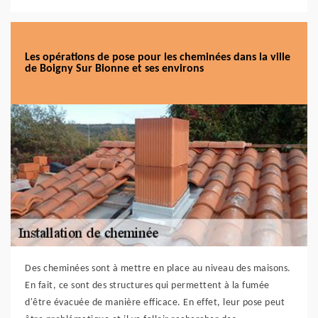
Les opérations de pose pour les cheminées dans la ville
de Boigny Sur Bionne et ses environs
Des cheminées sont à mettre en place au niveau des maisons.
En fait, ce sont des structures qui permettent à la fumée
d'être évacuée de manière efficace. En effet, leur pose peut