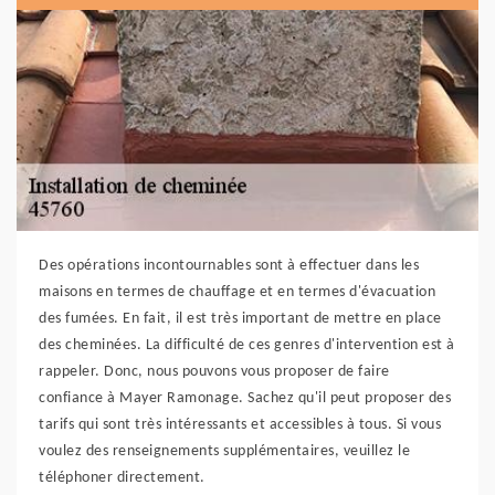
Des opérations incontournables sont à effectuer dans les
maisons en termes de chauffage et en termes d'évacuation
des fumées. En fait, il est très important de mettre en place
des cheminées. La difficulté de ces genres d'intervention est à
rappeler. Donc, nous pouvons vous proposer de faire
confiance à Mayer Ramonage. Sachez qu'il peut proposer des
tarifs qui sont très intéressants et accessibles à tous. Si vous
voulez des renseignements supplémentaires, veuillez le
téléphoner directement.