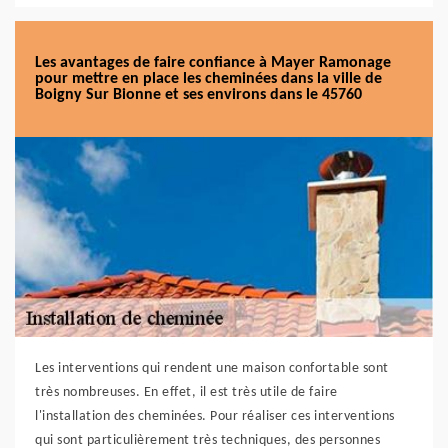
Les avantages de faire confiance à Mayer Ramonage
pour mettre en place les cheminées dans la ville de
Boigny Sur Bionne et ses environs dans le 45760
Les interventions qui rendent une maison confortable sont
très nombreuses. En effet, il est très utile de faire
l'installation des cheminées. Pour réaliser ces interventions
qui sont particulièrement très techniques, des personnes