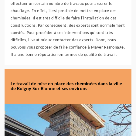
effectuer un certain nombre de travaux pour assurer le
chauffage. En effet, il est possible de mettre en place des
cheminées. Il est très difficile de faire l'installation de ces
constructions. Par conséquent, des experts sont normalement
conviés. Pour procéder à ces interventions qui sont très
difficiles, il vaut mieux contacter des experts. Donc, nous
pouvons vous proposer de faire confiance à Mayer Ramonage.
Il a une bonne réputation en termes de qualité de travail.
Le travail de mise en place des cheminées dans la ville
de Boigny Sur Bionne et ses environs