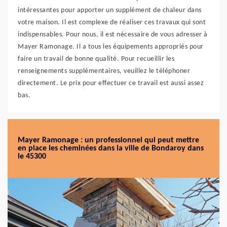
intéressantes pour apporter un supplément de chaleur dans
votre maison. Il est complexe de réaliser ces travaux qui sont
indispensables. Pour nous, il est nécessaire de vous adresser à
Mayer Ramonage. Il a tous les équipements appropriés pour
faire un travail de bonne qualité. Pour recueillir les
renseignements supplémentaires, veuillez le téléphoner
directement. Le prix pour effectuer ce travail est aussi assez
bas.
Mayer Ramonage : un professionnel qui peut mettre
en place les cheminées dans la ville de Bondaroy dans
le 45300