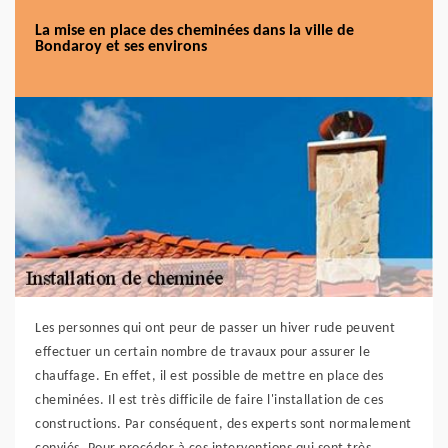
La mise en place des cheminées dans la ville de
Bondaroy et ses environs
Les personnes qui ont peur de passer un hiver rude peuvent
effectuer un certain nombre de travaux pour assurer le
chauffage. En effet, il est possible de mettre en place des
cheminées. Il est très difficile de faire l'installation de ces
constructions. Par conséquent, des experts sont normalement