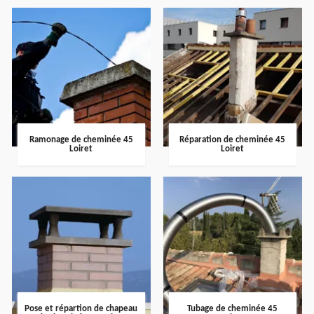
Ramonage de cheminée 45
Réparation de cheminée 45
Loiret
Loiret
Pose et répartion de chapeau
Tubage de cheminée 45