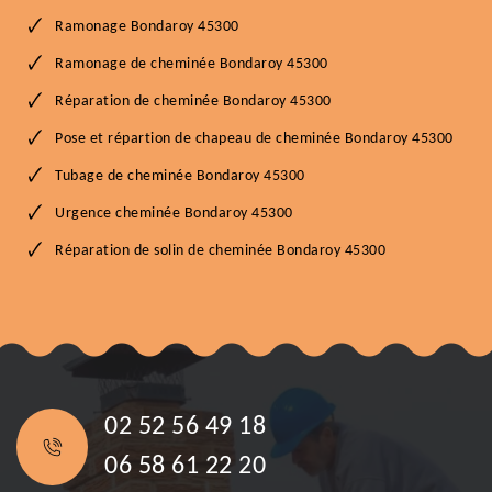
Ramonage Bondaroy 45300
Ramonage de cheminée Bondaroy 45300
Réparation de cheminée Bondaroy 45300
Pose et répartion de chapeau de cheminée Bondaroy 45300
Tubage de cheminée Bondaroy 45300
Urgence cheminée Bondaroy 45300
Réparation de solin de cheminée Bondaroy 45300
02 52 56 49 18
06 58 61 22 20