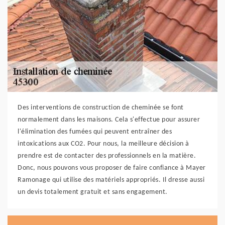
Des interventions de construction de cheminée se font
normalement dans les maisons. Cela s'effectue pour assurer
l'élimination des fumées qui peuvent entraîner des
intoxications aux CO2. Pour nous, la meilleure décision à
prendre est de contacter des professionnels en la matière.
Donc, nous pouvons vous proposer de faire confiance à Mayer
Ramonage qui utilise des matériels appropriés. Il dresse aussi
un devis totalement gratuit et sans engagement.