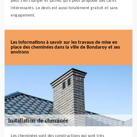
peut s'en charger et sachez qu'il peut proposer des tarifs
intéressants. Le devis est aussi totalement gratuit et sans
engagement.
Les informations à savoir sur les travaux de mise en
place des cheminées dans la ville de Bondaroy et ses
environs
Les cheminées sont des constructions qui sont très