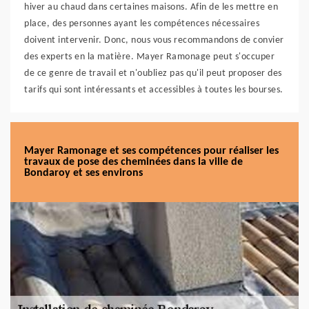
hiver au chaud dans certaines maisons. Afin de les mettre en
place, des personnes ayant les compétences nécessaires
doivent intervenir. Donc, nous vous recommandons de convier
des experts en la matière. Mayer Ramonage peut s'occuper
de ce genre de travail et n'oubliez pas qu'il peut proposer des
tarifs qui sont intéressants et accessibles à toutes les bourses.
Mayer Ramonage et ses compétences pour réaliser les
travaux de pose des cheminées dans la ville de
Bondaroy et ses environs