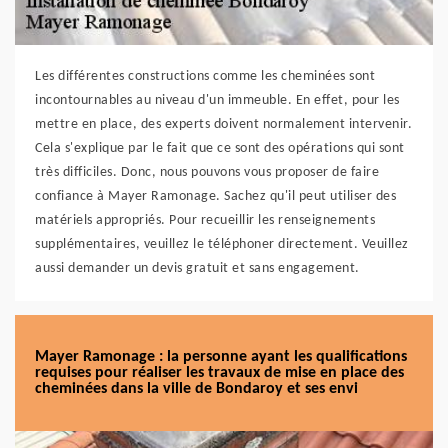
Les différentes constructions comme les cheminées sont
incontournables au niveau d'un immeuble. En effet, pour les
mettre en place, des experts doivent normalement intervenir.
Cela s'explique par le fait que ce sont des opérations qui sont
très difficiles. Donc, nous pouvons vous proposer de faire
confiance à Mayer Ramonage. Sachez qu'il peut utiliser des
matériels appropriés. Pour recueillir les renseignements
supplémentaires, veuillez le téléphoner directement. Veuillez
aussi demander un devis gratuit et sans engagement.
Mayer Ramonage : la personne ayant les qualifications
requises pour réaliser les travaux de mise en place des
cheminées dans la ville de Bondaroy et ses envi