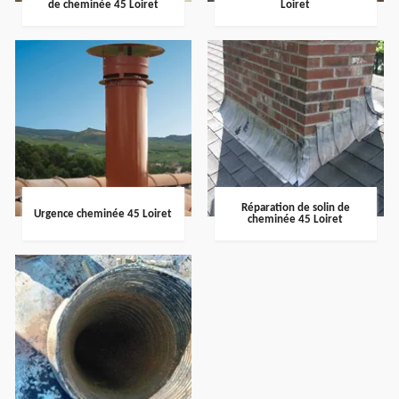
de cheminée 45 Loiret
Loiret
Réparation de solin de
Urgence cheminée 45 Loiret
cheminée 45 Loiret