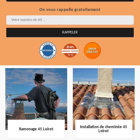
On vous rappelle gratuitement
Installation de cheminée 45
Ramonage 45 Loiret
Loiret