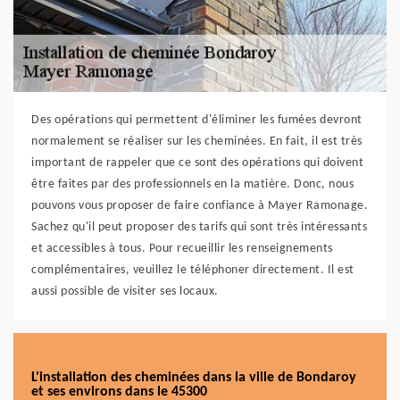
Des opérations qui permettent d'éliminer les fumées devront
normalement se réaliser sur les cheminées. En fait, il est très
important de rappeler que ce sont des opérations qui doivent
être faites par des professionnels en la matière. Donc, nous
pouvons vous proposer de faire confiance à Mayer Ramonage.
Sachez qu'il peut proposer des tarifs qui sont très intéressants
et accessibles à tous. Pour recueillir les renseignements
complémentaires, veuillez le téléphoner directement. Il est
aussi possible de visiter ses locaux.
L'installation des cheminées dans la ville de Bondaroy
et ses environs dans le 45300