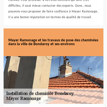
conviés. Pour procéder à ces interventions qui sont très
difficiles, il vaut mieux contacter des experts. Donc, nous
pouvons vous proposer de faire confiance à Mayer Ramonage.
Il a une bonne réputation en termes de qualité de travail.
Mayer Ramonage et les travaux de pose des cheminées
dans la ville de Bondaroy et ses environs