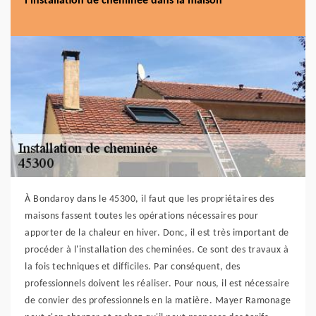
l'installation de cheminée dans la maison
À Bondaroy dans le 45300, il faut que les propriétaires des
maisons fassent toutes les opérations nécessaires pour
apporter de la chaleur en hiver. Donc, il est très important de
procéder à l'installation des cheminées. Ce sont des travaux à
la fois techniques et difficiles. Par conséquent, des
professionnels doivent les réaliser. Pour nous, il est nécessaire
de convier des professionnels en la matière. Mayer Ramonage