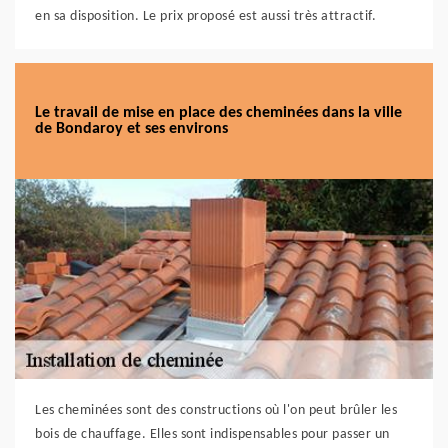
en sa disposition. Le prix proposé est aussi très attractif.
Le travail de mise en place des cheminées dans la ville
de Bondaroy et ses environs
Les cheminées sont des constructions où l'on peut brûler les
bois de chauffage. Elles sont indispensables pour passer un