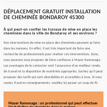
DÉPLACEMENT GRATUIT INSTALLATION
DE CHEMINÉE BONDAROY 45300
À qui peut-on confier les travaux de mise en place les
cheminées dans la ville de Bondaroy et ses environs ?
Des interventions de mise en place des cheminées peuvent se faire
dans les maisons. En effet, il est très important de faire une
recherche de professionnels pour réaliser ces interventions. Donc,
nous pouvons vous proposer de faire confiance à Mayer Ramonage.
Les avantages de le contacter sont l'assurance d'un meilleur rendu
de travail et la disposition de matériels appropriés. Sachez qu'il peut
proposer des tarifs qui sont abordables et accessibles à tous. Si vous
voulez d'autres renseignements, veuillez lui passer un coup de fil.
Mayer Ramonage : un professionnel qui peut effectuer