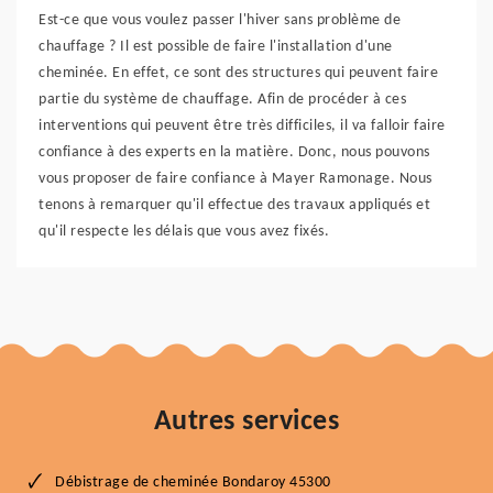
Est-ce que vous voulez passer l'hiver sans problème de
chauffage ? Il est possible de faire l'installation d'une
cheminée. En effet, ce sont des structures qui peuvent faire
partie du système de chauffage. Afin de procéder à ces
interventions qui peuvent être très difficiles, il va falloir faire
confiance à des experts en la matière. Donc, nous pouvons
vous proposer de faire confiance à Mayer Ramonage. Nous
tenons à remarquer qu'il effectue des travaux appliqués et
qu'il respecte les délais que vous avez fixés.
Autres services
Débistrage de cheminée Bondaroy 45300