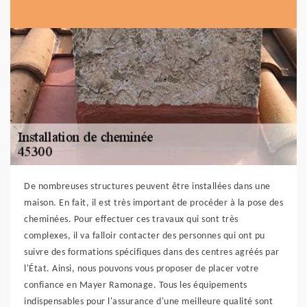
De nombreuses structures peuvent être installées dans une
maison. En fait, il est très important de procéder à la pose des
cheminées. Pour effectuer ces travaux qui sont très
complexes, il va falloir contacter des personnes qui ont pu
suivre des formations spécifiques dans des centres agréés par
l'État. Ainsi, nous pouvons vous proposer de placer votre
confiance en Mayer Ramonage. Tous les équipements
indispensables pour l'assurance d'une meilleure qualité sont