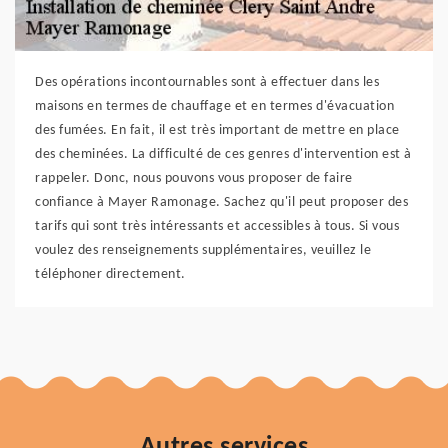
Des opérations incontournables sont à effectuer dans les
maisons en termes de chauffage et en termes d'évacuation
des fumées. En fait, il est très important de mettre en place
des cheminées. La difficulté de ces genres d'intervention est à
rappeler. Donc, nous pouvons vous proposer de faire
confiance à Mayer Ramonage. Sachez qu'il peut proposer des
tarifs qui sont très intéressants et accessibles à tous. Si vous
voulez des renseignements supplémentaires, veuillez le
téléphoner directement.
Autres services