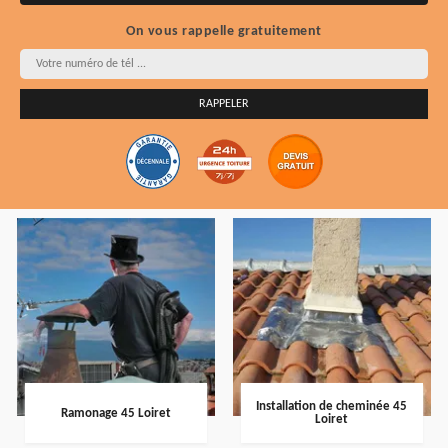
On vous rappelle gratuitement
Installation de cheminée 45
Ramonage 45 Loiret
Loiret