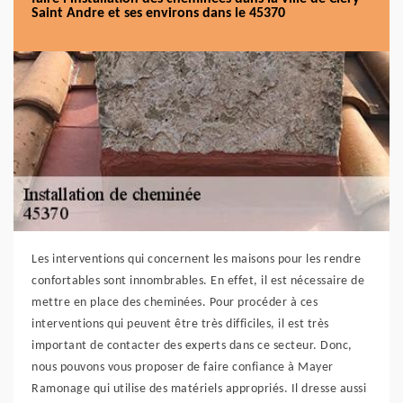
Saint Andre et ses environs dans le 45370
Les interventions qui concernent les maisons pour les rendre
confortables sont innombrables. En effet, il est nécessaire de
mettre en place des cheminées. Pour procéder à ces
interventions qui peuvent être très difficiles, il est très
important de contacter des experts dans ce secteur. Donc,
nous pouvons vous proposer de faire confiance à Mayer
Ramonage qui utilise des matériels appropriés. Il dresse aussi