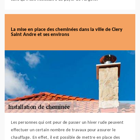
La mise en place des cheminées dans la ville de Clery
Saint Andre et ses environs
Les personnes qui ont peur de passer un hiver rude peuvent
effectuer un certain nombre de travaux pour assurer le
chauffage. En effet, il est possible de mettre en place des