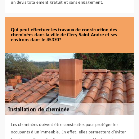
un devis totalement gratuit et sans engagement.
Qui peut effectuer les travaux de construction des
cheminées dans la ville de Clery Saint Andre et ses
environs dans le 45370?
Les cheminées doivent être construites pour protéger les
occupants d'un immeuble. En effet, elles permettent d'éviter