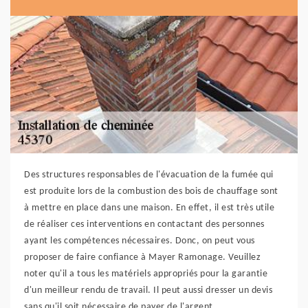
Des structures responsables de l'évacuation de la fumée qui
est produite lors de la combustion des bois de chauffage sont
à mettre en place dans une maison. En effet, il est très utile
de réaliser ces interventions en contactant des personnes
ayant les compétences nécessaires. Donc, on peut vous
proposer de faire confiance à Mayer Ramonage. Veuillez
noter qu'il a tous les matériels appropriés pour la garantie
d'un meilleur rendu de travail. Il peut aussi dresser un devis
sans qu'il soit nécessaire de payer de l'argent.