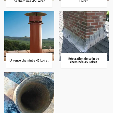
de cheminée 45 Loiret
Loiret
Réparation de solin de
Urgence cheminée 45 Loiret
cheminée 45 Loiret