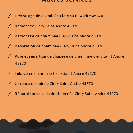
Débistrage de cheminée Clery Saint Andre 45370
Ramonage Clery Saint Andre 45370
Ramonage de cheminée Clery Saint Andre 45370
Réparation de cheminée Clery Saint Andre 45370
Pose et répartion de chapeau de cheminée Clery Saint Andre
45370
Tubage de cheminée Clery Saint Andre 45370
Urgence cheminée Clery Saint Andre 45370
Réparation de solin de cheminée Clery Saint Andre 45370