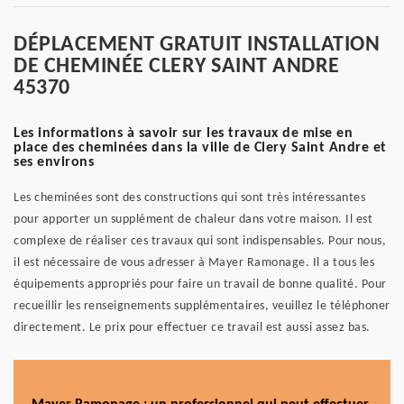
DÉPLACEMENT GRATUIT INSTALLATION
DE CHEMINÉE CLERY SAINT ANDRE
45370
Les informations à savoir sur les travaux de mise en
place des cheminées dans la ville de Clery Saint Andre et
ses environs
Les cheminées sont des constructions qui sont très intéressantes
pour apporter un supplément de chaleur dans votre maison. Il est
complexe de réaliser ces travaux qui sont indispensables. Pour nous,
il est nécessaire de vous adresser à Mayer Ramonage. Il a tous les
équipements appropriés pour faire un travail de bonne qualité. Pour
recueillir les renseignements supplémentaires, veuillez le téléphoner
directement. Le prix pour effectuer ce travail est aussi assez bas.