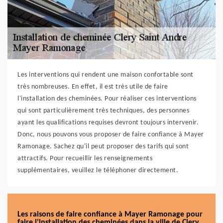
Les interventions qui rendent une maison confortable sont
très nombreuses. En effet, il est très utile de faire
l'installation des cheminées. Pour réaliser ces interventions
qui sont particulièrement très techniques, des personnes
ayant les qualifications requises devront toujours intervenir.
Donc, nous pouvons vous proposer de faire confiance à Mayer
Ramonage. Sachez qu'il peut proposer des tarifs qui sont
attractifs. Pour recueillir les renseignements
supplémentaires, veuillez le téléphoner directement.
Les raisons de faire confiance à Mayer Ramonage pour
faire l'installation des cheminées dans la ville de Clery