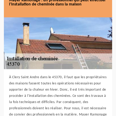
Mayer Ramonage : un professionnel qui peut effectuer
l'installation de cheminée dans la maison
À Clery Saint Andre dans le 45370, il faut que les propriétaires
des maisons fassent toutes les opérations nécessaires pour
apporter de la chaleur en hiver. Donc, il est très important de
procéder à l'installation des cheminées. Ce sont des travaux à
la fois techniques et difficiles. Par conséquent, des
professionnels doivent les réaliser. Pour nous, il est nécessaire
de convier des professionnels en la matière. Mayer Ramonage