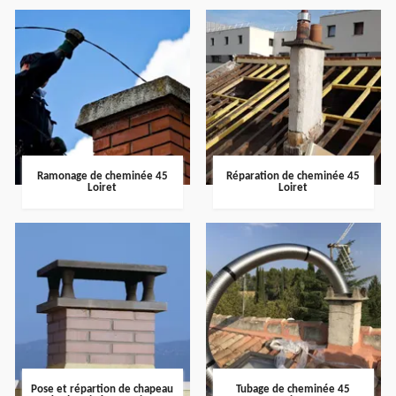
Ramonage de cheminée 45
Réparation de cheminée 45
Loiret
Loiret
Pose et répartion de chapeau
Tubage de cheminée 45