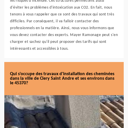
les risques d'incendie. Ces structures permettent aussi
d'éviter les problèmes d'intoxication aux CO2. En fait, nous
tenons à vous rappeler que ce sont des travaux qui sont très
difficiles. Par conséquent, il va falloir contacter des
professionnels en la matière. Ainsi, nous vous informons que
vous devez contacter des experts. Mayer Ramonage peut s'en
charger et sachez qu'il peut proposer des tarifs qui sont
intéressants et accessibles à tous.
Qui s'occupe des travaux d'installation des cheminées
dans la ville de Clery Saint Andre et ses environs dans
le 45370?