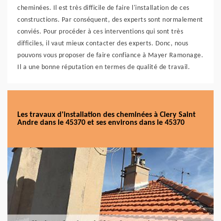
cheminées. Il est très difficile de faire l'installation de ces
constructions. Par conséquent, des experts sont normalement
conviés. Pour procéder à ces interventions qui sont très
difficiles, il vaut mieux contacter des experts. Donc, nous
pouvons vous proposer de faire confiance à Mayer Ramonage.
Il a une bonne réputation en termes de qualité de travail.
Les travaux d'installation des cheminées à Clery Saint
Andre dans le 45370 et ses environs dans le 45370