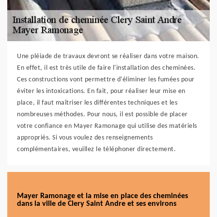
Une pléiade de travaux devront se réaliser dans votre maison.
En effet, il est très utile de faire l'installation des cheminées.
Ces constructions vont permettre d'éliminer les fumées pour
éviter les intoxications. En fait, pour réaliser leur mise en
place, il faut maîtriser les différentes techniques et les
nombreuses méthodes. Pour nous, il est possible de placer
votre confiance en Mayer Ramonage qui utilise des matériels
appropriés. Si vous voulez des renseignements
complémentaires, veuillez le téléphoner directement.
Mayer Ramonage et la mise en place des cheminées
dans la ville de Clery Saint Andre et ses environs