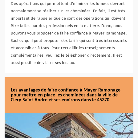
Des opérations qui permettent d'éliminer les fumées devront
normalement se réaliser sur les cheminées. En fait, il est très
important de rappeler que ce sont des opérations qui doivent
être faites par des professionnels en la matière. Donc, nous
pouvons vous proposer de faire confiance à Mayer Ramonage.
Sachez qu'il peut proposer des tarifs qui sont très intéressants
et accessibles à tous. Pour recueillir les renseignements
complémentaires, veuillez le téléphoner directement. Il est
aussi possible de visiter ses locaux.
Les avantages de faire confiance à Mayer Ramonage
pour mettre en place les cheminées dans la ville de
Clery Saint Andre et ses environs dans le 45370