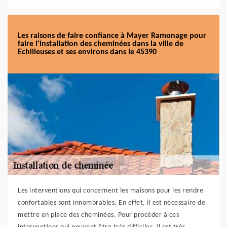
Les raisons de faire confiance à Mayer Ramonage pour
faire l'installation des cheminées dans la ville de
Echilleuses et ses environs dans le 45390
Les interventions qui concernent les maisons pour les rendre
confortables sont innombrables. En effet, il est nécessaire de
mettre en place des cheminées. Pour procéder à ces