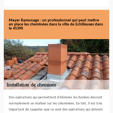
Mayer Ramonage : un professionnel qui peut mettre
en place les cheminées dans la ville de Echilleuses dans
le 45390
Des opérations qui permettent d'éliminer les fumées devront
normalement se réaliser sur les cheminées. En fait, il est très
important de rappeler que ce sont des opérations qui doivent