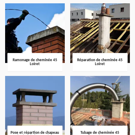
Ramonage de cheminée 45
Réparation de cheminée 45
Loiret
Loiret
Pose et répartion de chapeau
Tubage de cheminée 45