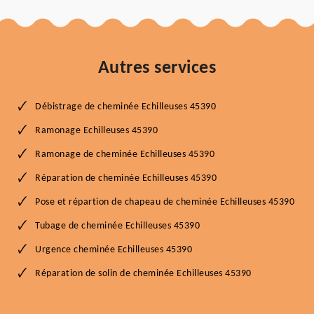
Autres services
Débistrage de cheminée Echilleuses 45390
Ramonage Echilleuses 45390
Ramonage de cheminée Echilleuses 45390
Réparation de cheminée Echilleuses 45390
Pose et répartion de chapeau de cheminée Echilleuses 45390
Tubage de cheminée Echilleuses 45390
Urgence cheminée Echilleuses 45390
Réparation de solin de cheminée Echilleuses 45390