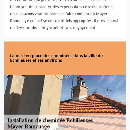
interventions qui peuvent être très difficiles, il est très
important de contacter des experts dans ce secteur. Donc,
nous pouvons vous proposer de faire confiance à Mayer
Ramonage qui utilise des matériels appropriés. Il dresse aussi
un devis totalement gratuit et sans engagement.
La mise en place des cheminées dans la ville de
Echilleuses et ses environs