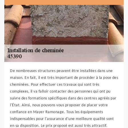
De nombreuses structures peuvent être installées dans une
maison. En fait, il est très important de procéder à la pose des
cheminées. Pour effectuer ces travaux qui sont très
complexes, il va falloir contacter des personnes qui ont pu
suivre des formations spécifiques dans des centres agréés par
l'État. Ainsi, nous pouvons vous proposer de placer votre
confiance en Mayer Ramonage. Tous les équipements
indispensables pour l'assurance d'une meilleure qualité sont
en sa disposition. Le prix proposé est aussi très attractif.