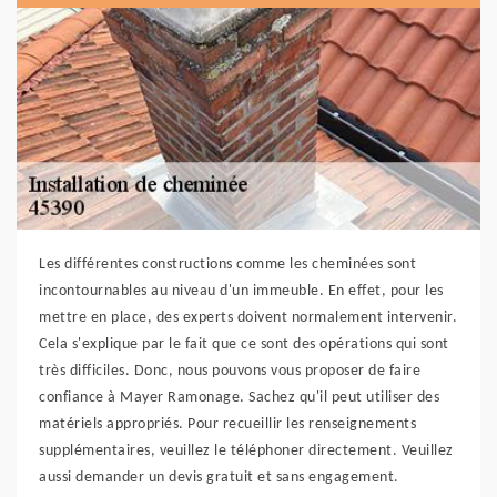
Les différentes constructions comme les cheminées sont
incontournables au niveau d'un immeuble. En effet, pour les
mettre en place, des experts doivent normalement intervenir.
Cela s'explique par le fait que ce sont des opérations qui sont
très difficiles. Donc, nous pouvons vous proposer de faire
confiance à Mayer Ramonage. Sachez qu'il peut utiliser des
matériels appropriés. Pour recueillir les renseignements
supplémentaires, veuillez le téléphoner directement. Veuillez
aussi demander un devis gratuit et sans engagement.