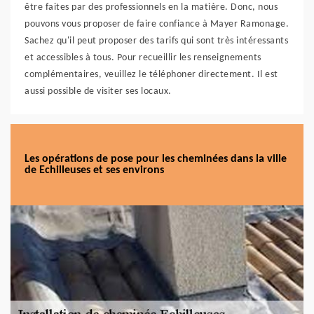
être faites par des professionnels en la matière. Donc, nous
pouvons vous proposer de faire confiance à Mayer Ramonage.
Sachez qu'il peut proposer des tarifs qui sont très intéressants
et accessibles à tous. Pour recueillir les renseignements
complémentaires, veuillez le téléphoner directement. Il est
aussi possible de visiter ses locaux.
Les opérations de pose pour les cheminées dans la ville
de Echilleuses et ses environs