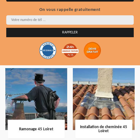
On vous rappelle gratuitement
Installation de cheminée 45
Ramonage 45 Loiret
Loiret