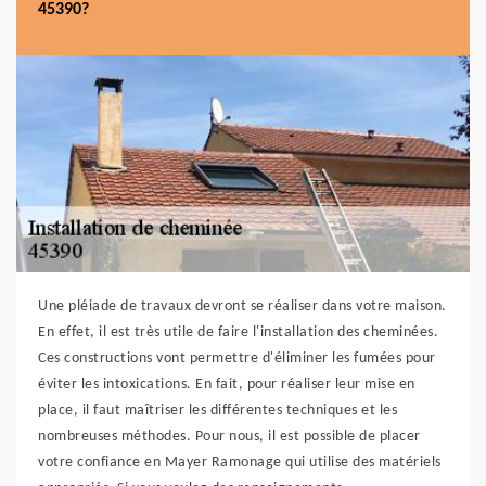
45390?
Une pléiade de travaux devront se réaliser dans votre maison.
En effet, il est très utile de faire l'installation des cheminées.
Ces constructions vont permettre d'éliminer les fumées pour
éviter les intoxications. En fait, pour réaliser leur mise en
place, il faut maîtriser les différentes techniques et les
nombreuses méthodes. Pour nous, il est possible de placer
votre confiance en Mayer Ramonage qui utilise des matériels