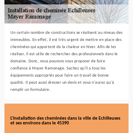
Un certain nombre de constructions se réalisent au niveau des
immeubles. En effet, il est très urgent de mettre en place des
cheminées qui apportent de la chaleur en hiver. Afin de les
réaliser, il est utile de rechercher des professionnels dans le
domaine. Donc, nous pouvons vous proposer de faire
confiance à Mayer Ramonage. Sachez qu'il a tous les
équipements appropriés pour faire un travail de bonne
qualité. Il peut aussi dresser un devis et vous n'aurez qu'à
remplir un formulaire.
L'installation des cheminées dans la ville de Echilleuses
et ses environs dans le 45390