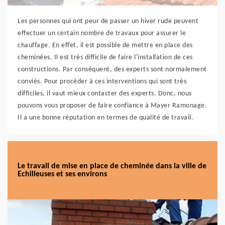
Les personnes qui ont peur de passer un hiver rude peuvent
effectuer un certain nombre de travaux pour assurer le
chauffage. En effet, il est possible de mettre en place des
cheminées. Il est très difficile de faire l'installation de ces
constructions. Par conséquent, des experts sont normalement
conviés. Pour procéder à ces interventions qui sont très
difficiles, il vaut mieux contacter des experts. Donc, nous
pouvons vous proposer de faire confiance à Mayer Ramonage.
Il a une bonne réputation en termes de qualité de travail.
Le travail de mise en place de cheminée dans la ville de
Echilleuses et ses environs