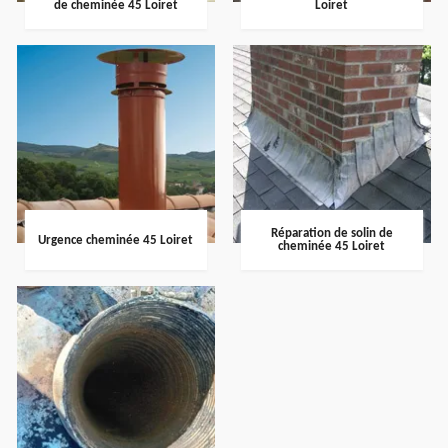
de cheminée 45 Loiret
Loiret
Réparation de solin de
Urgence cheminée 45 Loiret
cheminée 45 Loiret