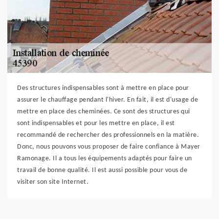
Des structures indispensables sont à mettre en place pour
assurer le chauffage pendant l'hiver. En fait, il est d'usage de
mettre en place des cheminées. Ce sont des structures qui
sont indispensables et pour les mettre en place, il est
recommandé de rechercher des professionnels en la matière.
Donc, nous pouvons vous proposer de faire confiance à Mayer
Ramonage. Il a tous les équipements adaptés pour faire un
travail de bonne qualité. Il est aussi possible pour vous de
visiter son site Internet.