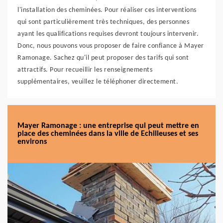
l'installation des cheminées. Pour réaliser ces interventions
qui sont particulièrement très techniques, des personnes
ayant les qualifications requises devront toujours intervenir.
Donc, nous pouvons vous proposer de faire confiance à Mayer
Ramonage. Sachez qu'il peut proposer des tarifs qui sont
attractifs. Pour recueillir les renseignements
supplémentaires, veuillez le téléphoner directement.
Mayer Ramonage : une entreprise qui peut mettre en
place des cheminées dans la ville de Echilleuses et ses
environs