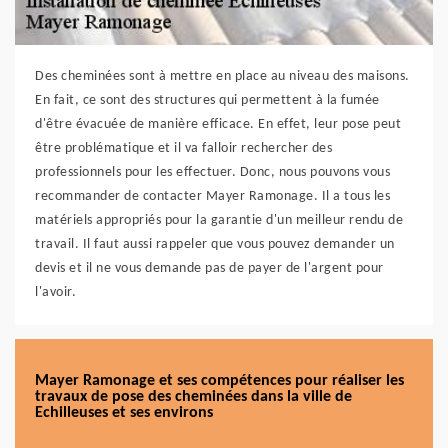
Des cheminées sont à mettre en place au niveau des maisons.
En fait, ce sont des structures qui permettent à la fumée
d'être évacuée de manière efficace. En effet, leur pose peut
être problématique et il va falloir rechercher des
professionnels pour les effectuer. Donc, nous pouvons vous
recommander de contacter Mayer Ramonage. Il a tous les
matériels appropriés pour la garantie d'un meilleur rendu de
travail. Il faut aussi rappeler que vous pouvez demander un
devis et il ne vous demande pas de payer de l'argent pour
l'avoir.
Mayer Ramonage et ses compétences pour réaliser les
travaux de pose des cheminées dans la ville de
Echilleuses et ses environs