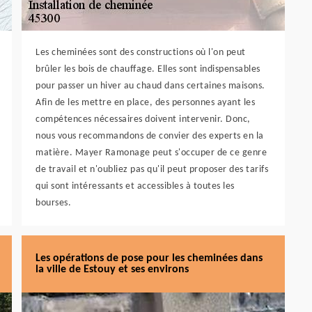
Les cheminées sont des constructions où l'on peut
brûler les bois de chauffage. Elles sont indispensables
pour passer un hiver au chaud dans certaines maisons.
Afin de les mettre en place, des personnes ayant les
compétences nécessaires doivent intervenir. Donc,
nous vous recommandons de convier des experts en la
matière. Mayer Ramonage peut s'occuper de ce genre
de travail et n'oubliez pas qu'il peut proposer des tarifs
qui sont intéressants et accessibles à toutes les
bourses.
Les opérations de pose pour les cheminées dans
la ville de Estouy et ses environs