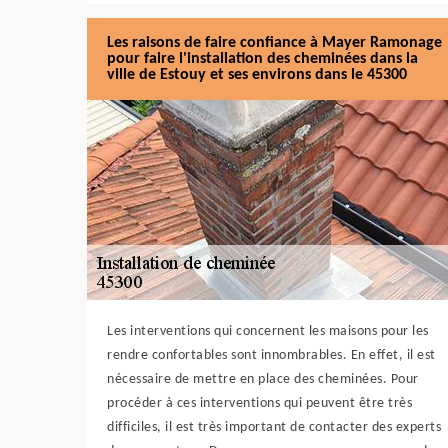
Les raisons de faire confiance à Mayer Ramonage
pour faire l'installation des cheminées dans la
ville de Estouy et ses environs dans le 45300
Les interventions qui concernent les maisons pour les
rendre confortables sont innombrables. En effet, il est
nécessaire de mettre en place des cheminées. Pour
procéder à ces interventions qui peuvent être très
difficiles, il est très important de contacter des experts