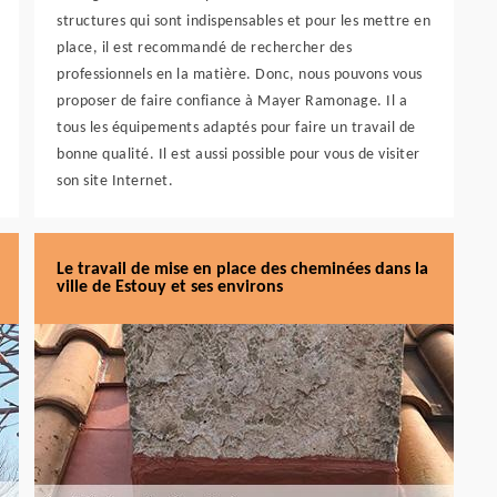
structures qui sont indispensables et pour les mettre en
place, il est recommandé de rechercher des
professionnels en la matière. Donc, nous pouvons vous
proposer de faire confiance à Mayer Ramonage. Il a
tous les équipements adaptés pour faire un travail de
bonne qualité. Il est aussi possible pour vous de visiter
son site Internet.
Le travail de mise en place des cheminées dans la
ville de Estouy et ses environs