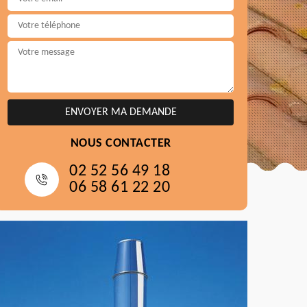
NOUS CONTACTER
02 52 56 49 18
06 58 61 22 20