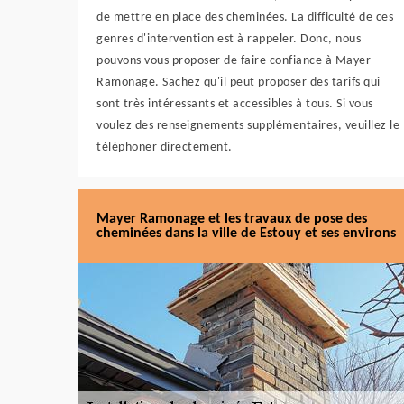
de mettre en place des cheminées. La difficulté de ces
genres d'intervention est à rappeler. Donc, nous
pouvons vous proposer de faire confiance à Mayer
Ramonage. Sachez qu'il peut proposer des tarifs qui
sont très intéressants et accessibles à tous. Si vous
voulez des renseignements supplémentaires, veuillez le
téléphoner directement.
Mayer Ramonage et les travaux de pose des
cheminées dans la ville de Estouy et ses environs