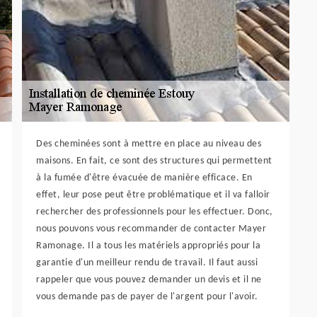
Des cheminées sont à mettre en place au niveau des
maisons. En fait, ce sont des structures qui permettent
à la fumée d'être évacuée de manière efficace. En
effet, leur pose peut être problématique et il va falloir
rechercher des professionnels pour les effectuer. Donc,
nous pouvons vous recommander de contacter Mayer
Ramonage. Il a tous les matériels appropriés pour la
garantie d'un meilleur rendu de travail. Il faut aussi
rappeler que vous pouvez demander un devis et il ne
vous demande pas de payer de l'argent pour l'avoir.