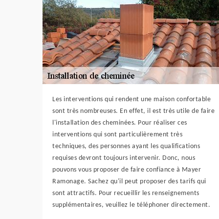
Les interventions qui rendent une maison confortable
sont très nombreuses. En effet, il est très utile de faire
l'installation des cheminées. Pour réaliser ces
interventions qui sont particulièrement très
techniques, des personnes ayant les qualifications
requises devront toujours intervenir. Donc, nous
pouvons vous proposer de faire confiance à Mayer
Ramonage. Sachez qu'il peut proposer des tarifs qui
sont attractifs. Pour recueillir les renseignements
supplémentaires, veuillez le téléphoner directement.