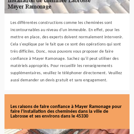
Les différentes constructions comme les cheminées sont
incontournables au niveau d'un immeuble. En effet, pour les
mettre en place, des experts doivent normalement intervenir.
Cela s'explique par le fait que ce sont des opérations qui sont
très difficiles. Donc, nous pouvons vous proposer de faire
confiance à Mayer Ramonage. Sachez qu'il peut utiliser des
matériels appropriés. Pour recueillir les renseignements
supplémentaires, veuillez le téléphoner directement. Veuillez
aussi demander un devis gratuit et sans engagement.
Les raisons de faire confiance à Mayer Ramonage pour
faire l'installation des cheminées dans la ville de
Labrosse et ses environs dans le 45330