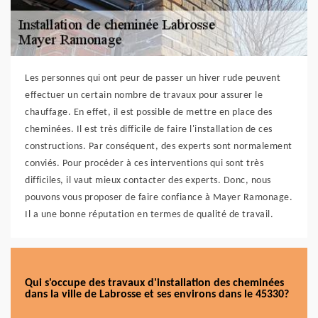
Les personnes qui ont peur de passer un hiver rude peuvent
effectuer un certain nombre de travaux pour assurer le
chauffage. En effet, il est possible de mettre en place des
cheminées. Il est très difficile de faire l'installation de ces
constructions. Par conséquent, des experts sont normalement
conviés. Pour procéder à ces interventions qui sont très
difficiles, il vaut mieux contacter des experts. Donc, nous
pouvons vous proposer de faire confiance à Mayer Ramonage.
Il a une bonne réputation en termes de qualité de travail.
Qui s'occupe des travaux d'installation des cheminées
dans la ville de Labrosse et ses environs dans le 45330?