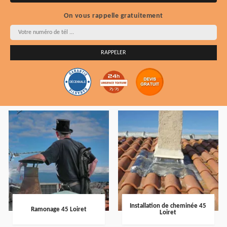
On vous rappelle gratuitement
Installation de cheminée 45
Ramonage 45 Loiret
Loiret