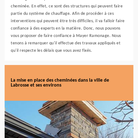
cheminée. En effet, ce sont des structures qui peuvent faire
partie du système de chauffage. Afin de procéder à ces
interventions qui peuvent être très difficiles, il va falloir faire
confiance à des experts en la matière. Donc, nous pouvons
vous proposer de faire confiance à Mayer Ramonage. Nous
tenons à remarquer qu'il effectue des travaux appliqués et
qu'il respecte les délais que vous avez fixés.
La mise en place des cheminées dans la ville de
Labrosse et ses environs