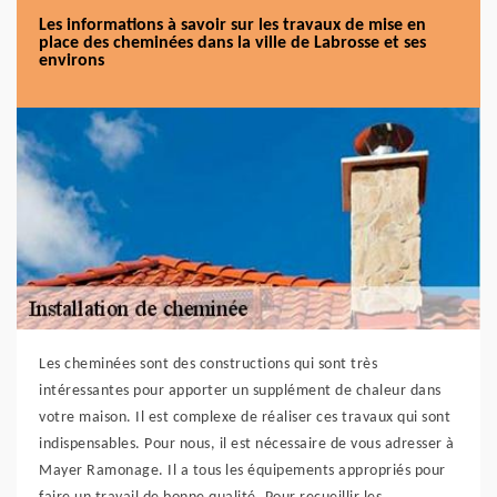
Les informations à savoir sur les travaux de mise en
place des cheminées dans la ville de Labrosse et ses
environs
Les cheminées sont des constructions qui sont très
intéressantes pour apporter un supplément de chaleur dans
votre maison. Il est complexe de réaliser ces travaux qui sont
indispensables. Pour nous, il est nécessaire de vous adresser à
Mayer Ramonage. Il a tous les équipements appropriés pour