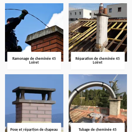
Ramonage de cheminée 45
Réparation de cheminée 45
Loiret
Loiret
Pose et répartion de chapeau
Tubage de cheminée 45