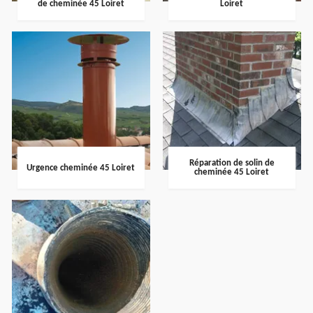
de cheminée 45 Loiret
Loiret
Réparation de solin de
Urgence cheminée 45 Loiret
cheminée 45 Loiret