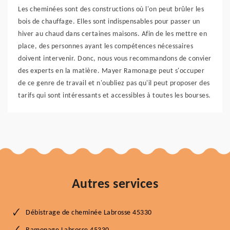
Les cheminées sont des constructions où l'on peut brûler les
bois de chauffage. Elles sont indispensables pour passer un
hiver au chaud dans certaines maisons. Afin de les mettre en
place, des personnes ayant les compétences nécessaires
doivent intervenir. Donc, nous vous recommandons de convier
des experts en la matière. Mayer Ramonage peut s'occuper
de ce genre de travail et n'oubliez pas qu'il peut proposer des
tarifs qui sont intéressants et accessibles à toutes les bourses.
Autres services
Débistrage de cheminée Labrosse 45330