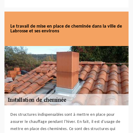
Le travail de mise en place de cheminée dans la ville de
Labrosse et ses environs
Des structures indispensables sont à mettre en place pour
assurer le chauffage pendant l'hiver. En fait, il est d'usage de
mettre en place des cheminées. Ce sont des structures qui