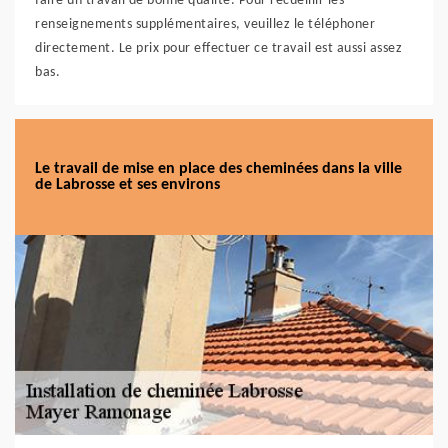
faire un travail de bonne qualité. Pour recueillir les
renseignements supplémentaires, veuillez le téléphoner
directement. Le prix pour effectuer ce travail est aussi assez
bas.
Le travail de mise en place des cheminées dans la ville
de Labrosse et ses environs