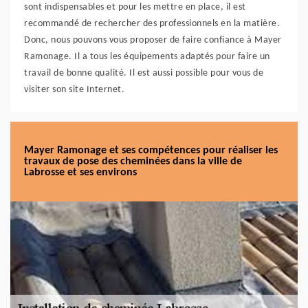
sont indispensables et pour les mettre en place, il est
recommandé de rechercher des professionnels en la matière.
Donc, nous pouvons vous proposer de faire confiance à Mayer
Ramonage. Il a tous les équipements adaptés pour faire un
travail de bonne qualité. Il est aussi possible pour vous de
visiter son site Internet.
Mayer Ramonage et ses compétences pour réaliser les
travaux de pose des cheminées dans la ville de
Labrosse et ses environs