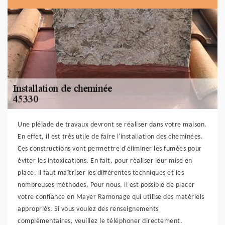
Une pléiade de travaux devront se réaliser dans votre maison.
En effet, il est très utile de faire l'installation des cheminées.
Ces constructions vont permettre d'éliminer les fumées pour
éviter les intoxications. En fait, pour réaliser leur mise en
place, il faut maîtriser les différentes techniques et les
nombreuses méthodes. Pour nous, il est possible de placer
votre confiance en Mayer Ramonage qui utilise des matériels
appropriés. Si vous voulez des renseignements
complémentaires, veuillez le téléphoner directement.