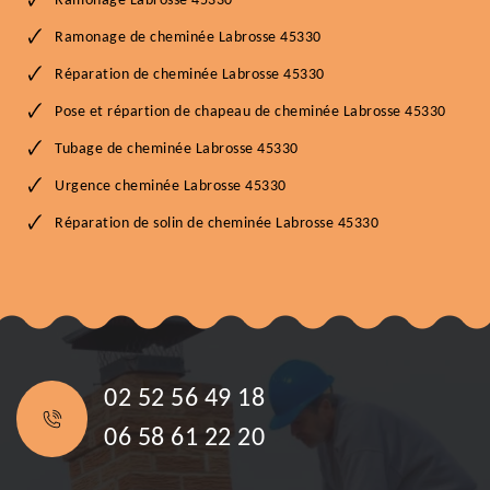
Ramonage Labrosse 45330
Ramonage de cheminée Labrosse 45330
Réparation de cheminée Labrosse 45330
Pose et répartion de chapeau de cheminée Labrosse 45330
Tubage de cheminée Labrosse 45330
Urgence cheminée Labrosse 45330
Réparation de solin de cheminée Labrosse 45330
02 52 56 49 18
06 58 61 22 20