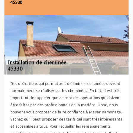
45330
Des opérations qui permettent d'éliminer les fumées devront
normalement se réaliser sur les cheminées. En fait, il est très
important de rappeler que ce sont des opérations qui doivent
être faites par des professionnels en la matière. Donc, nous
pouvons vous proposer de faire confiance à Mayer Ramonage.
Sachez qu'il peut proposer des tarifs qui sont très intéressants
et accessibles à tous. Pour recueillir les renseignements