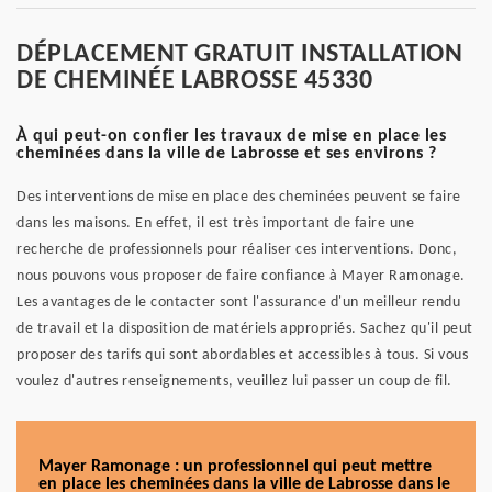
DÉPLACEMENT GRATUIT INSTALLATION
DE CHEMINÉE LABROSSE 45330
À qui peut-on confier les travaux de mise en place les
cheminées dans la ville de Labrosse et ses environs ?
Des interventions de mise en place des cheminées peuvent se faire
dans les maisons. En effet, il est très important de faire une
recherche de professionnels pour réaliser ces interventions. Donc,
nous pouvons vous proposer de faire confiance à Mayer Ramonage.
Les avantages de le contacter sont l'assurance d'un meilleur rendu
de travail et la disposition de matériels appropriés. Sachez qu'il peut
proposer des tarifs qui sont abordables et accessibles à tous. Si vous
voulez d'autres renseignements, veuillez lui passer un coup de fil.
Mayer Ramonage : un professionnel qui peut mettre
en place les cheminées dans la ville de Labrosse dans le