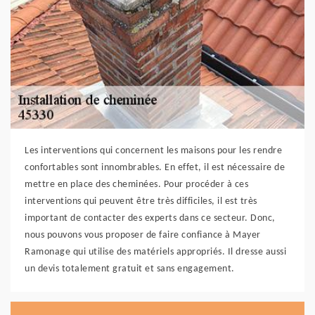
Les interventions qui concernent les maisons pour les rendre
confortables sont innombrables. En effet, il est nécessaire de
mettre en place des cheminées. Pour procéder à ces
interventions qui peuvent être très difficiles, il est très
important de contacter des experts dans ce secteur. Donc,
nous pouvons vous proposer de faire confiance à Mayer
Ramonage qui utilise des matériels appropriés. Il dresse aussi
un devis totalement gratuit et sans engagement.